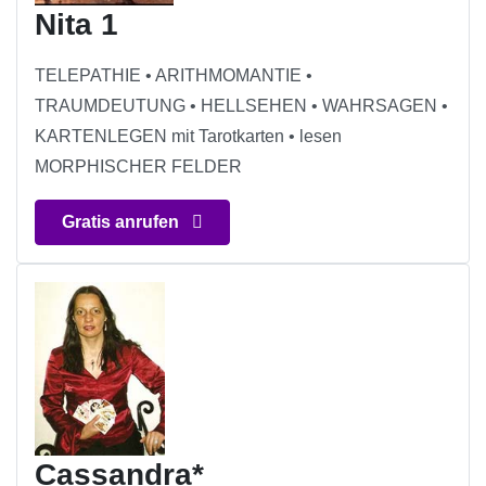
Nita 1
TELEPATHIE • ARITHMOMANTIE •
TRAUMDEUTUNG • HELLSEHEN • WAHRSAGEN •
KARTENLEGEN mit Tarotkarten • lesen
MORPHISCHER FELDER
Gratis anrufen
Cassandra*