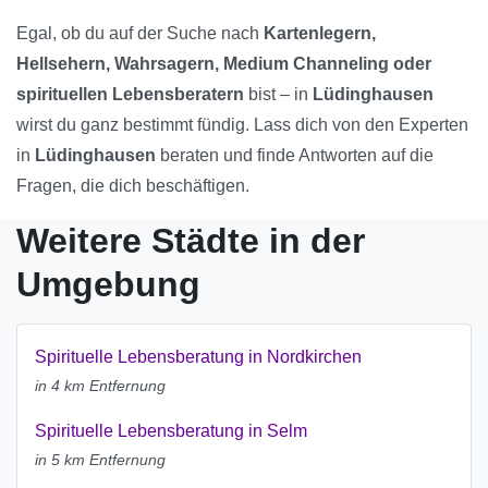
Egal, ob du auf der Suche nach
Kartenlegern,
Hellsehern, Wahrsagern, Medium Channeling oder
spirituellen Lebensberatern
bist – in
Lüdinghausen
wirst du ganz bestimmt fündig. Lass dich von den Experten
in
Lüdinghausen
beraten und finde Antworten auf die
Fragen, die dich beschäftigen.
Weitere Städte in der
Umgebung
Spirituelle Lebensberatung in Nordkirchen
in 4 km Entfernung
Spirituelle Lebensberatung in Selm
in 5 km Entfernung