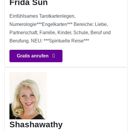
Frida Sun
Einfühlsames Tarotkartenlegen,
Numerologie***Engelkarten*** Bereiche: Liebe,
Partnerschaft, Familie, Kinder, Schule, Beruf und
Berufung. NEU: ***Spirituelle Reise***
Gratis anrufen
Shashawathy