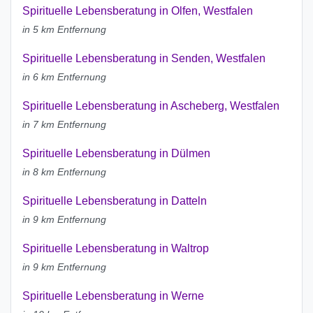
Spirituelle Lebensberatung in Olfen, Westfalen
in 5 km Entfernung
Spirituelle Lebensberatung in Senden, Westfalen
in 6 km Entfernung
Spirituelle Lebensberatung in Ascheberg, Westfalen
in 7 km Entfernung
Spirituelle Lebensberatung in Dülmen
in 8 km Entfernung
Spirituelle Lebensberatung in Datteln
in 9 km Entfernung
Spirituelle Lebensberatung in Waltrop
in 9 km Entfernung
Spirituelle Lebensberatung in Werne