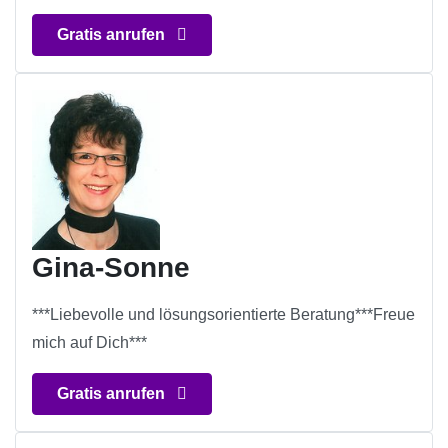
Gratis anrufen
Gina-Sonne
***Liebevolle und lösungsorientierte Beratung***Freue
mich auf Dich***
Gratis anrufen