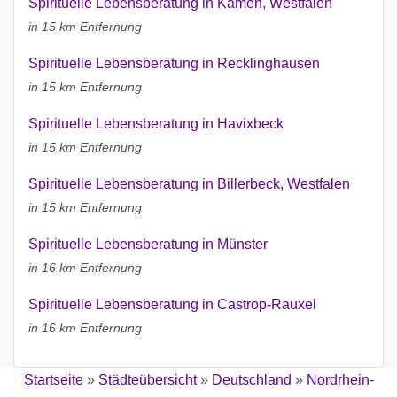
Spirituelle Lebensberatung in Kamen, Westfalen
in 15 km Entfernung
Spirituelle Lebensberatung in Recklinghausen
in 15 km Entfernung
Spirituelle Lebensberatung in Havixbeck
in 15 km Entfernung
Spirituelle Lebensberatung in Billerbeck, Westfalen
in 15 km Entfernung
Spirituelle Lebensberatung in Münster
in 16 km Entfernung
Spirituelle Lebensberatung in Castrop-Rauxel
in 16 km Entfernung
Startseite
»
Städteübersicht
»
Deutschland
»
Nordrhein-