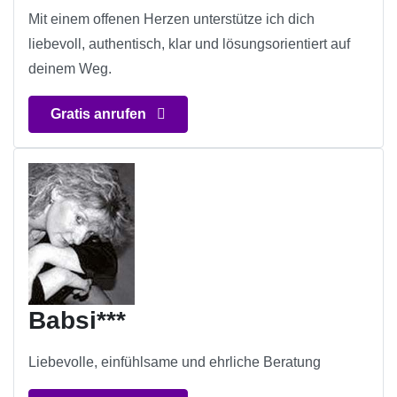
Mit einem offenen Herzen unterstütze ich dich
liebevoll, authentisch, klar und lösungsorientiert auf
deinem Weg.
Gratis anrufen
Babsi***
Liebevolle, einfühlsame und ehrliche Beratung