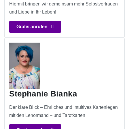
Hiermit bringen wir gemeinsam mehr Selbstvertrauen
und Liebe in Ihr Leben!
Gratis anrufen
Stephanie Bianka
Der klare Blick – Ehrliches und intuitives Kartenlegen
mit den Lenormand – und Tarotkarten