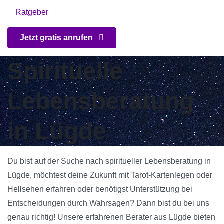
Ratgeber
Jetzt gratis anrufen
Spirituelle
Lebensberatung
in Lügde
Du bist auf der Suche nach spiritueller Lebensberatung in
Lügde, möchtest deine Zukunft mit Tarot-Kartenlegen oder
Hellsehen erfahren oder benötigst Unterstützung bei
Entscheidungen durch Wahrsagen? Dann bist du bei uns
genau richtig! Unsere erfahrenen Berater aus Lügde bieten