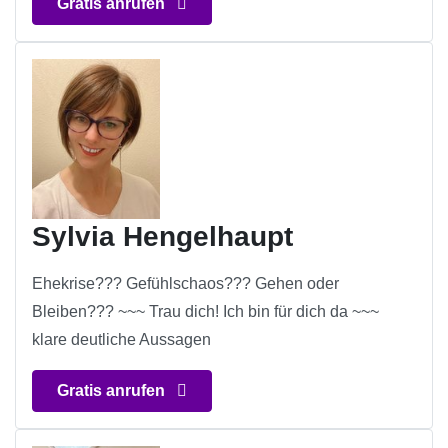
Gratis anrufen
Sylvia Hengelhaupt
Ehekrise??? Gefühlschaos??? Gehen oder
Bleiben??? ~~~ Trau dich! Ich bin für dich da ~~~
klare deutliche Aussagen
Gratis anrufen