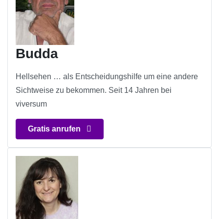
Budda
Hellsehen … als Entscheidungshilfe um eine andere
Sichtweise zu bekommen. Seit 14 Jahren bei
viversum
Gratis anrufen