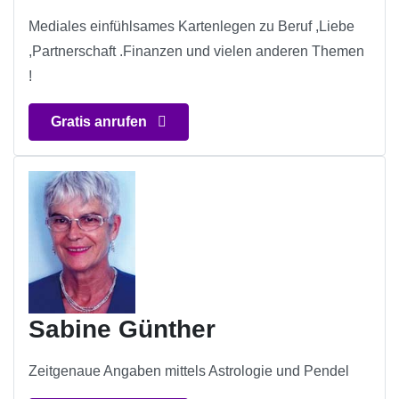
Mediales einfühlsames Kartenlegen zu Beruf ,Liebe
,Partnerschaft .Finanzen und vielen anderen Themen
!
Gratis anrufen
Sabine Günther
Zeitgenaue Angaben mittels Astrologie und Pendel