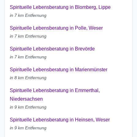
Spirituelle Lebensberatung in Blomberg, Lippe
in 7 km Entfernung
Spirituelle Lebensberatung in Polle, Weser
in 7 km Entfernung
Spirituelle Lebensberatung in Brevörde
in 7 km Entfernung
Spirituelle Lebensberatung in Marienmünster
in 8 km Entfernung
Spirituelle Lebensberatung in Emmerthal,
Niedersachsen
in 9 km Entfernung
Spirituelle Lebensberatung in Heinsen, Weser
in 9 km Entfernung