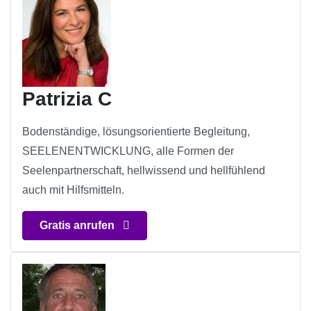
Patrizia C
Bodenständige, lösungsorientierte Begleitung,
SEELENENTWICKLUNG, alle Formen der
Seelenpartnerschaft, hellwissend und hellfühlend
auch mit Hilfsmitteln.
Gratis anrufen