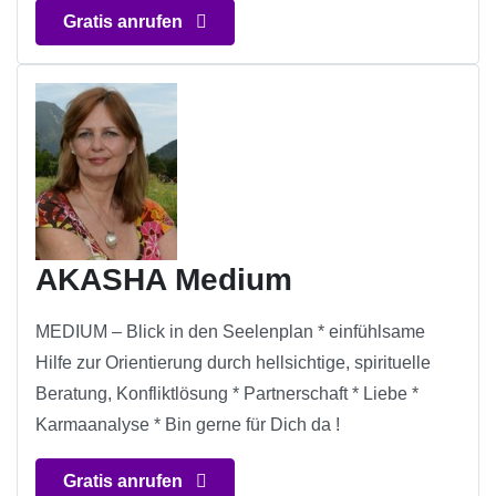
Gratis anrufen
AKASHA Medium
MEDIUM – Blick in den Seelenplan * einfühlsame
Hilfe zur Orientierung durch hellsichtige, spirituelle
Beratung, Konfliktlösung * Partnerschaft * Liebe *
Karmaanalyse * Bin gerne für Dich da !
Gratis anrufen