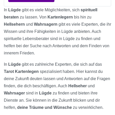
In
Lügde
gibt es viele Möglichkeiten, sich
spirituell
beraten
zu lassen. Von
Kartenlegern
bis hin zu
Hellsehern
und
Wahrsagern
gibt es viele Experten, die ihr
Wissen und ihre Fähigkeiten in Lügde anbieten. Auch
spirituelle Lebensberater sind in Lügde zu finden und
helfen bei der Suche nach Antworten und dem Finden von
innerem Frieden.
In
Lügde
gibt es zahlreiche Experten, die sich auf das
Tarot Kartenlegen
spezialisiert haben. Hier kannst du
deine Zukunft deuten lassen und Antworten auf die Fragen
finden, die dich beschäftigen. Auch
Hellseher
und
Wahrsager
sind in
Lügde
zu finden und bieten ihre
Dienste an. Sie können in die Zukunft blicken und dir
helfen,
deine Träume und Wünsche
zu verwirklichen.