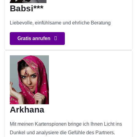
Babsi***
Liebevolle, einfühlsame und ehrliche Beratung
Gratis anrufen
Arkhana
Mit meinen Kartenspionen bringe ich Ihnen Licht ins
Dunkel und analysiere die Gefühle des Partners.