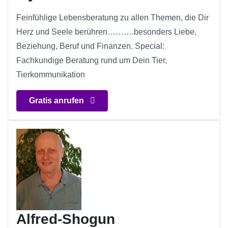
Feinfühlige Lebensberatung zu allen Themen, die Dir
Herz und Seele berühren……….besonders Liebe,
Beziehung, Beruf und Finanzen. Special:
Fachkundige Beratung rund um Dein Tier,
Tierkommunikation
Gratis anrufen
Alfred-Shogun