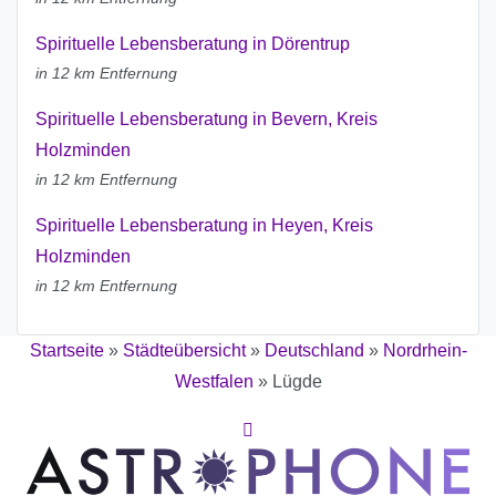
Spirituelle Lebensberatung in Dörentrup
in 12 km Entfernung
Spirituelle Lebensberatung in Bevern, Kreis
Holzminden
in 12 km Entfernung
Spirituelle Lebensberatung in Heyen, Kreis
Holzminden
in 12 km Entfernung
Startseite
»
Städteübersicht
»
Deutschland
»
Nordrhein-
Westfalen
»
Lügde