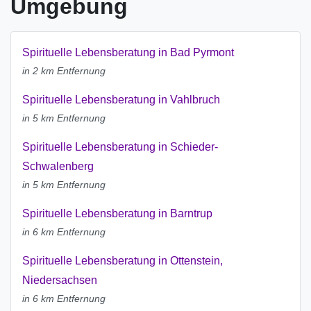
Umgebung
Spirituelle Lebensberatung in Bad Pyrmont
in 2 km Entfernung
Spirituelle Lebensberatung in Vahlbruch
in 5 km Entfernung
Spirituelle Lebensberatung in Schieder-
Schwalenberg
in 5 km Entfernung
Spirituelle Lebensberatung in Barntrup
in 6 km Entfernung
Spirituelle Lebensberatung in Ottenstein,
Niedersachsen
in 6 km Entfernung