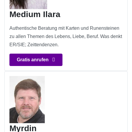
Medium Ilara
Authentische Beratung mit Karten und Runensteinen
zu allen Themen des Lebens, Liebe, Beruf. Was denkt
ER/SIE; Zeittendenzen.
Gratis anrufen
Myrdin