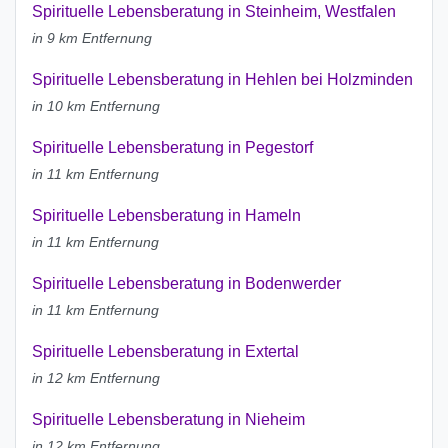
Spirituelle Lebensberatung in Steinheim, Westfalen
in 9 km Entfernung
Spirituelle Lebensberatung in Hehlen bei Holzminden
in 10 km Entfernung
Spirituelle Lebensberatung in Pegestorf
in 11 km Entfernung
Spirituelle Lebensberatung in Hameln
in 11 km Entfernung
Spirituelle Lebensberatung in Bodenwerder
in 11 km Entfernung
Spirituelle Lebensberatung in Extertal
in 12 km Entfernung
Spirituelle Lebensberatung in Nieheim
in 12 km Entfernung