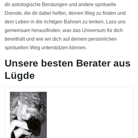
dir astrologische Beratungen und andere spirituelle
Dienste, die dir dabei helfen, deinen Weg zu finden und
dein Leben in die richtigen Bahnen zu lenken. Lass uns
gemeinsam herausfinden, was das Universum für dich
bereithält und wie wir dich auf deinem persönlichen
spirituellen Weg unterstützen können.
Unsere besten Berater aus
Lügde