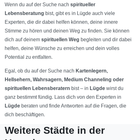
Wenn du auf der Suche nach
spiritueller
Lebensberatung
bist, gibt es in Lügde auch viele
Experten, die dir dabei helfen können, deine innere
Stimme zu hören und deinen Weg zu finden. Sie können
dich auf deinem
spirituellen Weg
begleiten und dir dabei
helfen, deine Wünsche zu erreichen und dein volles
Potential zu entfalten.
Egal, ob du auf der Suche nach
Kartenlegern,
Hellsehern, Wahrsagern, Medium Channeling oder
spirituellen Lebensberatern
bist – in
Lügde
wirst du
ganz bestimmt fündig. Lass dich von den Experten in
Lügde
beraten und finde Antworten auf die Fragen, die
dich beschäftigen.
Weitere Städte in der