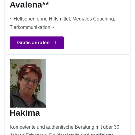
Avalena**
~ Hellsehen ohne Hilfsmittel, Mediales Coaching,
Tierkommunikation ~
Gratis anrufen
Hakima
Kompetente und authentische Beratung mit über 30