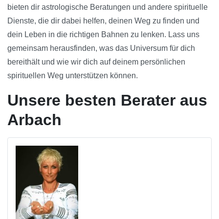
bieten dir astrologische Beratungen und andere spirituelle
Dienste, die dir dabei helfen, deinen Weg zu finden und
dein Leben in die richtigen Bahnen zu lenken. Lass uns
gemeinsam herausfinden, was das Universum für dich
bereithält und wie wir dich auf deinem persönlichen
spirituellen Weg unterstützen können.
Unsere besten Berater aus
Arbach