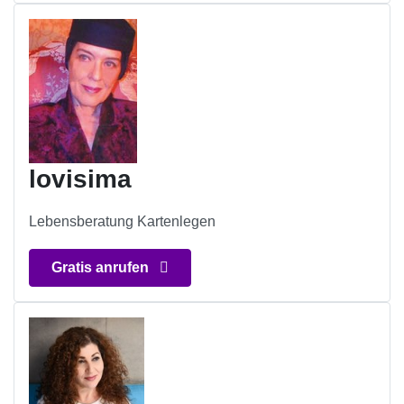
lovisima
Lebensberatung Kartenlegen
Gratis anrufen