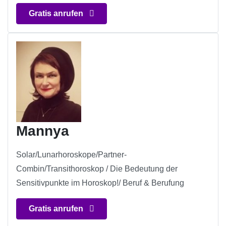
Gratis anrufen
Mannya
Solar/Lunarhoroskope/Partner-
Combin/Transithoroskop / Die Bedeutung der
Sensitivpunkte im Horoskop!/ Beruf & Berufung
Gratis anrufen