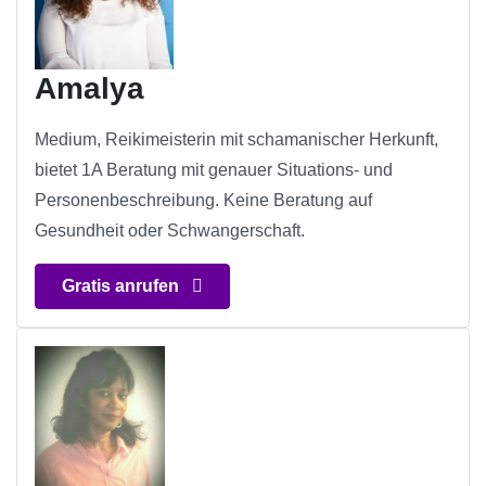
Amalya
Medium, Reikimeisterin mit schamanischer Herkunft,
bietet 1A Beratung mit genauer Situations- und
Personenbeschreibung. Keine Beratung auf
Gesundheit oder Schwangerschaft.
Gratis anrufen