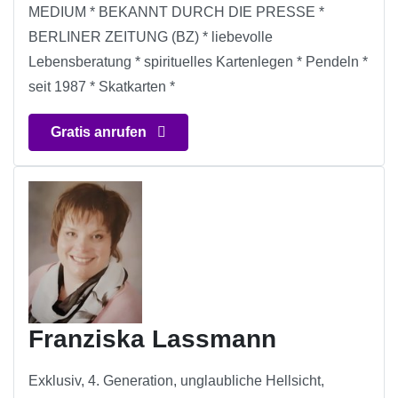
MEDIUM * BEKANNT DURCH DIE PRESSE *
BERLINER ZEITUNG (BZ) * liebevolle
Lebensberatung * spirituelles Kartenlegen * Pendeln *
seit 1987 * Skatkarten *
Gratis anrufen
Franziska Lassmann
Exklusiv, 4. Generation, unglaubliche Hellsicht,