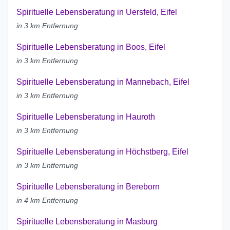
Spirituelle Lebensberatung in Uersfeld, Eifel
in 3 km Entfernung
Spirituelle Lebensberatung in Boos, Eifel
in 3 km Entfernung
Spirituelle Lebensberatung in Mannebach, Eifel
in 3 km Entfernung
Spirituelle Lebensberatung in Hauroth
in 3 km Entfernung
Spirituelle Lebensberatung in Höchstberg, Eifel
in 3 km Entfernung
Spirituelle Lebensberatung in Bereborn
in 4 km Entfernung
Spirituelle Lebensberatung in Masburg