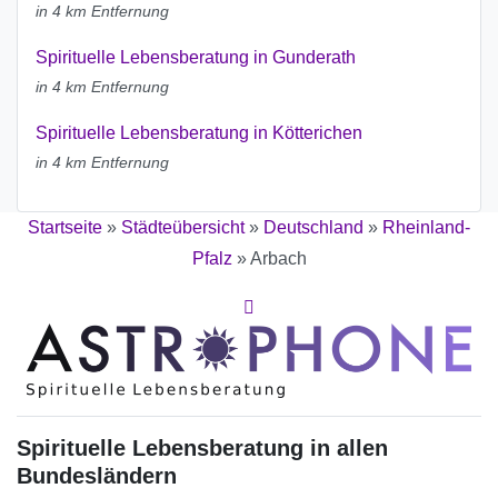
in 4 km Entfernung
Spirituelle Lebensberatung in Gunderath
in 4 km Entfernung
Spirituelle Lebensberatung in Kötterichen
in 4 km Entfernung
Startseite
»
Städteübersicht
»
Deutschland
»
Rheinland-
Pfalz
»
Arbach
Spirituelle Lebensberatung in allen
Bundesländern