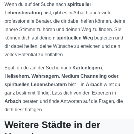
Wenn du auf der Suche nach
spiritueller
Lebensberatung
bist, gibt es in Arbach auch viele
professionelle Berater, die dir dabei helfen können, deine
innere Stimme zu hören und deinen Weg zu finden. Sie
können dich auf deinem
spirituellen Weg
begleiten und
dir dabei helfen, deine Wünsche zu erreichen und dein
volles Potential zu entfalten.
Egal, ob du auf der Suche nach
Kartenlegern,
Hellsehern, Wahrsagern, Medium Channeling oder
spirituellen Lebensberatern
bist – in
Arbach
wirst du
ganz bestimmt fündig. Lass dich von den Experten in
Arbach
beraten und finde Antworten auf die Fragen, die
dich beschäftigen.
Weitere Städte in der