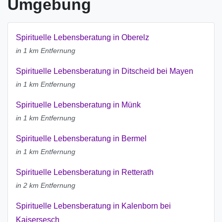
Umgebung
Spirituelle Lebensberatung in Oberelz
in 1 km Entfernung
Spirituelle Lebensberatung in Ditscheid bei Mayen
in 1 km Entfernung
Spirituelle Lebensberatung in Münk
in 1 km Entfernung
Spirituelle Lebensberatung in Bermel
in 1 km Entfernung
Spirituelle Lebensberatung in Retterath
in 2 km Entfernung
Spirituelle Lebensberatung in Kalenborn bei
Kaisersesch