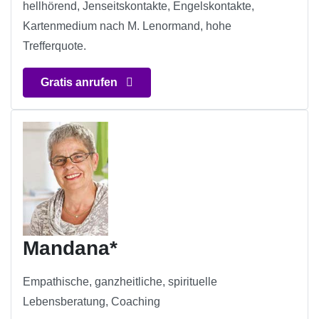
hellhörend, Jenseitskontakte, Engelskontakte,
Kartenmedium nach M. Lenormand, hohe
Trefferquote.
Gratis anrufen
Mandana*
Empathische, ganzheitliche, spirituelle
Lebensberatung, Coaching