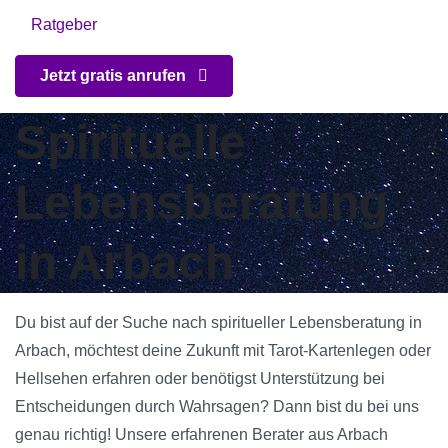
Ratgeber
Jetzt gratis anrufen
Spirituelle
Lebensberatung
in Arbach
Du bist auf der Suche nach spiritueller Lebensberatung in
Arbach, möchtest deine Zukunft mit Tarot-Kartenlegen oder
Hellsehen erfahren oder benötigst Unterstützung bei
Entscheidungen durch Wahrsagen? Dann bist du bei uns
genau richtig! Unsere erfahrenen Berater aus Arbach