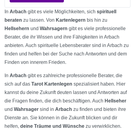
In
Arbach
gibt es viele Möglichkeiten, sich
spirituell
beraten
zu lassen. Von
Kartenlegern
bis hin zu
Hellsehern
und
Wahrsagern
gibt es viele professionelle
Berater, die ihr Wissen und ihre Fähigkeiten in Arbach
anbieten. Auch spirituelle Lebensberater sind in Arbach zu
finden und helfen bei der Suche nach Antworten und dem
Finden von innerem Frieden.
In
Arbach
gibt es zahlreiche professionelle Berater, die
sich auf das
Tarot Kartenlegen
spezialisiert haben. Hier
kannst du deine Zukunft deuten lassen und Antworten auf
die Fragen finden, die dich beschäftigen. Auch
Hellseher
und
Wahrsager
sind in
Arbach
zu finden und bieten ihre
Dienste an. Sie können in die Zukunft blicken und dir
helfen,
deine Träume und Wünsche
zu verwirklichen.