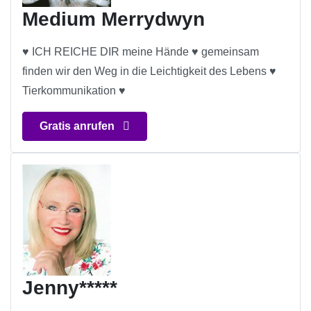
Medium Merrydwyn
♥ ICH REICHE DIR meine Hände ♥ gemeinsam
finden wir den Weg in die Leichtigkeit des Lebens ♥
Tierkommunikation ♥
Gratis anrufen
Jenny*****