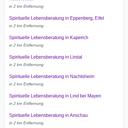
in 2 km Entfernung
Spirituelle Lebensberatung in Eppenberg, Eifel
in 2 km Entfernung
Spirituelle Lebensberatung in Kaperich
in 2 km Entfernung
Spirituelle Lebensberatung in Lirstal
in 2 km Entfernung
Spirituelle Lebensberatung in Nachtsheim
in 2 km Entfernung
Spirituelle Lebensberatung in Lind bei Mayen
in 2 km Entfernung
Spirituelle Lebensberatung in Anschau
in 2 km Entfernung