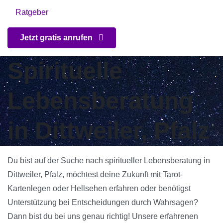
Ratgeber
Jetzt gratis anrufen
Spirituelle
Lebensberatung
in Dittweiler, Pfalz
Du bist auf der Suche nach spiritueller Lebensberatung in
Dittweiler, Pfalz, möchtest deine Zukunft mit Tarot-
Kartenlegen oder Hellsehen erfahren oder benötigst
Unterstützung bei Entscheidungen durch Wahrsagen?
Dann bist du bei uns genau richtig! Unsere erfahrenen