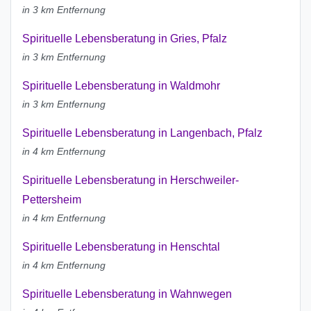
in 3 km Entfernung
Spirituelle Lebensberatung in Gries, Pfalz
in 3 km Entfernung
Spirituelle Lebensberatung in Waldmohr
in 3 km Entfernung
Spirituelle Lebensberatung in Langenbach, Pfalz
in 4 km Entfernung
Spirituelle Lebensberatung in Herschweiler-
Pettersheim
in 4 km Entfernung
Spirituelle Lebensberatung in Henschtal
in 4 km Entfernung
Spirituelle Lebensberatung in Wahnwegen