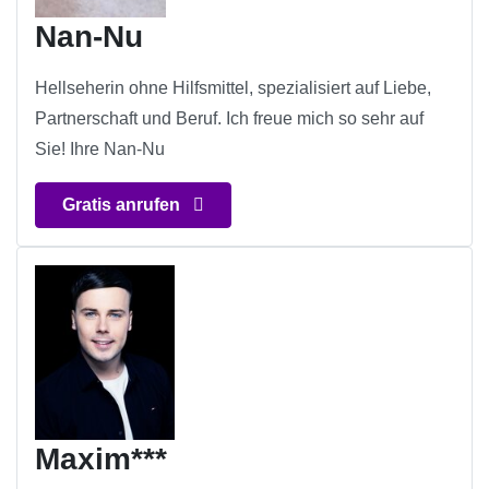
Nan-Nu
Hellseherin ohne Hilfsmittel, spezialisiert auf Liebe,
Partnerschaft und Beruf. Ich freue mich so sehr auf
Sie! Ihre Nan-Nu
Gratis anrufen
Maxim***