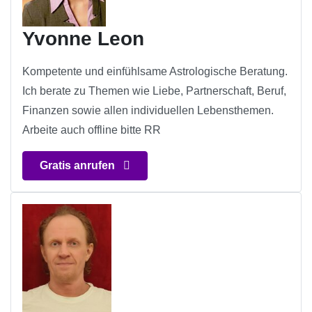
Yvonne Leon
Kompetente und einfühlsame Astrologische Beratung.
Ich berate zu Themen wie Liebe, Partnerschaft, Beruf,
Finanzen sowie allen individuellen Lebensthemen.
Arbeite auch offline bitte RR
Gratis anrufen