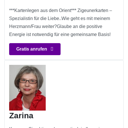
***Kartenlegen aus dem Orient*** Zigeunerkarten –
Spezialistin für die Liebe..Wie geht es mit meinem
Herzmann/Frau weiter?Glaube an die positive
Energie ist notwendig für eine gemeinsame Basis!
Gratis anrufen
Zarina