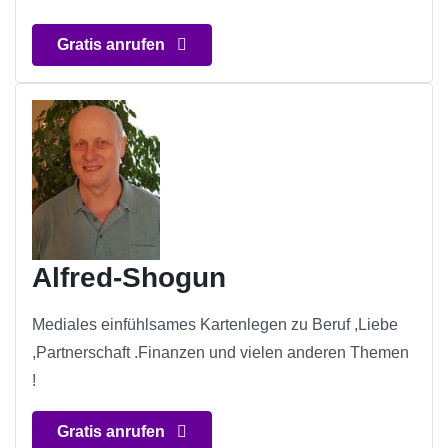
Gratis anrufen
Alfred-Shogun
Mediales einfühlsames Kartenlegen zu Beruf ,Liebe
,Partnerschaft .Finanzen und vielen anderen Themen
!
Gratis anrufen