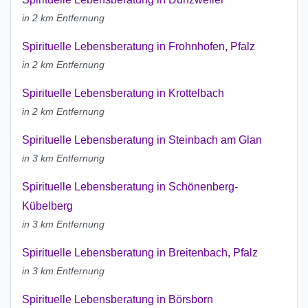
in 2 km Entfernung
Spirituelle Lebensberatung in Frohnhofen, Pfalz
in 2 km Entfernung
Spirituelle Lebensberatung in Krottelbach
in 2 km Entfernung
Spirituelle Lebensberatung in Steinbach am Glan
in 3 km Entfernung
Spirituelle Lebensberatung in Schönenberg-
Kübelberg
in 3 km Entfernung
Spirituelle Lebensberatung in Breitenbach, Pfalz
in 3 km Entfernung
Spirituelle Lebensberatung in Börsborn