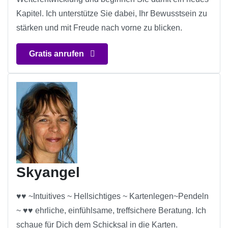
Kapitel. Ich unterstütze Sie dabei, Ihr Bewusstsein zu
stärken und mit Freude nach vorne zu blicken.
Gratis anrufen
Skyangel
♥♥ ~Intuitives ~ Hellsichtiges ~ Kartenlegen~Pendeln
~ ♥♥ ehrliche, einfühlsame, treffsichere Beratung. Ich
schaue für Dich dem Schicksal in die Karten.