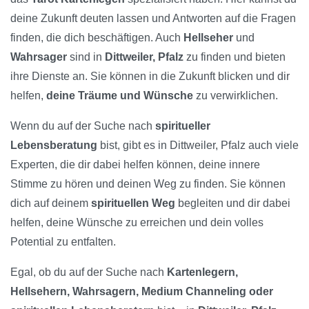
deine Zukunft deuten lassen und Antworten auf die Fragen
finden, die dich beschäftigen. Auch
Hellseher
und
Wahrsager
sind in
Dittweiler, Pfalz
zu finden und bieten
ihre Dienste an. Sie können in die Zukunft blicken und dir
helfen,
deine Träume und Wünsche
zu verwirklichen.
Wenn du auf der Suche nach
spiritueller
Lebensberatung
bist, gibt es in Dittweiler, Pfalz auch viele
Experten, die dir dabei helfen können, deine innere
Stimme zu hören und deinen Weg zu finden. Sie können
dich auf deinem
spirituellen Weg
begleiten und dir dabei
helfen, deine Wünsche zu erreichen und dein volles
Potential zu entfalten.
Egal, ob du auf der Suche nach
Kartenlegern,
Hellsehern, Wahrsagern, Medium Channeling oder