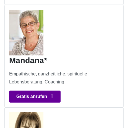
Mandana*
Empathische, ganzheitliche, spirituelle
Lebensberatung, Coaching
Gratis anrufen