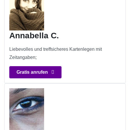
Annabella C.
Liebevolles und treffsicheres Kartenlegen mit
Zeitangaben;
Gratis anrufen