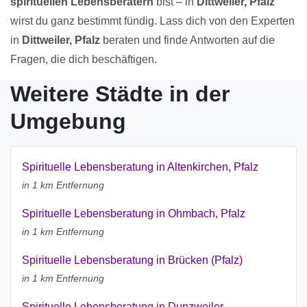
spirituellen Lebensberatern
bist – in
Dittweiler, Pfalz
wirst du ganz bestimmt fündig. Lass dich von den Experten
in
Dittweiler, Pfalz
beraten und finde Antworten auf die
Fragen, die dich beschäftigen.
Weitere Städte in der
Umgebung
Spirituelle Lebensberatung in Altenkirchen, Pfalz
in 1 km Entfernung
Spirituelle Lebensberatung in Ohmbach, Pfalz
in 1 km Entfernung
Spirituelle Lebensberatung in Brücken (Pfalz)
in 1 km Entfernung
Spirituelle Lebensberatung in Dunzweiler