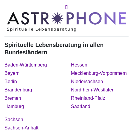
Spirituelle Lebensberatung in allen
Bundesländern
Baden-Württemberg
Hessen
Bayern
Mecklenburg-Vorpommern
Berlin
Niedersachsen
Brandenburg
Nordrhein-Westfalen
Bremen
Rheinland-Pfalz
Hamburg
Saarland
Sachsen
Sachsen-Anhalt