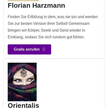
Florian Harzmann
Finden Sie Erfüllung in dem, was sie tun und werden
Sie zur besten Version Ihrer Selbst! Gemeinsam
bringen wir Körper, Seele und Geist wieder in
Einklang, sodass Sie sich rundum gut fühlen.
Gratis anrufen
Orientalis