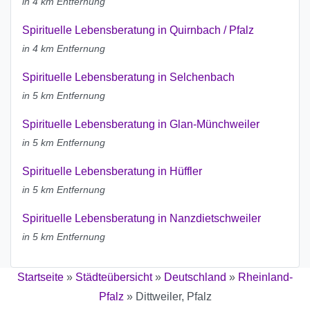
in 4 km Entfernung
Spirituelle Lebensberatung in Quirnbach / Pfalz
in 4 km Entfernung
Spirituelle Lebensberatung in Selchenbach
in 5 km Entfernung
Spirituelle Lebensberatung in Glan-Münchweiler
in 5 km Entfernung
Spirituelle Lebensberatung in Hüffler
in 5 km Entfernung
Spirituelle Lebensberatung in Nanzdietschweiler
in 5 km Entfernung
Startseite
»
Städteübersicht
»
Deutschland
»
Rheinland-
Pfalz
»
Dittweiler, Pfalz