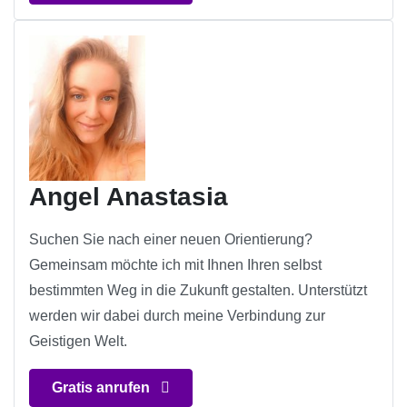
Angel Anastasia
Suchen Sie nach einer neuen Orientierung?
Gemeinsam möchte ich mit Ihnen Ihren selbst
bestimmten Weg in die Zukunft gestalten. Unterstützt
werden wir dabei durch meine Verbindung zur
Geistigen Welt.
Gratis anrufen