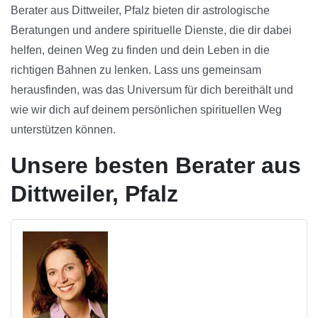
Berater aus Dittweiler, Pfalz bieten dir astrologische
Beratungen und andere spirituelle Dienste, die dir dabei
helfen, deinen Weg zu finden und dein Leben in die
richtigen Bahnen zu lenken. Lass uns gemeinsam
herausfinden, was das Universum für dich bereithält und
wie wir dich auf deinem persönlichen spirituellen Weg
unterstützen können.
Unsere besten Berater aus
Dittweiler, Pfalz