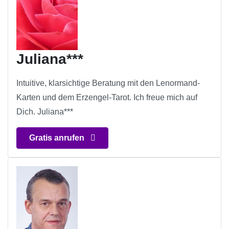
Juliana***
Intuitive, klarsichtige Beratung mit den Lenormand-
Karten und dem Erzengel-Tarot. Ich freue mich auf
Dich. Juliana***
Gratis anrufen