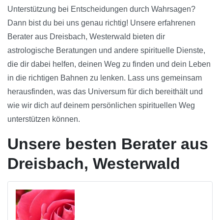
Unterstützung bei Entscheidungen durch Wahrsagen?
Dann bist du bei uns genau richtig! Unsere erfahrenen
Berater aus Dreisbach, Westerwald bieten dir
astrologische Beratungen und andere spirituelle Dienste,
die dir dabei helfen, deinen Weg zu finden und dein Leben
in die richtigen Bahnen zu lenken. Lass uns gemeinsam
herausfinden, was das Universum für dich bereithält und
wie wir dich auf deinem persönlichen spirituellen Weg
unterstützen können.
Unsere besten Berater aus
Dreisbach, Westerwald