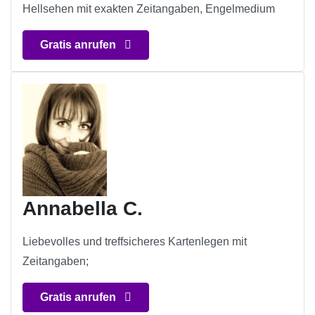
Hellsehen mit exakten Zeitangaben, Engelmedium
Gratis anrufen
Annabella C.
Liebevolles und treffsicheres Kartenlegen mit
Zeitangaben;
Gratis anrufen