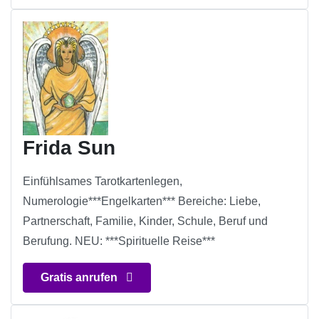
Frida Sun
Einfühlsames Tarotkartenlegen,
Numerologie***Engelkarten*** Bereiche: Liebe,
Partnerschaft, Familie, Kinder, Schule, Beruf und
Berufung. NEU: ***Spirituelle Reise***
Gratis anrufen