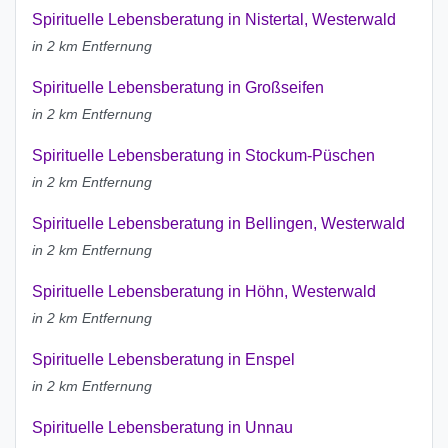
Spirituelle Lebensberatung in Nistertal, Westerwald
in 2 km Entfernung
Spirituelle Lebensberatung in Großseifen
in 2 km Entfernung
Spirituelle Lebensberatung in Stockum-Püschen
in 2 km Entfernung
Spirituelle Lebensberatung in Bellingen, Westerwald
in 2 km Entfernung
Spirituelle Lebensberatung in Höhn, Westerwald
in 2 km Entfernung
Spirituelle Lebensberatung in Enspel
in 2 km Entfernung
Spirituelle Lebensberatung in Unnau