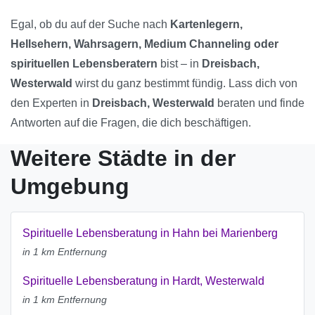
Egal, ob du auf der Suche nach
Kartenlegern,
Hellsehern, Wahrsagern, Medium Channeling oder
spirituellen Lebensberatern
bist – in
Dreisbach,
Westerwald
wirst du ganz bestimmt fündig. Lass dich von
den Experten in
Dreisbach, Westerwald
beraten und finde
Antworten auf die Fragen, die dich beschäftigen.
Weitere Städte in der
Umgebung
Spirituelle Lebensberatung in Hahn bei Marienberg
in 1 km Entfernung
Spirituelle Lebensberatung in Hardt, Westerwald
in 1 km Entfernung