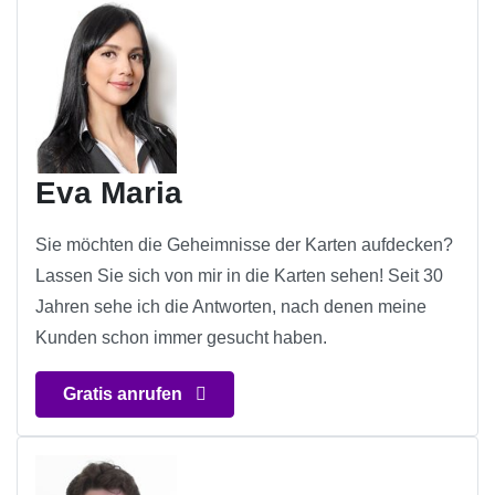
Eva Maria
Sie möchten die Geheimnisse der Karten aufdecken?
Lassen Sie sich von mir in die Karten sehen! Seit 30
Jahren sehe ich die Antworten, nach denen meine
Kunden schon immer gesucht haben.
Gratis anrufen