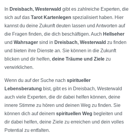
In
Dreisbach, Westerwald
gibt es zahlreiche Experten, die
sich auf das
Tarot Kartenlegen
spezialisiert haben. Hier
kannst du deine Zukunft deuten lassen und Antworten auf
die Fragen finden, die dich beschäftigen. Auch
Hellseher
und
Wahrsager
sind in
Dreisbach, Westerwald
zu finden
und bieten ihre Dienste an. Sie können in die Zukunft
blicken und dir helfen,
deine Träume und Ziele
zu
verwirklichen.
Wenn du auf der Suche nach
spiritueller
Lebensberatung
bist, gibt es in Dreisbach, Westerwald
auch viele Experten, die dir dabei helfen können, deine
innere Stimme zu hören und deinen Weg zu finden. Sie
können dich auf deinem
spirituellen Weg
begleiten und
dir dabei helfen, deine Ziele zu erreichen und dein volles
Potential zu entfalten.