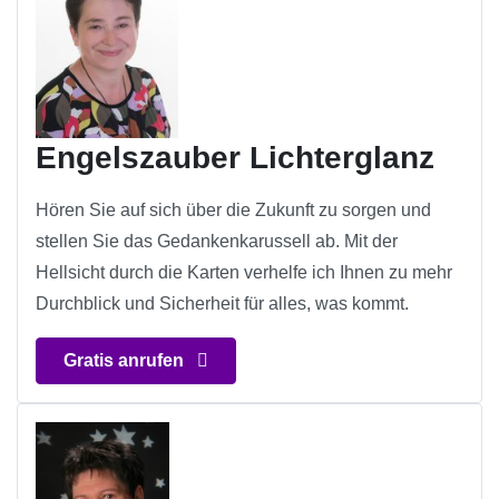
Engelszauber Lichterglanz
Hören Sie auf sich über die Zukunft zu sorgen und
stellen Sie das Gedankenkarussell ab. Mit der
Hellsicht durch die Karten verhelfe ich Ihnen zu mehr
Durchblick und Sicherheit für alles, was kommt.
Gratis anrufen