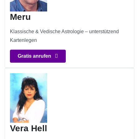
Meru
Klassische & Vedische Astrologie – unterstützend
Kartenlegen
Gratis anrufen
Vera Hell