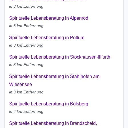
in 3 km Entfernung
Spirituelle Lebensberatung in Alpenrod
in 3 km Entfernung
Spirituelle Lebensberatung in Pottum
in 3 km Entfernung
Spirituelle Lebensberatung in Stockhausen-Illfurth
in 3 km Entfernung
Spirituelle Lebensberatung in Stahlhofen am
Wiesensee
in 3 km Entfernung
Spirituelle Lebensberatung in Bölsberg
in 4 km Entfernung
Spirituelle Lebensberatung in Brandscheid,