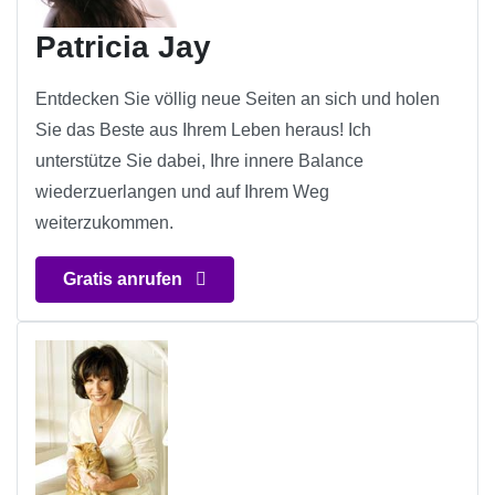
Patricia Jay
Entdecken Sie völlig neue Seiten an sich und holen
Sie das Beste aus Ihrem Leben heraus! Ich
unterstütze Sie dabei, Ihre innere Balance
wiederzuerlangen und auf Ihrem Weg
weiterzukommen.
Gratis anrufen