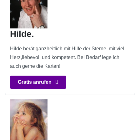
Hilde.
Hilde.berät ganzheitlich mit Hilfe der Sterne, mit viel
Herz,liebevoll und kompetent. Bei Bedarf lege ich
auch gerne die Karten!
Gratis anrufen