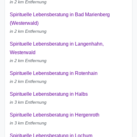
in 2 km Entfernung
Spirituelle Lebensberatung in Bad Marienberg
(Westerwald)
in 2 km Entfernung
Spirituelle Lebensberatung in Langenhahn,
Westerwald
in 2 km Entfernung
Spirituelle Lebensberatung in Rotenhain
in 2 km Entfernung
Spirituelle Lebensberatung in Halbs
in 3 km Entfernung
Spirituelle Lebensberatung in Hergenroth
in 3 km Entfernung
Spirituelle Lebensberatung in Lochum