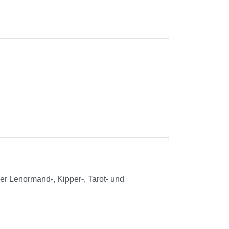
der Lenormand-, Kipper-, Tarot- und