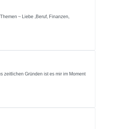
 Themen ~ Liebe ,Beruf, Finanzen,
s zeitlichen Gründen ist es mir im Moment