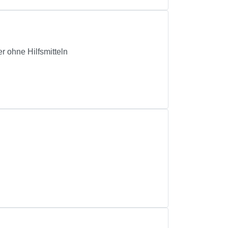
r ohne Hilfsmitteln