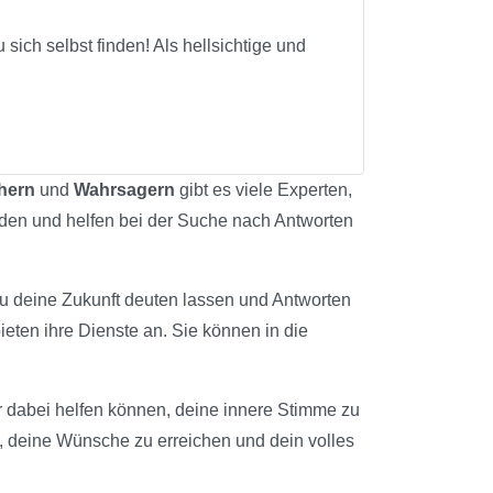
sich selbst finden! Als hellsichtige und
hern
und
Wahrsagern
gibt es viele Experten,
finden und helfen bei der Suche nach Antworten
du deine Zukunft deuten lassen und Antworten
ieten ihre Dienste an. Sie können in die
 dir dabei helfen können, deine innere Stimme zu
n, deine Wünsche zu erreichen und dein volles