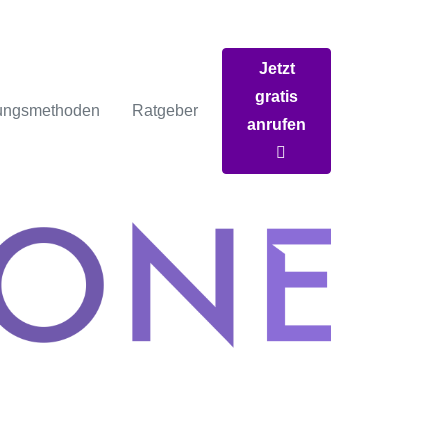
Jetzt
gratis
ungsmethoden
Ratgeber
anrufen