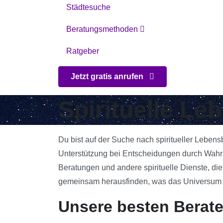
Städtesuche
Beratungsmethoden
Ratgeber
Jetzt gratis anrufen
Spirituelle Le
Du bist auf der Suche nach spiritueller Lebens
Unterstützung bei Entscheidungen durch Wahrsa
Beratungen und andere spirituelle Dienste, die
gemeinsam herausfinden, was das Universum für
Unsere besten Berater