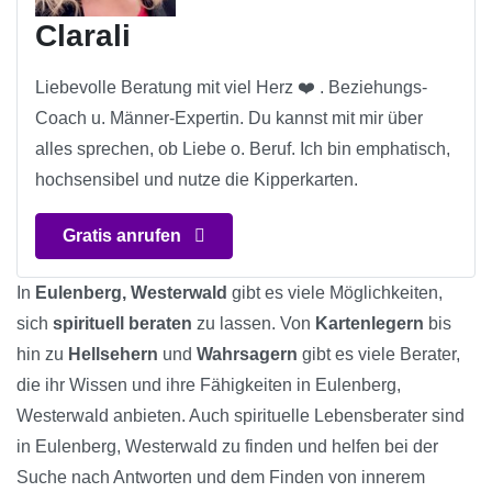
Clarali
Liebevolle Beratung mit viel Herz ❤️ . Beziehungs-
Coach u. Männer-Expertin. Du kannst mit mir über
alles sprechen, ob Liebe o. Beruf. Ich bin emphatisch,
hochsensibel und nutze die Kipperkarten.
Gratis anrufen
In
Eulenberg, Westerwald
gibt es viele Möglichkeiten,
sich
spirituell beraten
zu lassen. Von
Kartenlegern
bis
hin zu
Hellsehern
und
Wahrsagern
gibt es viele Berater,
die ihr Wissen und ihre Fähigkeiten in Eulenberg,
Westerwald anbieten. Auch spirituelle Lebensberater sind
in Eulenberg, Westerwald zu finden und helfen bei der
Suche nach Antworten und dem Finden von innerem