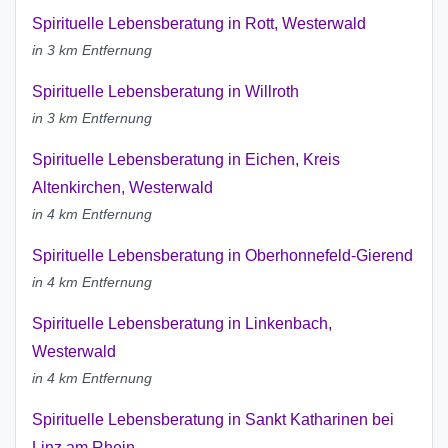
Spirituelle Lebensberatung in Rott, Westerwald
in 3 km Entfernung
Spirituelle Lebensberatung in Willroth
in 3 km Entfernung
Spirituelle Lebensberatung in Eichen, Kreis
Altenkirchen, Westerwald
in 4 km Entfernung
Spirituelle Lebensberatung in Oberhonnefeld-Gierend
in 4 km Entfernung
Spirituelle Lebensberatung in Linkenbach,
Westerwald
in 4 km Entfernung
Spirituelle Lebensberatung in Sankt Katharinen bei
Linz am Rhein