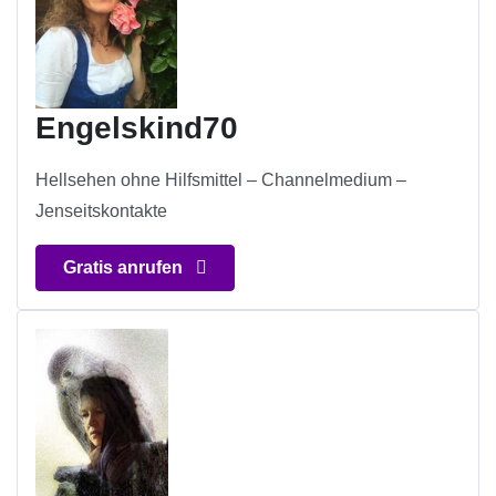
Engelskind70
Hellsehen ohne Hilfsmittel – Channelmedium –
Jenseitskontakte
Gratis anrufen