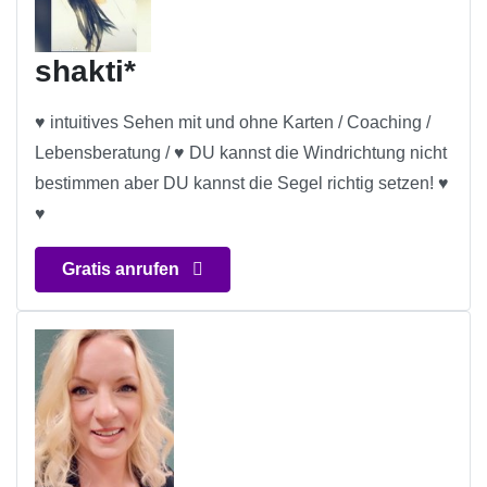
shakti*
♥ intuitives Sehen mit und ohne Karten / Coaching /
Lebensberatung / ♥ DU kannst die Windrichtung nicht
bestimmen aber DU kannst die Segel richtig setzen! ♥
♥
Gratis anrufen