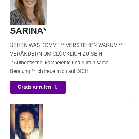
SARINA*
SEHEN WAS KOMMT ** VERSTEHEN WARUM **
VERÄNDERN UM GLÜCKLICH ZU SEIN
**Authentische, kompetente und einfühlsame
Beratung ** Ich freue mich auf DICH
Gratis anrufen