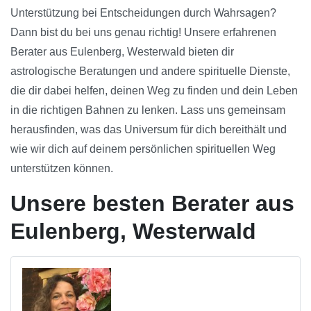
Unterstützung bei Entscheidungen durch Wahrsagen?
Dann bist du bei uns genau richtig! Unsere erfahrenen
Berater aus Eulenberg, Westerwald bieten dir
astrologische Beratungen und andere spirituelle Dienste,
die dir dabei helfen, deinen Weg zu finden und dein Leben
in die richtigen Bahnen zu lenken. Lass uns gemeinsam
herausfinden, was das Universum für dich bereithält und
wie wir dich auf deinem persönlichen spirituellen Weg
unterstützen können.
Unsere besten Berater aus
Eulenberg, Westerwald