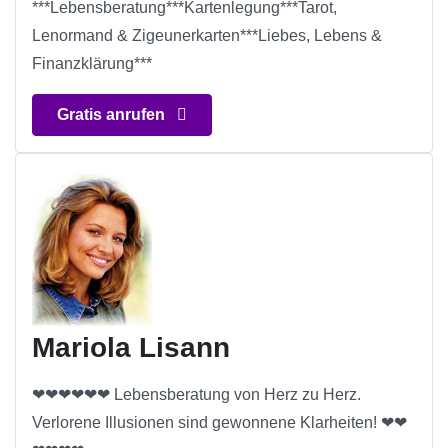
***Lebensberatung***Kartenlegung***Tarot,
Lenormand & Zigeunerkarten***Liebes, Lebens &
Finanzklärung***
Gratis anrufen
Mariola Lisann
❤❤❤❤❤❤ Lebensberatung von Herz zu Herz.
Verlorene Illusionen sind gewonnene Klarheiten! ❤❤