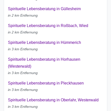
Spirituelle Lebensberatung in Güllesheim
in 2 km Entfernung
Spirituelle Lebensberatung in Roßbach, Wied
in 2 km Entfernung
Spirituelle Lebensberatung in Hümmerich
in 3 km Entfernung
Spirituelle Lebensberatung in Horhausen
(Westerwald)
in 3 km Entfernung
Spirituelle Lebensberatung in Pleckhausen
in 3 km Entfernung
Spirituelle Lebensberatung in Oberlahr, Westerwald
in 3 km Entfernung