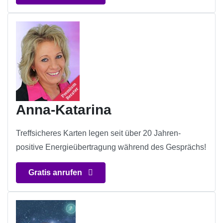
Anna-Katarina
Treffsicheres Karten legen seit über 20 Jahren-
positive Energieübertragung während des Gesprächs!
Gratis anrufen