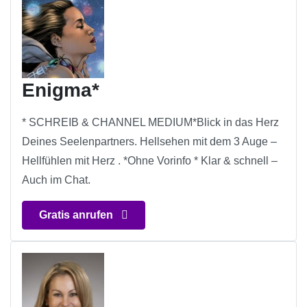
Enigma*
* SCHREIB & CHANNEL MEDIUM*Blick in das Herz
Deines Seelenpartners. Hellsehen mit dem 3 Auge –
Hellfühlen mit Herz . *Ohne Vorinfo * Klar & schnell –
Auch im Chat.
Gratis anrufen