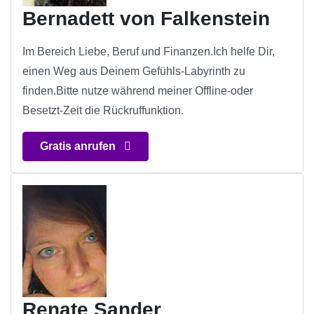
Bernadett von Falkenstein
Im Bereich Liebe, Beruf und Finanzen.Ich helfe Dir,
einen Weg aus Deinem Gefühls-Labyrinth zu
finden.Bitte nutze während meiner Offline-oder
Besetzt-Zeit die Rückruffunktion.
Gratis anrufen
Renate Sander