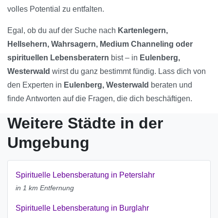
volles Potential zu entfalten.
Egal, ob du auf der Suche nach
Kartenlegern,
Hellsehern, Wahrsagern, Medium Channeling oder
spirituellen Lebensberatern
bist – in
Eulenberg,
Westerwald
wirst du ganz bestimmt fündig. Lass dich von
den Experten in
Eulenberg, Westerwald
beraten und
finde Antworten auf die Fragen, die dich beschäftigen.
Weitere Städte in der
Umgebung
Spirituelle Lebensberatung in Peterslahr
in 1 km Entfernung
Spirituelle Lebensberatung in Burglahr