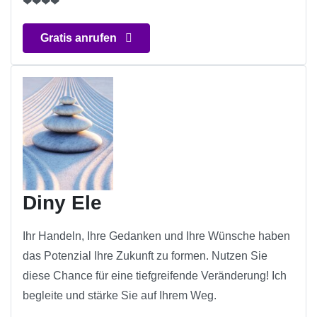
❤❤❤❤
Gratis anrufen
Diny Ele
Ihr Handeln, Ihre Gedanken und Ihre Wünsche haben
das Potenzial Ihre Zukunft zu formen. Nutzen Sie
diese Chance für eine tiefgreifende Veränderung! Ich
begleite und stärke Sie auf Ihrem Weg.