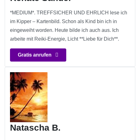
*MEDIUM*. TREFFSICHER UND EHRLICH lese ich
im Kipper – Kartenbild. Schon als Kind bin ich in
eingeweiht worden. Heute bilde ich auch aus. Ich
arbeite mit Reiki-Energie, Licht **Liebe für Dich**.
Gratis anrufen
Natascha B.