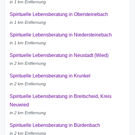
in 1 km Entfernung
Spirituelle Lebensberatung in Obersteinebach
in 1 km Entfernung
Spirituelle Lebensberatung in Niedersteinebach
in 1 km Entfernung
Spirituelle Lebensberatung in Neustadt (Wied)
in 2 km Entfernung
Spirituelle Lebensberatung in Krunkel
in 2 km Entfernung
Spirituelle Lebensberatung in Breitscheid, Kreis
Neuwied
in 2 km Entfernung
Spirituelle Lebensberatung in Bürdenbach
in 2 km Entfernung