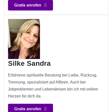
Gratis anrufen
Silke Sandra
Erfahrene spirituelle Beratung bei Liebe, Rückzug,
Trennung, spezialisiert auf Affären. Auch bei
Jobproblemen und Lebenskrisen bin ich mit vollem
Herzen für dich da.
Gratis anrufen