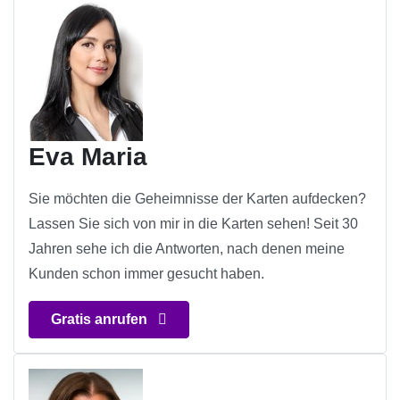
Eva Maria
Sie möchten die Geheimnisse der Karten aufdecken?
Lassen Sie sich von mir in die Karten sehen! Seit 30
Jahren sehe ich die Antworten, nach denen meine
Kunden schon immer gesucht haben.
Gratis anrufen