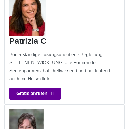
Patrizia C
Bodenständige, lösungsorientierte Begleitung,
SEELENENTWICKLUNG, alle Formen der
Seelenpartnerschaft, hellwissend und hellfühlend
auch mit Hilfsmitteln.
Gratis anrufen