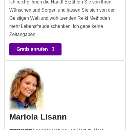
Ich reiche Ihnen die Hand! Erzählen Sie von Ihren
Wünschen und Sorgen und lassen Sie sich von der
Geistigen Welt und wohltuenden Reiki Methoden
mehr Lebensfreude schenken. Ich gebe keine
Zeitangaben!
Gratis anrufen
Mariola Lisann