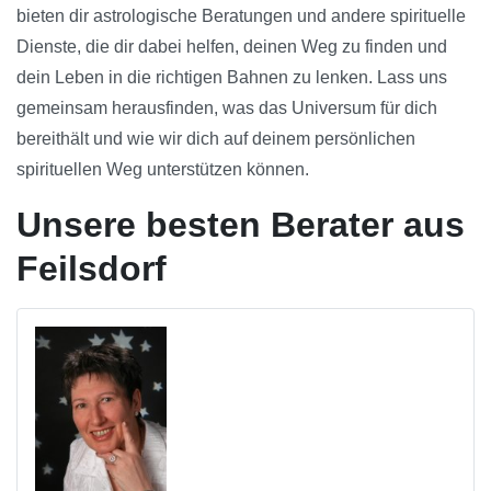
bieten dir astrologische Beratungen und andere spirituelle
Dienste, die dir dabei helfen, deinen Weg zu finden und
dein Leben in die richtigen Bahnen zu lenken. Lass uns
gemeinsam herausfinden, was das Universum für dich
bereithält und wie wir dich auf deinem persönlichen
spirituellen Weg unterstützen können.
Unsere besten Berater aus
Feilsdorf