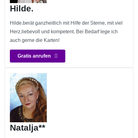
Hilde.
Hilde.berät ganzheitlich mit Hilfe der Sterne, mit viel
Herz,liebevoll und kompetent. Bei Bedarf lege ich
auch gerne die Karten!
Gratis anrufen
Natalja**