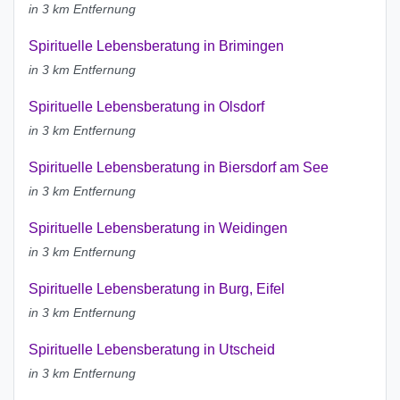
in 3 km Entfernung
Spirituelle Lebensberatung in Brimingen
in 3 km Entfernung
Spirituelle Lebensberatung in Olsdorf
in 3 km Entfernung
Spirituelle Lebensberatung in Biersdorf am See
in 3 km Entfernung
Spirituelle Lebensberatung in Weidingen
in 3 km Entfernung
Spirituelle Lebensberatung in Burg, Eifel
in 3 km Entfernung
Spirituelle Lebensberatung in Utscheid
in 3 km Entfernung