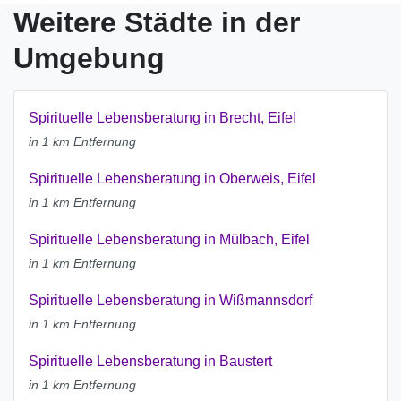
Weitere Städte in der
Umgebung
Spirituelle Lebensberatung in Brecht, Eifel
in 1 km Entfernung
Spirituelle Lebensberatung in Oberweis, Eifel
in 1 km Entfernung
Spirituelle Lebensberatung in Mülbach, Eifel
in 1 km Entfernung
Spirituelle Lebensberatung in Wißmannsdorf
in 1 km Entfernung
Spirituelle Lebensberatung in Baustert
in 1 km Entfernung