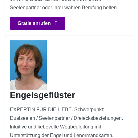
Seelenpartner oder Ihrer wahren Berufung helfen.
Gratis anrufen
Engelsgeflüster
EXPERTIN FÜR DIE LIEBE. Schwerpunkt:
Dualseelen / Seelenpartner / Dreiecksbeziehungen.
Intuitive und liebevolle Wegbegleitung mit
Unterstützung der Engel und Lenormandkarten.