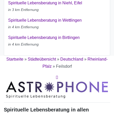
Spirituelle Lebensberatung in Niehl, Eifel
in 3 km Entfernung
Spirituelle Lebensberatung in Wettlingen
in 4 km Entfernung
Spirituelle Lebensberatung in Birtlingen
in 4 km Entfernung
Startseite
»
Städteübersicht
»
Deutschland
»
Rheinland-
Pfalz
»
Feilsdorf
Spirituelle Lebensberatung in allen