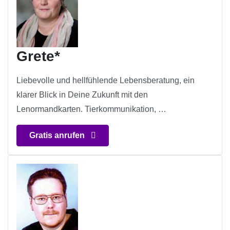
Grete*
Liebevolle und hellfühlende Lebensberatung, ein
klarer Blick in Deine Zukunft mit den
Lenormandkarten. Tierkommunikation, …
Gratis anrufen