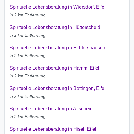
Spirituelle Lebensberatung in Wiersdorf, Eifel
in 2 km Entfernung
Spirituelle Lebensberatung in Hütterscheid
in 2 km Entfernung
Spirituelle Lebensberatung in Echtershausen
in 2 km Entfernung
Spirituelle Lebensberatung in Hamm, Eifel
in 2 km Entfernung
Spirituelle Lebensberatung in Bettingen, Eifel
in 2 km Entfernung
Spirituelle Lebensberatung in Altscheid
in 2 km Entfernung
Spirituelle Lebensberatung in Hisel, Eifel