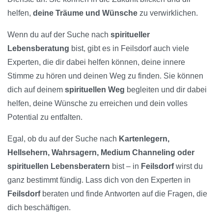
helfen,
deine Träume und Wünsche
zu verwirklichen.
Wenn du auf der Suche nach
spiritueller
Lebensberatung
bist, gibt es in Feilsdorf auch viele
Experten, die dir dabei helfen können, deine innere
Stimme zu hören und deinen Weg zu finden. Sie können
dich auf deinem
spirituellen Weg
begleiten und dir dabei
helfen, deine Wünsche zu erreichen und dein volles
Potential zu entfalten.
Egal, ob du auf der Suche nach
Kartenlegern,
Hellsehern, Wahrsagern, Medium Channeling oder
spirituellen Lebensberatern
bist – in
Feilsdorf
wirst du
ganz bestimmt fündig. Lass dich von den Experten in
Feilsdorf
beraten und finde Antworten auf die Fragen, die
dich beschäftigen.