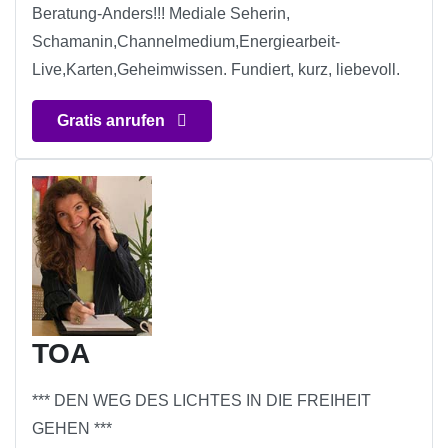
Beratung-Anders!!! Mediale Seherin,
Schamanin,Channelmedium,Energiearbeit-
Live,Karten,Geheimwissen. Fundiert, kurz, liebevoll.
Gratis anrufen
TOA
*** DEN WEG DES LICHTES IN DIE FREIHEIT
GEHEN ***