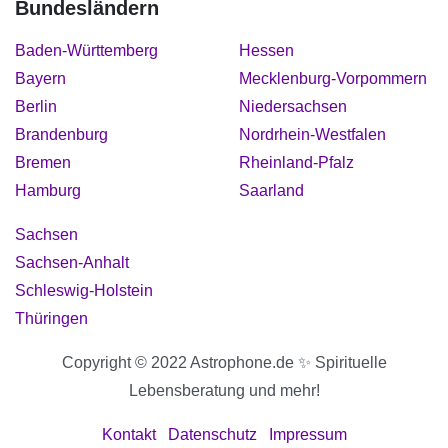
Bundesländern
Baden-Württemberg
Hessen
Bayern
Mecklenburg-Vorpommern
Berlin
Niedersachsen
Brandenburg
Nordrhein-Westfalen
Bremen
Rheinland-Pfalz
Hamburg
Saarland
Sachsen
Sachsen-Anhalt
Schleswig-Holstein
Thüringen
Copyright © 2022 Astrophone.de ✨ Spirituelle
Lebensberatung und mehr!
Kontakt
Datenschutz
Impressum