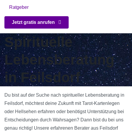
Ratgeber
Jetzt gratis anrufen
Spirituelle
Lebensberatung
in Feilsdorf
Du bist auf der Suche nach spiritueller Lebensberatung in
Feilsdorf, möchtest deine Zukunft mit Tarot-Kartenlegen
oder Hellsehen erfahren oder benötigst Unterstützung bei
Entscheidungen durch Wahrsagen? Dann bist du bei uns
genau richtig! Unsere erfahrenen Berater aus Feilsdorf