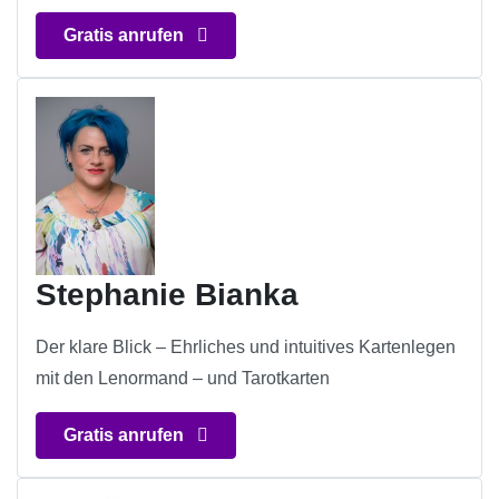
Gratis anrufen
Stephanie Bianka
Der klare Blick – Ehrliches und intuitives Kartenlegen
mit den Lenormand – und Tarotkarten
Gratis anrufen