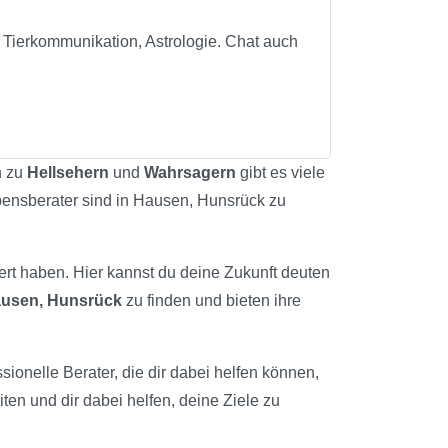
, Tierkommunikation, Astrologie. Chat auch
n zu
Hellsehern
und
Wahrsagern
gibt es viele
ebensberater sind in Hausen, Hunsrück zu
ert haben. Hier kannst du deine Zukunft deuten
usen, Hunsrück
zu finden und bieten ihre
sionelle Berater, die dir dabei helfen können,
ten und dir dabei helfen, deine Ziele zu