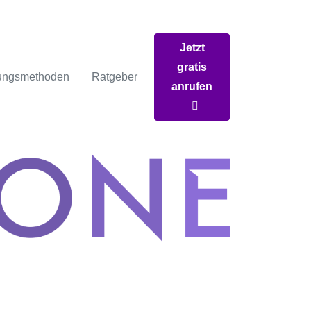
Jetzt
gratis
ungsmethoden
Ratgeber
anrufen