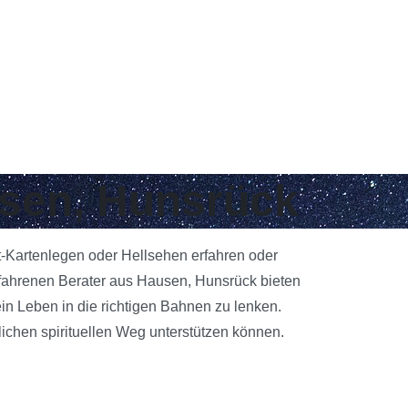
usen, Hunsrück
t-Kartenlegen oder Hellsehen erfahren oder
rfahrenen Berater aus Hausen, Hunsrück bieten
ein Leben in die richtigen Bahnen zu lenken.
ichen spirituellen Weg unterstützen können.