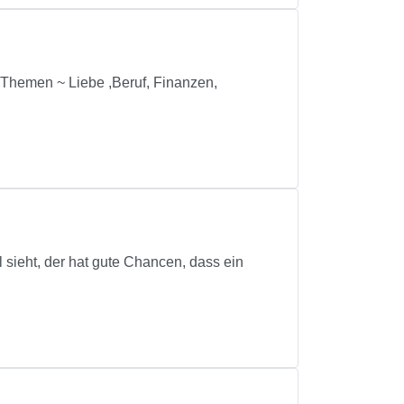
 Themen ~ Liebe ,Beruf, Finanzen,
ieht, der hat gute Chancen, dass ein