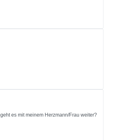
ie geht es mit meinem Herzmann/Frau weiter?