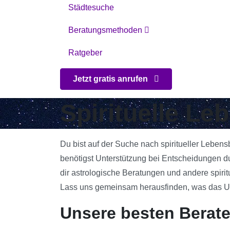
Städtesuche
Beratungsmethoden
Ratgeber
Jetzt gratis anrufen
Spirituelle Le
Du bist auf der Suche nach spiritueller Lebens
benötigst Unterstützung bei Entscheidungen d
dir astrologische Beratungen und andere spirit
Lass uns gemeinsam herausfinden, was das Univ
Unsere besten Berate