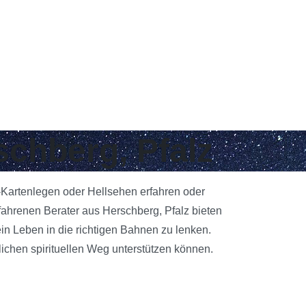
schberg, Pfalz
t-Kartenlegen oder Hellsehen erfahren oder
fahrenen Berater aus Herschberg, Pfalz bieten
ein Leben in die richtigen Bahnen zu lenken.
ichen spirituellen Weg unterstützen können.