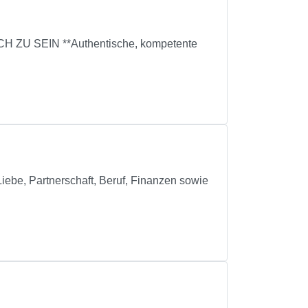
 SEIN **Authentische, kompetente
ebe, Partnerschaft, Beruf, Finanzen sowie