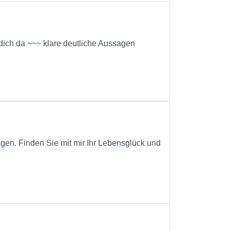
dich da ~~~ klare deutliche Aussagen
ragen. Finden Sie mit mir Ihr Lebensglück und