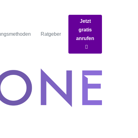
Jetzt
gratis
ungsmethoden
Ratgeber
anrufen