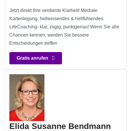
Jetzt direkt Ihre verdiente Klarheit! Mediale
Kartenlegung, hellwissendes & hellfühlendes
LifeCoaching- klar, zügig, punktgenau! Wenn Sie alle
Chancen kennen, werden Sie bessere
Entscheidungen treffen
Gratis anrufen
Elida Susanne Bendmann