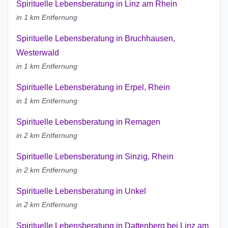
Spirituelle Lebensberatung in Linz am Rhein
in 1 km Entfernung
Spirituelle Lebensberatung in Bruchhausen,
Westerwald
in 1 km Entfernung
Spirituelle Lebensberatung in Erpel, Rhein
in 1 km Entfernung
Spirituelle Lebensberatung in Remagen
in 2 km Entfernung
Spirituelle Lebensberatung in Sinzig, Rhein
in 2 km Entfernung
Spirituelle Lebensberatung in Unkel
in 2 km Entfernung
Spirituelle Lebensberatung in Dattenberg bei Linz am