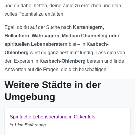
und dir dabei helfen, deine Ziele zu erreichen und dein
volles Potential zu entfalten.
Egal, ob du auf der Suche nach
Kartenlegern,
Hellsehern, Wahrsagern, Medium Channeling oder
spirituellen Lebensberatern
bist – in
Kasbach-
Ohlenberg
wirst du ganz bestimmt fündig. Lass dich von
den Experten in
Kasbach-Ohlenberg
beraten und finde
Antworten auf die Fragen, die dich beschäftigen.
Weitere Städte in der
Umgebung
Spirituelle Lebensberatung in Ockenfels
in 1 km Entfernung