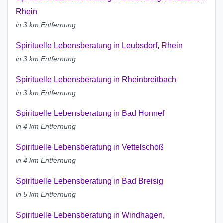
Rhein
in 3 km Entfernung
Spirituelle Lebensberatung in Leubsdorf, Rhein
in 3 km Entfernung
Spirituelle Lebensberatung in Rheinbreitbach
in 3 km Entfernung
Spirituelle Lebensberatung in Bad Honnef
in 4 km Entfernung
Spirituelle Lebensberatung in Vettelschoß
in 4 km Entfernung
Spirituelle Lebensberatung in Bad Breisig
in 5 km Entfernung
Spirituelle Lebensberatung in Windhagen,