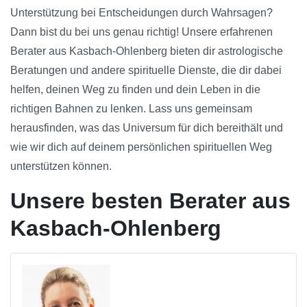
Unterstützung bei Entscheidungen durch Wahrsagen?
Dann bist du bei uns genau richtig! Unsere erfahrenen
Berater aus Kasbach-Ohlenberg bieten dir astrologische
Beratungen und andere spirituelle Dienste, die dir dabei
helfen, deinen Weg zu finden und dein Leben in die
richtigen Bahnen zu lenken. Lass uns gemeinsam
herausfinden, was das Universum für dich bereithält und
wie wir dich auf deinem persönlichen spirituellen Weg
unterstützen können.
Unsere besten Berater aus
Kasbach-Ohlenberg