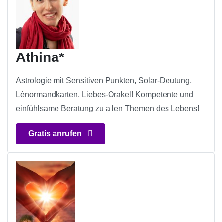
Athina*
Astrologie mit Sensitiven Punkten, Solar-Deutung,
Lènormandkarten, Liebes-Orakel! Kompetente und
einfühlsame Beratung zu allen Themen des Lebens!
Gratis anrufen