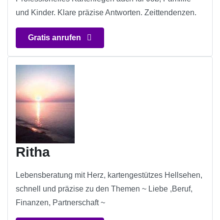
und Kinder. Klare präzise Antworten. Zeittendenzen.
Gratis anrufen
Ritha
Lebensberatung mit Herz, kartengestützes Hellsehen,
schnell und präzise zu den Themen ~ Liebe ,Beruf,
Finanzen, Partnerschaft ~