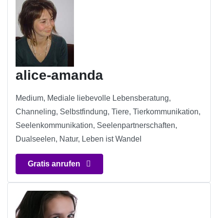
alice-amanda
Medium, Mediale liebevolle Lebensberatung,
Channeling, Selbstfindung, Tiere, Tierkommunikation,
Seelenkommunikation, Seelenpartnerschaften,
Dualseelen, Natur, Leben ist Wandel
Gratis anrufen