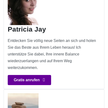
Patricia Jay
Entdecken Sie völlig neue Seiten an sich und holen
Sie das Beste aus Ihrem Leben heraus! Ich
unterstütze Sie dabei, Ihre innere Balance
wiederzuerlangen und auf Ihrem Weg
weiterzukommen.
Gratis anrufen