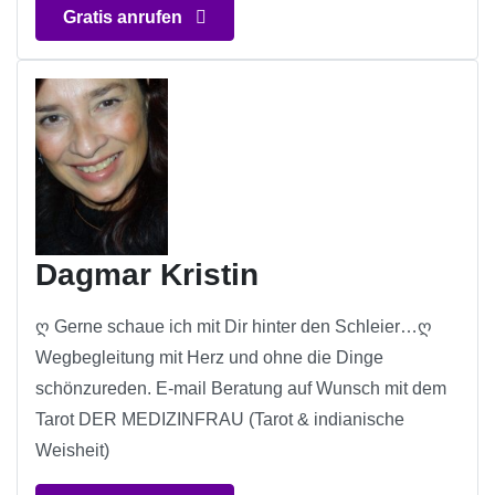
Gratis anrufen
Dagmar Kristin
ღ Gerne schaue ich mit Dir hinter den Schleier…ღ
Wegbegleitung mit Herz und ohne die Dinge
schönzureden. E-mail Beratung auf Wunsch mit dem
Tarot DER MEDIZINFRAU (Tarot & indianische
Weisheit)