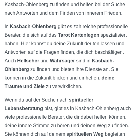
Kasbach-Ohlenberg zu finden und helfen bei der Suche
nach Antworten und dem Finden von innerem Frieden.
In
Kasbach-Ohlenberg
gibt es zahlreiche professionelle
Berater, die sich auf das
Tarot Kartenlegen
spezialisiert
haben. Hier kannst du deine Zukunft deuten lassen und
Antworten auf die Fragen finden, die dich beschäftigen.
Auch
Hellseher
und
Wahrsager
sind in
Kasbach-
Ohlenberg
zu finden und bieten ihre Dienste an. Sie
können in die Zukunft blicken und dir helfen,
deine
Träume und Ziele
zu verwirklichen.
Wenn du auf der Suche nach
spiritueller
Lebensberatung
bist, gibt es in Kasbach-Ohlenberg auch
viele professionelle Berater, die dir dabei helfen können,
deine innere Stimme zu hören und deinen Weg zu finden.
Sie können dich auf deinem
spirituellen Weg
begleiten