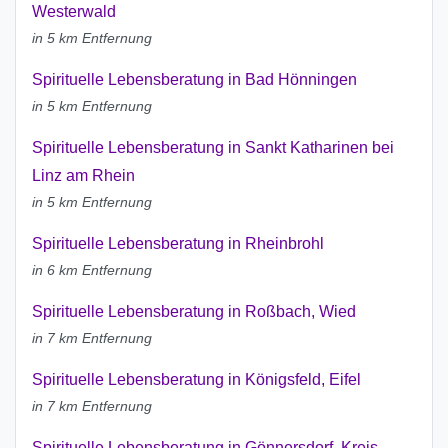
Westerwald
in 5 km Entfernung
Spirituelle Lebensberatung in Bad Hönningen
in 5 km Entfernung
Spirituelle Lebensberatung in Sankt Katharinen bei
Linz am Rhein
in 5 km Entfernung
Spirituelle Lebensberatung in Rheinbrohl
in 6 km Entfernung
Spirituelle Lebensberatung in Roßbach, Wied
in 7 km Entfernung
Spirituelle Lebensberatung in Königsfeld, Eifel
in 7 km Entfernung
Spirituelle Lebensberatung in Gönnersdorf, Kreis