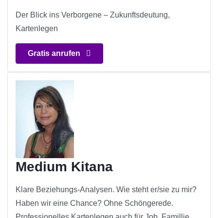
Der Blick ins Verborgene – Zukunftsdeutung,
Kartenlegen
Gratis anrufen
Medium Kitana
Klare Beziehungs-Analysen. Wie steht er/sie zu mir?
Haben wir eine Chance? Ohne Schöngerede.
Professionelles Kartenlegen auch für Job, Famillie