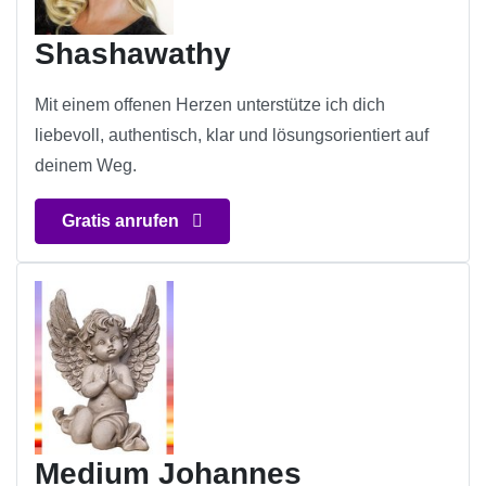
Shashawathy
Mit einem offenen Herzen unterstütze ich dich
liebevoll, authentisch, klar und lösungsorientiert auf
deinem Weg.
Gratis anrufen
Medium Johannes