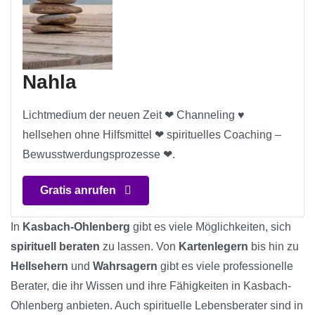
Nahla
Lichtmedium der neuen Zeit ❤ Channeling ♥️
hellsehen ohne Hilfsmittel ❤ spirituelles Coaching –
Bewusstwerdungsprozesse ❤.
Gratis anrufen
In
Kasbach-Ohlenberg
gibt es viele Möglichkeiten, sich
spirituell beraten
zu lassen. Von
Kartenlegern
bis hin zu
Hellsehern
und
Wahrsagern
gibt es viele professionelle
Berater, die ihr Wissen und ihre Fähigkeiten in Kasbach-
Ohlenberg anbieten. Auch spirituelle Lebensberater sind in