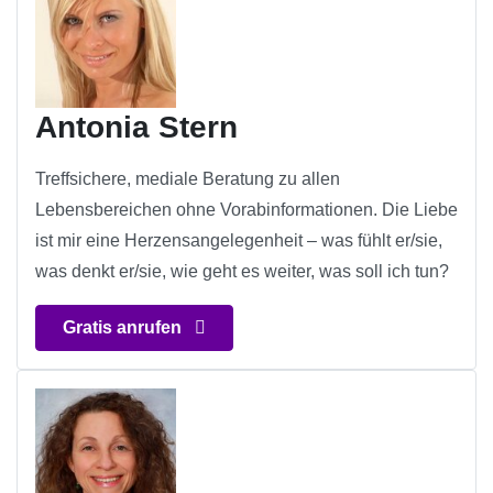
Antonia Stern
Treffsichere, mediale Beratung zu allen
Lebensbereichen ohne Vorabinformationen. Die Liebe
ist mir eine Herzensangelegenheit – was fühlt er/sie,
was denkt er/sie, wie geht es weiter, was soll ich tun?
Gratis anrufen