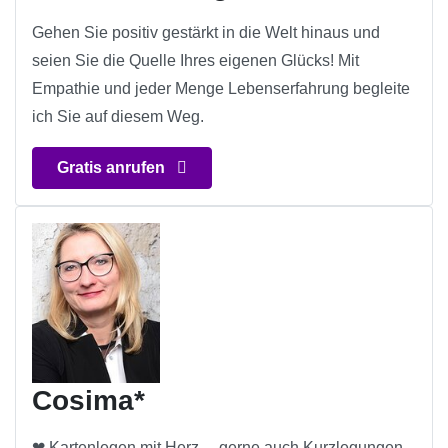
Gehen Sie positiv gestärkt in die Welt hinaus und
seien Sie die Quelle Ihres eigenen Glücks! Mit
Empathie und jeder Menge Lebenserfahrung begleite
ich Sie auf diesem Weg.
Gratis anrufen
Cosima*
❤ Kartenlegen mit Herz… gerne auch Kurzlegungen.