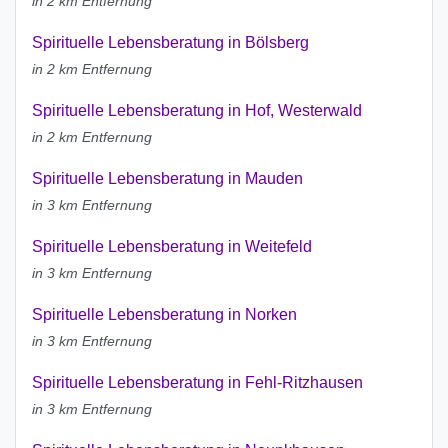
in 2 km Entfernung
Spirituelle Lebensberatung in Bölsberg
in 2 km Entfernung
Spirituelle Lebensberatung in Hof, Westerwald
in 2 km Entfernung
Spirituelle Lebensberatung in Mauden
in 3 km Entfernung
Spirituelle Lebensberatung in Weitefeld
in 3 km Entfernung
Spirituelle Lebensberatung in Norken
in 3 km Entfernung
Spirituelle Lebensberatung in Fehl-Ritzhausen
in 3 km Entfernung