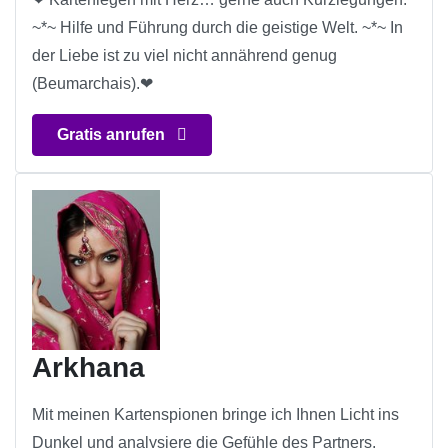
~*~ Hilfe und Führung durch die geistige Welt. ~*~ In
der Liebe ist zu viel nicht annährend genug
(Beumarchais).❤
Gratis anrufen
Arkhana
Mit meinen Kartenspionen bringe ich Ihnen Licht ins
Dunkel und analysiere die Gefühle des Partners.