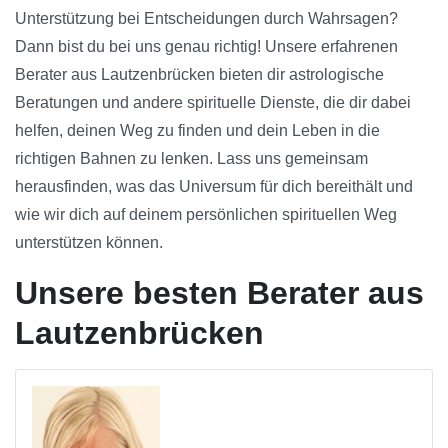
Unterstützung bei Entscheidungen durch Wahrsagen?
Dann bist du bei uns genau richtig! Unsere erfahrenen
Berater aus Lautzenbrücken bieten dir astrologische
Beratungen und andere spirituelle Dienste, die dir dabei
helfen, deinen Weg zu finden und dein Leben in die
richtigen Bahnen zu lenken. Lass uns gemeinsam
herausfinden, was das Universum für dich bereithält und
wie wir dich auf deinem persönlichen spirituellen Weg
unterstützen können.
Unsere besten Berater aus
Lautzenbrücken