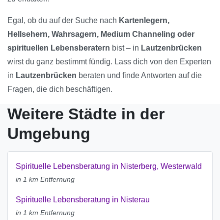
Egal, ob du auf der Suche nach
Kartenlegern,
Hellsehern, Wahrsagern, Medium Channeling oder
spirituellen Lebensberatern
bist – in
Lautzenbrücken
wirst du ganz bestimmt fündig. Lass dich von den Experten
in
Lautzenbrücken
beraten und finde Antworten auf die
Fragen, die dich beschäftigen.
Weitere Städte in der
Umgebung
Spirituelle Lebensberatung in Nisterberg, Westerwald
in 1 km Entfernung
Spirituelle Lebensberatung in Nisterau
in 1 km Entfernung