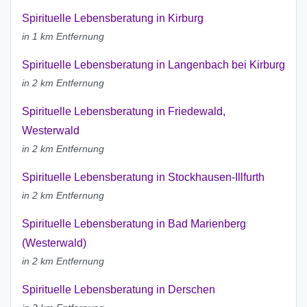
Spirituelle Lebensberatung in Kirburg
in 1 km Entfernung
Spirituelle Lebensberatung in Langenbach bei Kirburg
in 2 km Entfernung
Spirituelle Lebensberatung in Friedewald,
Westerwald
in 2 km Entfernung
Spirituelle Lebensberatung in Stockhausen-Illfurth
in 2 km Entfernung
Spirituelle Lebensberatung in Bad Marienberg
(Westerwald)
in 2 km Entfernung
Spirituelle Lebensberatung in Derschen