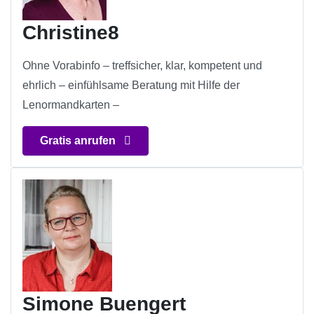
Christine8
Ohne Vorabinfo – treffsicher, klar, kompetent und
ehrlich – einfühlsame Beratung mit Hilfe der
Lenormandkarten –
Gratis anrufen
Simone Buengert