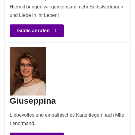
Hiermit bringen wir gemeinsam mehr Selbstvertrauen
und Liebe in Ihr Leben!
Gratis anrufen
Giuseppina
Liebevolles und empathisches Kartenlegen nach Mlle
Lenormand.