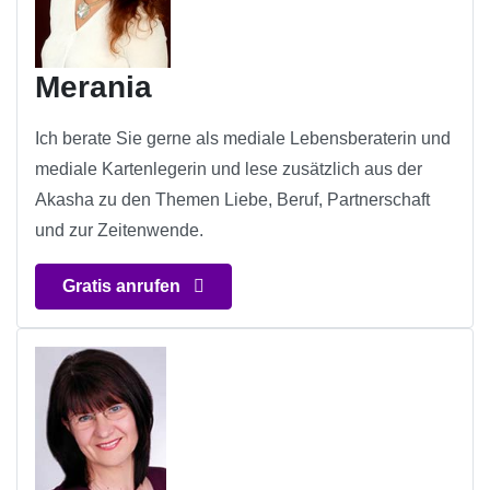
Merania
Ich berate Sie gerne als mediale Lebensberaterin und
mediale Kartenlegerin und lese zusätzlich aus der
Akasha zu den Themen Liebe, Beruf, Partnerschaft
und zur Zeitenwende.
Gratis anrufen