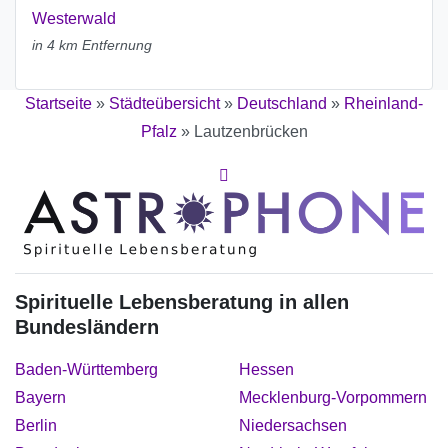
Westerwald
in 4 km Entfernung
Startseite
»
Städteübersicht
»
Deutschland
»
Rheinland-
Pfalz
»
Lautzenbrücken
Spirituelle Lebensberatung in allen
Bundesländern
Baden-Württemberg
Hessen
Bayern
Mecklenburg-Vorpommern
Berlin
Niedersachsen