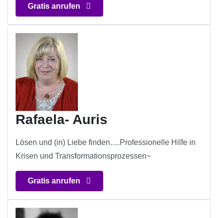
Gratis anrufen
Rafaela- Auris
Lösen und (in) Liebe finden….Professionelle Hilfe in
Krisen und Transformationsprozessen~
Gratis anrufen