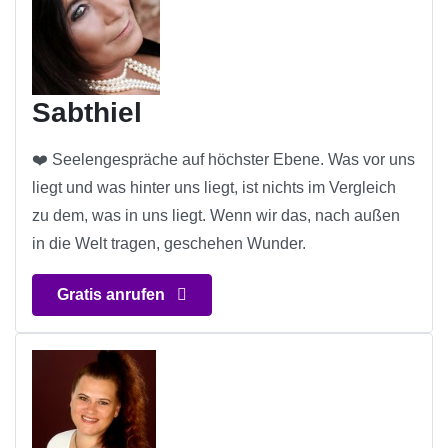
Sabthiel
❤️ Seelengespräche auf höchster Ebene. Was vor uns
liegt und was hinter uns liegt, ist nichts im Vergleich
zu dem, was in uns liegt. Wenn wir das, nach außen
in die Welt tragen, geschehen Wunder.
Gratis anrufen