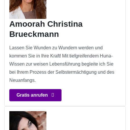
Amoorah Christina
Brueckmann
Lassen Sie Wunden zu Wundern werden und
kommen Sie in Ihre Kraft! Mit tiefgreifendem Huna-
Wissen zur weisen Lebensführung begleite ich Sie
bei Ihrem Prozess der Selbstermächtigung und des
Neuanfangs.
Gratis anrufen