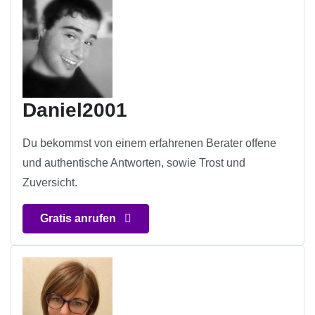
Daniel2001
Du bekommst von einem erfahrenen Berater offene
und authentische Antworten, sowie Trost und
Zuversicht.
Gratis anrufen