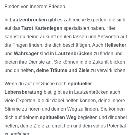
Finden von innerem Frieden.
In
Lautzenbrücken
gibt es zahlreiche Experten, die sich
auf das
Tarot Kartenlegen
spezialisiert haben. Hier
kannst du deine Zukunft deuten lassen und Antworten auf
die Fragen finden, die dich beschäftigen. Auch
Hellseher
und
Wahrsager
sind in
Lautzenbrücken
zu finden und
bieten ihre Dienste an. Sie können in die Zukunft blicken
und dir helfen,
deine Träume und Ziele
zu verwirklichen.
Wenn du auf der Suche nach
spiritueller
Lebensberatung
bist, gibt es in Lautzenbrücken auch
viele Experten, die dir dabei helfen können, deine innere
Stimme zu hören und deinen Weg zu finden. Sie können
dich auf deinem
spirituellen Weg
begleiten und dir dabei
helfen, deine Ziele zu erreichen und dein volles Potential
zu entfalten.