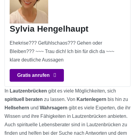
Sylvia Hengelhaupt
Ehekrise??? Gefühlschaos??? Gehen oder
Bleiben??? ~~~ Trau dich! Ich bin für dich da ~~~
klare deutliche Aussagen
Gratis anrufen
In
Lautzenbrücken
gibt es viele Möglichkeiten, sich
spirituell beraten
zu lassen. Von
Kartenlegern
bis hin zu
Hellsehern
und
Wahrsagern
gibt es viele Experten, die ihr
Wissen und ihre Fähigkeiten in Lautzenbrücken anbieten.
Auch spirituelle Lebensberater sind in Lautzenbrücken zu
finden und helfen bei der Suche nach Antworten und dem