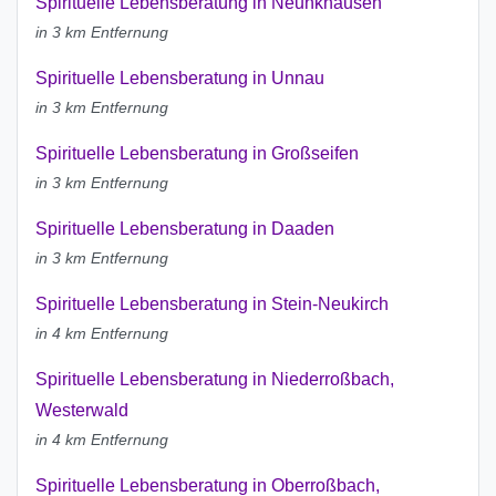
Spirituelle Lebensberatung in Neunkhausen
in 3 km Entfernung
Spirituelle Lebensberatung in Unnau
in 3 km Entfernung
Spirituelle Lebensberatung in Großseifen
in 3 km Entfernung
Spirituelle Lebensberatung in Daaden
in 3 km Entfernung
Spirituelle Lebensberatung in Stein-Neukirch
in 4 km Entfernung
Spirituelle Lebensberatung in Niederroßbach,
Westerwald
in 4 km Entfernung
Spirituelle Lebensberatung in Oberroßbach,