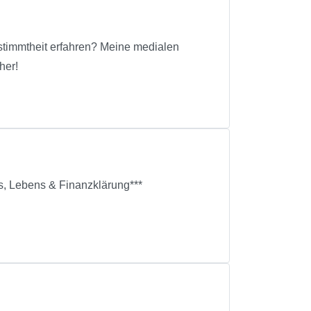
stimmtheit erfahren? Meine medialen
her!
s, Lebens & Finanzklärung***