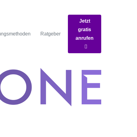
Jetzt
gratis
ungsmethoden
Ratgeber
anrufen