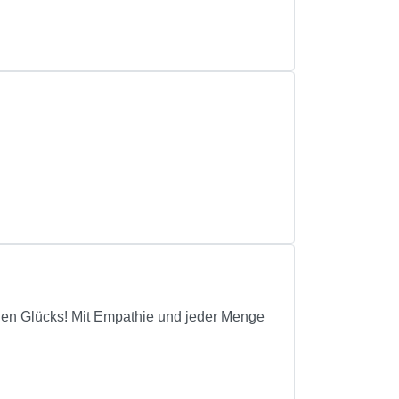
genen Glücks! Mit Empathie und jeder Menge