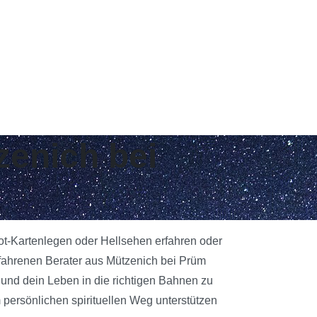
zenich bei
rot-Kartenlegen oder Hellsehen erfahren oder
rfahrenen Berater aus Mützenich bei Prüm
n und dein Leben in die richtigen Bahnen zu
 persönlichen spirituellen Weg unterstützen