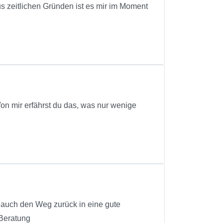
s zeitlichen Gründen ist es mir im Moment
on mir erfährst du das, was nur wenige
, auch den Weg zurück in eine gute
Beratung