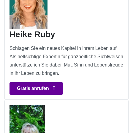
Heike Ruby
Schlagen Sie ein neues Kapitel in Ihrem Leben auf!
Als hellsichtige Expertin für ganzheitliche Sichtweisen
unterstütze ich Sie dabei, Mut, Sinn und Lebensfreude
in Ihr Leben zu bringen.
Gratis anrufen