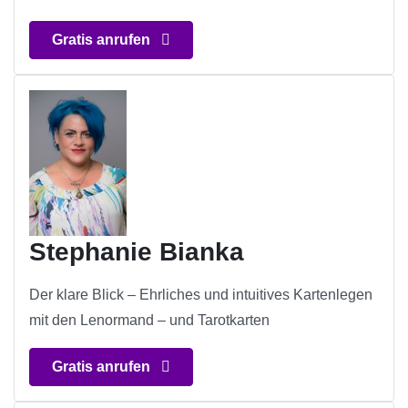
Gratis anrufen
Stephanie Bianka
Der klare Blick – Ehrliches und intuitives Kartenlegen
mit den Lenormand – und Tarotkarten
Gratis anrufen