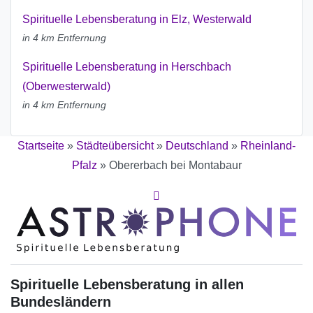
Spirituelle Lebensberatung in Elz, Westerwald
in 4 km Entfernung
Spirituelle Lebensberatung in Herschbach
(Oberwesterwald)
in 4 km Entfernung
Startseite
»
Städteübersicht
»
Deutschland
»
Rheinland-
Pfalz
»
Obererbach bei Montabaur
Spirituelle Lebensberatung in allen
Bundesländern