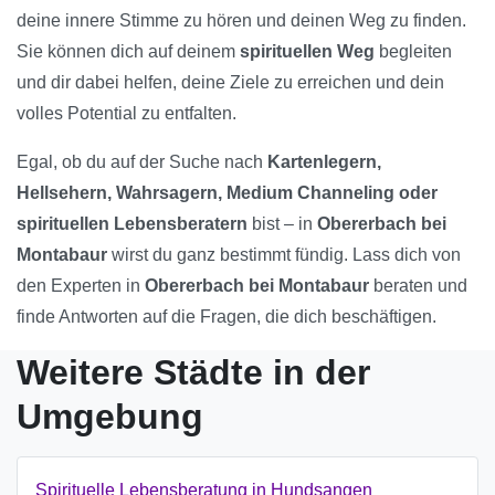
deine innere Stimme zu hören und deinen Weg zu finden.
Sie können dich auf deinem
spirituellen Weg
begleiten
und dir dabei helfen, deine Ziele zu erreichen und dein
volles Potential zu entfalten.
Egal, ob du auf der Suche nach
Kartenlegern,
Hellsehern, Wahrsagern, Medium Channeling oder
spirituellen Lebensberatern
bist – in
Obererbach bei
Montabaur
wirst du ganz bestimmt fündig. Lass dich von
den Experten in
Obererbach bei Montabaur
beraten und
finde Antworten auf die Fragen, die dich beschäftigen.
Weitere Städte in der
Umgebung
Spirituelle Lebensberatung in Hundsangen