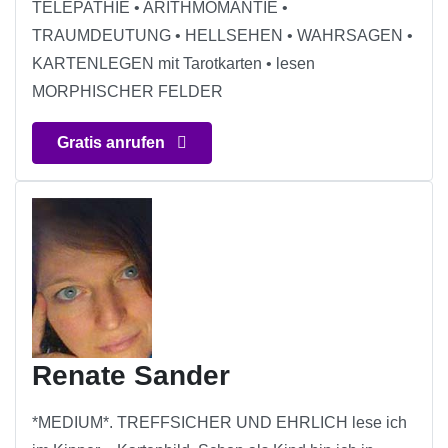
TELEPATHIE • ARITHMOMANTIE •
TRAUMDEUTUNG • HELLSEHEN • WAHRSAGEN •
KARTENLEGEN mit Tarotkarten • lesen
MORPHISCHER FELDER
Gratis anrufen
Renate Sander
*MEDIUM*. TREFFSICHER UND EHRLICH lese ich