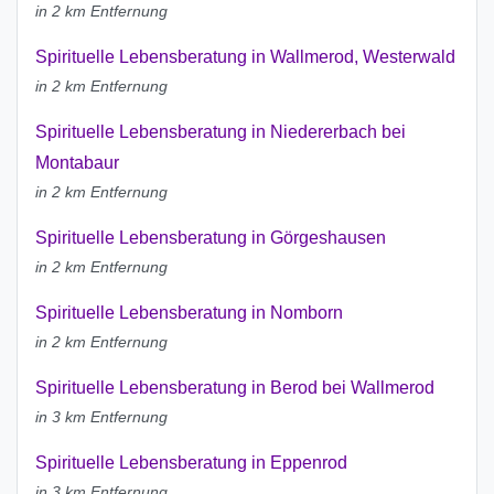
in 2 km Entfernung
Spirituelle Lebensberatung in Wallmerod, Westerwald
in 2 km Entfernung
Spirituelle Lebensberatung in Niedererbach bei
Montabaur
in 2 km Entfernung
Spirituelle Lebensberatung in Görgeshausen
in 2 km Entfernung
Spirituelle Lebensberatung in Nomborn
in 2 km Entfernung
Spirituelle Lebensberatung in Berod bei Wallmerod
in 3 km Entfernung
Spirituelle Lebensberatung in Eppenrod
in 3 km Entfernung