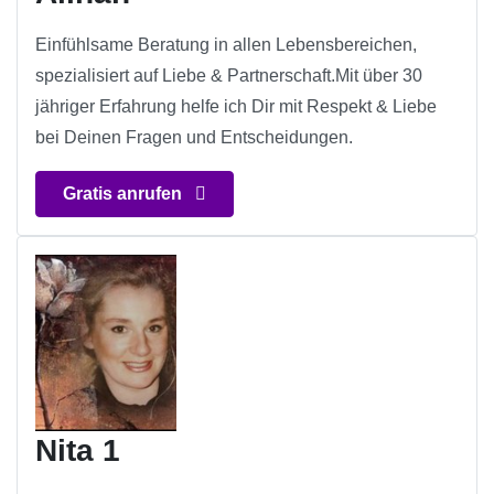
Einfühlsame Beratung in allen Lebensbereichen,
spezialisiert auf Liebe & Partnerschaft.Mit über 30
jähriger Erfahrung helfe ich Dir mit Respekt & Liebe
bei Deinen Fragen und Entscheidungen.
Gratis anrufen
Nita 1