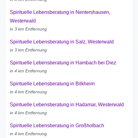
Spirituelle Lebensberatung in Nentershausen,
Westerwald
in 3 km Entfernung
Spirituelle Lebensberatung in Salz, Westerwald
in 3 km Entfernung
Spirituelle Lebensberatung in Hambach bei Diez
in 4 km Entfernung
Spirituelle Lebensberatung in Bilkheim
in 4 km Entfernung
Spirituelle Lebensberatung in Hadamar, Westerwald
in 4 km Entfernung
Spirituelle Lebensberatung in Großholbach
in 4 km Entfernung