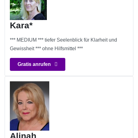
Kara*
*** MEDIUM *** tiefer Seelenblick für Klarheit und
Gewissheit *** ohne Hilfsmittel ***
Gratis anrufen
Alinah