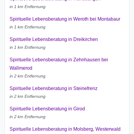
in 1 km Entfernung
Spirituelle Lebensberatung in Weroth bei Montabaur
in 1 km Entfernung
Spirituelle Lebensberatung in Dreikirchen
in 1 km Entfernung
Spirituelle Lebensberatung in Zehnhausen bei
Wallmerod
in 2 km Entfernung
Spirituelle Lebensberatung in Steinefrenz
in 2 km Entfernung
Spirituelle Lebensberatung in Girod
in 2 km Entfernung
Spirituelle Lebensberatung in Molsberg, Westerwald