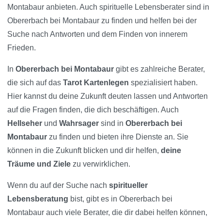
Montabaur anbieten. Auch spirituelle Lebensberater sind in
Obererbach bei Montabaur zu finden und helfen bei der
Suche nach Antworten und dem Finden von innerem
Frieden.
In
Obererbach bei Montabaur
gibt es zahlreiche Berater,
die sich auf das
Tarot Kartenlegen
spezialisiert haben.
Hier kannst du deine Zukunft deuten lassen und Antworten
auf die Fragen finden, die dich beschäftigen. Auch
Hellseher
und
Wahrsager
sind in
Obererbach bei
Montabaur
zu finden und bieten ihre Dienste an. Sie
können in die Zukunft blicken und dir helfen,
deine
Träume und Ziele
zu verwirklichen.
Wenn du auf der Suche nach
spiritueller
Lebensberatung
bist, gibt es in Obererbach bei
Montabaur auch viele Berater, die dir dabei helfen können,