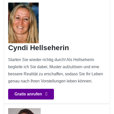
Cyndi Hellseherin
Starten Sie wieder richtig durch! Als Hellseherin
begleite ich Sie dabei, Muster aufzulösen und eine
bessere Realität zu erschaffen, sodass Sie Ihr Leben
genau nach Ihren Vorstellungen leben können.
Gratis anrufen