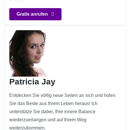
Gratis anrufen
Patricia Jay
Entdecken Sie völlig neue Seiten an sich und holen
Sie das Beste aus Ihrem Leben heraus! Ich
unterstütze Sie dabei, Ihre innere Balance
wiederzuerlangen und auf Ihrem Weg
weiterzukommen.