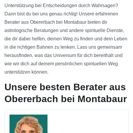
Unterstützung bei Entscheidungen durch Wahrsagen?
Dann bist du bei uns genau richtig! Unsere erfahrenen
Berater aus Obererbach bei Montabaur bieten dir
astrologische Beratungen und andere spirituelle Dienste,
die dir dabei helfen, deinen Weg zu finden und dein Leben
in die richtigen Bahnen zu lenken. Lass uns gemeinsam
herausfinden, was das Universum für dich bereithält und
wie wir dich auf deinem persönlichen spirituellen Weg
unterstützen können.
Unsere besten Berater aus
Obererbach bei Montabaur