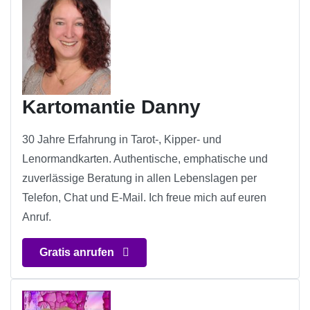
Kartomantie Danny
30 Jahre Erfahrung in Tarot-, Kipper- und
Lenormandkarten. Authentische, emphatische und
zuverlässige Beratung in allen Lebenslagen per
Telefon, Chat und E-Mail. Ich freue mich auf euren
Anruf.
Gratis anrufen