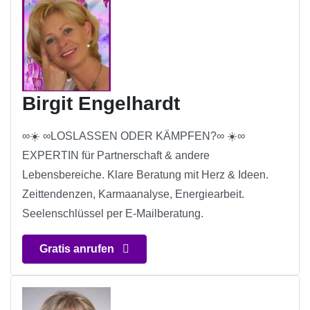
Birgit Engelhardt
∞☀️ ∞LOSLASSEN ODER KÄMPFEN?∞ ☀️∞
EXPERTIN für Partnerschaft & andere
Lebensbereiche. Klare Beratung mit Herz & Ideen.
Zeittendenzen, Karmaanalyse, Energiearbeit.
Seelenschlüssel per E-Mailberatung.
Gratis anrufen