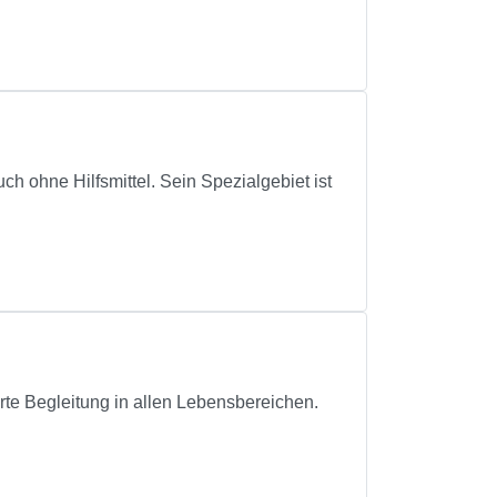
uch ohne Hilfsmittel. Sein Spezialgebiet ist
rte Begleitung in allen Lebensbereichen.