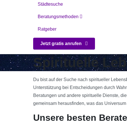
Städtesuche
Beratungsmethoden
Ratgeber
Jetzt gratis anrufen
Spirituelle Le
Du bist auf der Suche nach spiritueller Leben
Unterstützung bei Entscheidungen durch Wahrsa
Beratungen und andere spirituelle Dienste, die
gemeinsam herausfinden, was das Universum für
Unsere besten Berate