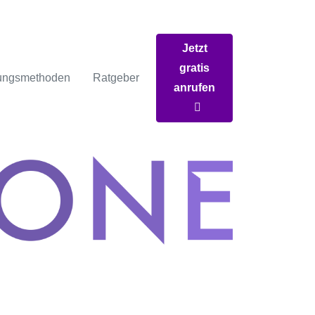
Jetzt
gratis
ungsmethoden
Ratgeber
anrufen