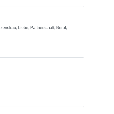
ensfrau, Liebe, Partnerschaft, Beruf,