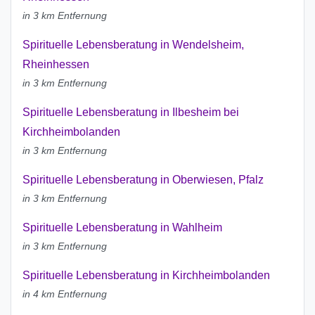
in 3 km Entfernung
Spirituelle Lebensberatung in Wendelsheim,
Rheinhessen
in 3 km Entfernung
Spirituelle Lebensberatung in Ilbesheim bei
Kirchheimbolanden
in 3 km Entfernung
Spirituelle Lebensberatung in Oberwiesen, Pfalz
in 3 km Entfernung
Spirituelle Lebensberatung in Wahlheim
in 3 km Entfernung
Spirituelle Lebensberatung in Kirchheimbolanden
in 4 km Entfernung