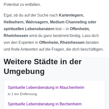
Potential zu entfalten.
Egal, ob du auf der Suche nach
Kartenlegern,
Hellsehern, Wahrsagern, Medium Channeling oder
spirituellen Lebensberatern
bist – in
Offenheim,
Rheinhessen
wirst du ganz bestimmt fündig. Lass dich
von den Experten in
Offenheim, Rheinhessen
beraten
und finde Antworten auf die Fragen, die dich beschäftigen.
Weitere Städte in der
Umgebung
Spirituelle Lebensberatung in Mauchenheim
in 1 km Entfernung
Spirituelle Lebensberatung in Bechenheim