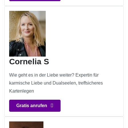
Cornelia S
Wie geht es in der Liebe weiter? Expertin für
karmische Liebe und Dualseelen, treffsicheres
Kartenlegen
Gratis anrufen