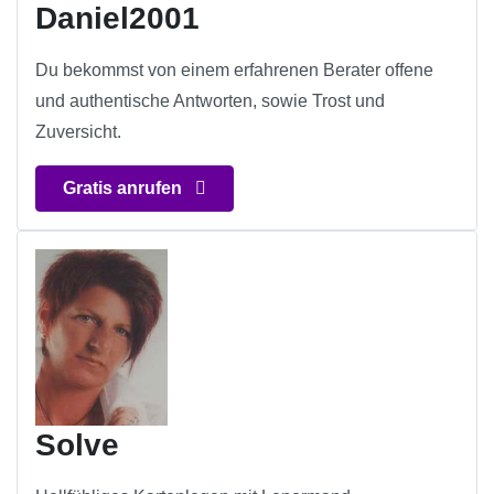
Daniel2001
Du bekommst von einem erfahrenen Berater offene
und authentische Antworten, sowie Trost und
Zuversicht.
Gratis anrufen
Solve