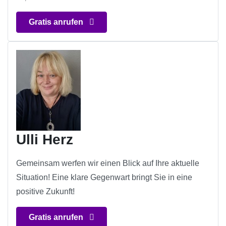
Gratis anrufen
Ulli Herz
Gemeinsam werfen wir einen Blick auf Ihre aktuelle
Situation! Eine klare Gegenwart bringt Sie in eine
positive Zukunft!
Gratis anrufen