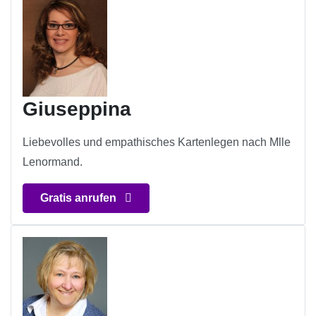
Giuseppina
Liebevolles und empathisches Kartenlegen nach Mlle
Lenormand.
Gratis anrufen