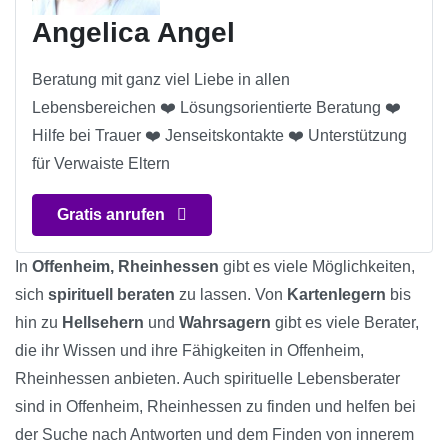
Angelica Angel
Beratung mit ganz viel Liebe in allen
Lebensbereichen ❤️ Lösungsorientierte Beratung ❤️
Hilfe bei Trauer ❤️ Jenseitskontakte ❤️ Unterstützung
für Verwaiste Eltern
Gratis anrufen
In
Offenheim, Rheinhessen
gibt es viele Möglichkeiten,
sich
spirituell beraten
zu lassen. Von
Kartenlegern
bis
hin zu
Hellsehern
und
Wahrsagern
gibt es viele Berater,
die ihr Wissen und ihre Fähigkeiten in Offenheim,
Rheinhessen anbieten. Auch spirituelle Lebensberater
sind in Offenheim, Rheinhessen zu finden und helfen bei
der Suche nach Antworten und dem Finden von innerem