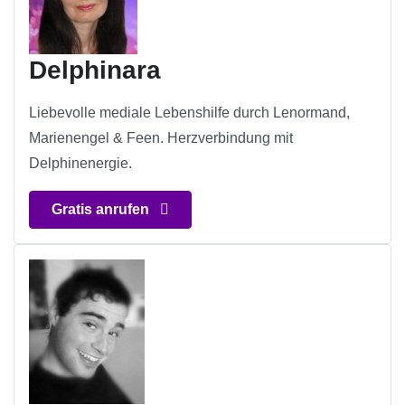
Delphinara
Liebevolle mediale Lebenshilfe durch Lenormand,
Marienengel & Feen. Herzverbindung mit
Delphinenergie.
Gratis anrufen