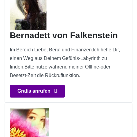
Bernadett von Falkenstein
Im Bereich Liebe, Beruf und Finanzen.Ich helfe Dir,
einen Weg aus Deinem Gefühls-Labyrinth zu
finden.Bitte nutze während meiner Offline-oder
Besetzt-Zeit die Rückruffunktion.
Gratis anrufen