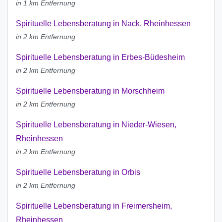
in 1 km Entfernung
Spirituelle Lebensberatung in Nack, Rheinhessen
in 2 km Entfernung
Spirituelle Lebensberatung in Erbes-Büdesheim
in 2 km Entfernung
Spirituelle Lebensberatung in Morschheim
in 2 km Entfernung
Spirituelle Lebensberatung in Nieder-Wiesen,
Rheinhessen
in 2 km Entfernung
Spirituelle Lebensberatung in Orbis
in 2 km Entfernung
Spirituelle Lebensberatung in Freimersheim,
Rheinhessen