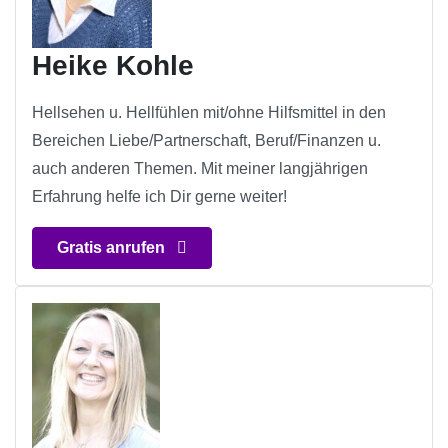
Heike Kohle
Hellsehen u. Hellfühlen mit/ohne Hilfsmittel in den
Bereichen Liebe/Partnerschaft, Beruf/Finanzen u.
auch anderen Themen. Mit meiner langjährigen
Erfahrung helfe ich Dir gerne weiter!
Gratis anrufen