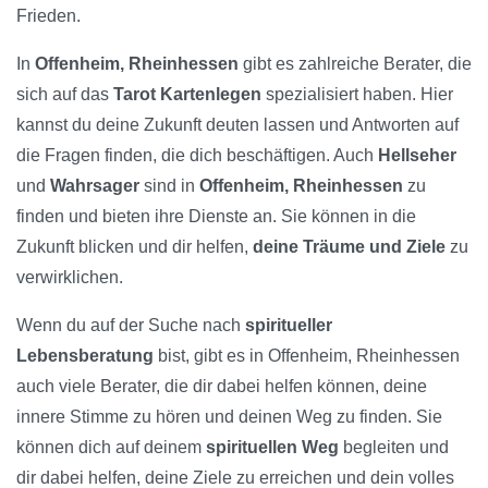
Frieden.
In
Offenheim, Rheinhessen
gibt es zahlreiche Berater, die
sich auf das
Tarot Kartenlegen
spezialisiert haben. Hier
kannst du deine Zukunft deuten lassen und Antworten auf
die Fragen finden, die dich beschäftigen. Auch
Hellseher
und
Wahrsager
sind in
Offenheim, Rheinhessen
zu
finden und bieten ihre Dienste an. Sie können in die
Zukunft blicken und dir helfen,
deine Träume und Ziele
zu
verwirklichen.
Wenn du auf der Suche nach
spiritueller
Lebensberatung
bist, gibt es in Offenheim, Rheinhessen
auch viele Berater, die dir dabei helfen können, deine
innere Stimme zu hören und deinen Weg zu finden. Sie
können dich auf deinem
spirituellen Weg
begleiten und
dir dabei helfen, deine Ziele zu erreichen und dein volles