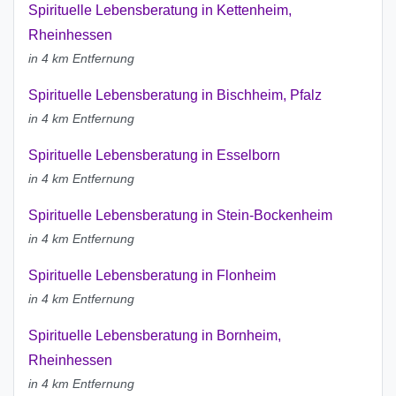
Spirituelle Lebensberatung in Kettenheim,
Rheinhessen
in 4 km Entfernung
Spirituelle Lebensberatung in Bischheim, Pfalz
in 4 km Entfernung
Spirituelle Lebensberatung in Esselborn
in 4 km Entfernung
Spirituelle Lebensberatung in Stein-Bockenheim
in 4 km Entfernung
Spirituelle Lebensberatung in Flonheim
in 4 km Entfernung
Spirituelle Lebensberatung in Bornheim,
Rheinhessen
in 4 km Entfernung