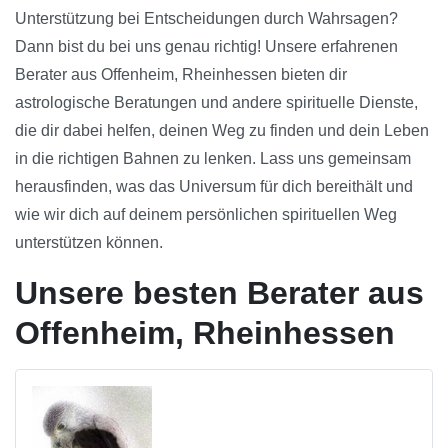
Unterstützung bei Entscheidungen durch Wahrsagen?
Dann bist du bei uns genau richtig! Unsere erfahrenen
Berater aus Offenheim, Rheinhessen bieten dir
astrologische Beratungen und andere spirituelle Dienste,
die dir dabei helfen, deinen Weg zu finden und dein Leben
in die richtigen Bahnen zu lenken. Lass uns gemeinsam
herausfinden, was das Universum für dich bereithält und
wie wir dich auf deinem persönlichen spirituellen Weg
unterstützen können.
Unsere besten Berater aus
Offenheim, Rheinhessen