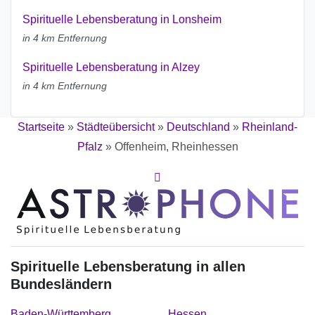
Spirituelle Lebensberatung in Lonsheim
in 4 km Entfernung
Spirituelle Lebensberatung in Alzey
in 4 km Entfernung
Startseite
»
Städteübersicht
»
Deutschland
»
Rheinland-
Pfalz
»
Offenheim, Rheinhessen
Spirituelle Lebensberatung in allen
Bundesländern
Baden-Württemberg
Hessen