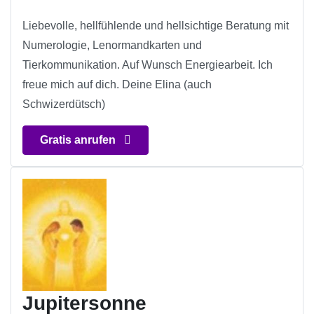
Liebevolle, hellfühlende und hellsichtige Beratung mit
Numerologie, Lenormandkarten und
Tierkommunikation. Auf Wunsch Energiearbeit. Ich
freue mich auf dich. Deine Elina (auch
Schwizerdütsch)
Gratis anrufen
Jupitersonne