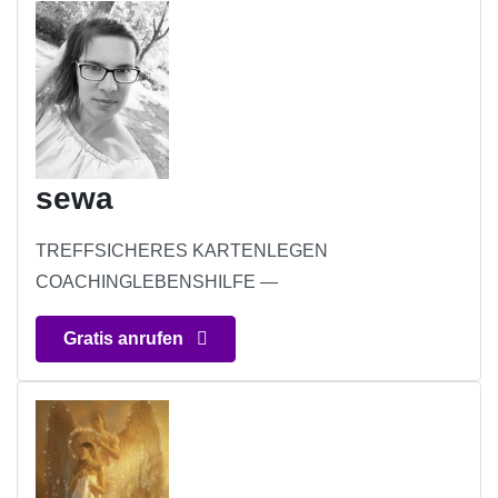
sewa
TREFFSICHERES KARTENLEGEN
COACHINGLEBENSHILFE —
Gratis anrufen