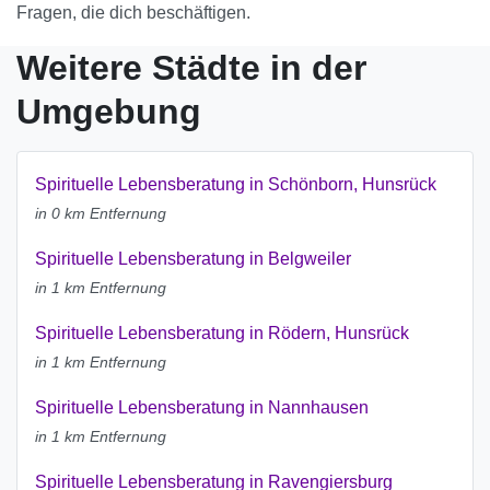
Fragen, die dich beschäftigen.
Weitere Städte in der
Umgebung
Spirituelle Lebensberatung in Schönborn, Hunsrück
in 0 km Entfernung
Spirituelle Lebensberatung in Belgweiler
in 1 km Entfernung
Spirituelle Lebensberatung in Rödern, Hunsrück
in 1 km Entfernung
Spirituelle Lebensberatung in Nannhausen
in 1 km Entfernung
Spirituelle Lebensberatung in Ravengiersburg