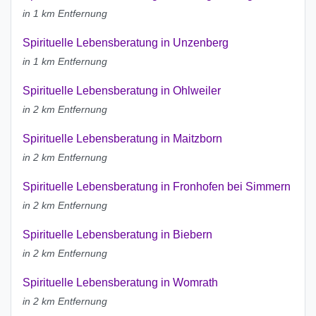
in 1 km Entfernung
Spirituelle Lebensberatung in Unzenberg
in 1 km Entfernung
Spirituelle Lebensberatung in Ohlweiler
in 2 km Entfernung
Spirituelle Lebensberatung in Maitzborn
in 2 km Entfernung
Spirituelle Lebensberatung in Fronhofen bei Simmern
in 2 km Entfernung
Spirituelle Lebensberatung in Biebern
in 2 km Entfernung
Spirituelle Lebensberatung in Womrath
in 2 km Entfernung