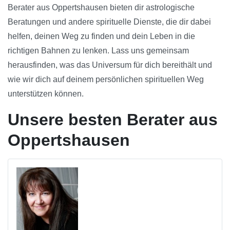
Berater aus Oppertshausen bieten dir astrologische
Beratungen und andere spirituelle Dienste, die dir dabei
helfen, deinen Weg zu finden und dein Leben in die
richtigen Bahnen zu lenken. Lass uns gemeinsam
herausfinden, was das Universum für dich bereithält und
wie wir dich auf deinem persönlichen spirituellen Weg
unterstützen können.
Unsere besten Berater aus
Oppertshausen