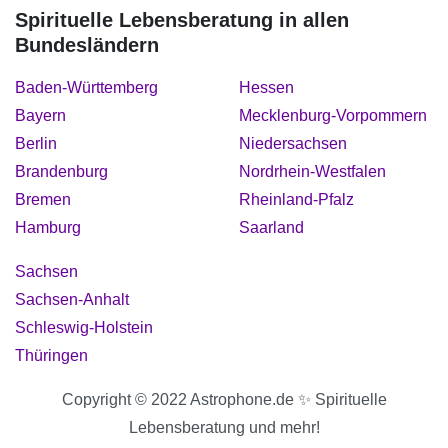
Spirituelle Lebensberatung in allen
Bundesländern
Baden-Württemberg
Hessen
Bayern
Mecklenburg-Vorpommern
Berlin
Niedersachsen
Brandenburg
Nordrhein-Westfalen
Bremen
Rheinland-Pfalz
Hamburg
Saarland
Sachsen
Sachsen-Anhalt
Schleswig-Holstein
Thüringen
Copyright © 2022 Astrophone.de ✨ Spirituelle
Lebensberatung und mehr!