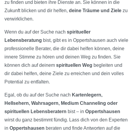
zu finden und bieten ihre Dienste an. Sie können in die
Zukunft blicken und dir helfen,
deine Träume und Ziele
zu
verwirklichen.
Wenn du auf der Suche nach
spiritueller
Lebensberatung
bist, gibt es in Oppertshausen auch viele
professionelle Berater, die dir dabei helfen können, deine
innere Stimme zu hören und deinen Weg zu finden. Sie
können dich auf deinem
spirituellen Weg
begleiten und
dir dabei helfen, deine Ziele zu erreichen und dein volles
Potential zu entfalten.
Egal, ob du auf der Suche nach
Kartenlegern,
Hellsehern, Wahrsagern, Medium Channeling oder
spirituellen Lebensberatern
bist – in
Oppertshausen
wirst du ganz bestimmt fündig. Lass dich von den Experten
in
Oppertshausen
beraten und finde Antworten auf die