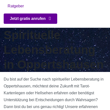
Ratgeber
Jetzt gratis anrufen
Spirituelle
Lebensberatung
in Oppertshausen
Du bist auf der Suche nach spiritueller Lebensberatung in
Oppertshausen, möchtest deine Zukunft mit Tarot-
Kartenlegen oder Hellsehen erfahren oder benötigst
Unterstützung bei Entscheidungen durch Wahrsagen?
Dann bist du bei uns genau richtig! Unsere erfahrenen