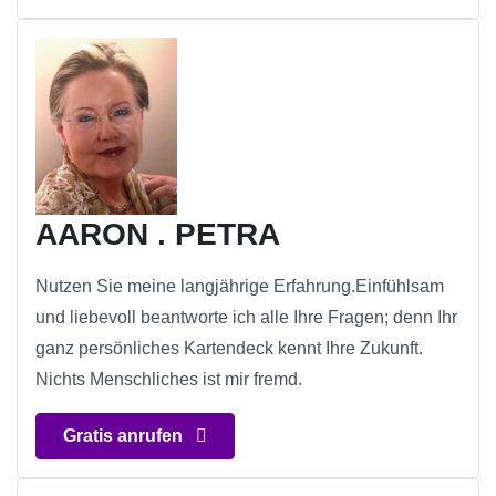
AARON . PETRA
Nutzen Sie meine langjährige Erfahrung.Einfühlsam
und liebevoll beantworte ich alle Ihre Fragen; denn Ihr
ganz persönliches Kartendeck kennt Ihre Zukunft.
Nichts Menschliches ist mir fremd.
Gratis anrufen