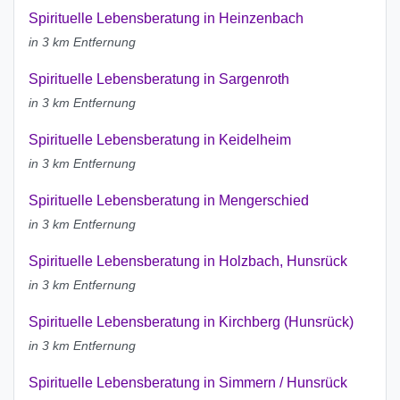
Spirituelle Lebensberatung in Heinzenbach
in 3 km Entfernung
Spirituelle Lebensberatung in Sargenroth
in 3 km Entfernung
Spirituelle Lebensberatung in Keidelheim
in 3 km Entfernung
Spirituelle Lebensberatung in Mengerschied
in 3 km Entfernung
Spirituelle Lebensberatung in Holzbach, Hunsrück
in 3 km Entfernung
Spirituelle Lebensberatung in Kirchberg (Hunsrück)
in 3 km Entfernung
Spirituelle Lebensberatung in Simmern / Hunsrück