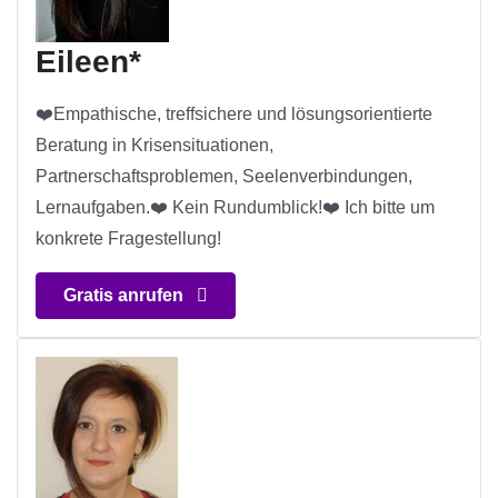
Eileen*
❤️Empathische, treffsichere und lösungsorientierte
Beratung in Krisensituationen,
Partnerschaftsproblemen, Seelenverbindungen,
Lernaufgaben.❤️ Kein Rundumblick!❤️ Ich bitte um
konkrete Fragestellung!
Gratis anrufen