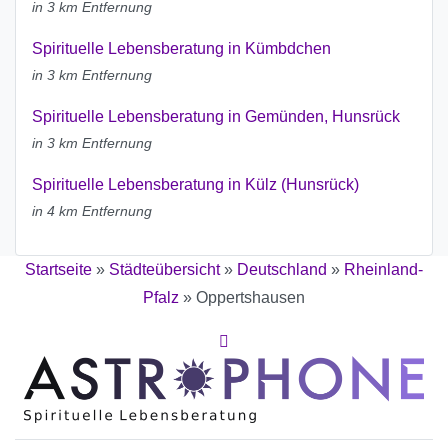
in 3 km Entfernung
Spirituelle Lebensberatung in Kümbdchen
in 3 km Entfernung
Spirituelle Lebensberatung in Gemünden, Hunsrück
in 3 km Entfernung
Spirituelle Lebensberatung in Külz (Hunsrück)
in 4 km Entfernung
Startseite
»
Städteübersicht
»
Deutschland
»
Rheinland-
Pfalz
»
Oppertshausen