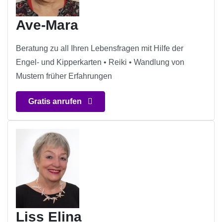
Ave-Mara
Beratung zu all Ihren Lebensfragen mit Hilfe der
Engel- und Kipperkarten • Reiki • Wandlung von
Mustern früher Erfahrungen
Gratis anrufen
Liss Elina