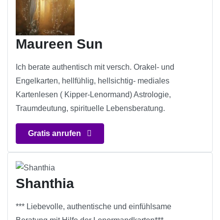
Maureen Sun
Ich berate authentisch mit versch. Orakel- und
Engelkarten, hellfühlig, hellsichtig- mediales
Kartenlesen ( Kipper-Lenormand) Astrologie,
Traumdeutung, spirituelle Lebensberatung.
Gratis anrufen
Shanthia
*** Liebevolle, authentische und einfühlsame