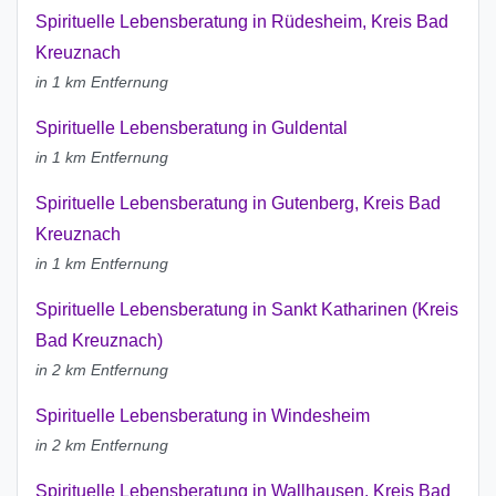
Spirituelle Lebensberatung in Rüdesheim, Kreis Bad
Kreuznach
in 1 km Entfernung
Spirituelle Lebensberatung in Guldental
in 1 km Entfernung
Spirituelle Lebensberatung in Gutenberg, Kreis Bad
Kreuznach
in 1 km Entfernung
Spirituelle Lebensberatung in Sankt Katharinen (Kreis
Bad Kreuznach)
in 2 km Entfernung
Spirituelle Lebensberatung in Windesheim
in 2 km Entfernung
Spirituelle Lebensberatung in Wallhausen, Kreis Bad