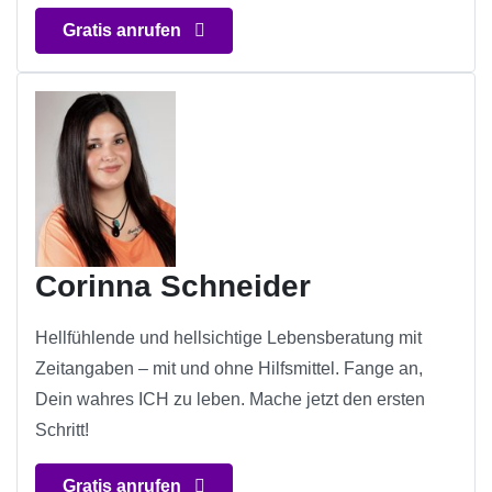
Gratis anrufen
Corinna Schneider
Hellfühlende und hellsichtige Lebensberatung mit
Zeitangaben – mit und ohne Hilfsmittel. Fange an,
Dein wahres ICH zu leben. Mache jetzt den ersten
Schritt!
Gratis anrufen