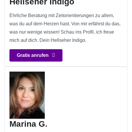
Hellseher Indigo
Ehrliche Beratung mit Zeitorientierungen zu allem,
was du auf dem Herzen hast. Von mir erfährst du das,
was nur wenige wissen! Schau ins Profil, ich freue
mich auf dich. Dein Hellseher Indigo.
Gratis anrufen
Marina G.