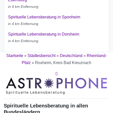
in 4 km Entfernung
Spirituelle Lebensberatung in Sponheim
in 4 km Entfernung
Spirituelle Lebensberatung in Dorsheim
in 4 km Entfernung
Startseite
»
Städteübersicht
»
Deutschland
»
Rheinland-
Pfalz
»
Roxheim, Kreis Bad Kreuznach
Spirituelle Lebensberatung in allen
Bundesländern