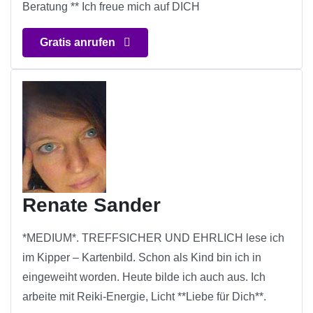
Beratung ** Ich freue mich auf DICH
Gratis anrufen
Renate Sander
*MEDIUM*. TREFFSICHER UND EHRLICH lese ich
im Kipper – Kartenbild. Schon als Kind bin ich in
eingeweiht worden. Heute bilde ich auch aus. Ich
arbeite mit Reiki-Energie, Licht **Liebe für Dich**.