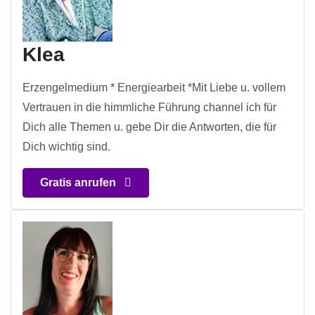
Klea
Erzengelmedium * Energiearbeit *Mit Liebe u. vollem
Vertrauen in die himmliche Führung channel ich für
Dich alle Themen u. gebe Dir die Antworten, die für
Dich wichtig sind.
Gratis anrufen