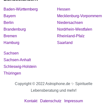
Baden-Württemberg
Hessen
Bayern
Mecklenburg-Vorpommern
Berlin
Niedersachsen
Brandenburg
Nordrhein-Westfalen
Bremen
Rheinland-Pfalz
Hamburg
Saarland
Sachsen
Sachsen-Anhalt
Schleswig-Holstein
Thüringen
Copyright © 2022 Astrophone.de ✨ Spirituelle
Lebensberatung und mehr!
Kontakt
Datenschutz
Impressum