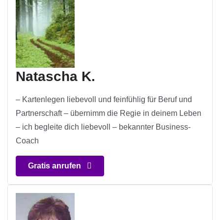
Natascha K.
– Kartenlegen liebevoll und feinfühlig für Beruf und
Partnerschaft – übernimm die Regie in deinem Leben
– ich begleite dich liebevoll – bekannter Business-
Coach
Gratis anrufen