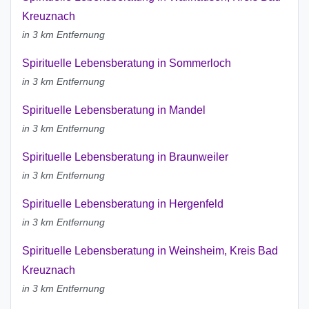
Kreuznach
in 3 km Entfernung
Spirituelle Lebensberatung in Sommerloch
in 3 km Entfernung
Spirituelle Lebensberatung in Mandel
in 3 km Entfernung
Spirituelle Lebensberatung in Braunweiler
in 3 km Entfernung
Spirituelle Lebensberatung in Hergenfeld
in 3 km Entfernung
Spirituelle Lebensberatung in Weinsheim, Kreis Bad
Kreuznach
in 3 km Entfernung