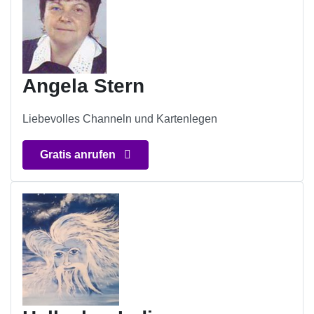
Angela Stern
Liebevolles Channeln und Kartenlegen
Gratis anrufen