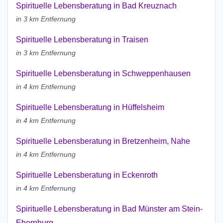
Spirituelle Lebensberatung in Bad Kreuznach
in 3 km Entfernung
Spirituelle Lebensberatung in Traisen
in 3 km Entfernung
Spirituelle Lebensberatung in Schweppenhausen
in 4 km Entfernung
Spirituelle Lebensberatung in Hüffelsheim
in 4 km Entfernung
Spirituelle Lebensberatung in Bretzenheim, Nahe
in 4 km Entfernung
Spirituelle Lebensberatung in Eckenroth
in 4 km Entfernung
Spirituelle Lebensberatung in Bad Münster am Stein-
Ebernburg