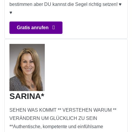
bestimmen aber DU kannst die Segel richtig setzen! ♥
♥
Gratis anrufen
SARINA*
SEHEN WAS KOMMT ** VERSTEHEN WARUM **
VERÄNDERN UM GLÜCKLICH ZU SEIN
**Authentische, kompetente und einfühlsame