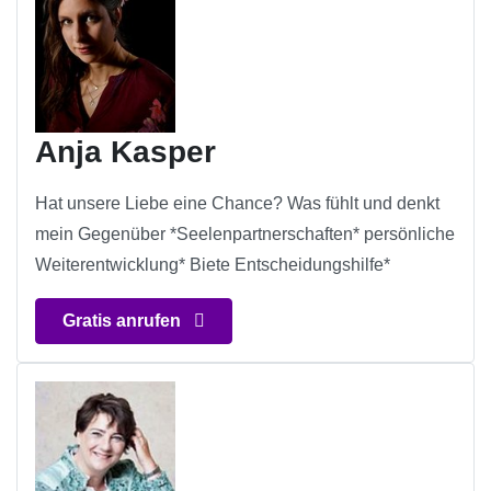
Anja Kasper
Hat unsere Liebe eine Chance? Was fühlt und denkt
mein Gegenüber *Seelenpartnerschaften* persönliche
Weiterentwicklung* Biete Entscheidungshilfe*
Gratis anrufen