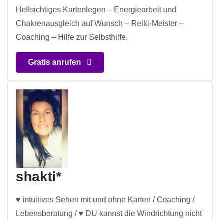
Hellsichtiges Kartenlegen – Energiearbeit und
Chakrenausgleich auf Wunsch – Reiki-Meister –
Coaching – Hilfe zur Selbsthilfe.
Gratis anrufen
shakti*
♥ intuitives Sehen mit und ohne Karten / Coaching /
Lebensberatung / ♥ DU kannst die Windrichtung nicht