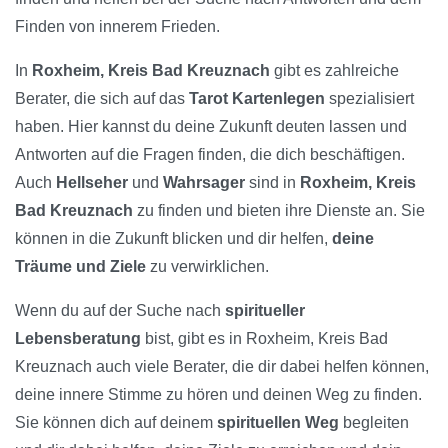
Finden von innerem Frieden.
In
Roxheim, Kreis Bad Kreuznach
gibt es zahlreiche
Berater, die sich auf das
Tarot Kartenlegen
spezialisiert
haben. Hier kannst du deine Zukunft deuten lassen und
Antworten auf die Fragen finden, die dich beschäftigen.
Auch
Hellseher
und
Wahrsager
sind in
Roxheim, Kreis
Bad Kreuznach
zu finden und bieten ihre Dienste an. Sie
können in die Zukunft blicken und dir helfen,
deine
Träume und Ziele
zu verwirklichen.
Wenn du auf der Suche nach
spiritueller
Lebensberatung
bist, gibt es in Roxheim, Kreis Bad
Kreuznach auch viele Berater, die dir dabei helfen können,
deine innere Stimme zu hören und deinen Weg zu finden.
Sie können dich auf deinem
spirituellen Weg
begleiten