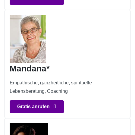
Mandana*
Empathische, ganzheitliche, spirituelle
Lebensberatung, Coaching
Gratis anrufen