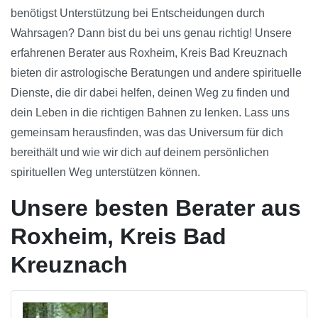
benötigst Unterstützung bei Entscheidungen durch
Wahrsagen? Dann bist du bei uns genau richtig! Unsere
erfahrenen Berater aus Roxheim, Kreis Bad Kreuznach
bieten dir astrologische Beratungen und andere spirituelle
Dienste, die dir dabei helfen, deinen Weg zu finden und
dein Leben in die richtigen Bahnen zu lenken. Lass uns
gemeinsam herausfinden, was das Universum für dich
bereithält und wie wir dich auf deinem persönlichen
spirituellen Weg unterstützen können.
Unsere besten Berater aus
Roxheim, Kreis Bad
Kreuznach