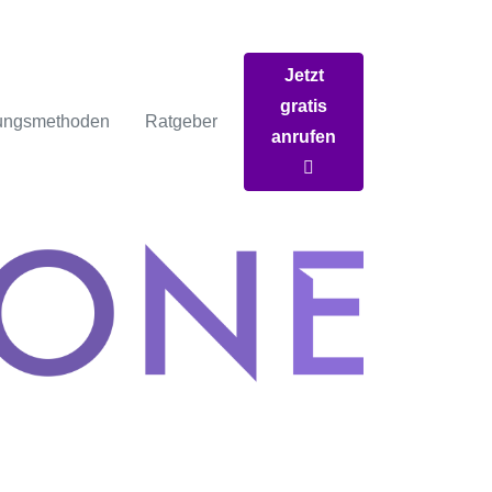
Jetzt
gratis
ungsmethoden
Ratgeber
anrufen