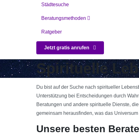
Städtesuche
Beratungsmethoden
Ratgeber
Jetzt gratis anrufen
Spirituelle Le
Du bist auf der Suche nach spiritueller Lebens
Unterstützung bei Entscheidungen durch Wahrsa
Beratungen und andere spirituelle Dienste, die
gemeinsam herausfinden, was das Universum für
Unsere besten Berate