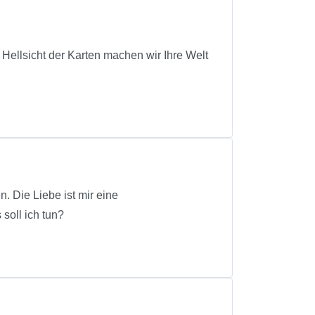
 Hellsicht der Karten machen wir Ihre Welt
. Die Liebe ist mir eine
 soll ich tun?