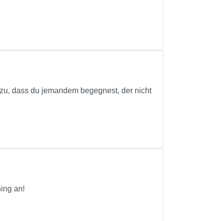
zu, dass du jemandem begegnest, der nicht
ing an!