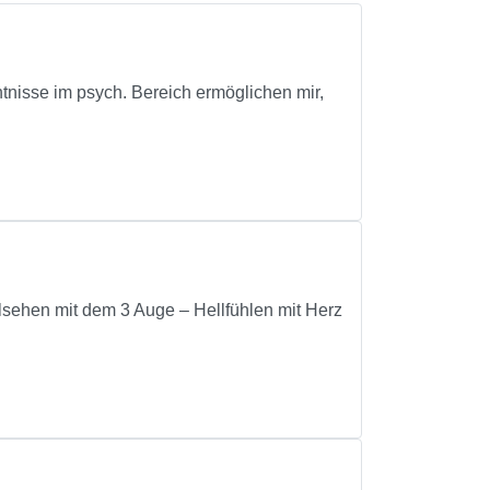
tnisse im psych. Bereich ermöglichen mir,
ehen mit dem 3 Auge – Hellfühlen mit Herz