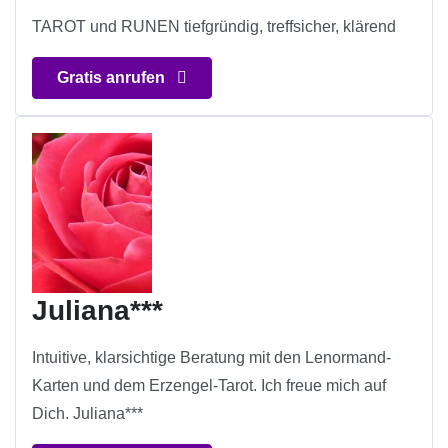
TAROT und RUNEN tiefgründig, treffsicher, klärend
Gratis anrufen
Juliana***
Intuitive, klarsichtige Beratung mit den Lenormand-
Karten und dem Erzengel-Tarot. Ich freue mich auf
Dich. Juliana***