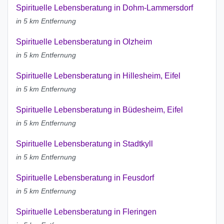
Spirituelle Lebensberatung in Dohm-Lammersdorf
in 5 km Entfernung
Spirituelle Lebensberatung in Olzheim
in 5 km Entfernung
Spirituelle Lebensberatung in Hillesheim, Eifel
in 5 km Entfernung
Spirituelle Lebensberatung in Büdesheim, Eifel
in 5 km Entfernung
Spirituelle Lebensberatung in Stadtkyll
in 5 km Entfernung
Spirituelle Lebensberatung in Feusdorf
in 5 km Entfernung
Spirituelle Lebensberatung in Fleringen