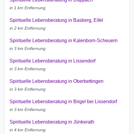
in 1 km Entfernung
Spirituelle Lebensberatung in Basberg, Eifel
in 2 km Entfernung
Spirituelle Lebensberatung in Kalenborn-Scheuern
in 3 km Entfernung
Spirituelle Lebensberatung in Lissendorf
in 3 km Entfernung
Spirituelle Lebensberatung in Oberbettingen
in 3 km Entfernung
Spirituelle Lebensberatung in Birgel bei Lissendorf
in 3 km Entfernung
Spirituelle Lebensberatung in Jünkerath
in 4 km Entfernung