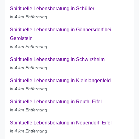
Spirituelle Lebensberatung in Schüller
in 4 km Entfernung
Spirituelle Lebensberatung in Gönnersdorf bei
Gerolstein
in 4 km Entfernung
Spirituelle Lebensberatung in Schwirzheim
in 4 km Entfernung
Spirituelle Lebensberatung in Kleinlangenfeld
in 4 km Entfernung
Spirituelle Lebensberatung in Reuth, Eifel
in 4 km Entfernung
Spirituelle Lebensberatung in Neuendorf, Eifel
in 4 km Entfernung