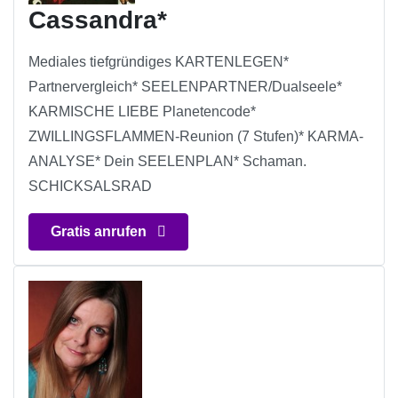
Cassandra*
Mediales tiefgründiges KARTENLEGEN*
Partnervergleich* SEELENPARTNER/Dualseele*
KARMISCHE LIEBE Planetencode*
ZWILLINGSFLAMMEN-Reunion (7 Stufen)* KARMA-
ANALYSE* Dein SEELENPLAN* Schaman.
SCHICKSALSRAD
Gratis anrufen