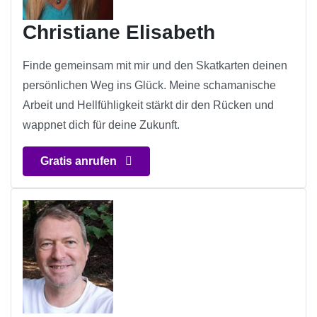
Christiane Elisabeth
Finde gemeinsam mit mir und den Skatkarten deinen
persönlichen Weg ins Glück. Meine schamanische
Arbeit und Hellfühligkeit stärkt dir den Rücken und
wappnet dich für deine Zukunft.
Gratis anrufen