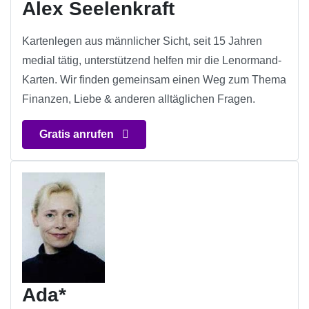
Alex Seelenkraft
Kartenlegen aus männlicher Sicht, seit 15 Jahren
medial tätig, unterstützend helfen mir die Lenormand-
Karten. Wir finden gemeinsam einen Weg zum Thema
Finanzen, Liebe & anderen alltäglichen Fragen.
Gratis anrufen
Ada*