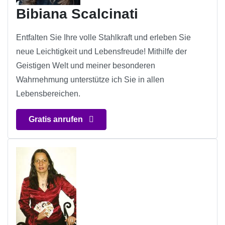
Bibiana Scalcinati
Entfalten Sie Ihre volle Stahlkraft und erleben Sie
neue Leichtigkeit und Lebensfreude! Mithilfe der
Geistigen Welt und meiner besonderen
Wahrnehmung unterstütze ich Sie in allen
Lebensbereichen.
Gratis anrufen