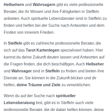
Hellsehern
und
Wahrsagern
gibt es viele professionelle
Berater, die ihr Wissen und ihre Fähigkeiten in Steffeln
anbieten. Auch spirituelle Lebensberater sind in Steffeln zu
finden und helfen bei der Suche nach Antworten und dem
Finden von innerem Frieden.
In
Steffeln
gibt es zahlreiche professionelle Berater, die
sich auf das
Tarot Kartenlegen
spezialisiert haben. Hier
kannst du deine Zukunft deuten lassen und Antworten auf
die Fragen finden, die dich beschäftigen. Auch
Hellseher
und
Wahrsager
sind in
Steffeln
zu finden und bieten ihre
Dienste an. Sie können in die Zukunft blicken und dir
helfen,
deine Träume und Ziele
zu verwirklichen.
Wenn du auf der Suche nach
spiritueller
Lebensberatung
bist, gibt es in Steffeln auch viele
professionelle Berater, die dir dabei helfen können, deine