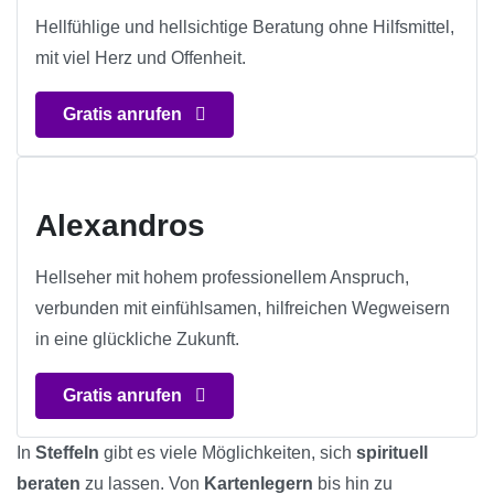
Hellfühlige und hellsichtige Beratung ohne Hilfsmittel,
mit viel Herz und Offenheit.
Gratis anrufen
Alexandros
Hellseher mit hohem professionellem Anspruch,
verbunden mit einfühlsamen, hilfreichen Wegweisern
in eine glückliche Zukunft.
Gratis anrufen
In
Steffeln
gibt es viele Möglichkeiten, sich
spirituell
beraten
zu lassen. Von
Kartenlegern
bis hin zu