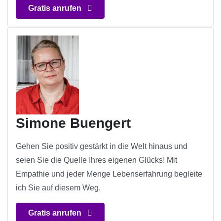
Gratis anrufen
Simone Buengert
Gehen Sie positiv gestärkt in die Welt hinaus und
seien Sie die Quelle Ihres eigenen Glücks! Mit
Empathie und jeder Menge Lebenserfahrung begleite
ich Sie auf diesem Weg.
Gratis anrufen