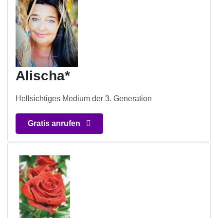
Alischa*
Hellsichtiges Medium der 3. Generation
Gratis anrufen