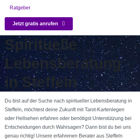
Ratgeber
Jetzt gratis anrufen
Spirituelle
Lebensberatung
in Steffeln
Du bist auf der Suche nach spiritueller Lebensberatung in
Steffeln, möchtest deine Zukunft mit Tarot-Kartenlegen
oder Hellsehen erfahren oder benötigst Unterstützung bei
Entscheidungen durch Wahrsagen? Dann bist du bei uns
genau richtig! Unsere erfahrenen Berater aus Steffeln