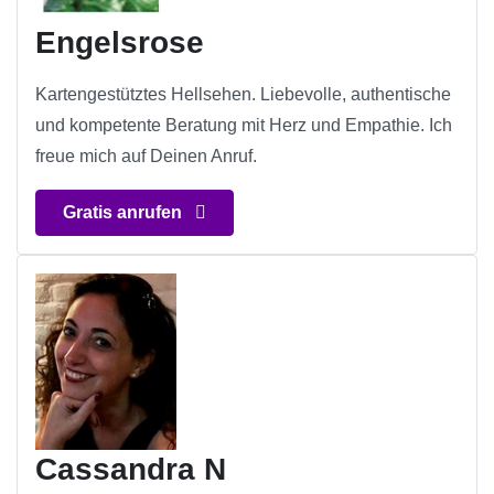
Engelsrose
Kartengestütztes Hellsehen. Liebevolle, authentische
und kompetente Beratung mit Herz und Empathie. Ich
freue mich auf Deinen Anruf.
Gratis anrufen
Cassandra N