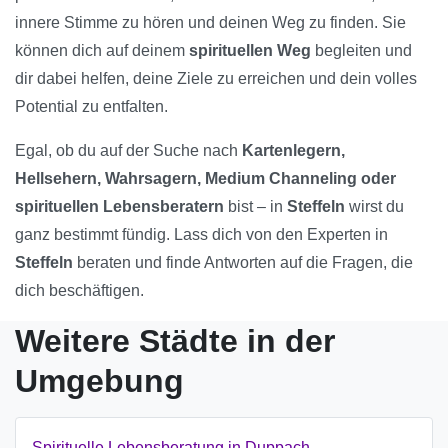
innere Stimme zu hören und deinen Weg zu finden. Sie
können dich auf deinem
spirituellen Weg
begleiten und
dir dabei helfen, deine Ziele zu erreichen und dein volles
Potential zu entfalten.
Egal, ob du auf der Suche nach
Kartenlegern,
Hellsehern, Wahrsagern, Medium Channeling oder
spirituellen Lebensberatern
bist – in
Steffeln
wirst du
ganz bestimmt fündig. Lass dich von den Experten in
Steffeln
beraten und finde Antworten auf die Fragen, die
dich beschäftigen.
Weitere Städte in der
Umgebung
Spirituelle Lebensberatung in Duppach