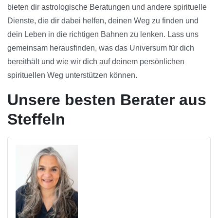
bieten dir astrologische Beratungen und andere spirituelle
Dienste, die dir dabei helfen, deinen Weg zu finden und
dein Leben in die richtigen Bahnen zu lenken. Lass uns
gemeinsam herausfinden, was das Universum für dich
bereithält und wie wir dich auf deinem persönlichen
spirituellen Weg unterstützen können.
Unsere besten Berater aus
Steffeln