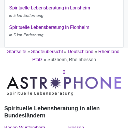
Spirituelle Lebensberatung in Lonsheim
in 5 km Entfernung
Spirituelle Lebensberatung in Flonheim
in 5 km Entfernung
Startseite
»
Städteübersicht
»
Deutschland
»
Rheinland-
Pfalz
»
Sulzheim, Rheinhessen
Spirituelle Lebensberatung in allen
Bundesländern
Baden-Württemberg
Hessen