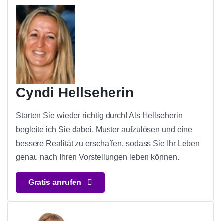
Cyndi Hellseherin
Starten Sie wieder richtig durch! Als Hellseherin
begleite ich Sie dabei, Muster aufzulösen und eine
bessere Realität zu erschaffen, sodass Sie Ihr Leben
genau nach Ihren Vorstellungen leben können.
Gratis anrufen