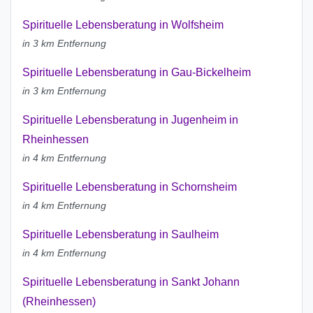
Spirituelle Lebensberatung in Wolfsheim
in 3 km Entfernung
Spirituelle Lebensberatung in Gau-Bickelheim
in 3 km Entfernung
Spirituelle Lebensberatung in Jugenheim in
Rheinhessen
in 4 km Entfernung
Spirituelle Lebensberatung in Schornsheim
in 4 km Entfernung
Spirituelle Lebensberatung in Saulheim
in 4 km Entfernung
Spirituelle Lebensberatung in Sankt Johann
(Rheinhessen)