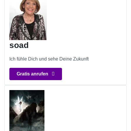
soad
Ich fühle Dich und sehe Deine Zukunft
Gratis anrufen