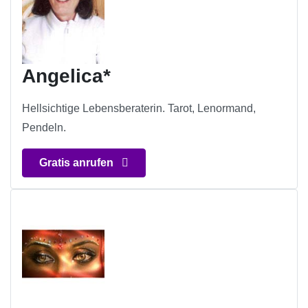
Angelica*
Hellsichtige Lebensberaterin. Tarot, Lenormand,
Pendeln.
Gratis anrufen