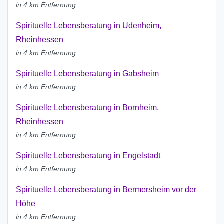
in 4 km Entfernung
Spirituelle Lebensberatung in Udenheim,
Rheinhessen
in 4 km Entfernung
Spirituelle Lebensberatung in Gabsheim
in 4 km Entfernung
Spirituelle Lebensberatung in Bornheim,
Rheinhessen
in 4 km Entfernung
Spirituelle Lebensberatung in Engelstadt
in 4 km Entfernung
Spirituelle Lebensberatung in Bermersheim vor der
Höhe
in 4 km Entfernung