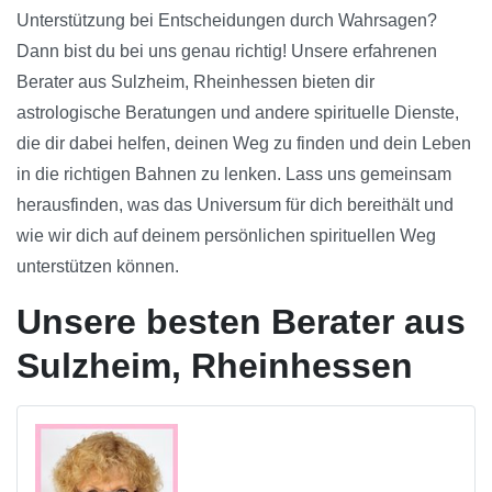
Unterstützung bei Entscheidungen durch Wahrsagen?
Dann bist du bei uns genau richtig! Unsere erfahrenen
Berater aus Sulzheim, Rheinhessen bieten dir
astrologische Beratungen und andere spirituelle Dienste,
die dir dabei helfen, deinen Weg zu finden und dein Leben
in die richtigen Bahnen zu lenken. Lass uns gemeinsam
herausfinden, was das Universum für dich bereithält und
wie wir dich auf deinem persönlichen spirituellen Weg
unterstützen können.
Unsere besten Berater aus
Sulzheim, Rheinhessen