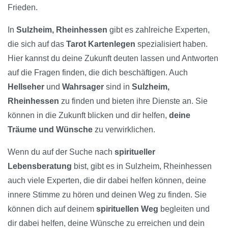
Frieden.
In
Sulzheim, Rheinhessen
gibt es zahlreiche Experten,
die sich auf das
Tarot Kartenlegen
spezialisiert haben.
Hier kannst du deine Zukunft deuten lassen und Antworten
auf die Fragen finden, die dich beschäftigen. Auch
Hellseher
und
Wahrsager
sind in
Sulzheim,
Rheinhessen
zu finden und bieten ihre Dienste an. Sie
können in die Zukunft blicken und dir helfen,
deine
Träume und Wünsche
zu verwirklichen.
Wenn du auf der Suche nach
spiritueller
Lebensberatung
bist, gibt es in Sulzheim, Rheinhessen
auch viele Experten, die dir dabei helfen können, deine
innere Stimme zu hören und deinen Weg zu finden. Sie
können dich auf deinem
spirituellen Weg
begleiten und
dir dabei helfen, deine Wünsche zu erreichen und dein