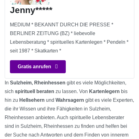
Jenny*****
MEDIUM * BEKANNT DURCH DIE PRESSE *
BERLINER ZEITUNG (BZ) * liebevolle
Lebensberatung * spirituelles Kartenlegen * Pendeln *
seit 1987 * Skatkarten *
Gratis anrufen
In
Sulzheim, Rheinhessen
gibt es viele Möglichkeiten,
sich
spirituell beraten
zu lassen. Von
Kartenlegern
bis
hin zu
Hellsehern
und
Wahrsagern
gibt es viele Experten,
die ihr Wissen und ihre Fähigkeiten in Sulzheim,
Rheinhessen anbieten. Auch spirituelle Lebensberater
sind in Sulzheim, Rheinhessen zu finden und helfen bei
der Suche nach Antworten und dem Finden von innerem