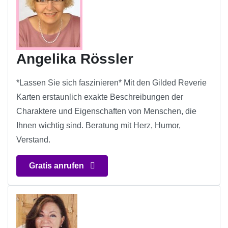
Angelika Rössler
*Lassen Sie sich faszinieren* Mit den Gilded Reverie
Karten erstaunlich exakte Beschreibungen der
Charaktere und Eigenschaften von Menschen, die
Ihnen wichtig sind. Beratung mit Herz, Humor,
Verstand.
Gratis anrufen