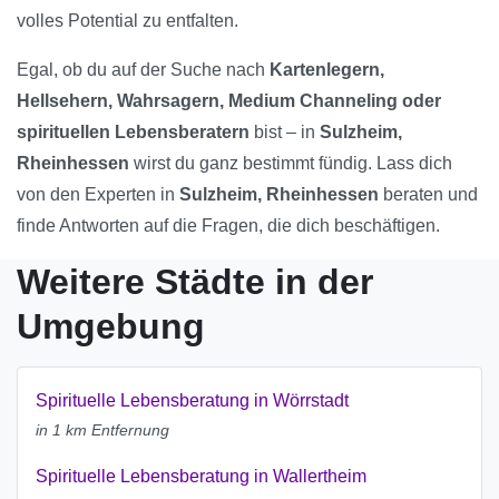
volles Potential zu entfalten.
Egal, ob du auf der Suche nach
Kartenlegern,
Hellsehern, Wahrsagern, Medium Channeling oder
spirituellen Lebensberatern
bist – in
Sulzheim,
Rheinhessen
wirst du ganz bestimmt fündig. Lass dich
von den Experten in
Sulzheim, Rheinhessen
beraten und
finde Antworten auf die Fragen, die dich beschäftigen.
Weitere Städte in der
Umgebung
Spirituelle Lebensberatung in Wörrstadt
in 1 km Entfernung
Spirituelle Lebensberatung in Wallertheim