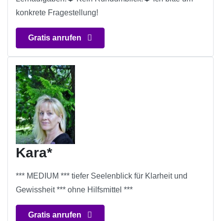
konkrete Fragestellung!
Gratis anrufen
Kara*
*** MEDIUM *** tiefer Seelenblick für Klarheit und
Gewissheit *** ohne Hilfsmittel ***
Gratis anrufen