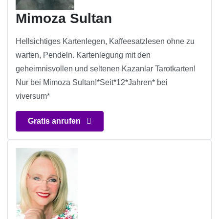
Mimoza Sultan
Hellsichtiges Kartenlegen, Kaffeesatzlesen ohne zu
warten, Pendeln. Kartenlegung mit den
geheimnisvollen und seltenen Kazanlar Tarotkarten!
Nur bei Mimoza Sultan!*Seit*12*Jahren* bei
viversum*
Gratis anrufen