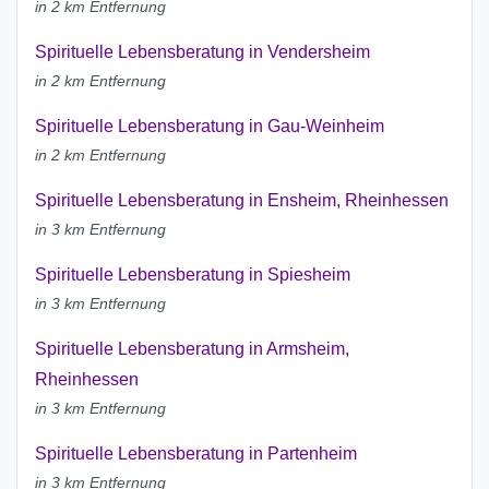
in 2 km Entfernung
Spirituelle Lebensberatung in Vendersheim
in 2 km Entfernung
Spirituelle Lebensberatung in Gau-Weinheim
in 2 km Entfernung
Spirituelle Lebensberatung in Ensheim, Rheinhessen
in 3 km Entfernung
Spirituelle Lebensberatung in Spiesheim
in 3 km Entfernung
Spirituelle Lebensberatung in Armsheim,
Rheinhessen
in 3 km Entfernung
Spirituelle Lebensberatung in Partenheim
in 3 km Entfernung