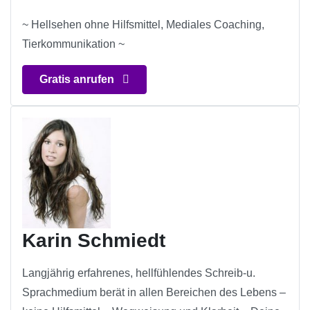
~ Hellsehen ohne Hilfsmittel, Mediales Coaching,
Tierkommunikation ~
Gratis anrufen
Karin Schmiedt
Langjährig erfahrenes, hellfühlendes Schreib-u.
Sprachmedium berät in allen Bereichen des Lebens –