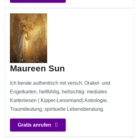
Maureen Sun
Ich berate authentisch mit versch. Orakel- und
Engelkarten, hellfühlig, hellsichtig- mediales
Kartenlesen ( Kipper-Lenormand) Astrologie,
Traumdeutung, spirituelle Lebensberatung.
Gratis anrufen