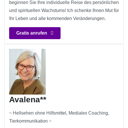
beginnen Sie Ihre individuelle Reise des persönlichen
und spirituellen Wachstums! Ich schenke Ihnen Mut für
Ihr Leben und alle kommenden Veränderungen.
Gratis anrufen
Avalena**
~ Hellsehen ohne Hilfsmittel, Mediales Coaching,
Tierkommunikation ~