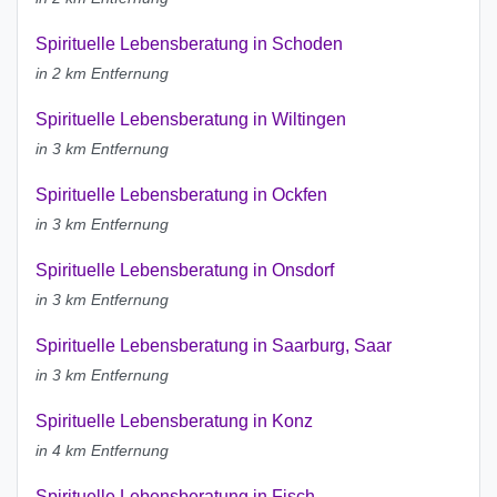
Spirituelle Lebensberatung in Schoden
in 2 km Entfernung
Spirituelle Lebensberatung in Wiltingen
in 3 km Entfernung
Spirituelle Lebensberatung in Ockfen
in 3 km Entfernung
Spirituelle Lebensberatung in Onsdorf
in 3 km Entfernung
Spirituelle Lebensberatung in Saarburg, Saar
in 3 km Entfernung
Spirituelle Lebensberatung in Konz
in 4 km Entfernung
Spirituelle Lebensberatung in Fisch