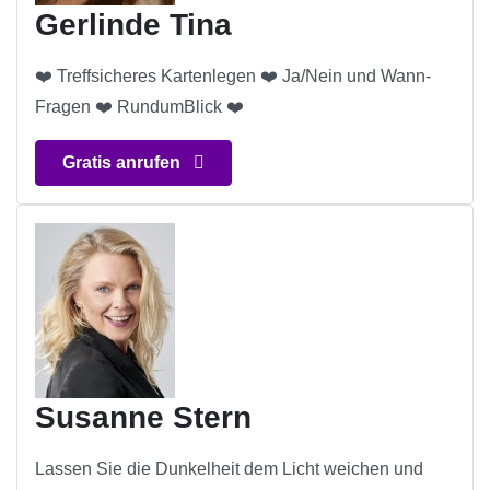
Gerlinde Tina
❤️ Treffsicheres Kartenlegen ❤️ Ja/Nein und Wann-
Fragen ❤️ RundumBlick ❤️
Gratis anrufen
Susanne Stern
Lassen Sie die Dunkelheit dem Licht weichen und