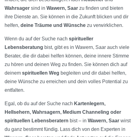
Wahrsager
sind in
Wawern, Saar
zu finden und bieten
ihre Dienste an. Sie können in die Zukunft blicken und dir
helfen,
deine Träume und Wünsche
zu verwirklichen.
Wenn du auf der Suche nach
spiritueller
Lebensberatung
bist, gibt es in Wawern, Saar auch viele
Berater, die dir dabei helfen können, deine innere Stimme
zu hören und deinen Weg zu finden. Sie können dich auf
deinem
spirituellen Weg
begleiten und dir dabei helfen,
deine Wünsche zu erreichen und dein volles Potential zu
entfalten.
Egal, ob du auf der Suche nach
Kartenlegern,
Hellsehern, Wahrsagern, Medium Channeling oder
spirituellen Lebensberatern
bist – in
Wawern, Saar
wirst
du ganz bestimmt fündig. Lass dich von den Experten in