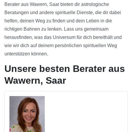
Berater aus Wawern, Saar bieten dir astrologische
Beratungen und andere spirituelle Dienste, die dir dabei
helfen, deinen Weg zu finden und dein Leben in die
richtigen Bahnen zu lenken. Lass uns gemeinsam
herausfinden, was das Universum für dich bereithält und
wie wir dich auf deinem persönlichen spirituellen Weg
unterstützen können.
Unsere besten Berater aus
Wawern, Saar