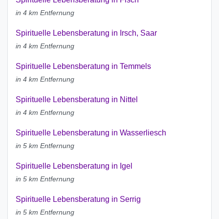
in 4 km Entfernung
Spirituelle Lebensberatung in Irsch, Saar
in 4 km Entfernung
Spirituelle Lebensberatung in Temmels
in 4 km Entfernung
Spirituelle Lebensberatung in Nittel
in 4 km Entfernung
Spirituelle Lebensberatung in Wasserliesch
in 5 km Entfernung
Spirituelle Lebensberatung in Igel
in 5 km Entfernung
Spirituelle Lebensberatung in Serrig
in 5 km Entfernung