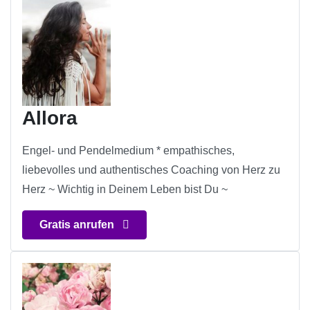
Allora
Engel- und Pendelmedium * empathisches,
liebevolles und authentisches Coaching von Herz zu
Herz ~ Wichtig in Deinem Leben bist Du ~
Gratis anrufen