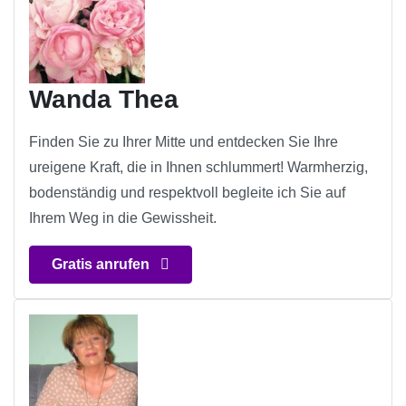
Wanda Thea
Finden Sie zu Ihrer Mitte und entdecken Sie Ihre
ureigene Kraft, die in Ihnen schlummert! Warmherzig,
bodenständig und respektvoll begleite ich Sie auf
Ihrem Weg in die Gewissheit.
Gratis anrufen