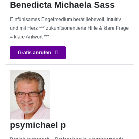
Benedicta Michaela Sass
Einfühlsames Engelmedium berät liebevoll, intuitiv
und mit Herz *** zukunftsorientierte Hilfe & klare Frage
= klare Antwort ***
Gratis anrufen
psymichael p