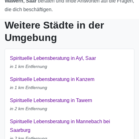
Wawern, Saar
beraten und finde Antworten auf die Fragen,
die dich beschäftigen.
Weitere Städte in der
Umgebung
Spirituelle Lebensberatung in Ayl, Saar
in 1 km Entfernung
Spirituelle Lebensberatung in Kanzem
in 1 km Entfernung
Spirituelle Lebensberatung in Tawern
in 2 km Entfernung
Spirituelle Lebensberatung in Mannebach bei
Saarburg
in 2 km Entfernung