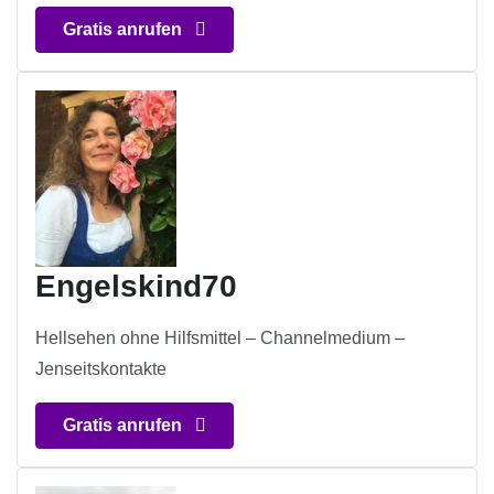
Gratis anrufen
Engelskind70
Hellsehen ohne Hilfsmittel – Channelmedium –
Jenseitskontakte
Gratis anrufen