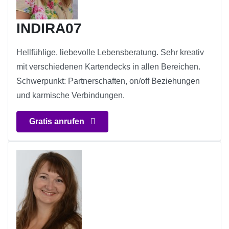
INDIRA07
Hellfühlige, liebevolle Lebensberatung. Sehr kreativ
mit verschiedenen Kartendecks in allen Bereichen.
Schwerpunkt: Partnerschaften, on/off Beziehungen
und karmische Verbindungen.
Gratis anrufen