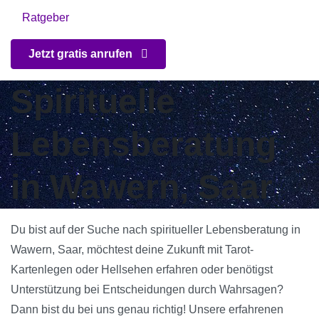
Ratgeber
Jetzt gratis anrufen
Spirituelle
Lebensberatung
in Wawern, Saar
Du bist auf der Suche nach spiritueller Lebensberatung in
Wawern, Saar, möchtest deine Zukunft mit Tarot-
Kartenlegen oder Hellsehen erfahren oder benötigst
Unterstützung bei Entscheidungen durch Wahrsagen?
Dann bist du bei uns genau richtig! Unsere erfahrenen