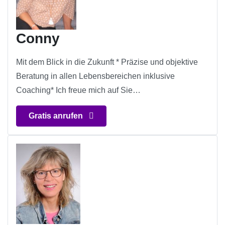
Conny
Mit dem Blick in die Zukunft * Präzise und objektive
Beratung in allen Lebensbereichen inklusive
Coaching* Ich freue mich auf Sie…
Gratis anrufen