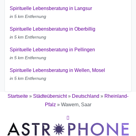
Spirituelle Lebensberatung in Langsur
in 5 km Entfernung
Spirituelle Lebensberatung in Oberbillig
in 5 km Entfernung
Spirituelle Lebensberatung in Pellingen
in 5 km Entfernung
Spirituelle Lebensberatung in Wellen, Mosel
in 5 km Entfernung
Startseite
»
Städteübersicht
»
Deutschland
»
Rheinland-
Pfalz
»
Wawern, Saar