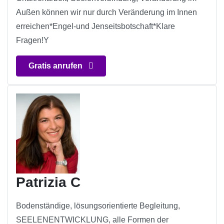
Außen können wir nur durch Veränderung im Innen
erreichen*Engel-und Jenseitsbotschaft*Klare
Fragen!Y
Gratis anrufen
Patrizia C
Bodenständige, lösungsorientierte Begleitung,
SEELENENTWICKLUNG, alle Formen der