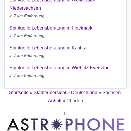
Niedersachsen
in 7 km Entfernung
Spirituelle Lebensberatung in Fleetmark
in 7 km Entfernung
Spirituelle Lebensberatung in Kaulitz
in 7 km Entfernung
Spirituelle Lebensberatung in Wieblitz-Eversdorf
in 7 km Entfernung
Startseite
»
Städteübersicht
»
Deutschland
»
Sachsen-
Anhalt
»
Chüden