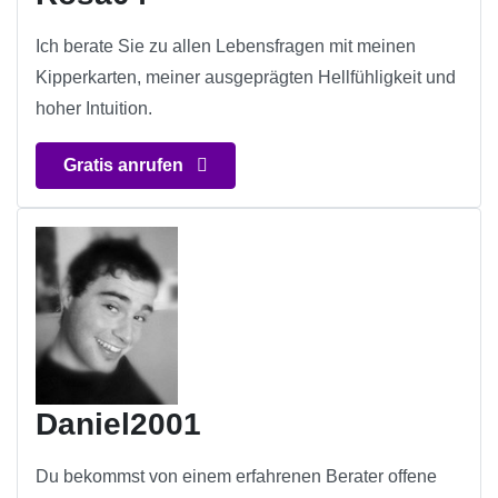
Ich berate Sie zu allen Lebensfragen mit meinen
Kipperkarten, meiner ausgeprägten Hellfühligkeit und
hoher Intuition.
Gratis anrufen
Daniel2001
Du bekommst von einem erfahrenen Berater offene