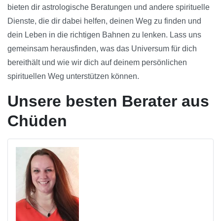
bieten dir astrologische Beratungen und andere spirituelle
Dienste, die dir dabei helfen, deinen Weg zu finden und
dein Leben in die richtigen Bahnen zu lenken. Lass uns
gemeinsam herausfinden, was das Universum für dich
bereithält und wie wir dich auf deinem persönlichen
spirituellen Weg unterstützen können.
Unsere besten Berater aus
Chüden