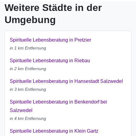
Weitere Städte in der
Umgebung
Spirituelle Lebensberatung in Pretzier
in 1 km Entfernung
Spirituelle Lebensberatung in Riebau
in 2 km Entfernung
Spirituelle Lebensberatung in Hansestadt Salzwedel
in 3 km Entfernung
Spirituelle Lebensberatung in Benkendorf bei
Salzwedel
in 4 km Entfernung
Spirituelle Lebensberatung in Klein Gartz