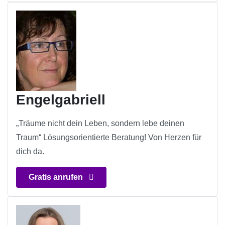
Engelgabriell
„Träume nicht dein Leben, sondern lebe deinen
Traum“ Lösungsorientierte Beratung! Von Herzen für
dich da.
Gratis anrufen