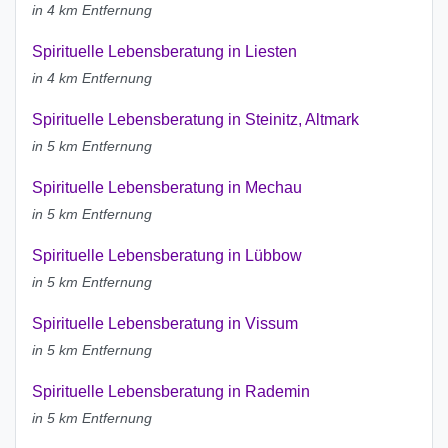
in 4 km Entfernung
Spirituelle Lebensberatung in Liesten
in 4 km Entfernung
Spirituelle Lebensberatung in Steinitz, Altmark
in 5 km Entfernung
Spirituelle Lebensberatung in Mechau
in 5 km Entfernung
Spirituelle Lebensberatung in Lübbow
in 5 km Entfernung
Spirituelle Lebensberatung in Vissum
in 5 km Entfernung
Spirituelle Lebensberatung in Rademin
in 5 km Entfernung