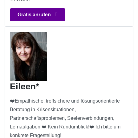
Gratis anrufen
Eileen*
❤️Empathische, treffsichere und lösungsorientierte
Beratung in Krisensituationen,
Partnerschaftsproblemen, Seelenverbindungen,
Lernaufgaben.❤️ Kein Rundumblick!❤️ Ich bitte um
konkrete Fragestellung!