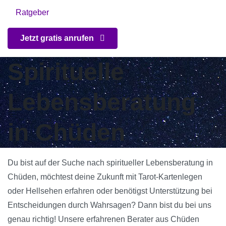
Ratgeber
Jetzt gratis anrufen
Spirituelle
Lebensberatung
in Chüden
Du bist auf der Suche nach spiritueller Lebensberatung in
Chüden, möchtest deine Zukunft mit Tarot-Kartenlegen
oder Hellsehen erfahren oder benötigst Unterstützung bei
Entscheidungen durch Wahrsagen? Dann bist du bei uns
genau richtig! Unsere erfahrenen Berater aus Chüden