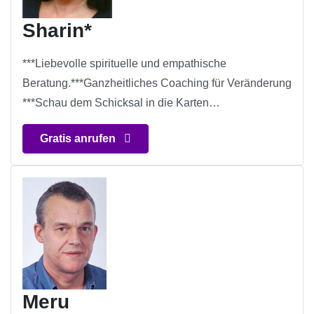
Sharin*
***Liebevolle spirituelle und empathische
Beratung.***Ganzheitliches Coaching für Veränderung
***Schau dem Schicksal in die Karten…
Gratis anrufen
Meru