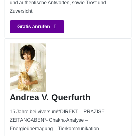
und authentische Antworten, sowie Trost und
Zuversicht.
Gratis anrufen
Andrea V. Querfurth
15 Jahre bei viversum!*DIREKT – PRÄZISE –
ZEITANGABEN*- Chakra-Analyse –
Energieübertragung – Tierkommunikation