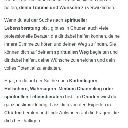
helfen,
deine Träume und Wünsche
zu verwirklichen.
Wenn du auf der Suche nach
spiritueller
Lebensberatung
bist, gibt es in Chüden auch viele
professionelle Berater, die dir dabei helfen können, deine
innere Stimme zu hören und deinen Weg zu finden. Sie
können dich auf deinem
spirituellen Weg
begleiten und
dir dabei helfen, deine Wünsche zu erreichen und dein
volles Potential zu entfalten.
Egal, ob du auf der Suche nach
Kartenlegern,
Hellsehern, Wahrsagern, Medium Channeling oder
spirituellen Lebensberatern
bist – in
Chüden
wirst du
ganz bestimmt fündig. Lass dich von den Experten in
Chüden
beraten und finde Antworten auf die Fragen, die
dich beschäftigen.