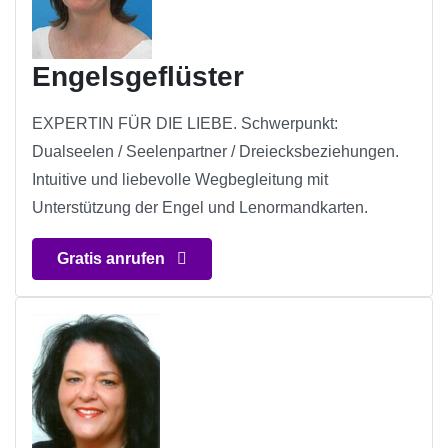
Engelsgeflüster
EXPERTIN FÜR DIE LIEBE. Schwerpunkt:
Dualseelen / Seelenpartner / Dreiecksbeziehungen.
Intuitive und liebevolle Wegbegleitung mit
Unterstützung der Engel und Lenormandkarten.
Gratis anrufen