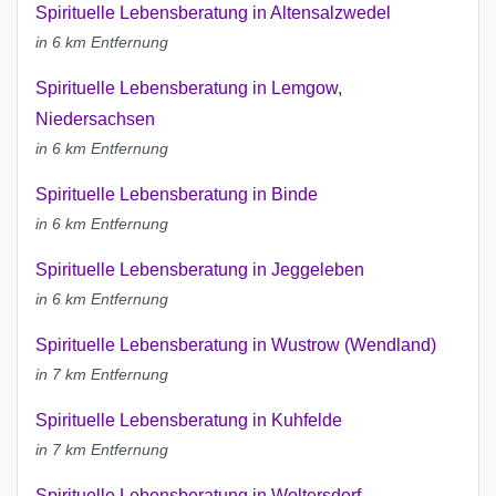
Spirituelle Lebensberatung in Altensalzwedel
in 6 km Entfernung
Spirituelle Lebensberatung in Lemgow,
Niedersachsen
in 6 km Entfernung
Spirituelle Lebensberatung in Binde
in 6 km Entfernung
Spirituelle Lebensberatung in Jeggeleben
in 6 km Entfernung
Spirituelle Lebensberatung in Wustrow (Wendland)
in 7 km Entfernung
Spirituelle Lebensberatung in Kuhfelde
in 7 km Entfernung
Spirituelle Lebensberatung in Woltersdorf,