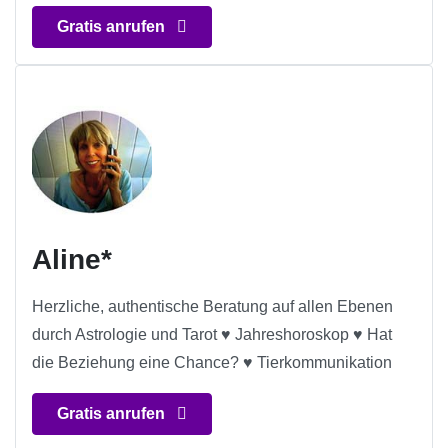
Gratis anrufen
Aline*
Herzliche, authentische Beratung auf allen Ebenen
durch Astrologie und Tarot ♥ Jahreshoroskop ♥ Hat
die Beziehung eine Chance? ♥ Tierkommunikation
Gratis anrufen