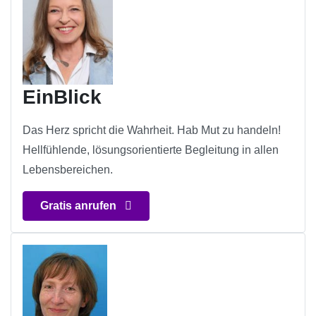
EinBlick
Das Herz spricht die Wahrheit. Hab Mut zu handeln!
Hellfühlende, lösungsorientierte Begleitung in allen
Lebensbereichen.
Gratis anrufen