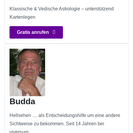
Klassische & Vedische Astrologie – unterstützend
Kartenlegen
Gratis anrufen
Budda
Hellsehen … als Entscheidungshilfe um eine andere
Sichtweise zu bekommen. Seit 14 Jahren bei
viversum