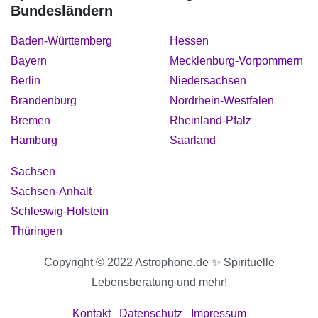
Bundesländern
Baden-Württemberg
Hessen
Bayern
Mecklenburg-Vorpommern
Berlin
Niedersachsen
Brandenburg
Nordrhein-Westfalen
Bremen
Rheinland-Pfalz
Hamburg
Saarland
Sachsen
Sachsen-Anhalt
Schleswig-Holstein
Thüringen
Copyright © 2022 Astrophone.de ✨ Spirituelle
Lebensberatung und mehr!
Kontakt
Datenschutz
Impressum