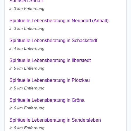
Sachsen-Anhalt
in 3 km Entfernung
Spirituelle Lebensberatung in Neundorf (Anhalt)
in 3 km Entfernung
Spirituelle Lebensberatung in Schackstedt
in 4 km Entfernung
Spirituelle Lebensberatung in Ilberstedt
in 5 km Entfernung
Spirituelle Lebensberatung in Plötzkau
in 5 km Entfernung
Spirituelle Lebensberatung in Gröna
in 6 km Entfernung
Spirituelle Lebensberatung in Sandersleben
in 6 km Entfernung