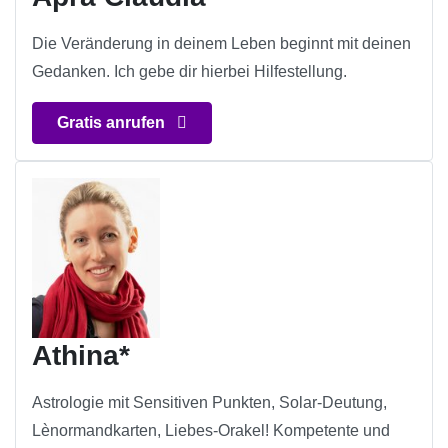
Die Veränderung in deinem Leben beginnt mit deinen
Gedanken. Ich gebe dir hierbei Hilfestellung.
Gratis anrufen
Athina*
Astrologie mit Sensitiven Punkten, Solar-Deutung,
Lènormandkarten, Liebes-Orakel! Kompetente und