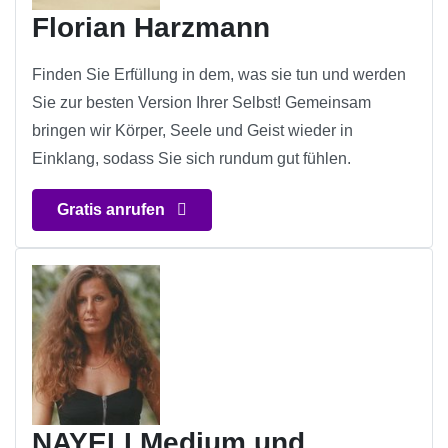
Florian Harzmann
Finden Sie Erfüllung in dem, was sie tun und werden
Sie zur besten Version Ihrer Selbst! Gemeinsam
bringen wir Körper, Seele und Geist wieder in
Einklang, sodass Sie sich rundum gut fühlen.
Gratis anrufen
NAYELI Medium und