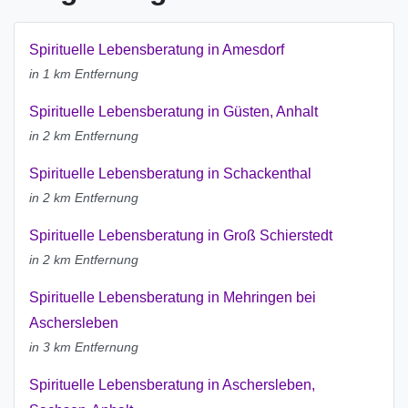
Spirituelle Lebensberatung in Amesdorf
in 1 km Entfernung
Spirituelle Lebensberatung in Güsten, Anhalt
in 2 km Entfernung
Spirituelle Lebensberatung in Schackenthal
in 2 km Entfernung
Spirituelle Lebensberatung in Groß Schierstedt
in 2 km Entfernung
Spirituelle Lebensberatung in Mehringen bei
Aschersleben
in 3 km Entfernung
Spirituelle Lebensberatung in Aschersleben,