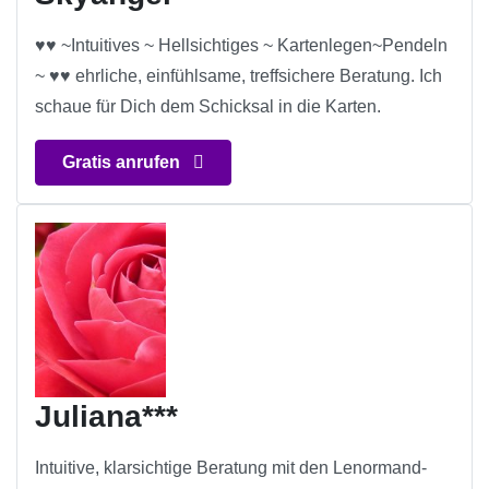
♥♥ ~Intuitives ~ Hellsichtiges ~ Kartenlegen~Pendeln
~ ♥♥ ehrliche, einfühlsame, treffsichere Beratung. Ich
schaue für Dich dem Schicksal in die Karten.
Gratis anrufen
Juliana***
Intuitive, klarsichtige Beratung mit den Lenormand-