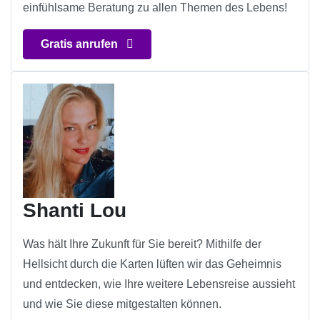
einfühlsame Beratung zu allen Themen des Lebens!
Gratis anrufen
Shanti Lou
Was hält Ihre Zukunft für Sie bereit? Mithilfe der
Hellsicht durch die Karten lüften wir das Geheimnis
und entdecken, wie Ihre weitere Lebensreise aussieht
und wie Sie diese mitgestalten können.