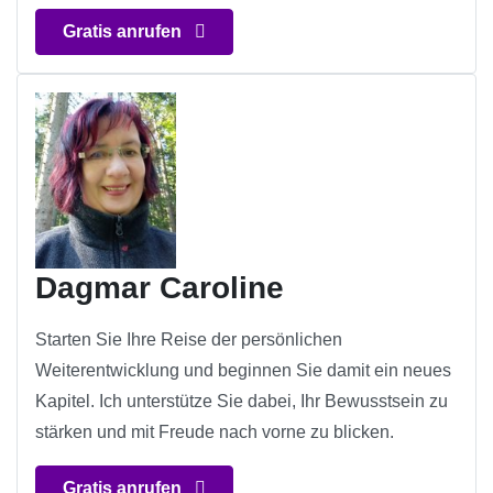
Gratis anrufen
Dagmar Caroline
Starten Sie Ihre Reise der persönlichen
Weiterentwicklung und beginnen Sie damit ein neues
Kapitel. Ich unterstütze Sie dabei, Ihr Bewusstsein zu
stärken und mit Freude nach vorne zu blicken.
Gratis anrufen