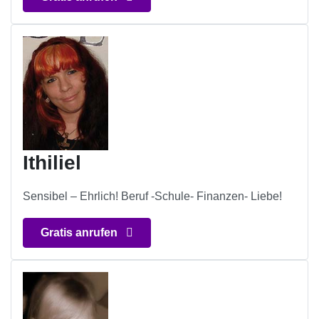
Ithiliel
Sensibel – Ehrlich! Beruf -Schule- Finanzen- Liebe!
Gratis anrufen