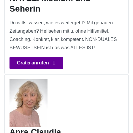
Seherin
Du willst wissen, wie es weitergeht? Mit genauen
Zeitangaben? Hellsehen mit u. ohne Hilfsmittel,
Coaching. Konkret, klar, kompetent. NON-DUALES
BEWUSSTSEIN ist das was ALLES IST!
Gratis anrufen
Apra Claudia