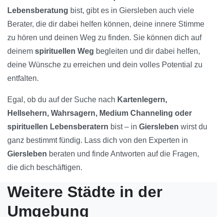
Lebensberatung
bist, gibt es in Giersleben auch viele
Berater, die dir dabei helfen können, deine innere Stimme
zu hören und deinen Weg zu finden. Sie können dich auf
deinem
spirituellen Weg
begleiten und dir dabei helfen,
deine Wünsche zu erreichen und dein volles Potential zu
entfalten.
Egal, ob du auf der Suche nach
Kartenlegern,
Hellsehern, Wahrsagern, Medium Channeling oder
spirituellen Lebensberatern
bist – in
Giersleben
wirst du
ganz bestimmt fündig. Lass dich von den Experten in
Giersleben
beraten und finde Antworten auf die Fragen,
die dich beschäftigen.
Weitere Städte in der
Umgebung