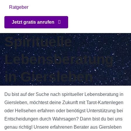
Ratgeber
Jetzt gratis anrufen
Spirituelle
Lebensberatung
in Giersleben
Du bist auf der Suche nach spiritueller Lebensberatung in
Giersleben, möchtest deine Zukunft mit Tarot-Kartenlegen
oder Hellsehen erfahren oder benötigst Unterstützung bei
Entscheidungen durch Wahrsagen? Dann bist du bei uns
genau richtig! Unsere erfahrenen Berater aus Giersleben