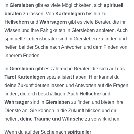
In
Giersleben
gibt es viele Möglichkeiten, sich
spirituell
beraten
zu lassen. Von
Kartenlegern
bis hin zu
Hellsehern
und
Wahrsagern
gibt es viele Berater, die ihr
Wissen und ihre Fähigkeiten in Giersleben anbieten. Auch
spirituelle Lebensberater sind in Giersleben zu finden und
helfen bei der Suche nach Antworten und dem Finden von
innerem Frieden.
In
Giersleben
gibt es zahlreiche Berater, die sich auf das
Tarot Kartenlegen
spezialisiert haben. Hier kannst du
deine Zukunft deuten lassen und Antworten auf die Fragen
finden, die dich beschäftigen. Auch
Hellseher
und
Wahrsager
sind in
Giersleben
zu finden und bieten ihre
Dienste an. Sie können in die Zukunft blicken und dir
helfen,
deine Träume und Wünsche
zu verwirklichen.
Wenn du auf der Suche nach
spiritueller