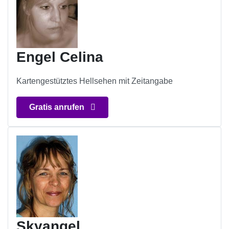
Engel Celina
Kartengestütztes Hellsehen mit Zeitangabe
Gratis anrufen
Skyangel