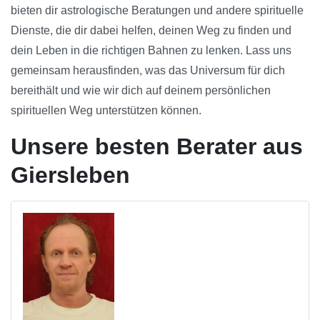
bieten dir astrologische Beratungen und andere spirituelle
Dienste, die dir dabei helfen, deinen Weg zu finden und
dein Leben in die richtigen Bahnen zu lenken. Lass uns
gemeinsam herausfinden, was das Universum für dich
bereithält und wie wir dich auf deinem persönlichen
spirituellen Weg unterstützen können.
Unsere besten Berater aus
Giersleben