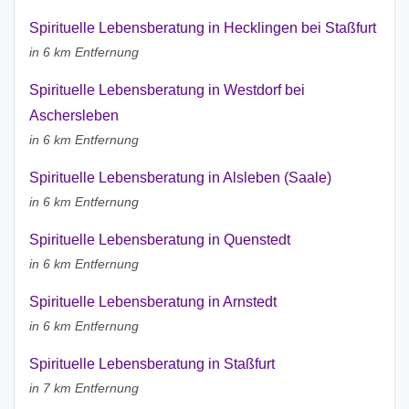
Spirituelle Lebensberatung in Hecklingen bei Staßfurt
in 6 km Entfernung
Spirituelle Lebensberatung in Westdorf bei
Aschersleben
in 6 km Entfernung
Spirituelle Lebensberatung in Alsleben (Saale)
in 6 km Entfernung
Spirituelle Lebensberatung in Quenstedt
in 6 km Entfernung
Spirituelle Lebensberatung in Arnstedt
in 6 km Entfernung
Spirituelle Lebensberatung in Staßfurt
in 7 km Entfernung