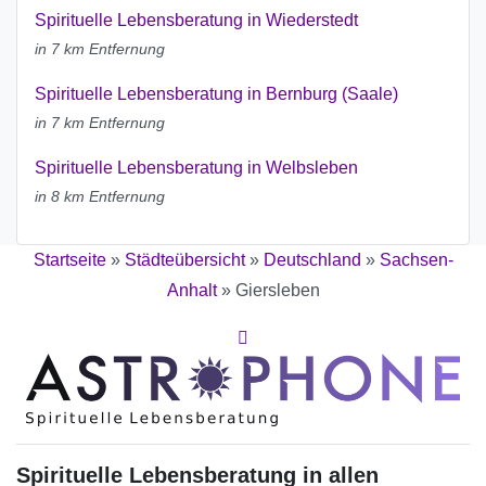
Spirituelle Lebensberatung in Wiederstedt
in 7 km Entfernung
Spirituelle Lebensberatung in Bernburg (Saale)
in 7 km Entfernung
Spirituelle Lebensberatung in Welbsleben
in 8 km Entfernung
Startseite
»
Städteübersicht
»
Deutschland
»
Sachsen-
Anhalt
»
Giersleben
Spirituelle Lebensberatung in allen