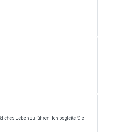
liches Leben zu führen! Ich begleite Sie