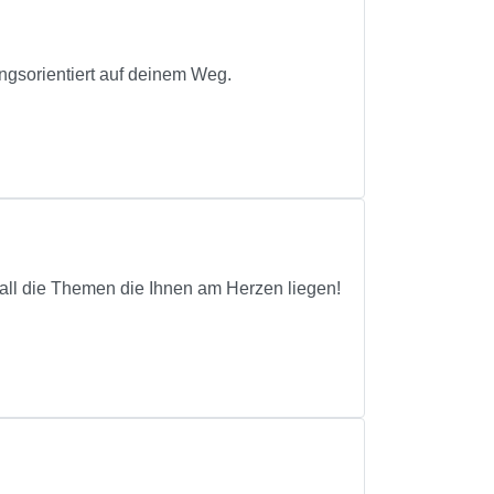
ungsorientiert auf deinem Weg.
f all die Themen die Ihnen am Herzen liegen!