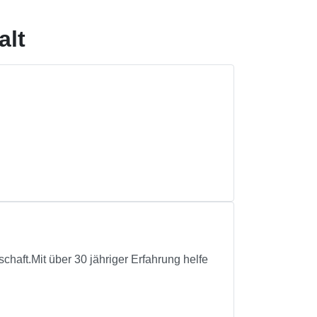
alt
chaft.Mit über 30 jähriger Erfahrung helfe