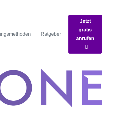
Jetzt
gratis
ungsmethoden
Ratgeber
anrufen