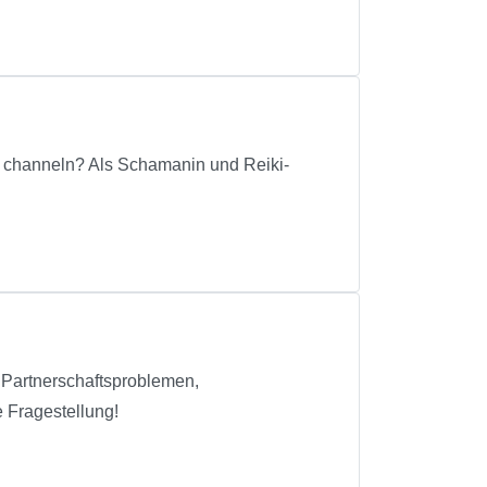
r channeln? Als Schamanin und Reiki-
, Partnerschaftsproblemen,
 Fragestellung!