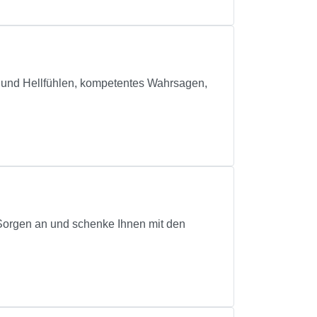
 Hellfühlen, kompetentes Wahrsagen,
r Sorgen an und schenke Ihnen mit den