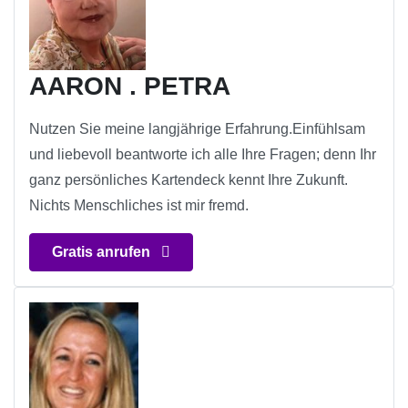
AARON . PETRA
Nutzen Sie meine langjährige Erfahrung.Einfühlsam
und liebevoll beantworte ich alle Ihre Fragen; denn Ihr
ganz persönliches Kartendeck kennt Ihre Zukunft.
Nichts Menschliches ist mir fremd.
Gratis anrufen