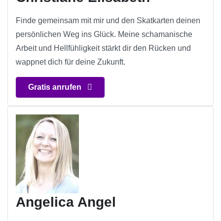
Finde gemeinsam mit mir und den Skatkarten deinen
persönlichen Weg ins Glück. Meine schamanische
Arbeit und Hellfühligkeit stärkt dir den Rücken und
wappnet dich für deine Zukunft.
Gratis anrufen
Angelica Angel