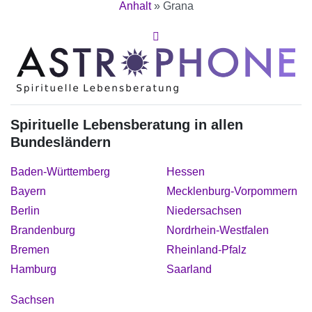
Anhalt
»
Grana
Spirituelle Lebensberatung in allen
Bundesländern
Baden-Württemberg
Hessen
Bayern
Mecklenburg-Vorpommern
Berlin
Niedersachsen
Brandenburg
Nordrhein-Westfalen
Bremen
Rheinland-Pfalz
Hamburg
Saarland
Sachsen