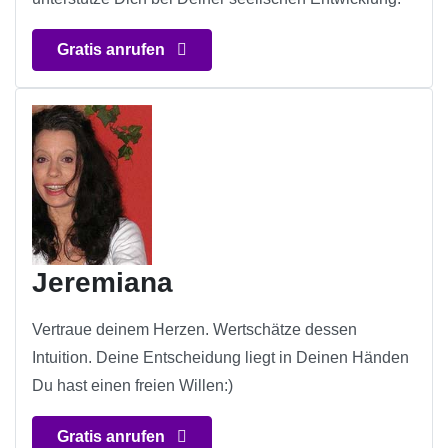
Gratis anrufen
Jeremiana
Vertraue deinem Herzen. Wertschätze dessen
Intuition. Deine Entscheidung liegt in Deinen Händen
Du hast einen freien Willen:)
Gratis anrufen