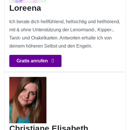
Loreena
Ich berate dich hellfühlend, hellsichtig und hellhörend,
mit & ohne Unterstützung der Lenormand-, Kipper-,
Tarot- und Orakelkarten. Antworten erhalte ich von
deinem höheren Selbst und den Engeln.
Gratis anrufen
Christiane Elisabeth