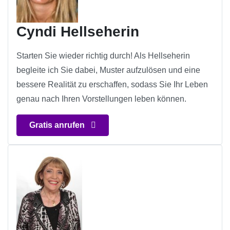
Cyndi Hellseherin
Starten Sie wieder richtig durch! Als Hellseherin
begleite ich Sie dabei, Muster aufzulösen und eine
bessere Realität zu erschaffen, sodass Sie Ihr Leben
genau nach Ihren Vorstellungen leben können.
Gratis anrufen