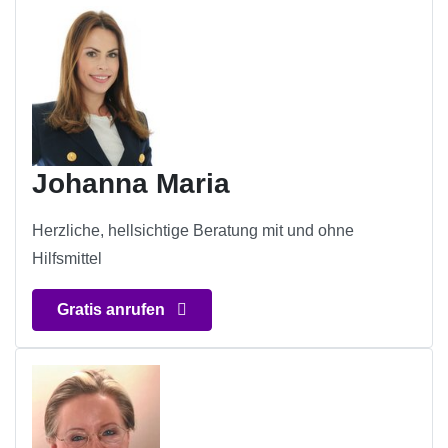
Johanna Maria
Herzliche, hellsichtige Beratung mit und ohne
Hilfsmittel
Gratis anrufen