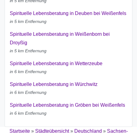
in 5 km Entfernung
Spirituelle Lebensberatung in Deuben bei Weißenfels
in 5 km Entfernung
Spirituelle Lebensberatung in Weißenborn bei
Droyßig
in 5 km Entfernung
Spirituelle Lebensberatung in Wetterzeube
in 6 km Entfernung
Spirituelle Lebensberatung in Würchwitz
in 6 km Entfernung
Spirituelle Lebensberatung in Gröben bei Weißenfels
in 6 km Entfernung
Startseite
»
Städteübersicht
»
Deutschland
»
Sachsen-