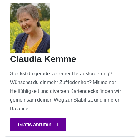
Claudia Kemme
Steckst du gerade vor einer Herausforderung?
Wünschst du dir mehr Zufriedenheit? Mit meiner
Hellfühligkeit und diversen Kartendecks finden wir
gemeinsam deinen Weg zur Stabilität und inneren
Balance.
Gratis anrufen