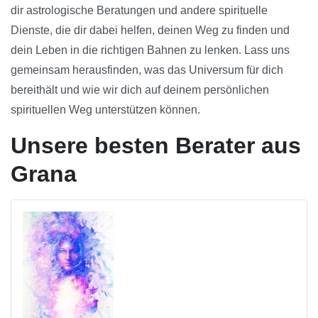
dir astrologische Beratungen und andere spirituelle
Dienste, die dir dabei helfen, deinen Weg zu finden und
dein Leben in die richtigen Bahnen zu lenken. Lass uns
gemeinsam herausfinden, was das Universum für dich
bereithält und wie wir dich auf deinem persönlichen
spirituellen Weg unterstützen können.
Unsere besten Berater aus
Grana