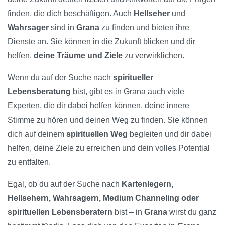
finden, die dich beschäftigen. Auch
Hellseher
und
Wahrsager
sind in
Grana
zu finden und bieten ihre
Dienste an. Sie können in die Zukunft blicken und dir
helfen,
deine Träume und Ziele
zu verwirklichen.
Wenn du auf der Suche nach
spiritueller
Lebensberatung
bist, gibt es in Grana auch viele
Experten, die dir dabei helfen können, deine innere
Stimme zu hören und deinen Weg zu finden. Sie können
dich auf deinem
spirituellen Weg
begleiten und dir dabei
helfen, deine Ziele zu erreichen und dein volles Potential
zu entfalten.
Egal, ob du auf der Suche nach
Kartenlegern,
Hellsehern, Wahrsagern, Medium Channeling oder
spirituellen Lebensberatern
bist – in
Grana
wirst du ganz