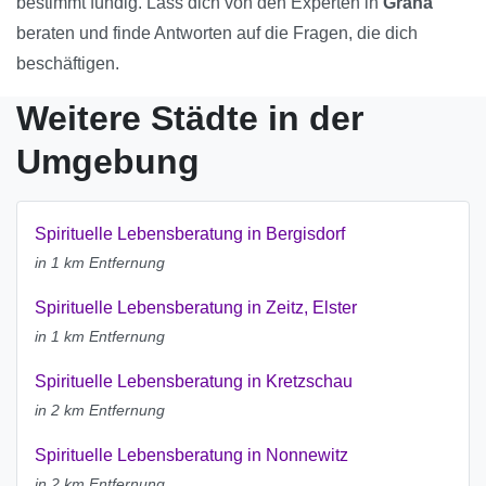
bestimmt fündig. Lass dich von den Experten in
Grana
beraten und finde Antworten auf die Fragen, die dich
beschäftigen.
Weitere Städte in der
Umgebung
Spirituelle Lebensberatung in Bergisdorf
in 1 km Entfernung
Spirituelle Lebensberatung in Zeitz, Elster
in 1 km Entfernung
Spirituelle Lebensberatung in Kretzschau
in 2 km Entfernung
Spirituelle Lebensberatung in Nonnewitz
in 2 km Entfernung