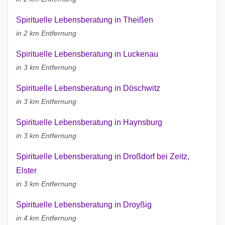
Spirituelle Lebensberatung in Theißen
in 2 km Entfernung
Spirituelle Lebensberatung in Luckenau
in 3 km Entfernung
Spirituelle Lebensberatung in Döschwitz
in 3 km Entfernung
Spirituelle Lebensberatung in Haynsburg
in 3 km Entfernung
Spirituelle Lebensberatung in Droßdorf bei Zeitz,
Elster
in 3 km Entfernung
Spirituelle Lebensberatung in Droyßig
in 4 km Entfernung