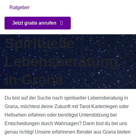
Ratgeber
Jetzt gratis anrufen
Spirituelle
Lebensberatung
in Grana
Du bist auf der Suche nach spiritueller Lebensberatung in
Grana, möchtest deine Zukunft mit Tarot-Kartenlegen oder
Hellsehen erfahren oder benötigst Unterstützung bei
Entscheidungen durch Wahrsagen? Dann bist du bei uns
genau richtig! Unsere erfahrenen Berater aus Grana bieten