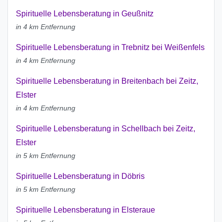
Spirituelle Lebensberatung in Geußnitz
in 4 km Entfernung
Spirituelle Lebensberatung in Trebnitz bei Weißenfels
in 4 km Entfernung
Spirituelle Lebensberatung in Breitenbach bei Zeitz,
Elster
in 4 km Entfernung
Spirituelle Lebensberatung in Schellbach bei Zeitz,
Elster
in 5 km Entfernung
Spirituelle Lebensberatung in Döbris
in 5 km Entfernung
Spirituelle Lebensberatung in Elsteraue