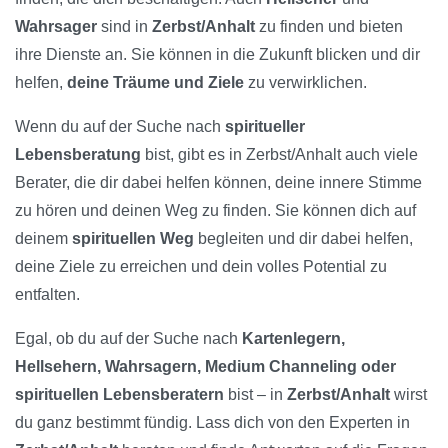
Wahrsager
sind in
Zerbst/Anhalt
zu finden und bieten
ihre Dienste an. Sie können in die Zukunft blicken und dir
helfen,
deine Träume und Ziele
zu verwirklichen.
Wenn du auf der Suche nach
spiritueller
Lebensberatung
bist, gibt es in Zerbst/Anhalt auch viele
Berater, die dir dabei helfen können, deine innere Stimme
zu hören und deinen Weg zu finden. Sie können dich auf
deinem
spirituellen Weg
begleiten und dir dabei helfen,
deine Ziele zu erreichen und dein volles Potential zu
entfalten.
Egal, ob du auf der Suche nach
Kartenlegern,
Hellsehern, Wahrsagern, Medium Channeling oder
spirituellen Lebensberatern
bist – in
Zerbst/Anhalt
wirst
du ganz bestimmt fündig. Lass dich von den Experten in