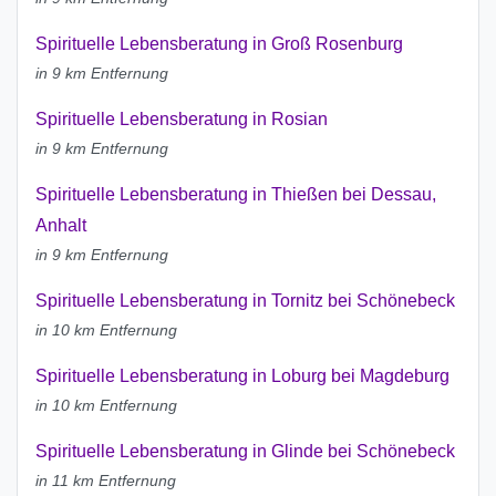
Spirituelle Lebensberatung in Groß Rosenburg
in 9 km Entfernung
Spirituelle Lebensberatung in Rosian
in 9 km Entfernung
Spirituelle Lebensberatung in Thießen bei Dessau,
Anhalt
in 9 km Entfernung
Spirituelle Lebensberatung in Tornitz bei Schönebeck
in 10 km Entfernung
Spirituelle Lebensberatung in Loburg bei Magdeburg
in 10 km Entfernung
Spirituelle Lebensberatung in Glinde bei Schönebeck
in 11 km Entfernung