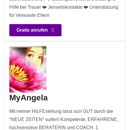
Hilfe bei Trauer ❤️ Jenseitskontakte ❤️ Unterstützung
für Verwaiste Eltern
Gratis anrufen
MyAngela
Mit meiner HILFEstellung lässt sich GUT durch die
*NEUE ZEITEN* surfen! Kompetente, ERFAHRENE,
hochsensitive BERATERIN und COACH. 1