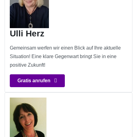
Ulli Herz
Gemeinsam werfen wir einen Blick auf Ihre aktuelle
Situation! Eine klare Gegenwart bringt Sie in eine
positive Zukunft!
Gratis anrufen