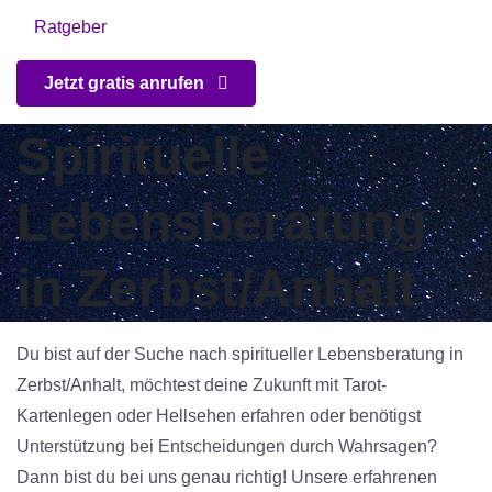
Ratgeber
Jetzt gratis anrufen
Spirituelle
Lebensberatung
in Zerbst/Anhalt
Du bist auf der Suche nach spiritueller Lebensberatung in
Zerbst/Anhalt, möchtest deine Zukunft mit Tarot-
Kartenlegen oder Hellsehen erfahren oder benötigst
Unterstützung bei Entscheidungen durch Wahrsagen?
Dann bist du bei uns genau richtig! Unsere erfahrenen