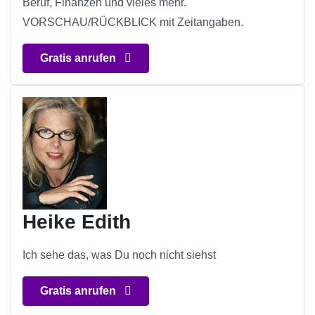
Beruf, Finanzen und vieles mehr.
VORSCHAU/RÜCKBLICK mit Zeitangaben.
Gratis anrufen
Heike Edith
Ich sehe das, was Du noch nicht siehst
Gratis anrufen