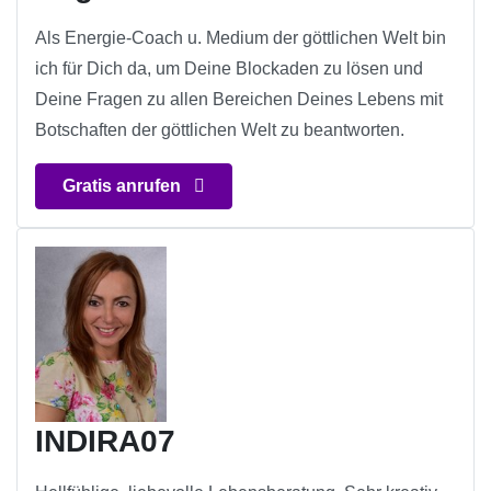
Als Energie-Coach u. Medium der göttlichen Welt bin
ich für Dich da, um Deine Blockaden zu lösen und
Deine Fragen zu allen Bereichen Deines Lebens mit
Botschaften der göttlichen Welt zu beantworten.
Gratis anrufen
INDIRA07