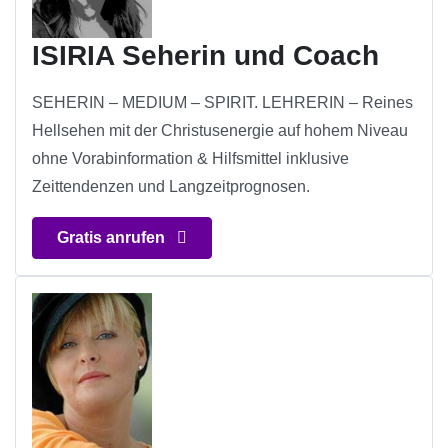
ISIRIA Seherin und Coach
SEHERIN – MEDIUM – SPIRIT. LEHRERIN – Reines
Hellsehen mit der Christusenergie auf hohem Niveau
ohne Vorabinformation & Hilfsmittel inklusive
Zeittendenzen und Langzeitprognosen.
Gratis anrufen