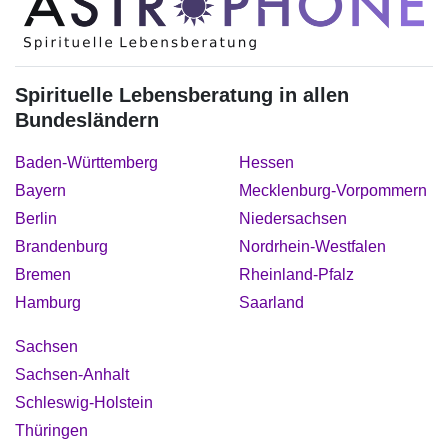
Spirituelle Lebensberatung in allen
Bundesländern
Baden-Württemberg
Hessen
Bayern
Mecklenburg-Vorpommern
Berlin
Niedersachsen
Brandenburg
Nordrhein-Westfalen
Bremen
Rheinland-Pfalz
Hamburg
Saarland
Sachsen
Sachsen-Anhalt
Schleswig-Holstein
Thüringen