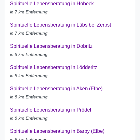
Spirituelle Lebensberatung in Hobeck
in 7 km Entfernung
Spirituelle Lebensberatung in Lübs bei Zerbst
in 7 km Entfernung
Spirituelle Lebensberatung in Dobritz
in 8 km Entfernung
Spirituelle Lebensberatung in Lödderitz
in 8 km Entfernung
Spirituelle Lebensberatung in Aken (Elbe)
in 8 km Entfernung
Spirituelle Lebensberatung in Prödel
in 8 km Entfernung
Spirituelle Lebensberatung in Barby (Elbe)
in 9 km Entfernung