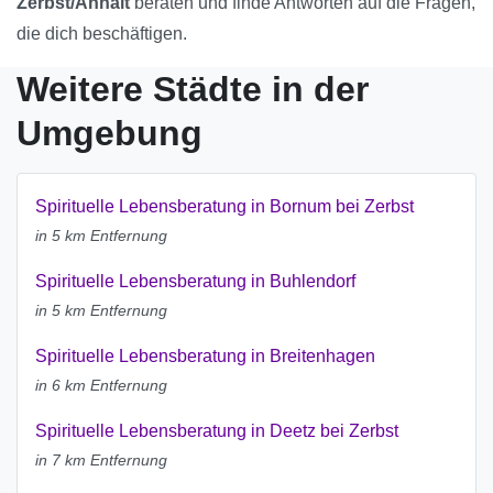
Zerbst/Anhalt
beraten und finde Antworten auf die Fragen,
die dich beschäftigen.
Weitere Städte in der
Umgebung
Spirituelle Lebensberatung in Bornum bei Zerbst
in 5 km Entfernung
Spirituelle Lebensberatung in Buhlendorf
in 5 km Entfernung
Spirituelle Lebensberatung in Breitenhagen
in 6 km Entfernung
Spirituelle Lebensberatung in Deetz bei Zerbst
in 7 km Entfernung