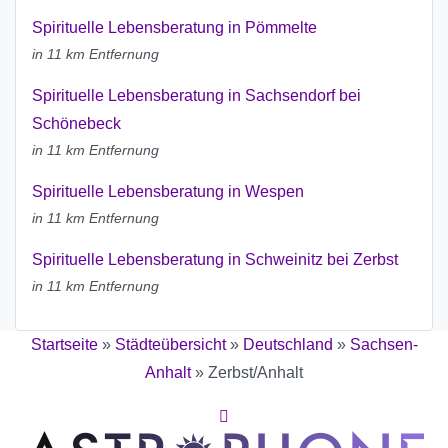
Spirituelle Lebensberatung in Pömmelte
in 11 km Entfernung
Spirituelle Lebensberatung in Sachsendorf bei
Schönebeck
in 11 km Entfernung
Spirituelle Lebensberatung in Wespen
in 11 km Entfernung
Spirituelle Lebensberatung in Schweinitz bei Zerbst
in 11 km Entfernung
Startseite
»
Städteübersicht
»
Deutschland
»
Sachsen-
Anhalt
»
Zerbst/Anhalt