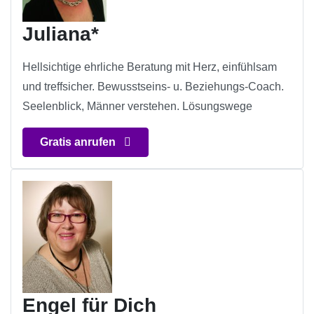
Juliana*
Hellsichtige ehrliche Beratung mit Herz, einfühlsam
und treffsicher. Bewusstseins- u. Beziehungs-Coach.
Seelenblick, Männer verstehen. Lösungswege
Gratis anrufen
Engel für Dich