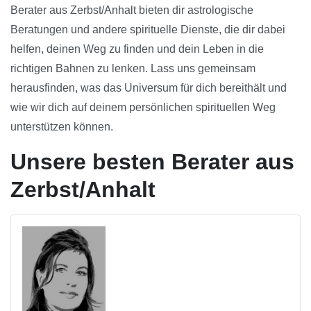
Berater aus Zerbst/Anhalt bieten dir astrologische
Beratungen und andere spirituelle Dienste, die dir dabei
helfen, deinen Weg zu finden und dein Leben in die
richtigen Bahnen zu lenken. Lass uns gemeinsam
herausfinden, was das Universum für dich bereithält und
wie wir dich auf deinem persönlichen spirituellen Weg
unterstützen können.
Unsere besten Berater aus
Zerbst/Anhalt