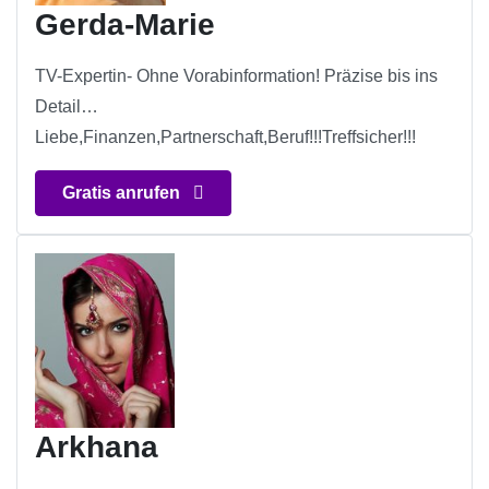
Gerda-Marie
TV-Expertin- Ohne Vorabinformation! Präzise bis ins
Detail…
Liebe,Finanzen,Partnerschaft,Beruf!!!Treffsicher!!!
Gratis anrufen
Arkhana