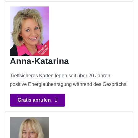
Anna-Katarina
Treffsicheres Karten legen seit über 20 Jahren-
positive Energieübertragung während des Gesprächs!
Gratis anrufen