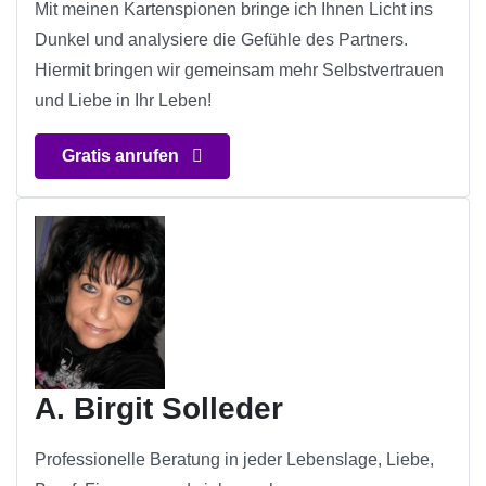
Mit meinen Kartenspionen bringe ich Ihnen Licht ins
Dunkel und analysiere die Gefühle des Partners.
Hiermit bringen wir gemeinsam mehr Selbstvertrauen
und Liebe in Ihr Leben!
Gratis anrufen
A. Birgit Solleder
Professionelle Beratung in jeder Lebenslage, Liebe,