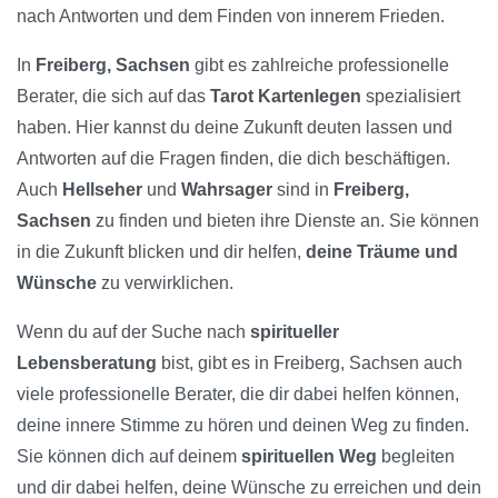
nach Antworten und dem Finden von innerem Frieden.
In
Freiberg, Sachsen
gibt es zahlreiche professionelle
Berater, die sich auf das
Tarot Kartenlegen
spezialisiert
haben. Hier kannst du deine Zukunft deuten lassen und
Antworten auf die Fragen finden, die dich beschäftigen.
Auch
Hellseher
und
Wahrsager
sind in
Freiberg,
Sachsen
zu finden und bieten ihre Dienste an. Sie können
in die Zukunft blicken und dir helfen,
deine Träume und
Wünsche
zu verwirklichen.
Wenn du auf der Suche nach
spiritueller
Lebensberatung
bist, gibt es in Freiberg, Sachsen auch
viele professionelle Berater, die dir dabei helfen können,
deine innere Stimme zu hören und deinen Weg zu finden.
Sie können dich auf deinem
spirituellen Weg
begleiten
und dir dabei helfen, deine Wünsche zu erreichen und dein