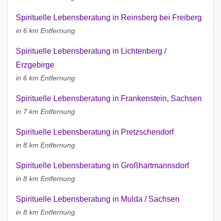
Spirituelle Lebensberatung in Reinsberg bei Freiberg
in 6 km Entfernung
Spirituelle Lebensberatung in Lichtenberg /
Erzgebirge
in 6 km Entfernung
Spirituelle Lebensberatung in Frankenstein, Sachsen
in 7 km Entfernung
Spirituelle Lebensberatung in Pretzschendorf
in 8 km Entfernung
Spirituelle Lebensberatung in Großhartmannsdorf
in 8 km Entfernung
Spirituelle Lebensberatung in Mulda / Sachsen
in 8 km Entfernung