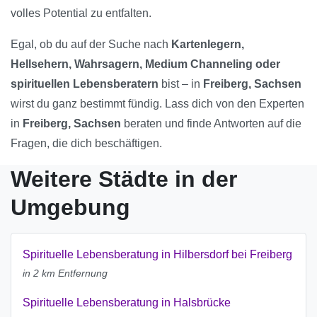
volles Potential zu entfalten.
Egal, ob du auf der Suche nach
Kartenlegern,
Hellsehern, Wahrsagern, Medium Channeling oder
spirituellen Lebensberatern
bist – in
Freiberg, Sachsen
wirst du ganz bestimmt fündig. Lass dich von den Experten
in
Freiberg, Sachsen
beraten und finde Antworten auf die
Fragen, die dich beschäftigen.
Weitere Städte in der
Umgebung
Spirituelle Lebensberatung in Hilbersdorf bei Freiberg
in 2 km Entfernung
Spirituelle Lebensberatung in Halsbrücke