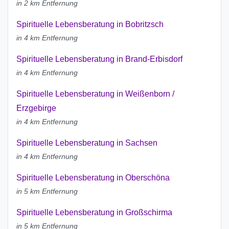
in 2 km Entfernung
Spirituelle Lebensberatung in Bobritzsch
in 4 km Entfernung
Spirituelle Lebensberatung in Brand-Erbisdorf
in 4 km Entfernung
Spirituelle Lebensberatung in Weißenborn /
Erzgebirge
in 4 km Entfernung
Spirituelle Lebensberatung in Sachsen
in 4 km Entfernung
Spirituelle Lebensberatung in Oberschöna
in 5 km Entfernung
Spirituelle Lebensberatung in Großschirma
in 5 km Entfernung