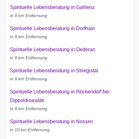
Spirituelle Lebensberatung in Gahlenz
in 9 km Entfernung
Spirituelle Lebensberatung in Dorfhain
in 9 km Entfernung
Spirituelle Lebensberatung in Oederan
in 9 km Entfernung
Spirituelle Lebensberatung in Striegistal
in 9 km Entfernung
Spirituelle Lebensberatung in Höckendorf bei
Dippoldiswalde
in 9 km Entfernung
Spirituelle Lebensberatung in Nossen
in 10 km Entfernung