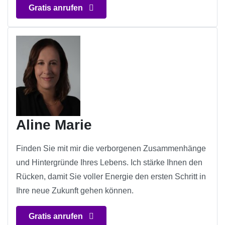
Gratis anrufen
Aline Marie
Finden Sie mit mir die verborgenen Zusammenhänge
und Hintergründe Ihres Lebens. Ich stärke Ihnen den
Rücken, damit Sie voller Energie den ersten Schritt in
Ihre neue Zukunft gehen können.
Gratis anrufen