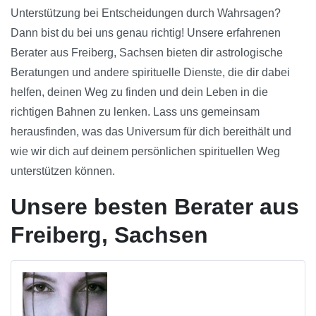
Unterstützung bei Entscheidungen durch Wahrsagen?
Dann bist du bei uns genau richtig! Unsere erfahrenen
Berater aus Freiberg, Sachsen bieten dir astrologische
Beratungen und andere spirituelle Dienste, die dir dabei
helfen, deinen Weg zu finden und dein Leben in die
richtigen Bahnen zu lenken. Lass uns gemeinsam
herausfinden, was das Universum für dich bereithält und
wie wir dich auf deinem persönlichen spirituellen Weg
unterstützen können.
Unsere besten Berater aus
Freiberg, Sachsen