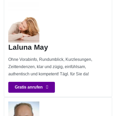
Laluna May
Ohne Vorabinfo, Rundumblick, Kurzlesungen,
Zeittendenzen, klar und zügig, einfühlsam,
authentisch und kompetent! Tägl. für Sie da!
Gratis anrufen