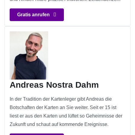
Gratis anrufen
Andreas Nostra Dahm
In der Tradition der Kartenleger gibt Andreas die
Botschaften der Karten an Sie weiter. Seit er 15 ist
liest er aus den Karten und lüftet so Geheimnisse der
Zukunft und schaut auf kommende Ereignisse.