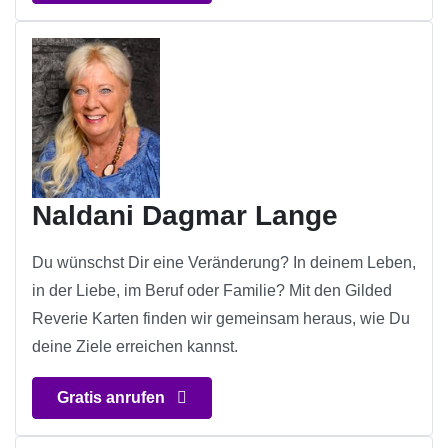
Naldani Dagmar Lange
Du wünschst Dir eine Veränderung? In deinem Leben,
in der Liebe, im Beruf oder Familie? Mit den Gilded
Reverie Karten finden wir gemeinsam heraus, wie Du
deine Ziele erreichen kannst.
Gratis anrufen