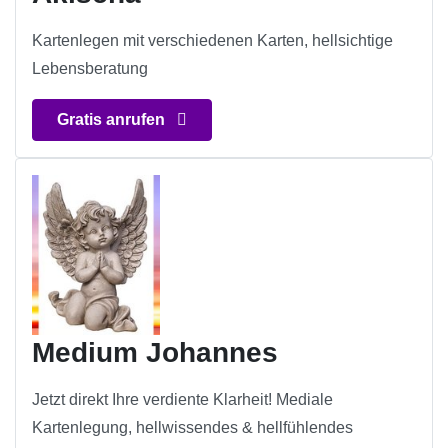
Kartenlegen mit verschiedenen Karten, hellsichtige
Lebensberatung
Gratis anrufen
Medium Johannes
Jetzt direkt Ihre verdiente Klarheit! Mediale
Kartenlegung, hellwissendes & hellfühlendes