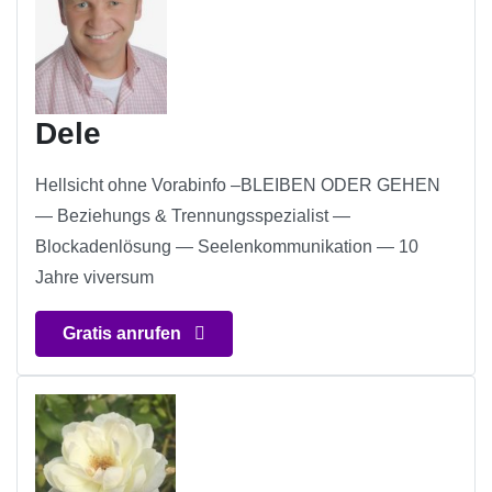
Dele
Hellsicht ohne Vorabinfo –BLEIBEN ODER GEHEN
— Beziehungs & Trennungsspezialist —
Blockadenlösung — Seelenkommunikation — 10
Jahre viversum
Gratis anrufen