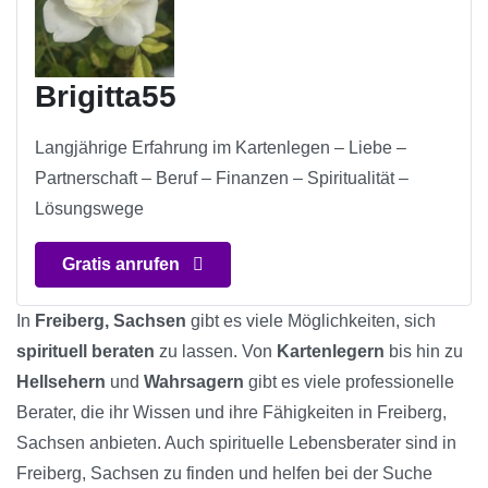
Brigitta55
Langjährige Erfahrung im Kartenlegen – Liebe –
Partnerschaft – Beruf – Finanzen – Spiritualität –
Lösungswege
Gratis anrufen
In
Freiberg, Sachsen
gibt es viele Möglichkeiten, sich
spirituell beraten
zu lassen. Von
Kartenlegern
bis hin zu
Hellsehern
und
Wahrsagern
gibt es viele professionelle
Berater, die ihr Wissen und ihre Fähigkeiten in Freiberg,
Sachsen anbieten. Auch spirituelle Lebensberater sind in
Freiberg, Sachsen zu finden und helfen bei der Suche