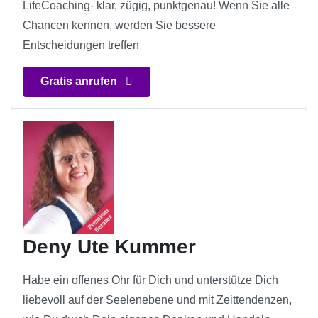
LifeCoaching- klar, zügig, punktgenau! Wenn Sie alle
Chancen kennen, werden Sie bessere
Entscheidungen treffen
Gratis anrufen
Deny Ute Kummer
Habe ein offenes Ohr für Dich und unterstütze Dich
liebevoll auf der Seelenebene und mit Zeittendenzen,