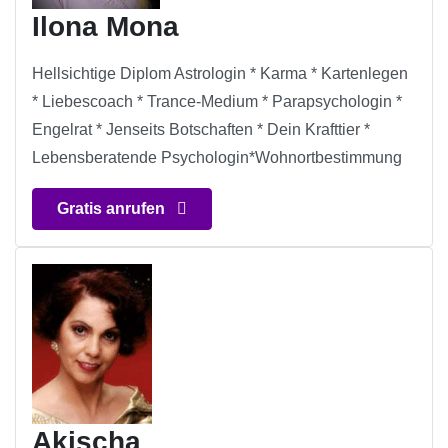
Ilona Mona
Hellsichtige Diplom Astrologin * Karma * Kartenlegen
* Liebescoach * Trance-Medium * Parapsychologin *
Engelrat * Jenseits Botschaften * Dein Krafttier *
Lebensberatende Psychologin*Wohnortbestimmung
Gratis anrufen
Akischa