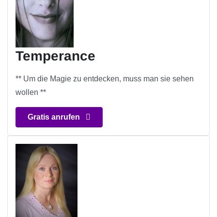
Temperance
** Um die Magie zu entdecken, muss man sie sehen
wollen **
Gratis anrufen