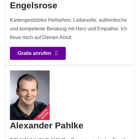
Engelsrose
Kartengestütztes Hellsehen. Liebevolle, authentische
und kompetente Beratung mit Herz und Empathie. Ich
freue mich auf Deinen Anruf.
Gratis anrufen
Alexander Pahlke