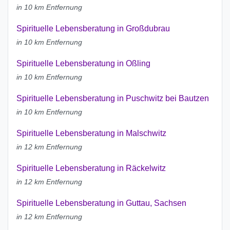
in 10 km Entfernung
Spirituelle Lebensberatung in Großdubrau
in 10 km Entfernung
Spirituelle Lebensberatung in Oßling
in 10 km Entfernung
Spirituelle Lebensberatung in Puschwitz bei Bautzen
in 10 km Entfernung
Spirituelle Lebensberatung in Malschwitz
in 12 km Entfernung
Spirituelle Lebensberatung in Räckelwitz
in 12 km Entfernung
Spirituelle Lebensberatung in Guttau, Sachsen
in 12 km Entfernung