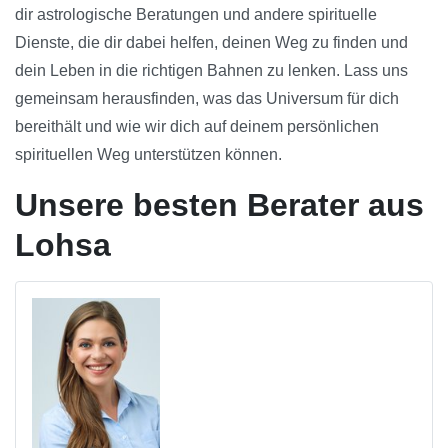
dir astrologische Beratungen und andere spirituelle
Dienste, die dir dabei helfen, deinen Weg zu finden und
dein Leben in die richtigen Bahnen zu lenken. Lass uns
gemeinsam herausfinden, was das Universum für dich
bereithält und wie wir dich auf deinem persönlichen
spirituellen Weg unterstützen können.
Unsere besten Berater aus
Lohsa