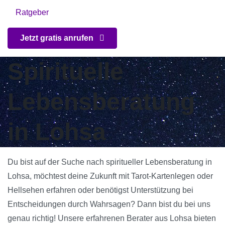
Ratgeber
Jetzt gratis anrufen
Spirituelle
Lebensberatung
in Lohsa
Du bist auf der Suche nach spiritueller Lebensberatung in
Lohsa, möchtest deine Zukunft mit Tarot-Kartenlegen oder
Hellsehen erfahren oder benötigst Unterstützung bei
Entscheidungen durch Wahrsagen? Dann bist du bei uns
genau richtig! Unsere erfahrenen Berater aus Lohsa bieten