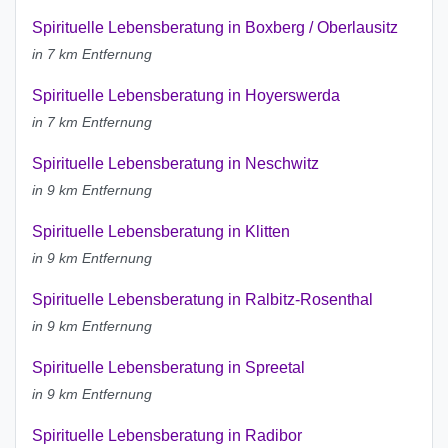
Spirituelle Lebensberatung in Boxberg / Oberlausitz
in 7 km Entfernung
Spirituelle Lebensberatung in Hoyerswerda
in 7 km Entfernung
Spirituelle Lebensberatung in Neschwitz
in 9 km Entfernung
Spirituelle Lebensberatung in Klitten
in 9 km Entfernung
Spirituelle Lebensberatung in Ralbitz-Rosenthal
in 9 km Entfernung
Spirituelle Lebensberatung in Spreetal
in 9 km Entfernung
Spirituelle Lebensberatung in Radibor