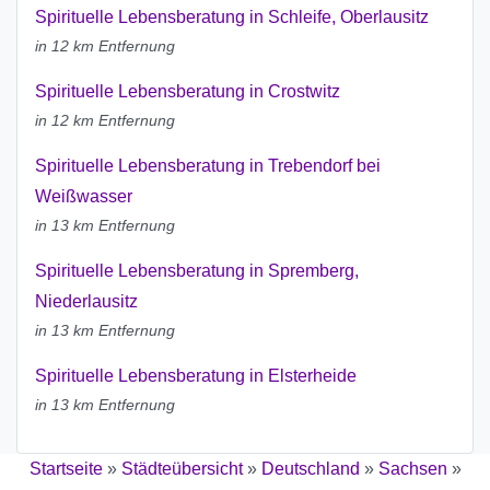
Spirituelle Lebensberatung in Schleife, Oberlausitz
in 12 km Entfernung
Spirituelle Lebensberatung in Crostwitz
in 12 km Entfernung
Spirituelle Lebensberatung in Trebendorf bei
Weißwasser
in 13 km Entfernung
Spirituelle Lebensberatung in Spremberg,
Niederlausitz
in 13 km Entfernung
Spirituelle Lebensberatung in Elsterheide
in 13 km Entfernung
Startseite
»
Städteübersicht
»
Deutschland
»
Sachsen
»