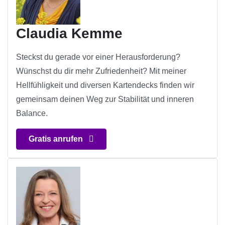
Claudia Kemme
Steckst du gerade vor einer Herausforderung?
Wünschst du dir mehr Zufriedenheit? Mit meiner
Hellfühligkeit und diversen Kartendecks finden wir
gemeinsam deinen Weg zur Stabilität und inneren
Balance.
Gratis anrufen