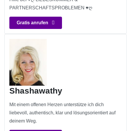
PARTNERSCHAFTSPROBLEMEN ♥ღ
Gratis anrufen
Shashawathy
Mit einem offenen Herzen unterstütze ich dich
liebevoll, authentisch, klar und lösungsorientiert auf
deinem Weg.