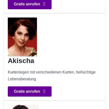
Gratis anrufen
Akischa
Kartenlegen mit verschiedenen Karten, hellsichtige
Lebensberatung
Gratis anrufen