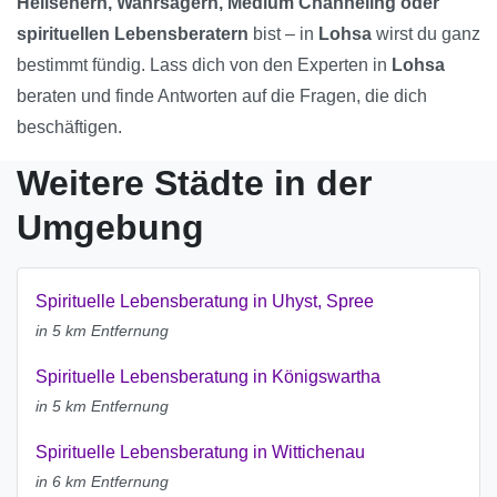
Hellsehern, Wahrsagern, Medium Channeling oder
spirituellen Lebensberatern
bist – in
Lohsa
wirst du ganz
bestimmt fündig. Lass dich von den Experten in
Lohsa
beraten und finde Antworten auf die Fragen, die dich
beschäftigen.
Weitere Städte in der
Umgebung
Spirituelle Lebensberatung in Uhyst, Spree
in 5 km Entfernung
Spirituelle Lebensberatung in Königswartha
in 5 km Entfernung
Spirituelle Lebensberatung in Wittichenau
in 6 km Entfernung