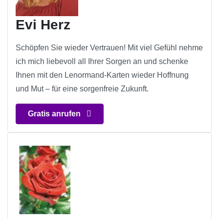
Evi Herz
Schöpfen Sie wieder Vertrauen! Mit viel Gefühl nehme
ich mich liebevoll all Ihrer Sorgen an und schenke
Ihnen mit den Lenormand-Karten wieder Hoffnung
und Mut – für eine sorgenfreie Zukunft.
Gratis anrufen