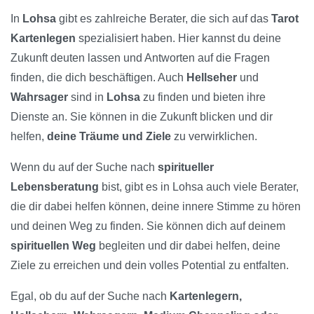
In
Lohsa
gibt es zahlreiche Berater, die sich auf das
Tarot
Kartenlegen
spezialisiert haben. Hier kannst du deine
Zukunft deuten lassen und Antworten auf die Fragen
finden, die dich beschäftigen. Auch
Hellseher
und
Wahrsager
sind in
Lohsa
zu finden und bieten ihre
Dienste an. Sie können in die Zukunft blicken und dir
helfen,
deine Träume und Ziele
zu verwirklichen.
Wenn du auf der Suche nach
spiritueller
Lebensberatung
bist, gibt es in Lohsa auch viele Berater,
die dir dabei helfen können, deine innere Stimme zu hören
und deinen Weg zu finden. Sie können dich auf deinem
spirituellen Weg
begleiten und dir dabei helfen, deine
Ziele zu erreichen und dein volles Potential zu entfalten.
Egal, ob du auf der Suche nach
Kartenlegern,