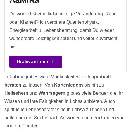
AaMiRa
Du wünschst eine tiefschichtige Veränderung, Ruhe
oder Klarheit? Ich verbinde Quantenphysik,
Energiearbeit u. Lebensberatung, damit Du wieder
wunderbare Leichtigkeit spürst und voller Zuversicht
bist.
Gratis anrufen
In
Lohsa
gibt es viele Möglichkeiten, sich
spirituell
beraten
zu lassen. Von
Kartenlegern
bis hin zu
Hellsehern
und
Wahrsagern
gibt es viele Berater, die ihr
Wissen und ihre Fähigkeiten in Lohsa anbieten. Auch
spirituelle Lebensberater sind in Lohsa zu finden und
helfen bei der Suche nach Antworten und dem Finden von
innerem Frieden.