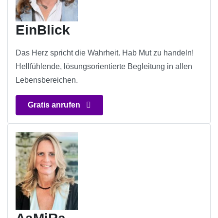
EinBlick
Das Herz spricht die Wahrheit. Hab Mut zu handeln!
Hellfühlende, lösungsorientierte Begleitung in allen
Lebensbereichen.
Gratis anrufen