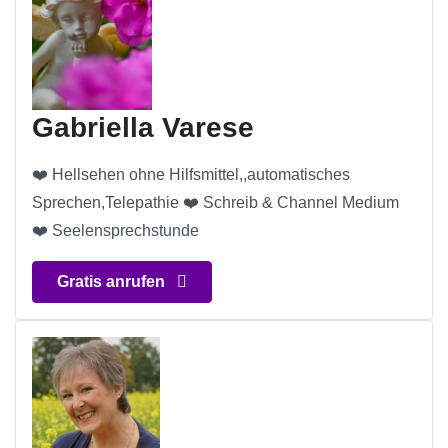
Gabriella Varese
❤️ Hellsehen ohne Hilfsmittel,,automatisches
Sprechen,Telepathie ❤️ Schreib & Channel Medium
❤️ Seelensprechstunde
Gratis anrufen