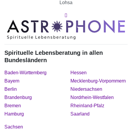
Lohsa
Spirituelle Lebensberatung in allen
Bundesländern
Baden-Württemberg
Hessen
Bayern
Mecklenburg-Vorpommern
Berlin
Niedersachsen
Brandenburg
Nordrhein-Westfalen
Bremen
Rheinland-Pfalz
Hamburg
Saarland
Sachsen