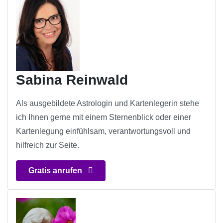
Sabina Reinwald
Als ausgebildete Astrologin und Kartenlegerin stehe
ich Ihnen gerne mit einem Sternenblick oder einer
Kartenlegung einfühlsam, verantwortungsvoll und
hilfreich zur Seite.
Gratis anrufen