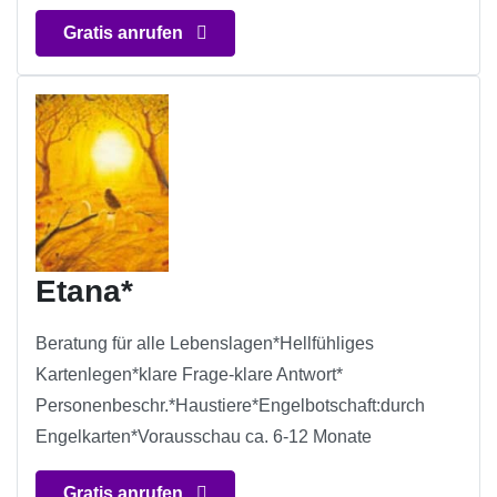
Gratis anrufen
Etana*
Beratung für alle Lebenslagen*Hellfühliges
Kartenlegen*klare Frage-klare Antwort*
Personenbeschr.*Haustiere*Engelbotschaft:durch
Engelkarten*Vorausschau ca. 6-12 Monate
Gratis anrufen