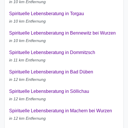
in 10 km Entfernung
Spirituelle Lebensberatung in Torgau
in 10 km Entfernung
Spirituelle Lebensberatung in Bennewitz bei Wurzen
in 10 km Entfernung
Spirituelle Lebensberatung in Dommitzsch
in 11 km Entfernung
Spirituelle Lebensberatung in Bad Düben
in 12 km Entfernung
Spirituelle Lebensberatung in Söllichau
in 12 km Entfernung
Spirituelle Lebensberatung in Machern bei Wurzen
in 12 km Entfernung