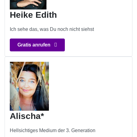
Heike Edith
Ich sehe das, was Du noch nicht siehst
Gratis anrufen
Alischa*
Hellsichtiges Medium der 3. Generation