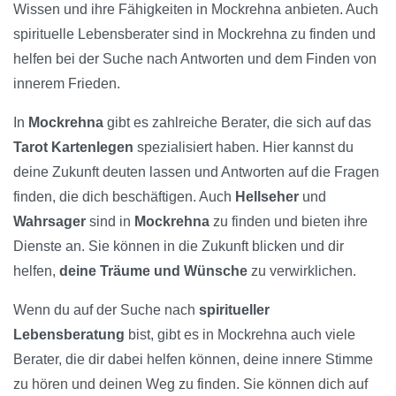
Wissen und ihre Fähigkeiten in Mockrehna anbieten. Auch
spirituelle Lebensberater sind in Mockrehna zu finden und
helfen bei der Suche nach Antworten und dem Finden von
innerem Frieden.
In
Mockrehna
gibt es zahlreiche Berater, die sich auf das
Tarot Kartenlegen
spezialisiert haben. Hier kannst du
deine Zukunft deuten lassen und Antworten auf die Fragen
finden, die dich beschäftigen. Auch
Hellseher
und
Wahrsager
sind in
Mockrehna
zu finden und bieten ihre
Dienste an. Sie können in die Zukunft blicken und dir
helfen,
deine Träume und Wünsche
zu verwirklichen.
Wenn du auf der Suche nach
spiritueller
Lebensberatung
bist, gibt es in Mockrehna auch viele
Berater, die dir dabei helfen können, deine innere Stimme
zu hören und deinen Weg zu finden. Sie können dich auf