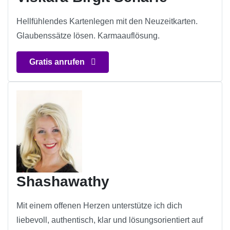
Hellfühlendes Kartenlegen mit den Neuzeitkarten.
Glaubenssätze lösen. Karmaauflösung.
Gratis anrufen
Shashawathy
Mit einem offenen Herzen unterstütze ich dich
liebevoll, authentisch, klar und lösungsorientiert auf