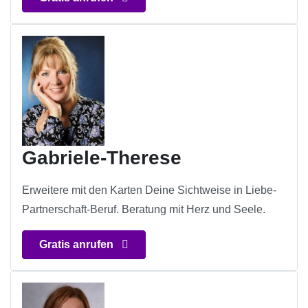
Gabriele-Therese
Erweitere mit den Karten Deine Sichtweise in Liebe-
Partnerschaft-Beruf. Beratung mit Herz und Seele.
Gratis anrufen