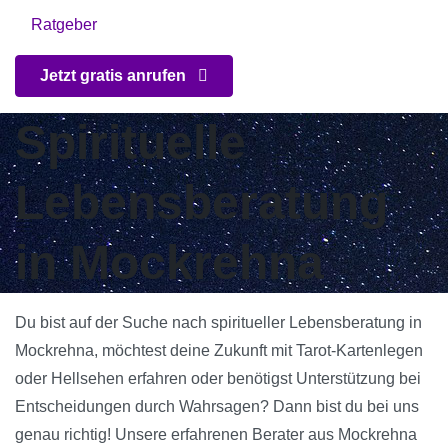
Ratgeber
Jetzt gratis anrufen
Spirituelle
Lebensberatung
in Mockrehna
Du bist auf der Suche nach spiritueller Lebensberatung in
Mockrehna, möchtest deine Zukunft mit Tarot-Kartenlegen
oder Hellsehen erfahren oder benötigst Unterstützung bei
Entscheidungen durch Wahrsagen? Dann bist du bei uns
genau richtig! Unsere erfahrenen Berater aus Mockrehna