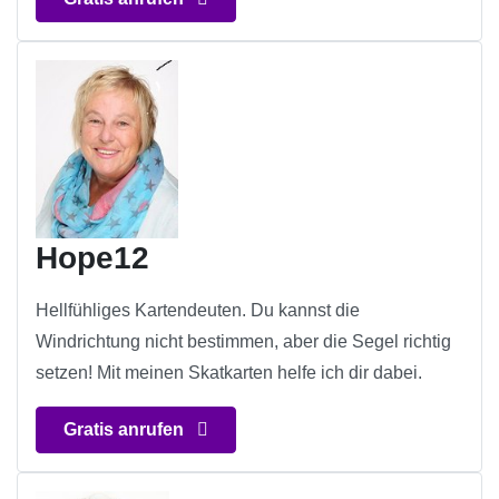
Hope12
Hellfühliges Kartendeuten. Du kannst die
Windrichtung nicht bestimmen, aber die Segel richtig
setzen! Mit meinen Skatkarten helfe ich dir dabei.
Gratis anrufen