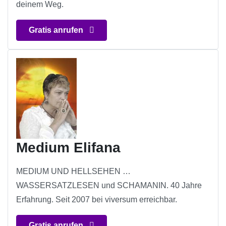
deinem Weg.
Gratis anrufen
Medium Elifana
MEDIUM UND HELLSEHEN …
WASSERSATZLESEN und SCHAMANIN. 40 Jahre
Erfahrung. Seit 2007 bei viversum erreichbar.
Gratis anrufen