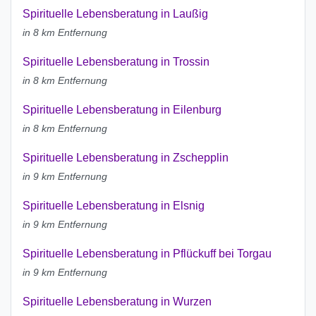
Spirituelle Lebensberatung in Laußig
in 8 km Entfernung
Spirituelle Lebensberatung in Trossin
in 8 km Entfernung
Spirituelle Lebensberatung in Eilenburg
in 8 km Entfernung
Spirituelle Lebensberatung in Zschepplin
in 9 km Entfernung
Spirituelle Lebensberatung in Elsnig
in 9 km Entfernung
Spirituelle Lebensberatung in Pflückuff bei Torgau
in 9 km Entfernung
Spirituelle Lebensberatung in Wurzen