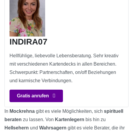
INDIRA07
Hellfühlige, liebevolle Lebensberatung. Sehr kreativ
mit verschiedenen Kartendecks in allen Bereichen.
Schwerpunkt: Partnerschaften, on/off Beziehungen
und karmische Verbindungen.
Gratis anrufen
In
Mockrehna
gibt es viele Möglichkeiten, sich
spirituell
beraten
zu lassen. Von
Kartenlegern
bis hin zu
Hellsehern
und
Wahrsagern
gibt es viele Berater, die ihr