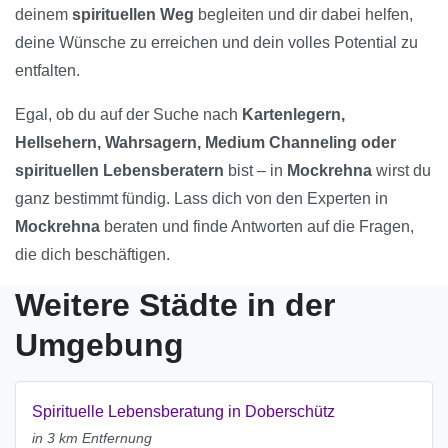
deinem
spirituellen Weg
begleiten und dir dabei helfen,
deine Wünsche zu erreichen und dein volles Potential zu
entfalten.
Egal, ob du auf der Suche nach
Kartenlegern,
Hellsehern, Wahrsagern, Medium Channeling oder
spirituellen Lebensberatern
bist – in
Mockrehna
wirst du
ganz bestimmt fündig. Lass dich von den Experten in
Mockrehna
beraten und finde Antworten auf die Fragen,
die dich beschäftigen.
Weitere Städte in der
Umgebung
Spirituelle Lebensberatung in Doberschütz
in 3 km Entfernung