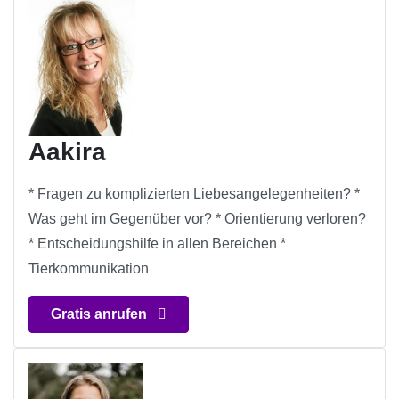
Aakira
* Fragen zu komplizierten Liebesangelegenheiten? *
Was geht im Gegenüber vor? * Orientierung verloren?
* Entscheidungshilfe in allen Bereichen *
Tierkommunikation
Gratis anrufen