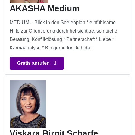
AKASHA Medium
MEDIUM – Blick in den Seelenplan * einfühlsame
Hilfe zur Orientierung durch hellsichtige, spirituelle
Beratung, Konfliktlösung * Partnerschaft * Liebe *
Karmaanalyse * Bin gerne für Dich da !
Gratis anrufen
Viskara Birgit Scharfe