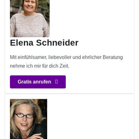
Elena Schneider
Mit einfühlsamer, liebevoller und ehrlicher Beratung
nehme ich mir für dich Zeit.
Gratis anrufen