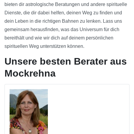
bieten dir astrologische Beratungen und andere spirituelle
Dienste, die dir dabei helfen, deinen Weg zu finden und
dein Leben in die richtigen Bahnen zu lenken. Lass uns
gemeinsam herausfinden, was das Universum für dich
bereithält und wie wir dich auf deinem persönlichen
spirituellen Weg unterstützen können.
Unsere besten Berater aus
Mockrehna