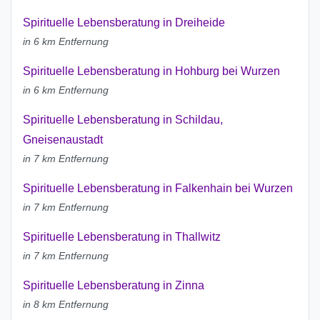
Spirituelle Lebensberatung in Dreiheide
in 6 km Entfernung
Spirituelle Lebensberatung in Hohburg bei Wurzen
in 6 km Entfernung
Spirituelle Lebensberatung in Schildau,
Gneisenaustadt
in 7 km Entfernung
Spirituelle Lebensberatung in Falkenhain bei Wurzen
in 7 km Entfernung
Spirituelle Lebensberatung in Thallwitz
in 7 km Entfernung
Spirituelle Lebensberatung in Zinna
in 8 km Entfernung