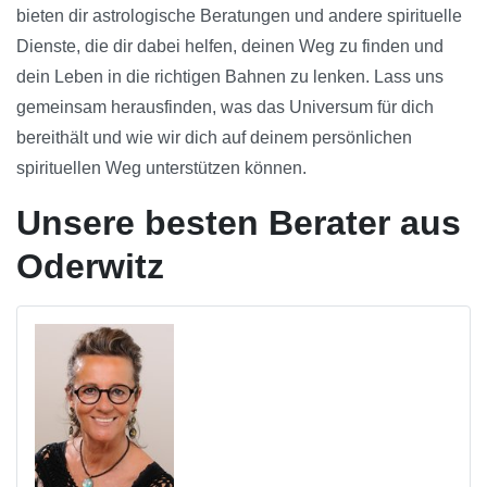
bieten dir astrologische Beratungen und andere spirituelle
Dienste, die dir dabei helfen, deinen Weg zu finden und
dein Leben in die richtigen Bahnen zu lenken. Lass uns
gemeinsam herausfinden, was das Universum für dich
bereithält und wie wir dich auf deinem persönlichen
spirituellen Weg unterstützen können.
Unsere besten Berater aus
Oderwitz