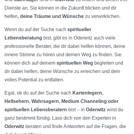
Dienste an. Sie können in die Zukunft blicken und dir
helfen,
deine Träume und Wünsche
zu verwirklichen.
Wenn du auf der Suche nach
spiritueller
Lebensberatung
bist, gibt es in Oderwitz auch viele
professionelle Berater, die dir dabei helfen können, deine
innere Stimme zu hören und deinen Weg zu finden. Sie
können dich auf deinem
spirituellen Weg
begleiten und
dir dabei helfen, deine Wünsche zu erreichen und dein
volles Potential zu entfalten.
Egal, ob du auf der Suche nach
Kartenlegern,
Hellsehern, Wahrsagern, Medium Channeling oder
spirituellen Lebensberatern
bist – in
Oderwitz
wirst du
ganz bestimmt fündig. Lass dich von den Experten in
Oderwitz
beraten und finde Antworten auf die Fragen, die