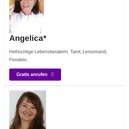
Angelica*
Hellsichtige Lebensberaterin. Tarot, Lenormand,
Pendeln.
Gratis anrufen