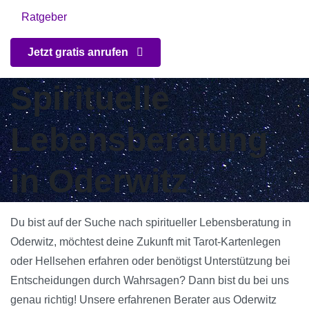
Ratgeber
Jetzt gratis anrufen
Spirituelle
Lebensberatung
in Oderwitz
Du bist auf der Suche nach spiritueller Lebensberatung in
Oderwitz, möchtest deine Zukunft mit Tarot-Kartenlegen
oder Hellsehen erfahren oder benötigst Unterstützung bei
Entscheidungen durch Wahrsagen? Dann bist du bei uns
genau richtig! Unsere erfahrenen Berater aus Oderwitz