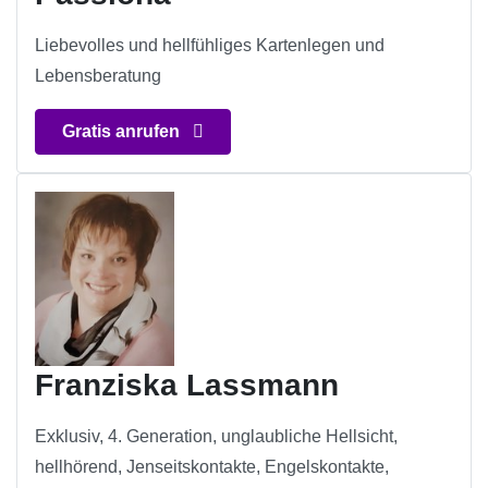
Liebevolles und hellfühliges Kartenlegen und
Lebensberatung
Gratis anrufen
Franziska Lassmann
Exklusiv, 4. Generation, unglaubliche Hellsicht,
hellhörend, Jenseitskontakte, Engelskontakte,