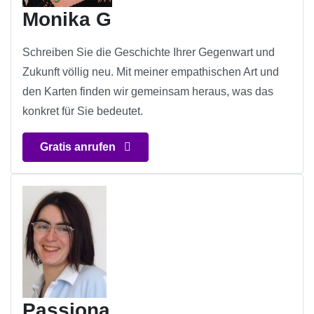
Monika G
Schreiben Sie die Geschichte Ihrer Gegenwart und
Zukunft völlig neu. Mit meiner empathischen Art und
den Karten finden wir gemeinsam heraus, was das
konkret für Sie bedeutet.
Gratis anrufen
Passiona