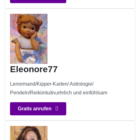
Eleonore77
Lenormand/Kipper-Karten/ Astrologie/
Pendeln/Reikiintuitiv,ehrlich und einfühlsam
Gratis anrufen