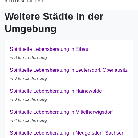
dich beschäftigen.
Weitere Städte in der
Umgebung
Spirituelle Lebensberatung in Eibau
in 3 km Entfernung
Spirituelle Lebensberatung in Leutersdorf, Oberlausitz
in 3 km Entfernung
Spirituelle Lebensberatung in Hainewalde
in 3 km Entfernung
Spirituelle Lebensberatung in Mittelherwigsdorf
in 4 km Entfernung
Spirituelle Lebensberatung in Neugersdorf, Sachsen