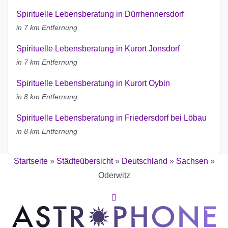
Spirituelle Lebensberatung in Dürrhennersdorf
in 7 km Entfernung
Spirituelle Lebensberatung in Kurort Jonsdorf
in 7 km Entfernung
Spirituelle Lebensberatung in Kurort Oybin
in 8 km Entfernung
Spirituelle Lebensberatung in Friedersdorf bei Löbau
in 8 km Entfernung
Startseite
»
Städteübersicht
»
Deutschland
»
Sachsen
»
Oderwitz