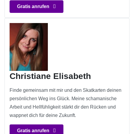
Gratis anrufen
Christiane Elisabeth
Finde gemeinsam mit mir und den Skatkarten deinen
persönlichen Weg ins Glück. Meine schamanische
Arbeit und Hellfühligkeit stärkt dir den Rücken und
wappnet dich für deine Zukunft.
Gratis anrufen