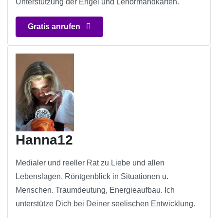
Unterstützung der Engel und Lenormandkarten.
Gratis anrufen
Hanna12
Medialer und reeller Rat zu Liebe und allen
Lebenslagen, Röntgenblick in Situationen u.
Menschen. Traumdeutung, Energieaufbau. Ich
unterstütze Dich bei Deiner seelischen Entwicklung.