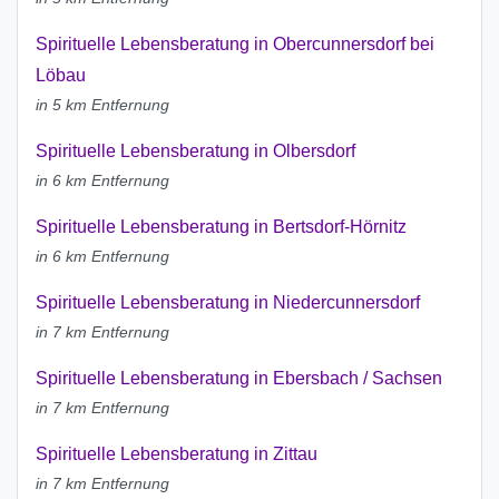
Spirituelle Lebensberatung in Obercunnersdorf bei
Löbau
in 5 km Entfernung
Spirituelle Lebensberatung in Olbersdorf
in 6 km Entfernung
Spirituelle Lebensberatung in Bertsdorf-Hörnitz
in 6 km Entfernung
Spirituelle Lebensberatung in Niedercunnersdorf
in 7 km Entfernung
Spirituelle Lebensberatung in Ebersbach / Sachsen
in 7 km Entfernung
Spirituelle Lebensberatung in Zittau
in 7 km Entfernung