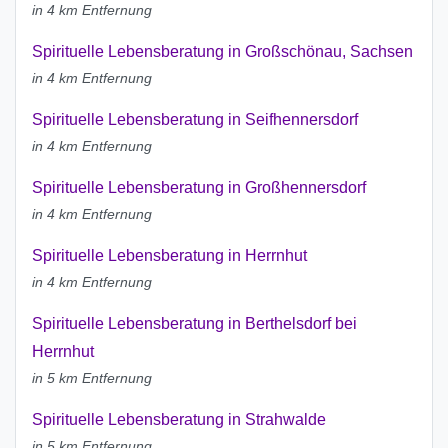
in 4 km Entfernung
Spirituelle Lebensberatung in Großschönau, Sachsen
in 4 km Entfernung
Spirituelle Lebensberatung in Seifhennersdorf
in 4 km Entfernung
Spirituelle Lebensberatung in Großhennersdorf
in 4 km Entfernung
Spirituelle Lebensberatung in Herrnhut
in 4 km Entfernung
Spirituelle Lebensberatung in Berthelsdorf bei
Herrnhut
in 5 km Entfernung
Spirituelle Lebensberatung in Strahwalde
in 5 km Entfernung