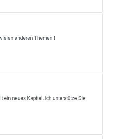
 vielen anderen Themen !
 ein neues Kapitel. Ich unterstütze Sie