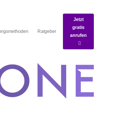
Jetzt
gratis
ungsmethoden
Ratgeber
anrufen