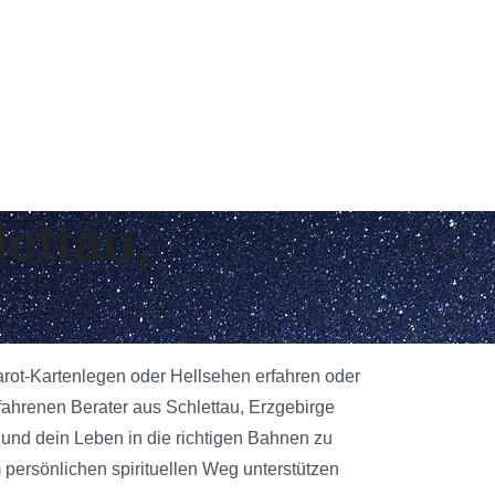
ettau,
Tarot-Kartenlegen oder Hellsehen erfahren oder
fahrenen Berater aus Schlettau, Erzgebirge
n und dein Leben in die richtigen Bahnen zu
 persönlichen spirituellen Weg unterstützen