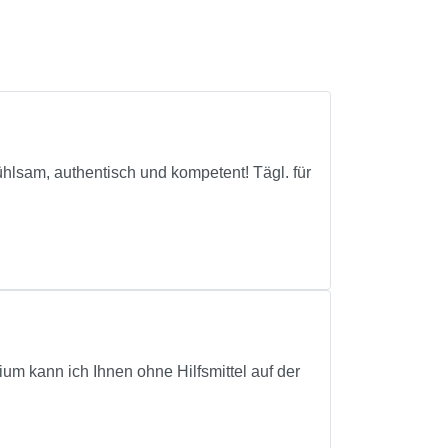
hlsam, authentisch und kompetent! Tägl. für
ium kann ich Ihnen ohne Hilfsmittel auf der