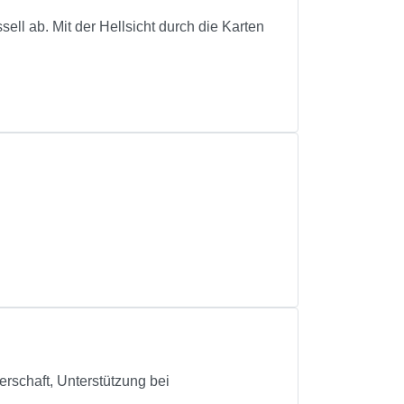
ell ab. Mit der Hellsicht durch die Karten
erschaft, Unterstützung bei