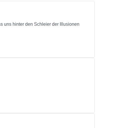
 uns hinter den Schleier der Illusionen