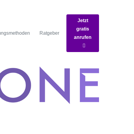
Jetzt
gratis
ungsmethoden
Ratgeber
anrufen