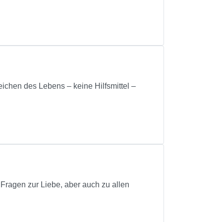
ichen des Lebens – keine Hilfsmittel –
 Fragen zur Liebe, aber auch zu allen