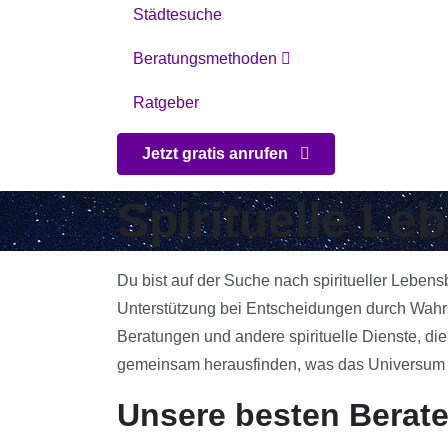
Städtesuche
Beratungsmethoden
Ratgeber
Jetzt gratis anrufen
Spirituelle L
Du bist auf der Suche nach spiritueller Leben
Unterstützung bei Entscheidungen durch Wahrs
Beratungen und andere spirituelle Dienste, die
gemeinsam herausfinden, was das Universum für
Unsere besten Berat