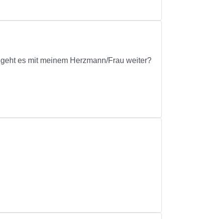
ie geht es mit meinem Herzmann/Frau weiter?