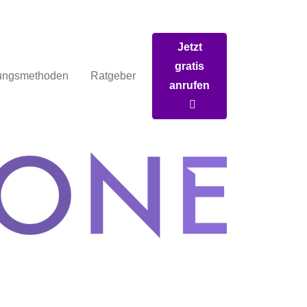
Jetzt
gratis
ungsmethoden
Ratgeber
anrufen