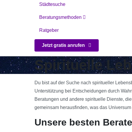
Städtesuche
Beratungsmethoden
Ratgeber
Jetzt gratis anrufen
Spirituelle Le
Du bist auf der Suche nach spiritueller Lebens
Unterstützung bei Entscheidungen durch Wahrsa
Beratungen und andere spirituelle Dienste, die
gemeinsam herausfinden, was das Universum für
Unsere besten Berate