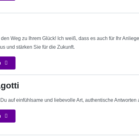
r den Weg zu Ihrem Glück! Ich weiß, dass es auch für Ihr Anlie
aus und stärken Sie für die Zukunft.
n
gotti
Du auf einfühlsame und liebevolle Art, authentische Antworten 
n