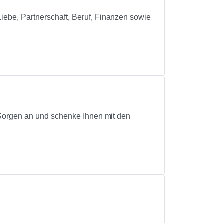
ebe, Partnerschaft, Beruf, Finanzen sowie
r Sorgen an und schenke Ihnen mit den