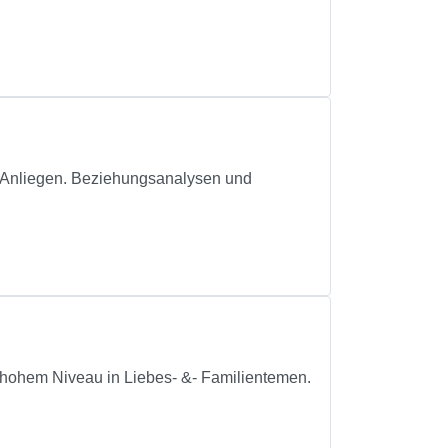
re Anliegen. Beziehungsanalysen und
 hohem Niveau in Liebes- &- Familientemen.