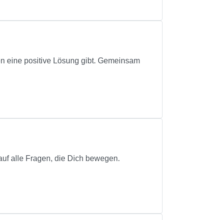
gen eine positive Lösung gibt. Gemeinsam
auf alle Fragen, die Dich bewegen.