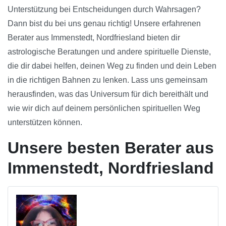
Unterstützung bei Entscheidungen durch Wahrsagen?
Dann bist du bei uns genau richtig! Unsere erfahrenen
Berater aus Immenstedt, Nordfriesland bieten dir
astrologische Beratungen und andere spirituelle Dienste,
die dir dabei helfen, deinen Weg zu finden und dein Leben
in die richtigen Bahnen zu lenken. Lass uns gemeinsam
herausfinden, was das Universum für dich bereithält und
wie wir dich auf deinem persönlichen spirituellen Weg
unterstützen können.
Unsere besten Berater aus
Immenstedt, Nordfriesland