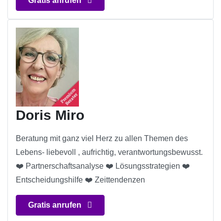
Gratis anrufen
Doris Miro
Beratung mit ganz viel Herz zu allen Themen des
Lebens- liebevoll , aufrichtig, verantwortungsbewusst.
❤️ Partnerschaftsanalyse ❤️ Lösungsstrategien ❤️
Entscheidungshilfe ❤️ Zeittendenzen
Gratis anrufen