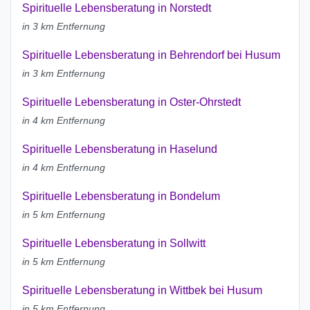
Spirituelle Lebensberatung in Norstedt
in 3 km Entfernung
Spirituelle Lebensberatung in Behrendorf bei Husum
in 3 km Entfernung
Spirituelle Lebensberatung in Oster-Ohrstedt
in 4 km Entfernung
Spirituelle Lebensberatung in Haselund
in 4 km Entfernung
Spirituelle Lebensberatung in Bondelum
in 5 km Entfernung
Spirituelle Lebensberatung in Sollwitt
in 5 km Entfernung
Spirituelle Lebensberatung in Wittbek bei Husum
in 5 km Entfernung