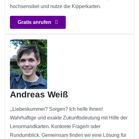
hochsensibel und nutze die Kipperkarten.
Gratis anrufen
Andreas Weiß
,,Liebeskummer? Sorgen? Ich helfe Ihnen!
Wahrhaftige und exakte Zukunftsdeutung mit Hilfe der
Lenormandkarten. Konkrete Frage/n oder
Rundumblick. Gemeinsam finden wir eine Lösung für