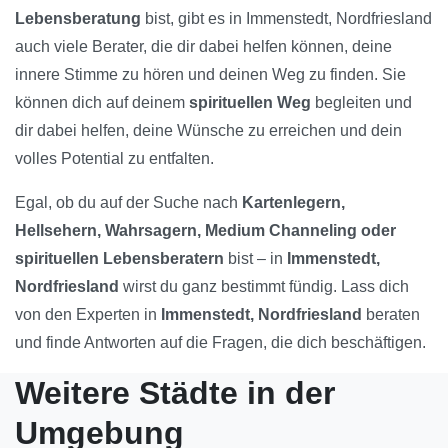
Lebensberatung
bist, gibt es in Immenstedt, Nordfriesland
auch viele Berater, die dir dabei helfen können, deine
innere Stimme zu hören und deinen Weg zu finden. Sie
können dich auf deinem
spirituellen Weg
begleiten und
dir dabei helfen, deine Wünsche zu erreichen und dein
volles Potential zu entfalten.
Egal, ob du auf der Suche nach
Kartenlegern,
Hellsehern, Wahrsagern, Medium Channeling oder
spirituellen Lebensberatern
bist – in
Immenstedt,
Nordfriesland
wirst du ganz bestimmt fündig. Lass dich
von den Experten in
Immenstedt, Nordfriesland
beraten
und finde Antworten auf die Fragen, die dich beschäftigen.
Weitere Städte in der
Umgebung