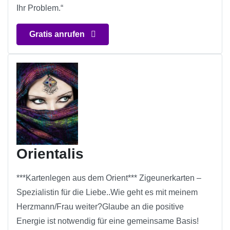
Ihr Problem.“
Gratis anrufen
Orientalis
***Kartenlegen aus dem Orient*** Zigeunerkarten –
Spezialistin für die Liebe..Wie geht es mit meinem
Herzmann/Frau weiter?Glaube an die positive
Energie ist notwendig für eine gemeinsame Basis!