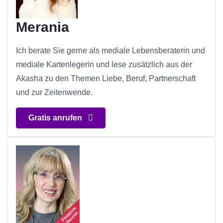
Merania
Ich berate Sie gerne als mediale Lebensberaterin und
mediale Kartenlegerin und lese zusätzlich aus der
Akasha zu den Themen Liebe, Beruf, Partnerschaft
und zur Zeitenwende.
Gratis anrufen