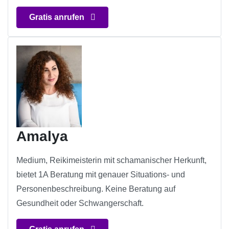
Gratis anrufen
Amalya
Medium, Reikimeisterin mit schamanischer Herkunft,
bietet 1A Beratung mit genauer Situations- und
Personenbeschreibung. Keine Beratung auf
Gesundheit oder Schwangerschaft.