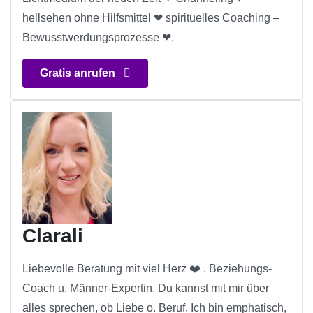
hellsehen ohne Hilfsmittel ❤ spirituelles Coaching –
Bewusstwerdungsprozesse ❤.
Gratis anrufen
Clarali
Liebevolle Beratung mit viel Herz ❤️ . Beziehungs-
Coach u. Männer-Expertin. Du kannst mit mir über
alles sprechen, ob Liebe o. Beruf. Ich bin emphatisch,