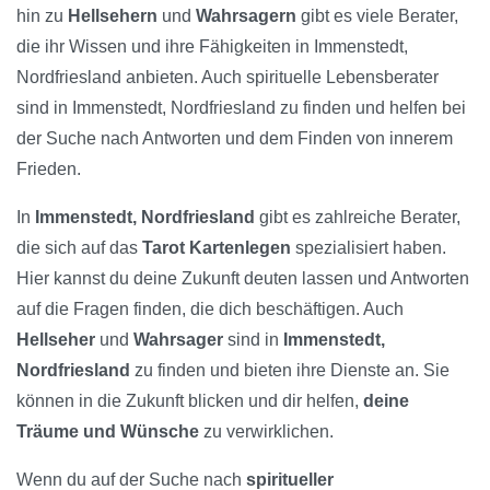
hin zu
Hellsehern
und
Wahrsagern
gibt es viele Berater,
die ihr Wissen und ihre Fähigkeiten in Immenstedt,
Nordfriesland anbieten. Auch spirituelle Lebensberater
sind in Immenstedt, Nordfriesland zu finden und helfen bei
der Suche nach Antworten und dem Finden von innerem
Frieden.
In
Immenstedt, Nordfriesland
gibt es zahlreiche Berater,
die sich auf das
Tarot Kartenlegen
spezialisiert haben.
Hier kannst du deine Zukunft deuten lassen und Antworten
auf die Fragen finden, die dich beschäftigen. Auch
Hellseher
und
Wahrsager
sind in
Immenstedt,
Nordfriesland
zu finden und bieten ihre Dienste an. Sie
können in die Zukunft blicken und dir helfen,
deine
Träume und Wünsche
zu verwirklichen.
Wenn du auf der Suche nach
spiritueller