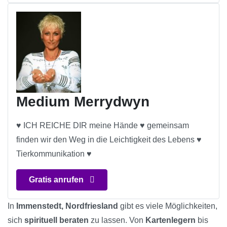
Medium Merrydwyn
♥ ICH REICHE DIR meine Hände ♥ gemeinsam
finden wir den Weg in die Leichtigkeit des Lebens ♥
Tierkommunikation ♥
Gratis anrufen
In
Immenstedt, Nordfriesland
gibt es viele Möglichkeiten,
sich
spirituell beraten
zu lassen. Von
Kartenlegern
bis