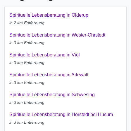
Spirituelle Lebensberatung in Olderup
in 2 km Entfernung
Spirituelle Lebensberatung in Wester-Ohrstedt
in 3 km Entfernung
Spirituelle Lebensberatung in Viöl
in 3 km Entfernung
Spirituelle Lebensberatung in Arlewatt
in 3 km Entfernung
Spirituelle Lebensberatung in Schwesing
in 3 km Entfernung
Spirituelle Lebensberatung in Horstedt bei Husum
in 3 km Entfernung