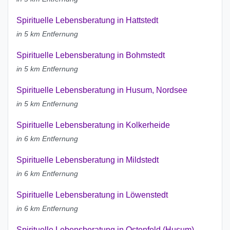
Spirituelle Lebensberatung in Hattstedt
in 5 km Entfernung
Spirituelle Lebensberatung in Bohmstedt
in 5 km Entfernung
Spirituelle Lebensberatung in Husum, Nordsee
in 5 km Entfernung
Spirituelle Lebensberatung in Kolkerheide
in 6 km Entfernung
Spirituelle Lebensberatung in Mildstedt
in 6 km Entfernung
Spirituelle Lebensberatung in Löwenstedt
in 6 km Entfernung
Spirituelle Lebensberatung in Ostenfeld (Husum)