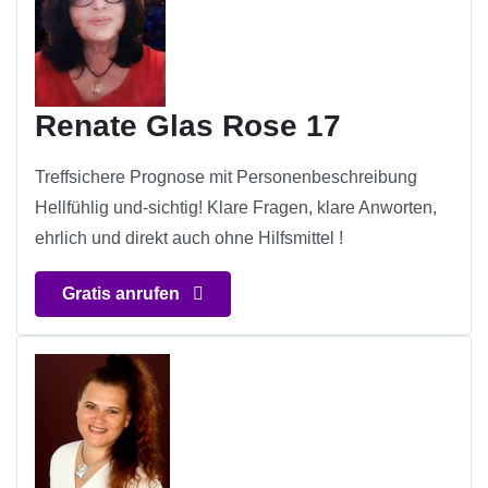
Renate Glas Rose 17
Treffsichere Prognose mit Personenbeschreibung
Hellfühlig und-sichtig! Klare Fragen, klare Anworten,
ehrlich und direkt auch ohne Hilfsmittel !
Gratis anrufen