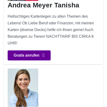
Andrea Meyer Tanisha
Hellsichtiges Kartenlegen zu allen Themen des
Lebens! Ob Liebe Beruf oder Finanzen, mit meinen
Karten (diverse Decks) helfe ich Ihnen gerne! Auch
Beratungen zu Tieren! NACHTTARIF BIS CIRKA 8
UHR!
Gratis anrufen