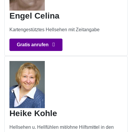
Engel Celina
Kartengestütztes Hellsehen mit Zeitangabe
Gratis anrufen
Heike Kohle
Hellsehen u. Hellfühlen mit/ohne Hilfsmittel in den