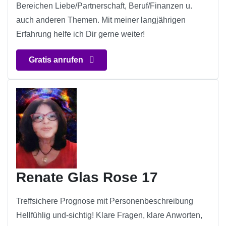
Bereichen Liebe/Partnerschaft, Beruf/Finanzen u.
auch anderen Themen. Mit meiner langjährigen
Erfahrung helfe ich Dir gerne weiter!
Gratis anrufen
Renate Glas Rose 17
Treffsichere Prognose mit Personenbeschreibung
Hellfühlig und-sichtig! Klare Fragen, klare Anworten,