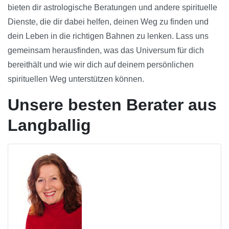
bieten dir astrologische Beratungen und andere spirituelle
Dienste, die dir dabei helfen, deinen Weg zu finden und
dein Leben in die richtigen Bahnen zu lenken. Lass uns
gemeinsam herausfinden, was das Universum für dich
bereithält und wie wir dich auf deinem persönlichen
spirituellen Weg unterstützen können.
Unsere besten Berater aus
Langballig