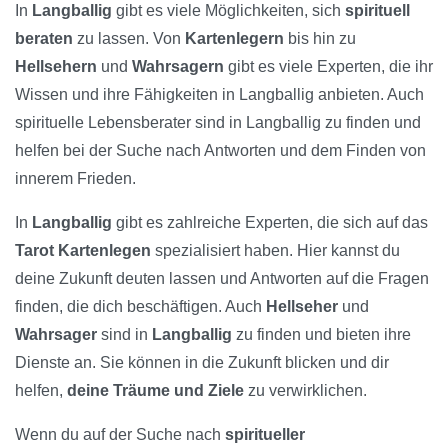
In
Langballig
gibt es viele Möglichkeiten, sich
spirituell
beraten
zu lassen. Von
Kartenlegern
bis hin zu
Hellsehern
und
Wahrsagern
gibt es viele Experten, die ihr
Wissen und ihre Fähigkeiten in Langballig anbieten. Auch
spirituelle Lebensberater sind in Langballig zu finden und
helfen bei der Suche nach Antworten und dem Finden von
innerem Frieden.
In
Langballig
gibt es zahlreiche Experten, die sich auf das
Tarot Kartenlegen
spezialisiert haben. Hier kannst du
deine Zukunft deuten lassen und Antworten auf die Fragen
finden, die dich beschäftigen. Auch
Hellseher
und
Wahrsager
sind in
Langballig
zu finden und bieten ihre
Dienste an. Sie können in die Zukunft blicken und dir
helfen,
deine Träume und Ziele
zu verwirklichen.
Wenn du auf der Suche nach
spiritueller