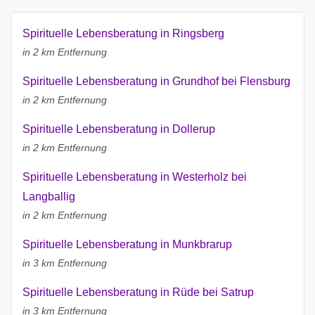
Spirituelle Lebensberatung in Ringsberg
in 2 km Entfernung
Spirituelle Lebensberatung in Grundhof bei Flensburg
in 2 km Entfernung
Spirituelle Lebensberatung in Dollerup
in 2 km Entfernung
Spirituelle Lebensberatung in Westerholz bei
Langballig
in 2 km Entfernung
Spirituelle Lebensberatung in Munkbrarup
in 3 km Entfernung
Spirituelle Lebensberatung in Rüde bei Satrup
in 3 km Entfernung