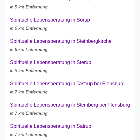
in 5 km Entfernung
Spirituelle Lebensberatung in Sörup
in 6 km Entfernung
Spirituelle Lebensberatung in Steinbergkirche
in 6 km Entfernung
Spirituelle Lebensberatung in Sterup
in 6 km Entfernung
Spirituelle Lebensberatung in Tastrup bei Flensburg
in 7 km Entfernung
Spirituelle Lebensberatung in Steinberg bei Flensburg
in 7 km Entfernung
Spirituelle Lebensberatung in Satrup
in 7 km Entfernung