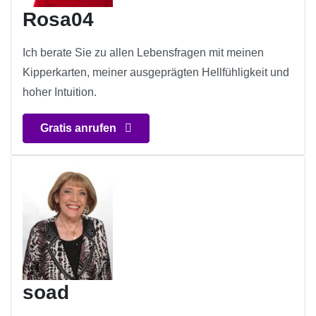
Rosa04
Ich berate Sie zu allen Lebensfragen mit meinen
Kipperkarten, meiner ausgeprägten Hellfühligkeit und
hoher Intuition.
Gratis anrufen
soad