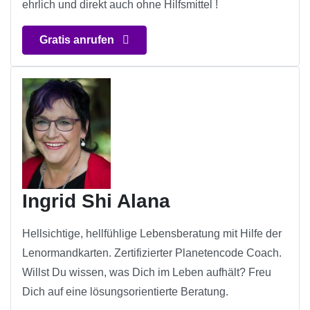
ehrlich und direkt auch ohne Hilfsmittel !
Gratis anrufen
Ingrid Shi Alana
Hellsichtige, hellfühlige Lebensberatung mit Hilfe der
Lenormandkarten. Zertifizierter Planetencode Coach.
Willst Du wissen, was Dich im Leben aufhält? Freu
Dich auf eine lösungsorientierte Beratung.