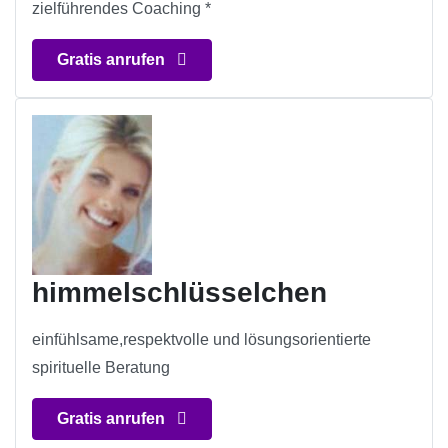
zielführendes Coaching *
Gratis anrufen
himmelschlüsselchen
einfühlsame,respektvolle und lösungsorientierte
spirituelle Beratung
Gratis anrufen