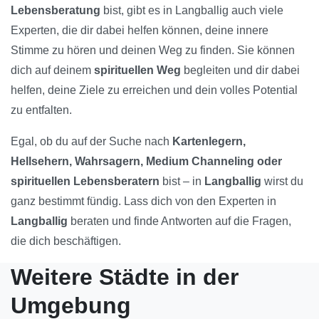
Lebensberatung
bist, gibt es in Langballig auch viele
Experten, die dir dabei helfen können, deine innere
Stimme zu hören und deinen Weg zu finden. Sie können
dich auf deinem
spirituellen Weg
begleiten und dir dabei
helfen, deine Ziele zu erreichen und dein volles Potential
zu entfalten.
Egal, ob du auf der Suche nach
Kartenlegern,
Hellsehern, Wahrsagern, Medium Channeling oder
spirituellen Lebensberatern
bist – in
Langballig
wirst du
ganz bestimmt fündig. Lass dich von den Experten in
Langballig
beraten und finde Antworten auf die Fragen,
die dich beschäftigen.
Weitere Städte in der
Umgebung