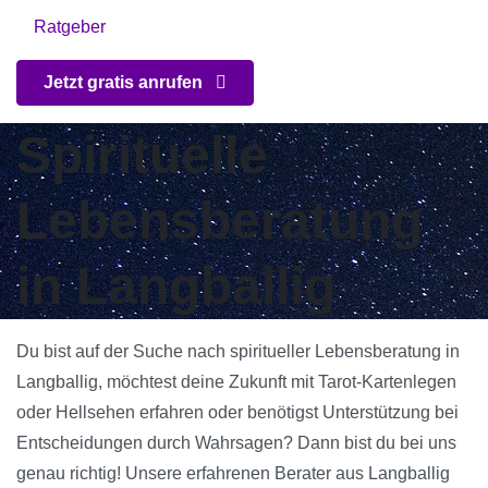
Ratgeber
Jetzt gratis anrufen
Spirituelle
Lebensberatung
in Langballig
Du bist auf der Suche nach spiritueller Lebensberatung in
Langballig, möchtest deine Zukunft mit Tarot-Kartenlegen
oder Hellsehen erfahren oder benötigst Unterstützung bei
Entscheidungen durch Wahrsagen? Dann bist du bei uns
genau richtig! Unsere erfahrenen Berater aus Langballig