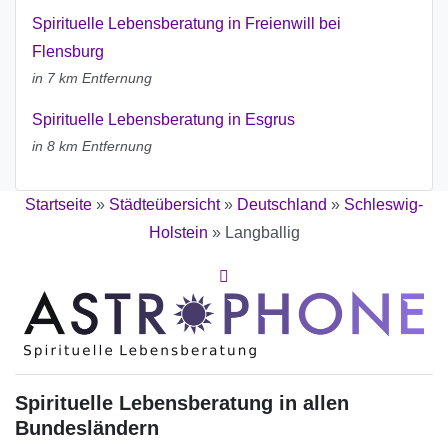
Spirituelle Lebensberatung in Freienwill bei
Flensburg
in 7 km Entfernung
Spirituelle Lebensberatung in Esgrus
in 8 km Entfernung
Startseite
»
Städteübersicht
»
Deutschland
»
Schleswig-
Holstein
»
Langballig
Spirituelle Lebensberatung in allen
Bundesländern