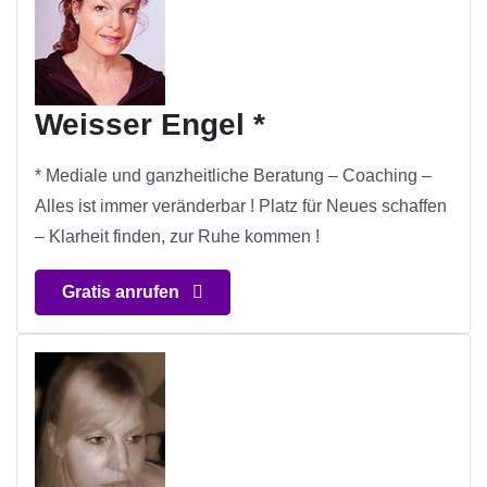
Weisser Engel *
* Mediale und ganzheitliche Beratung – Coaching –
Alles ist immer veränderbar ! Platz für Neues schaffen
– Klarheit finden, zur Ruhe kommen !
Gratis anrufen