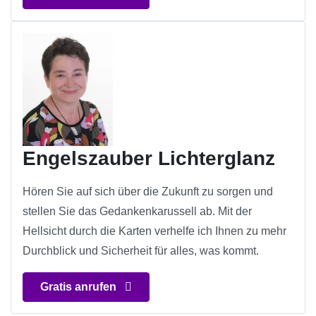
Engelszauber Lichterglanz
Hören Sie auf sich über die Zukunft zu sorgen und
stellen Sie das Gedankenkarussell ab. Mit der
Hellsicht durch die Karten verhelfe ich Ihnen zu mehr
Durchblick und Sicherheit für alles, was kommt.
Gratis anrufen