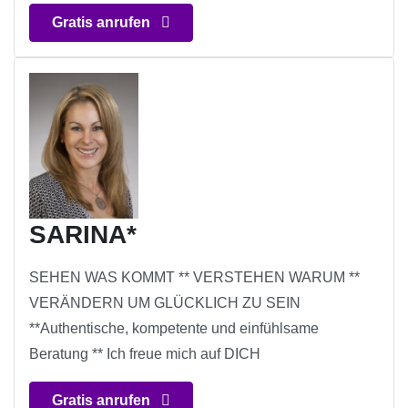
Gratis anrufen
SARINA*
SEHEN WAS KOMMT ** VERSTEHEN WARUM **
VERÄNDERN UM GLÜCKLICH ZU SEIN
**Authentische, kompetente und einfühlsame
Beratung ** Ich freue mich auf DICH
Gratis anrufen