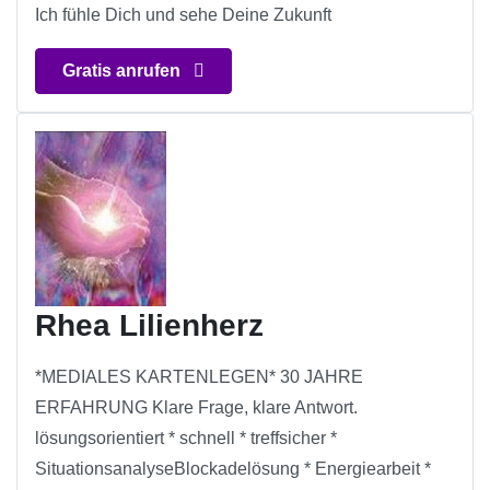
Ich fühle Dich und sehe Deine Zukunft
Gratis anrufen
Rhea Lilienherz
*MEDIALES KARTENLEGEN* 30 JAHRE
ERFAHRUNG Klare Frage, klare Antwort.
lösungsorientiert * schnell * treffsicher *
SituationsanalyseBlockadelösung * Energiearbeit *