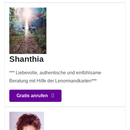
Shanthia
*** Liebevolle, authentische und einfühlsame
Beratung mit Hilfe der Lenormandkarten***
Gratis anrufen