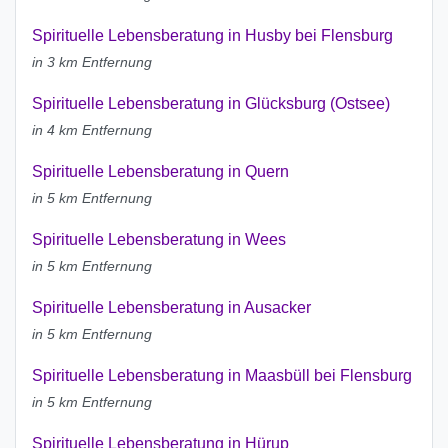
Spirituelle Lebensberatung in Husby bei Flensburg
in 3 km Entfernung
Spirituelle Lebensberatung in Glücksburg (Ostsee)
in 4 km Entfernung
Spirituelle Lebensberatung in Quern
in 5 km Entfernung
Spirituelle Lebensberatung in Wees
in 5 km Entfernung
Spirituelle Lebensberatung in Ausacker
in 5 km Entfernung
Spirituelle Lebensberatung in Maasbüll bei Flensburg
in 5 km Entfernung
Spirituelle Lebensberatung in Hürup