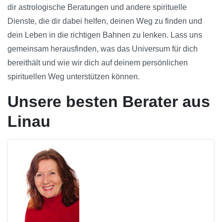
dir astrologische Beratungen und andere spirituelle
Dienste, die dir dabei helfen, deinen Weg zu finden und
dein Leben in die richtigen Bahnen zu lenken. Lass uns
gemeinsam herausfinden, was das Universum für dich
bereithält und wie wir dich auf deinem persönlichen
spirituellen Weg unterstützen können.
Unsere besten Berater aus
Linau