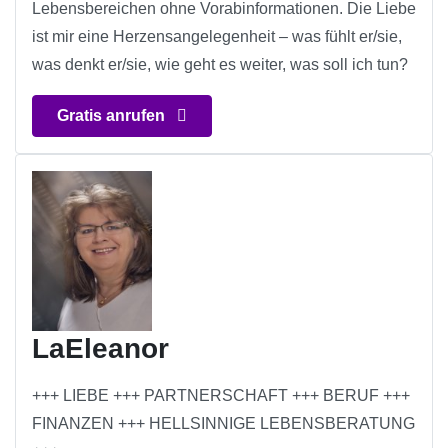
Lebensbereichen ohne Vorabinformationen. Die Liebe
ist mir eine Herzensangelegenheit – was fühlt er/sie,
was denkt er/sie, wie geht es weiter, was soll ich tun?
Gratis anrufen
LaEleanor
+++ LIEBE +++ PARTNERSCHAFT +++ BERUF +++
FINANZEN +++ HELLSINNIGE LEBENSBERATUNG