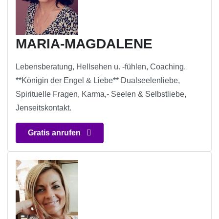
MARIA-MAGDALENE
Lebensberatung, Hellsehen u. -fühlen, Coaching.
**Königin der Engel & Liebe** Dualseelenliebe,
Spirituelle Fragen, Karma,- Seelen & Selbstliebe,
Jenseitskontakt.
Gratis anrufen