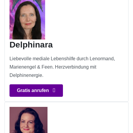
Delphinara
Liebevolle mediale Lebenshilfe durch Lenormand,
Marienengel & Feen. Herzverbindung mit
Delphinenergie.
Gratis anrufen