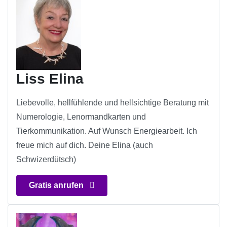
Liss Elina
Liebevolle, hellfühlende und hellsichtige Beratung mit
Numerologie, Lenormandkarten und
Tierkommunikation. Auf Wunsch Energiearbeit. Ich
freue mich auf dich. Deine Elina (auch
Schwizerdütsch)
Gratis anrufen