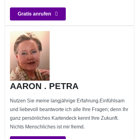
Gratis anrufen
AARON . PETRA
Nutzen Sie meine langjährige Erfahrung.Einfühlsam
und liebevoll beantworte ich alle Ihre Fragen; denn Ihr
ganz persönliches Kartendeck kennt Ihre Zukunft.
Nichts Menschliches ist mir fremd.