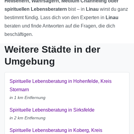
Hellsehern, Wahrsagern, Medium Channeling oder
spirituellen Lebensberatern
bist – in
Linau
wirst du ganz
bestimmt fündig. Lass dich von den Experten in
Linau
beraten und finde Antworten auf die Fragen, die dich
beschäftigen.
Weitere Städte in der
Umgebung
Spirituelle Lebensberatung in Hohenfelde, Kreis
Stormarn
in 1 km Entfernung
Spirituelle Lebensberatung in Sirksfelde
in 2 km Entfernung
Spirituelle Lebensberatung in Koberg, Kreis