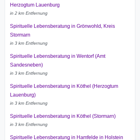
Herzogtum Lauenburg
in 2 km Entfernung
Spirituelle Lebensberatung in Grönwohld, Kreis
Stormarn
in 3 km Entfernung
Spirituelle Lebensberatung in Wentorf (Amt
Sandesneben)
in 3 km Entfernung
Spirituelle Lebensberatung in Köthel (Herzogtum
Lauenburg)
in 3 km Entfernung
Spirituelle Lebensberatung in Köthel (Stormarn)
in 3 km Entfernung
Spirituelle Lebensberatung in Hamfelde in Holstein