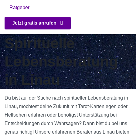
Ratgeber
Jetzt gratis anrufen
Spirituelle
Lebensberatung
in Linau
Du bist auf der Suche nach spiritueller Lebensberatung in
Linau, möchtest deine Zukunft mit Tarot-Kartenlegen oder
Hellsehen erfahren oder benötigst Unterstützung bei
Entscheidungen durch Wahrsagen? Dann bist du bei uns
genau richtig! Unsere erfahrenen Berater aus Linau bieten