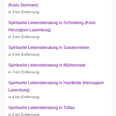
(Kreis Stormarn)
in 3 km Entfernung
Spirituelle Lebensberatung in Schönberg (Kreis
Herzogtum Lauenburg)
in 3 km Entfernung
Spirituelle Lebensberatung in Sandesneben
in 3 km Entfernung
Spirituelle Lebensberatung in Mühlenrade
in 3 km Entfernung
Spirituelle Lebensberatung in Hamfelde (Herzogtum
Lauenburg)
in 4 km Entfernung
Spirituelle Lebensberatung in Trittau
in 4 km Entfernung