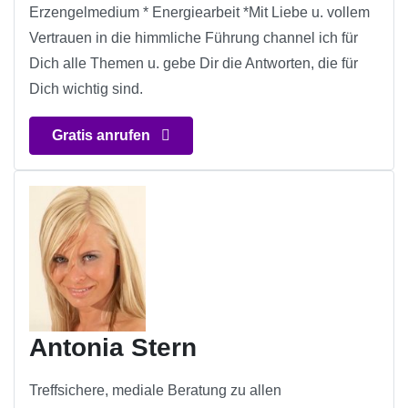
Erzengelmedium * Energiearbeit *Mit Liebe u. vollem
Vertrauen in die himmliche Führung channel ich für
Dich alle Themen u. gebe Dir die Antworten, die für
Dich wichtig sind.
Gratis anrufen
Antonia Stern
Treffsichere, mediale Beratung zu allen