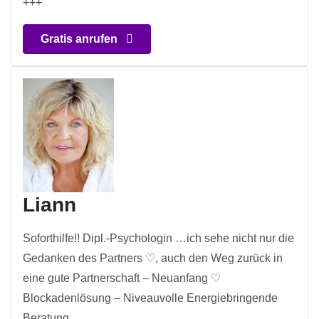
+++
Gratis anrufen
Liann
Soforthilfe!! Dipl.-Psychologin …ich sehe nicht nur die
Gedanken des Partners ♡, auch den Weg zurück in
eine gute Partnerschaft – Neuanfang ♡
Blockadenlösung – Niveauvolle Energiebringende
Beratung