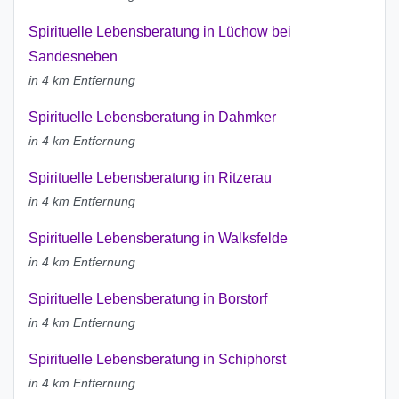
Spirituelle Lebensberatung in Lüchow bei
Sandesneben
in 4 km Entfernung
Spirituelle Lebensberatung in Dahmker
in 4 km Entfernung
Spirituelle Lebensberatung in Ritzerau
in 4 km Entfernung
Spirituelle Lebensberatung in Walksfelde
in 4 km Entfernung
Spirituelle Lebensberatung in Borstorf
in 4 km Entfernung
Spirituelle Lebensberatung in Schiphorst
in 4 km Entfernung