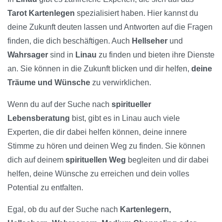
Tarot Kartenlegen
spezialisiert haben. Hier kannst du
deine Zukunft deuten lassen und Antworten auf die Fragen
finden, die dich beschäftigen. Auch
Hellseher
und
Wahrsager
sind in
Linau
zu finden und bieten ihre Dienste
an. Sie können in die Zukunft blicken und dir helfen,
deine
Träume und Wünsche
zu verwirklichen.
Wenn du auf der Suche nach
spiritueller
Lebensberatung
bist, gibt es in Linau auch viele
Experten, die dir dabei helfen können, deine innere
Stimme zu hören und deinen Weg zu finden. Sie können
dich auf deinem
spirituellen Weg
begleiten und dir dabei
helfen, deine Wünsche zu erreichen und dein volles
Potential zu entfalten.
Egal, ob du auf der Suche nach
Kartenlegern,