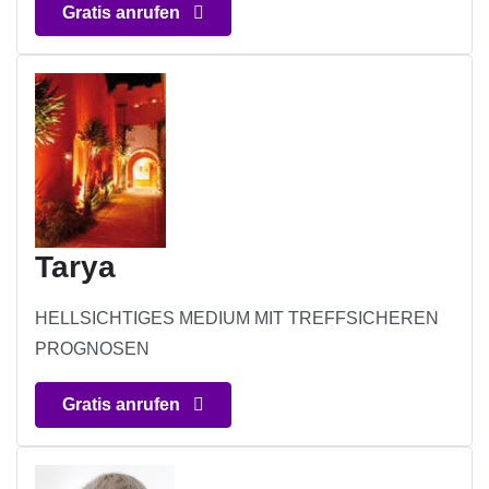
Gratis anrufen
Tarya
HELLSICHTIGES MEDIUM MIT TREFFSICHEREN
PROGNOSEN
Gratis anrufen