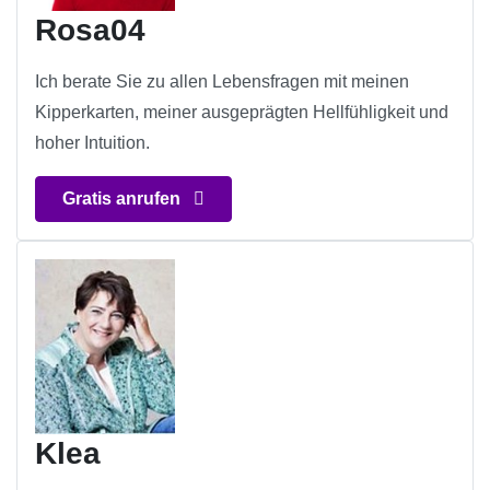
Rosa04
Ich berate Sie zu allen Lebensfragen mit meinen
Kipperkarten, meiner ausgeprägten Hellfühligkeit und
hoher Intuition.
Gratis anrufen
Klea