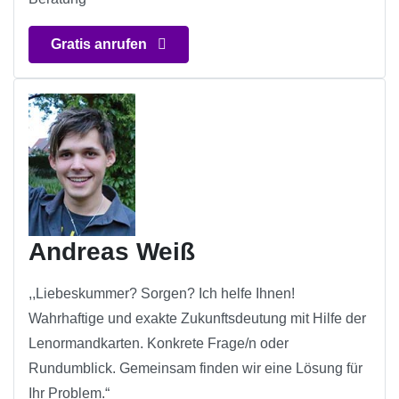
Gratis anrufen
Andreas Weiß
,,Liebeskummer? Sorgen? Ich helfe Ihnen!
Wahrhaftige und exakte Zukunftsdeutung mit Hilfe der
Lenormandkarten. Konkrete Frage/n oder
Rundumblick. Gemeinsam finden wir eine Lösung für
Ihr Problem.“