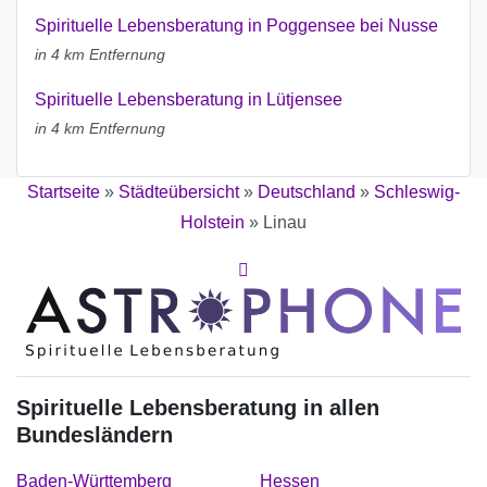
Spirituelle Lebensberatung in Poggensee bei Nusse
in 4 km Entfernung
Spirituelle Lebensberatung in Lütjensee
in 4 km Entfernung
Startseite
»
Städteübersicht
»
Deutschland
»
Schleswig-
Holstein
»
Linau
Spirituelle Lebensberatung in allen
Bundesländern
Baden-Württemberg
Hessen