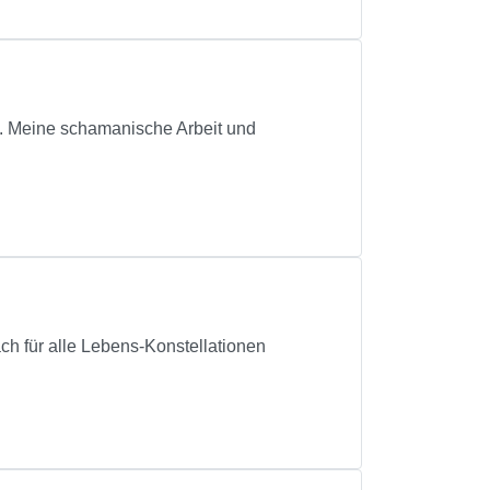
. Meine schamanische Arbeit und
oach für alle Lebens-Konstellationen