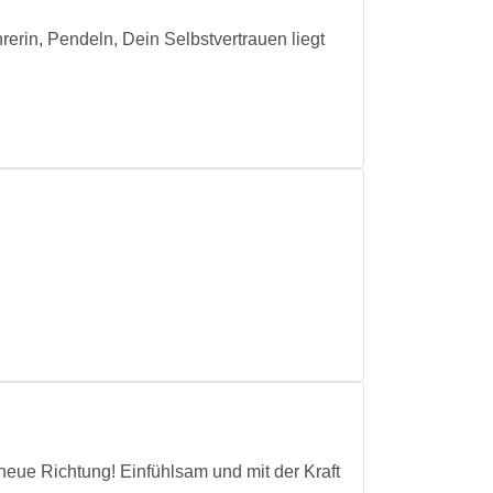
in, Pendeln, Dein Selbstvertrauen liegt
eue Richtung! Einfühlsam und mit der Kraft