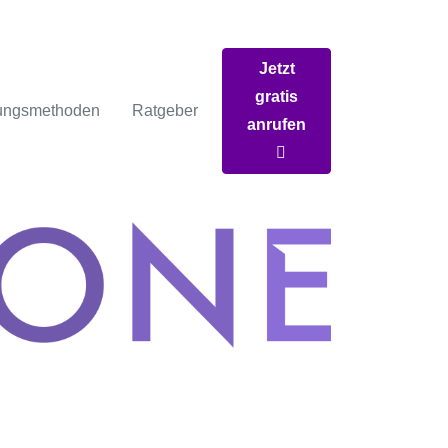
Jetzt
gratis
ungsmethoden
Ratgeber
anrufen