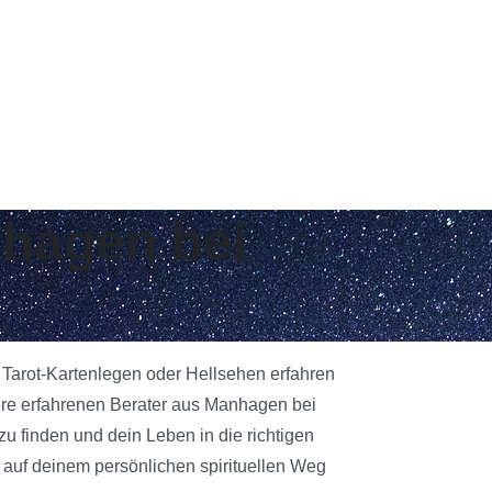
nhagen bei
 Tarot-Kartenlegen oder Hellsehen erfahren
ere erfahrenen Berater aus Manhagen bei
zu finden und dein Leben in die richtigen
 auf deinem persönlichen spirituellen Weg