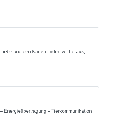
 Liebe und den Karten finden wir heraus,
 Energieübertragung – Tierkommunikation