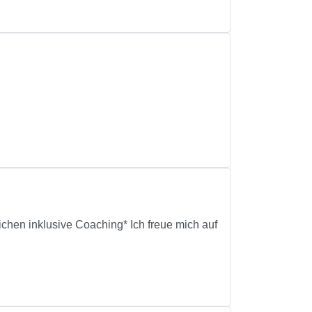
ichen inklusive Coaching* Ich freue mich auf