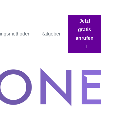
Jetzt
gratis
ungsmethoden
Ratgeber
anrufen