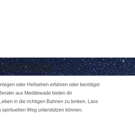
eddewade
enlegen oder Hellsehen erfahren oder benötigst
Berater aus Meddewade bieten dir
 Leben in die richtigen Bahnen zu lenken. Lass
 spirituellen Weg unterstützen können.