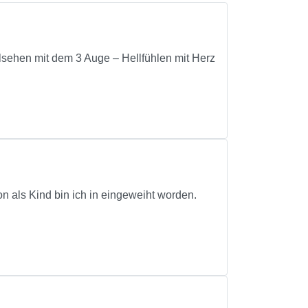
ehen mit dem 3 Auge – Hellfühlen mit Herz
ls Kind bin ich in eingeweiht worden.