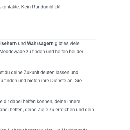
tskontakte. Kein Rundumblick!
llsehern
und
Wahrsagern
gibt es viele
n Meddewade zu finden und helfen bei der
nst du deine Zukunft deuten lassen und
u finden und bieten ihre Dienste an. Sie
e dir dabei helfen können, deine innere
abei helfen, deine Ziele zu erreichen und dein