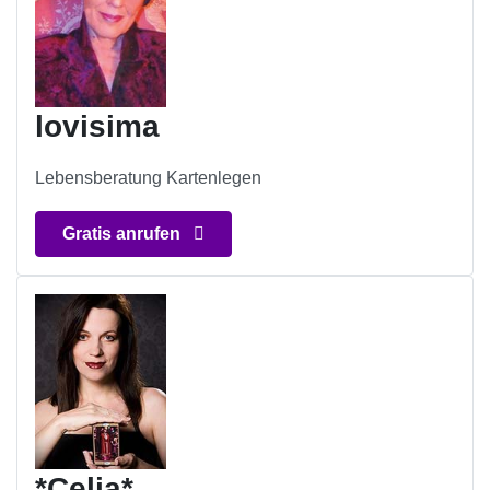
lovisima
Lebensberatung Kartenlegen
Gratis anrufen
*Celia*