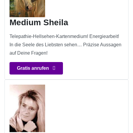
Medium Sheila
Telepathie-Hellsehen-Kartenmedium! Energiearbeit!
In die Seele des Liebsten sehen… Präzise Aussagen
auf Deine Fragen!
Gratis anrufen