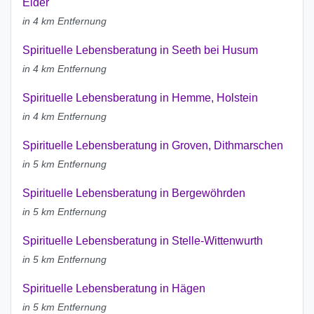
Eider
in 4 km Entfernung
Spirituelle Lebensberatung in Seeth bei Husum
in 4 km Entfernung
Spirituelle Lebensberatung in Hemme, Holstein
in 4 km Entfernung
Spirituelle Lebensberatung in Groven, Dithmarschen
in 5 km Entfernung
Spirituelle Lebensberatung in Bergewöhrden
in 5 km Entfernung
Spirituelle Lebensberatung in Stelle-Wittenwurth
in 5 km Entfernung
Spirituelle Lebensberatung in Hägen
in 5 km Entfernung