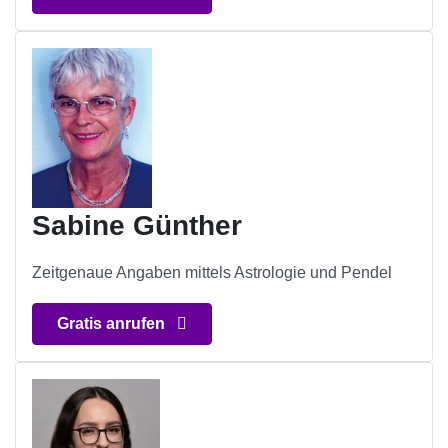
Sabine Günther
Zeitgenaue Angaben mittels Astrologie und Pendel
Gratis anrufen