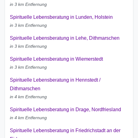
in 3 km Entfernung
Spirituelle Lebensberatung in Lunden, Holstein
in 3 km Entfernung
Spirituelle Lebensberatung in Lehe, Dithmarschen
in 3 km Entfernung
Spirituelle Lebensberatung in Wiemerstedt
in 3 km Entfernung
Spirituelle Lebensberatung in Hennstedt /
Dithmarschen
in 4 km Entfernung
Spirituelle Lebensberatung in Drage, Nordfriesland
in 4 km Entfernung
Spirituelle Lebensberatung in Friedrichstadt an der