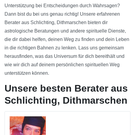
Unterstützung bei Entscheidungen durch Wahrsagen?
Dann bist du bei uns genau richtig! Unsere erfahrenen
Berater aus Schlichting, Dithmarschen bieten dir
astrologische Beratungen und andere spirituelle Dienste,
die dir dabei helfen, deinen Weg zu finden und dein Leben
in die richtigen Bahnen zu lenken. Lass uns gemeinsam
herausfinden, was das Universum für dich bereithält und
wie wir dich auf deinem persönlichen spirituellen Weg
unterstützen können.
Unsere besten Berater aus
Schlichting, Dithmarschen