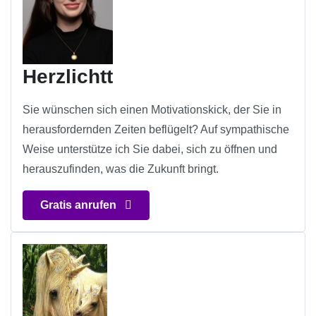
Herzlichtt
Sie wünschen sich einen Motivationskick, der Sie in
herausfordernden Zeiten beflügelt? Auf sympathische
Weise unterstütze ich Sie dabei, sich zu öffnen und
herauszufinden, was die Zukunft bringt.
Gratis anrufen