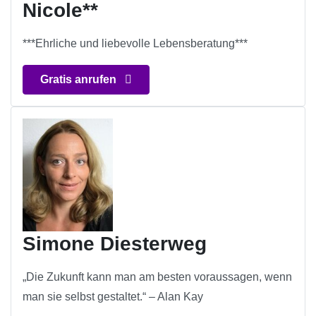
Nicole**
***Ehrliche und liebevolle Lebensberatung***
Gratis anrufen
Simone Diesterweg
„Die Zukunft kann man am besten voraussagen, wenn
man sie selbst gestaltet.“ – Alan Kay