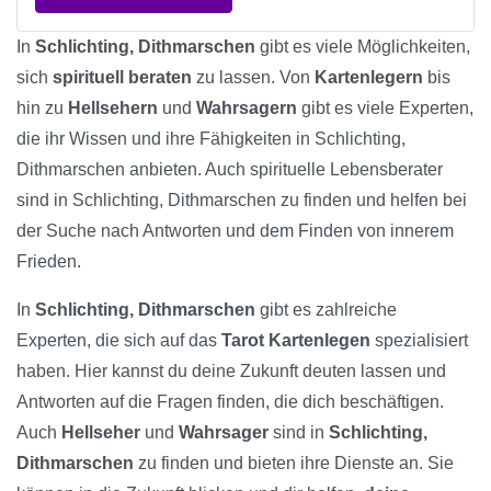
In
Schlichting, Dithmarschen
gibt es viele Möglichkeiten,
sich
spirituell beraten
zu lassen. Von
Kartenlegern
bis
hin zu
Hellsehern
und
Wahrsagern
gibt es viele Experten,
die ihr Wissen und ihre Fähigkeiten in Schlichting,
Dithmarschen anbieten. Auch spirituelle Lebensberater
sind in Schlichting, Dithmarschen zu finden und helfen bei
der Suche nach Antworten und dem Finden von innerem
Frieden.
In
Schlichting, Dithmarschen
gibt es zahlreiche
Experten, die sich auf das
Tarot Kartenlegen
spezialisiert
haben. Hier kannst du deine Zukunft deuten lassen und
Antworten auf die Fragen finden, die dich beschäftigen.
Auch
Hellseher
und
Wahrsager
sind in
Schlichting,
Dithmarschen
zu finden und bieten ihre Dienste an. Sie