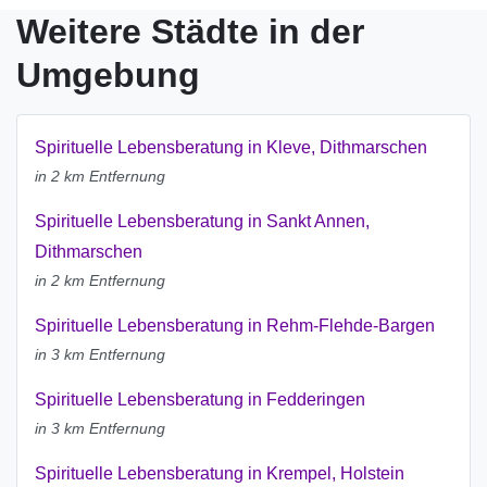
Weitere Städte in der
Umgebung
Spirituelle Lebensberatung in Kleve, Dithmarschen
in 2 km Entfernung
Spirituelle Lebensberatung in Sankt Annen,
Dithmarschen
in 2 km Entfernung
Spirituelle Lebensberatung in Rehm-Flehde-Bargen
in 3 km Entfernung
Spirituelle Lebensberatung in Fedderingen
in 3 km Entfernung
Spirituelle Lebensberatung in Krempel, Holstein