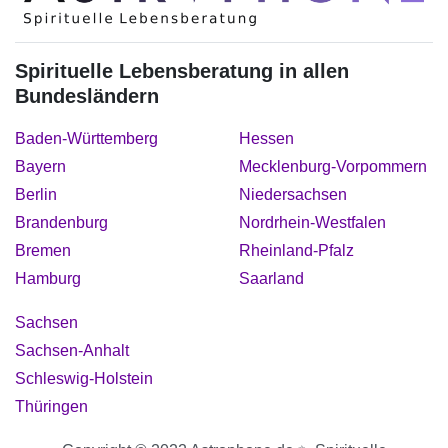
Spirituelle Lebensberatung in allen
Bundesländern
Baden-Württemberg
Hessen
Bayern
Mecklenburg-Vorpommern
Berlin
Niedersachsen
Brandenburg
Nordrhein-Westfalen
Bremen
Rheinland-Pfalz
Hamburg
Saarland
Sachsen
Sachsen-Anhalt
Schleswig-Holstein
Thüringen