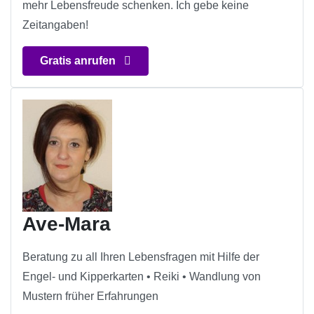
mehr Lebensfreude schenken. Ich gebe keine
Zeitangaben!
Gratis anrufen
Ave-Mara
Beratung zu all Ihren Lebensfragen mit Hilfe der
Engel- und Kipperkarten • Reiki • Wandlung von
Mustern früher Erfahrungen