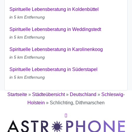
Spirituelle Lebensberatung in Koldenbüttel
in 5 km Entfernung
Spirituelle Lebensberatung in Weddingstedt
in 5 km Entfernung
Spirituelle Lebensberatung in Karolinenkoog
in 5 km Entfernung
Spirituelle Lebensberatung in Süderstapel
in 5 km Entfernung
Startseite
»
Städteübersicht
»
Deutschland
»
Schleswig-
Holstein
»
Schlichting, Dithmarschen