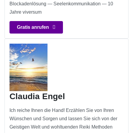
Blockadenlösung — Seelenkommunikation — 10
Jahre viversum
Gratis anrufen
Claudia Engel
Ich reiche Ihnen die Hand! Erzählen Sie von Ihren
Wünschen und Sorgen und lassen Sie sich von der
Geistigen Welt und wohltuenden Reiki Methoden