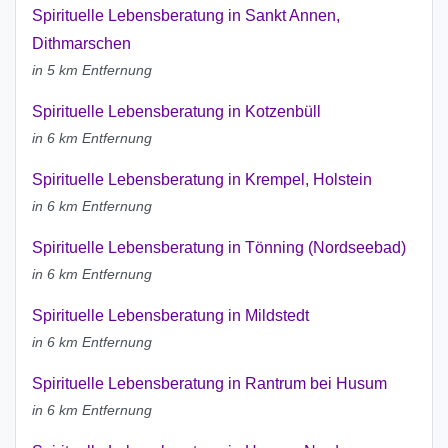
Spirituelle Lebensberatung in Sankt Annen,
Dithmarschen
in 5 km Entfernung
Spirituelle Lebensberatung in Kotzenbüll
in 6 km Entfernung
Spirituelle Lebensberatung in Krempel, Holstein
in 6 km Entfernung
Spirituelle Lebensberatung in Tönning (Nordseebad)
in 6 km Entfernung
Spirituelle Lebensberatung in Mildstedt
in 6 km Entfernung
Spirituelle Lebensberatung in Rantrum bei Husum
in 6 km Entfernung