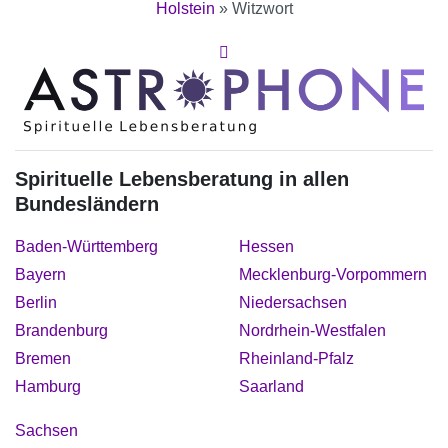
Holstein
»
Witzwort
Spirituelle Lebensberatung in allen
Bundesländern
Baden-Württemberg
Hessen
Bayern
Mecklenburg-Vorpommern
Berlin
Niedersachsen
Brandenburg
Nordrhein-Westfalen
Bremen
Rheinland-Pfalz
Hamburg
Saarland
Sachsen