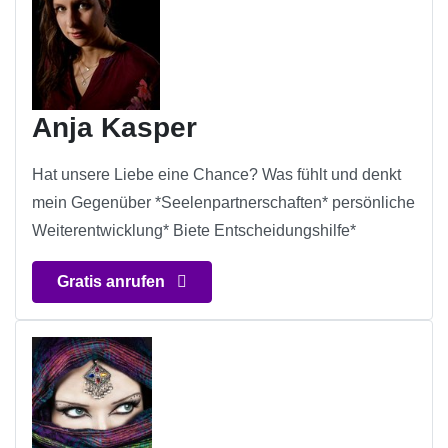
Anja Kasper
Hat unsere Liebe eine Chance? Was fühlt und denkt
mein Gegenüber *Seelenpartnerschaften* persönliche
Weiterentwicklung* Biete Entscheidungshilfe*
Gratis anrufen