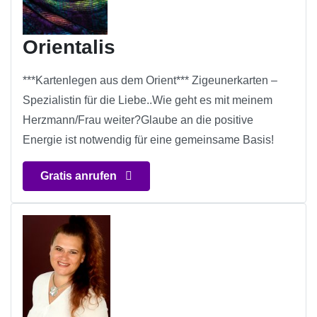
Orientalis
***Kartenlegen aus dem Orient*** Zigeunerkarten –
Spezialistin für die Liebe..Wie geht es mit meinem
Herzmann/Frau weiter?Glaube an die positive
Energie ist notwendig für eine gemeinsame Basis!
Gratis anrufen