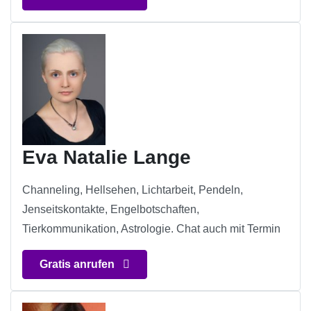
Eva Natalie Lange
Channeling, Hellsehen, Lichtarbeit, Pendeln,
Jenseitskontakte, Engelbotschaften,
Tierkommunikation, Astrologie. Chat auch mit Termin
Gratis anrufen