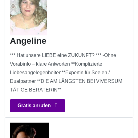
Angeline
*** Hat unsere LIEBE eine ZUKUNFT? *** -Ohne
Vorabinfo – klare Antworten **Komplizierte
Liebesangelegenheiten**Expertin für Seelen /
Dualpartner **DIE AM LÄNGSTEN BEI VIVERSUM
TÄTIGE BERATERIN**
Gratis anrufen