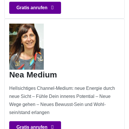
Gratis anrufen
Nea Medium
Hellsichtiges Channel-Medium: neue Energie durch
neue Sicht – Fühle Dein inneres Potential – Neue
Wege gehen – Neues Bewusst-Sein und Wohl-
sein/stand erlangen
Gratis anrufen