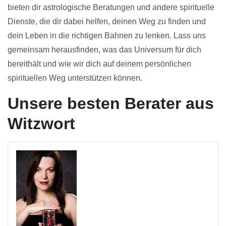
bieten dir astrologische Beratungen und andere spirituelle
Dienste, die dir dabei helfen, deinen Weg zu finden und
dein Leben in die richtigen Bahnen zu lenken. Lass uns
gemeinsam herausfinden, was das Universum für dich
bereithält und wie wir dich auf deinem persönlichen
spirituellen Weg unterstützen können.
Unsere besten Berater aus
Witzwort