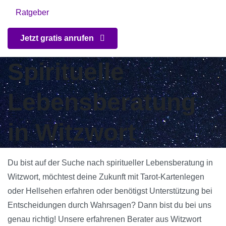
Ratgeber
Jetzt gratis anrufen
Spirituelle
Lebensberatung
in Witzwort
Du bist auf der Suche nach spiritueller Lebensberatung in
Witzwort, möchtest deine Zukunft mit Tarot-Kartenlegen
oder Hellsehen erfahren oder benötigst Unterstützung bei
Entscheidungen durch Wahrsagen? Dann bist du bei uns
genau richtig! Unsere erfahrenen Berater aus Witzwort