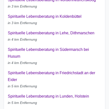
in 3 km Entfernung
Spirituelle Lebensberatung in Koldenbüttel
in 3 km Entfernung
Spirituelle Lebensberatung in Lehe, Dithmarschen
in 4 km Entfernung
Spirituelle Lebensberatung in Südermarsch bei
Husum
in 4 km Entfernung
Spirituelle Lebensberatung in Friedrichstadt an der
Eider
in 5 km Entfernung
Spirituelle Lebensberatung in Lunden, Holstein
in 5 km Entfernung