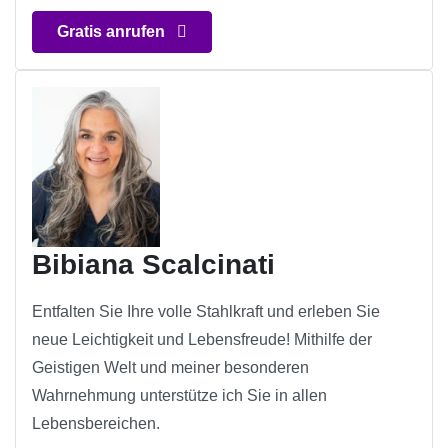
Gratis anrufen
Bibiana Scalcinati
Entfalten Sie Ihre volle Stahlkraft und erleben Sie
neue Leichtigkeit und Lebensfreude! Mithilfe der
Geistigen Welt und meiner besonderen
Wahrnehmung unterstütze ich Sie in allen
Lebensbereichen.