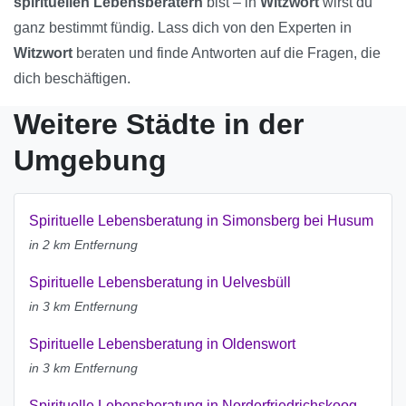
spirituellen Lebensberatern
bist – in
Witzwort
wirst du
ganz bestimmt fündig. Lass dich von den Experten in
Witzwort
beraten und finde Antworten auf die Fragen, die
dich beschäftigen.
Weitere Städte in der
Umgebung
Spirituelle Lebensberatung in Simonsberg bei Husum
in 2 km Entfernung
Spirituelle Lebensberatung in Uelvesbüll
in 3 km Entfernung
Spirituelle Lebensberatung in Oldenswort
in 3 km Entfernung
Spirituelle Lebensberatung in Norderfriedrichskoog