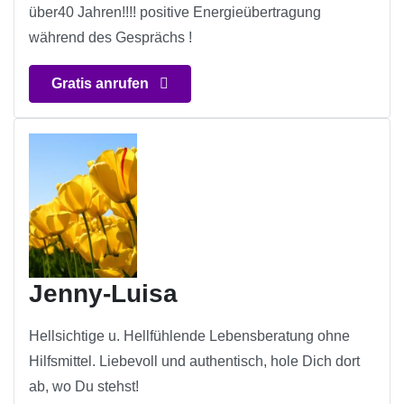
über40 Jahren!!!! positive Energieübertragung
während des Gesprächs !
Gratis anrufen
Jenny-Luisa
Hellsichtige u. Hellfühlende Lebensberatung ohne
Hilfsmittel. Liebevoll und authentisch, hole Dich dort
ab, wo Du stehst!