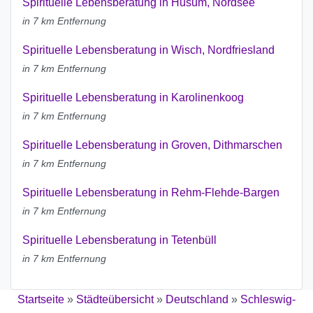
Spirituelle Lebensberatung in Husum, Nordsee
in 7 km Entfernung
Spirituelle Lebensberatung in Wisch, Nordfriesland
in 7 km Entfernung
Spirituelle Lebensberatung in Karolinenkoog
in 7 km Entfernung
Spirituelle Lebensberatung in Groven, Dithmarschen
in 7 km Entfernung
Spirituelle Lebensberatung in Rehm-Flehde-Bargen
in 7 km Entfernung
Spirituelle Lebensberatung in Tetenbüll
in 7 km Entfernung
Startseite
»
Städteübersicht
»
Deutschland
»
Schleswig-