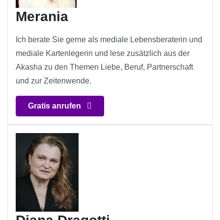
Merania
Ich berate Sie gerne als mediale Lebensberaterin und
mediale Kartenlegerin und lese zusätzlich aus der
Akasha zu den Themen Liebe, Beruf, Partnerschaft
und zur Zeitenwende.
Gratis anrufen