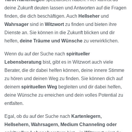
deine Zukunft deuten lassen und Antworten auf die Fragen
finden, die dich beschäftigen. Auch
Hellseher
und
Wahrsager
sind in
Witzwort
zu finden und bieten ihre
Dienste an. Sie können in die Zukunft blicken und dir
helfen,
deine Träume und Wünsche
zu verwirklichen.
Wenn du auf der Suche nach
spiritueller
Lebensberatung
bist, gibt es in Witzwort auch viele
Berater, die dir dabei helfen können, deine innere Stimme
zu hören und deinen Weg zu finden. Sie können dich auf
deinem
spirituellen Weg
begleiten und dir dabei helfen,
deine Wünsche zu erreichen und dein volles Potential zu
entfalten.
Egal, ob du auf der Suche nach
Kartenlegern,
Hellsehern, Wahrsagern, Medium Channeling oder