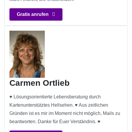
Gratis anrufen
Carmen Ortlieb
♥ Lösungsorientierte Lebensberatung durch
Kartenunterstütztes Hellsehen. ♥ Aus zeitlichen
Gründen ist es mir im Moment nicht möglich, Mails zu
beantworten. Danke für Euer Verständnis. ♥