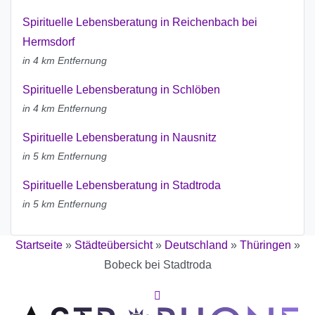
Spirituelle Lebensberatung in Reichenbach bei
Hermsdorf
in 4 km Entfernung
Spirituelle Lebensberatung in Schlöben
in 4 km Entfernung
Spirituelle Lebensberatung in Nausnitz
in 5 km Entfernung
Spirituelle Lebensberatung in Stadtroda
in 5 km Entfernung
Startseite
»
Städteübersicht
»
Deutschland
»
Thüringen
»
Bobeck bei Stadtroda