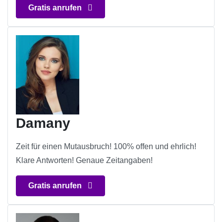
Gratis anrufen
Damany
Zeit für einen Mutausbruch! 100% offen und ehrlich!
Klare Antworten! Genaue Zeitangaben!
Gratis anrufen