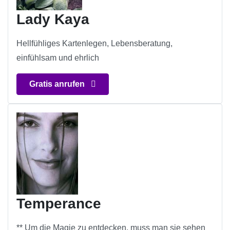
Lady Kaya
Hellfühliges Kartenlegen, Lebensberatung,
einfühlsam und ehrlich
Gratis anrufen
Temperance
** Um die Magie zu entdecken, muss man sie sehen