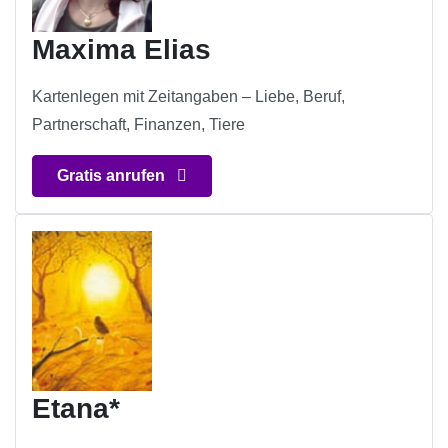
Maxima Elias
Kartenlegen mit Zeitangaben – Liebe, Beruf,
Partnerschaft, Finanzen, Tiere
Gratis anrufen
Etana*