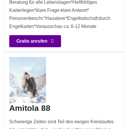
Beratung für alle Lebenslagen*Hellfühliges
Kartenlegen*klare Frage-klare Antwort*
Personenbeschr.*Haustiere*Engelbotschaft:durch
Engelkarten*Vorausschau ca. 6-12 Monate
Gratis anrufen
Amitola 88
Schwierige Zeiten sind Teil des ewigen Kreislaufes.