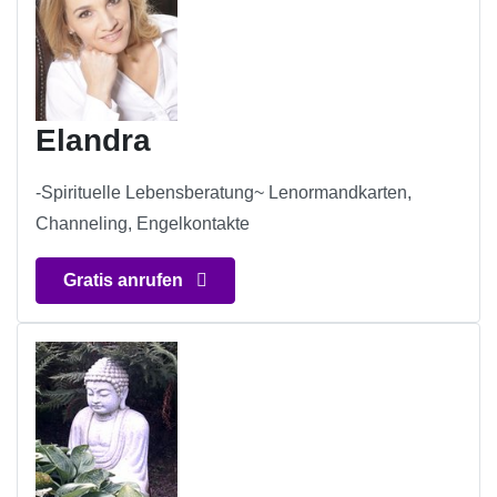
Elandra
-Spirituelle Lebensberatung~ Lenormandkarten,
Channeling, Engelkontakte
Gratis anrufen