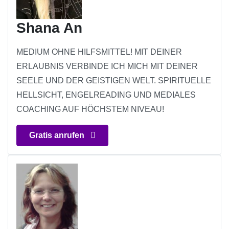
Shana An
MEDIUM OHNE HILFSMITTEL! MIT DEINER
ERLAUBNIS VERBINDE ICH MICH MIT DEINER
SEELE UND DER GEISTIGEN WELT. SPIRITUELLE
HELLSICHT, ENGELREADING UND MEDIALES
COACHING AUF HÖCHSTEM NIVEAU!
Gratis anrufen