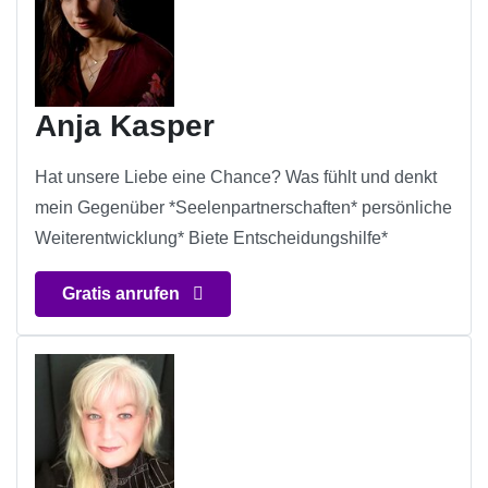
Anja Kasper
Hat unsere Liebe eine Chance? Was fühlt und denkt
mein Gegenüber *Seelenpartnerschaften* persönliche
Weiterentwicklung* Biete Entscheidungshilfe*
Gratis anrufen