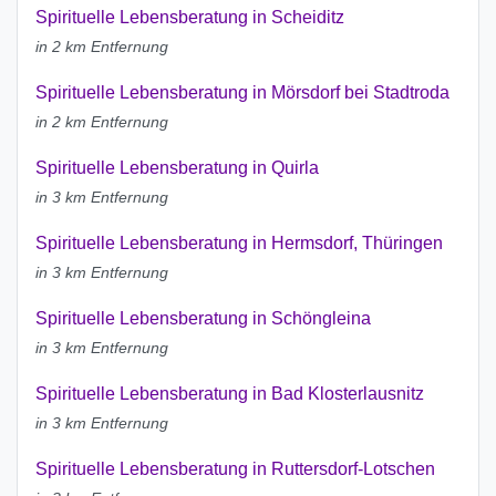
Spirituelle Lebensberatung in Scheiditz
in 2 km Entfernung
Spirituelle Lebensberatung in Mörsdorf bei Stadtroda
in 2 km Entfernung
Spirituelle Lebensberatung in Quirla
in 3 km Entfernung
Spirituelle Lebensberatung in Hermsdorf, Thüringen
in 3 km Entfernung
Spirituelle Lebensberatung in Schöngleina
in 3 km Entfernung
Spirituelle Lebensberatung in Bad Klosterlausnitz
in 3 km Entfernung
Spirituelle Lebensberatung in Ruttersdorf-Lotschen