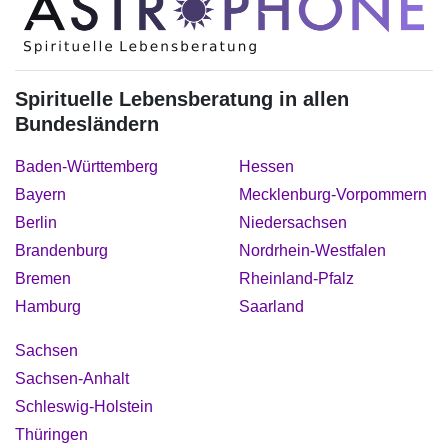
Spirituelle Lebensberatung in allen
Bundesländern
Baden-Württemberg
Hessen
Bayern
Mecklenburg-Vorpommern
Berlin
Niedersachsen
Brandenburg
Nordrhein-Westfalen
Bremen
Rheinland-Pfalz
Hamburg
Saarland
Sachsen
Sachsen-Anhalt
Schleswig-Holstein
Thüringen