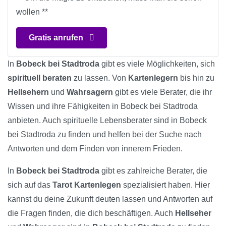
wollen **
Gratis anrufen
In
Bobeck bei Stadtroda
gibt es viele Möglichkeiten, sich
spirituell beraten
zu lassen. Von
Kartenlegern
bis hin zu
Hellsehern
und
Wahrsagern
gibt es viele Berater, die ihr
Wissen und ihre Fähigkeiten in Bobeck bei Stadtroda
anbieten. Auch spirituelle Lebensberater sind in Bobeck
bei Stadtroda zu finden und helfen bei der Suche nach
Antworten und dem Finden von innerem Frieden.
In
Bobeck bei Stadtroda
gibt es zahlreiche Berater, die
sich auf das
Tarot Kartenlegen
spezialisiert haben. Hier
kannst du deine Zukunft deuten lassen und Antworten auf
die Fragen finden, die dich beschäftigen. Auch
Hellseher