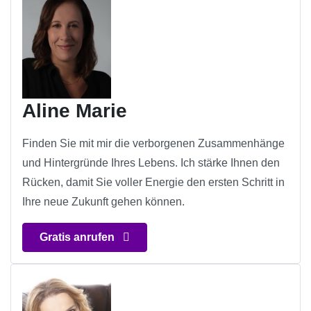
Aline Marie
Finden Sie mit mir die verborgenen Zusammenhänge
und Hintergründe Ihres Lebens. Ich stärke Ihnen den
Rücken, damit Sie voller Energie den ersten Schritt in
Ihre neue Zukunft gehen können.
Gratis anrufen