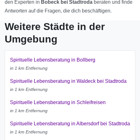
den Experten in
Bobeck bei Stadtroda
beraten und finde
Antworten auf die Fragen, die dich beschäftigen.
Weitere Städte in der
Umgebung
Spirituelle Lebensberatung in Bollberg
in 1 km Entfernung
Spirituelle Lebensberatung in Waldeck bei Stadtroda
in 1 km Entfernung
Spirituelle Lebensberatung in Schleifreisen
in 1 km Entfernung
Spirituelle Lebensberatung in Albersdorf bei Stadtroda
in 1 km Entfernung