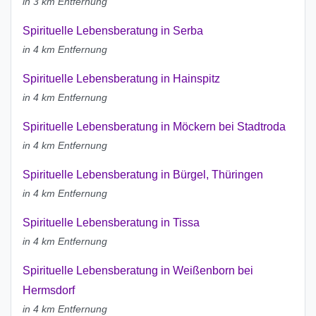
in 3 km Entfernung
Spirituelle Lebensberatung in Serba
in 4 km Entfernung
Spirituelle Lebensberatung in Hainspitz
in 4 km Entfernung
Spirituelle Lebensberatung in Möckern bei Stadtroda
in 4 km Entfernung
Spirituelle Lebensberatung in Bürgel, Thüringen
in 4 km Entfernung
Spirituelle Lebensberatung in Tissa
in 4 km Entfernung
Spirituelle Lebensberatung in Weißenborn bei
Hermsdorf
in 4 km Entfernung