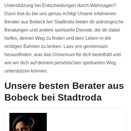
Unterstützung bei Entscheidungen durch Wahrsagen?
Dann bist du bei uns genau richtig! Unsere erfahrenen
Berater aus Bobeck bei Stadtroda bieten dir astrologische
Beratungen und andere spirituelle Dienste, die dir dabei
helfen, deinen Weg zu finden und dein Leben in die
richtigen Bahnen zu lenken. Lass uns gemeinsam
herausfinden, was das Universum für dich bereithält und
wie wir dich auf deinem persönlichen spirituellen Weg
unterstützen können.
Unsere besten Berater aus
Bobeck bei Stadtroda