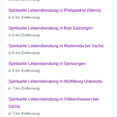
Spirituelle Lebensberatung in Philippsthal (Werra)
in 6 km Entfernung
Spirituelle Lebensberatung in Bad Salzungen
in 6 km Entfernung
Spirituelle Lebensberatung in Martinroda bei Vacha
in 6 km Entfernung
Spirituelle Lebensberatung in Gerstungen
in 6 km Entfernung
Spirituelle Lebensberatung in Wolfsburg-Unkeroda
in 7 km Entfernung
Spirituelle Lebensberatung in Völkershausen bei
Vacha
in 7 km Entfernung