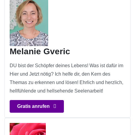
Melanie Gveric
DU bist der Schöpfer deines Lebens! Was ist dafür im
Hier und Jetzt nötig? Ich helfe dir, den Kern des
Themas zu erkennen und lösen! Ehrlich und herzlich,
hellfühlende und hellsehende Seelenarbeit!
Gratis anrufen