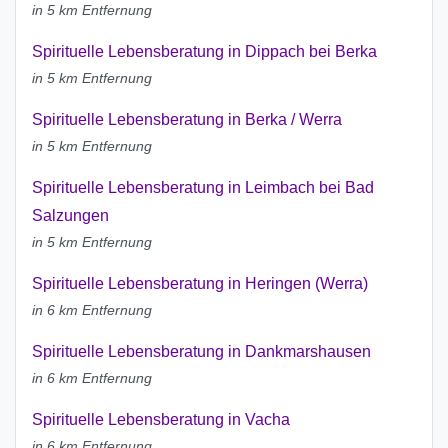
in 5 km Entfernung
Spirituelle Lebensberatung in Dippach bei Berka
in 5 km Entfernung
Spirituelle Lebensberatung in Berka / Werra
in 5 km Entfernung
Spirituelle Lebensberatung in Leimbach bei Bad
Salzungen
in 5 km Entfernung
Spirituelle Lebensberatung in Heringen (Werra)
in 6 km Entfernung
Spirituelle Lebensberatung in Dankmarshausen
in 6 km Entfernung
Spirituelle Lebensberatung in Vacha
in 6 km Entfernung