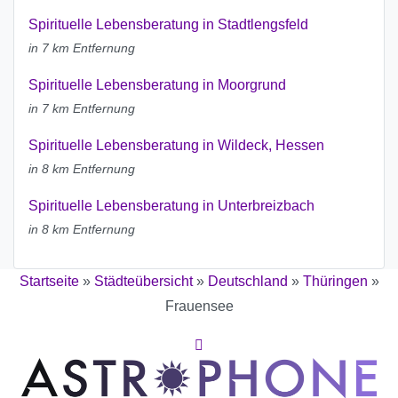
Spirituelle Lebensberatung in Stadtlengsfeld
in 7 km Entfernung
Spirituelle Lebensberatung in Moorgrund
in 7 km Entfernung
Spirituelle Lebensberatung in Wildeck, Hessen
in 8 km Entfernung
Spirituelle Lebensberatung in Unterbreizbach
in 8 km Entfernung
Startseite
»
Städteübersicht
»
Deutschland
»
Thüringen
»
Frauensee