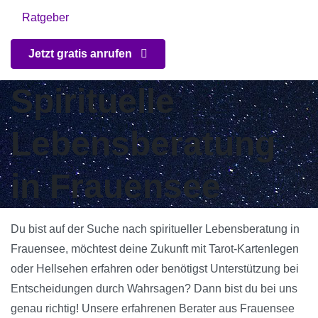
Ratgeber
Jetzt gratis anrufen
Spirituelle
Lebensberatung
in Frauensee
Du bist auf der Suche nach spiritueller Lebensberatung in
Frauensee, möchtest deine Zukunft mit Tarot-Kartenlegen
oder Hellsehen erfahren oder benötigst Unterstützung bei
Entscheidungen durch Wahrsagen? Dann bist du bei uns
genau richtig! Unsere erfahrenen Berater aus Frauensee