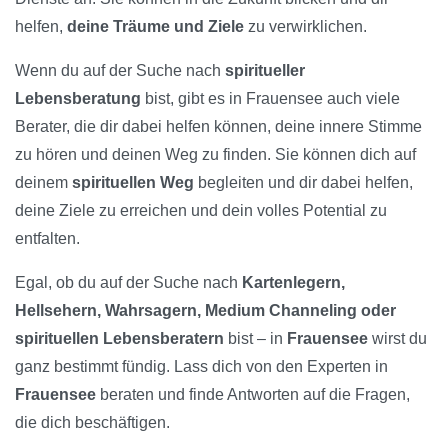
helfen,
deine Träume und Ziele
zu verwirklichen.
Wenn du auf der Suche nach
spiritueller
Lebensberatung
bist, gibt es in Frauensee auch viele
Berater, die dir dabei helfen können, deine innere Stimme
zu hören und deinen Weg zu finden. Sie können dich auf
deinem
spirituellen Weg
begleiten und dir dabei helfen,
deine Ziele zu erreichen und dein volles Potential zu
entfalten.
Egal, ob du auf der Suche nach
Kartenlegern,
Hellsehern, Wahrsagern, Medium Channeling oder
spirituellen Lebensberatern
bist – in
Frauensee
wirst du
ganz bestimmt fündig. Lass dich von den Experten in
Frauensee
beraten und finde Antworten auf die Fragen,
die dich beschäftigen.