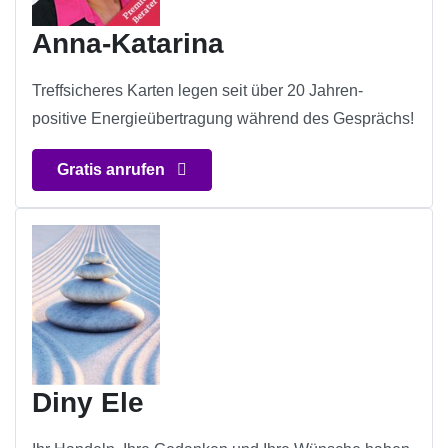
Anna-Katarina
Treffsicheres Karten legen seit über 20 Jahren-
positive Energieübertragung während des Gesprächs!
Gratis anrufen
Diny Ele