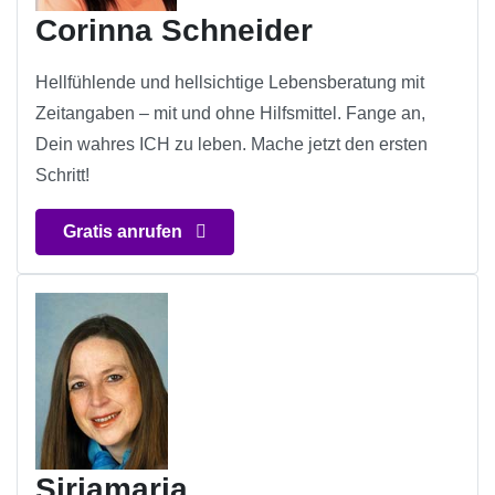
Corinna Schneider
Hellfühlende und hellsichtige Lebensberatung mit
Zeitangaben – mit und ohne Hilfsmittel. Fange an,
Dein wahres ICH zu leben. Mache jetzt den ersten
Schritt!
Gratis anrufen
Siriamaria