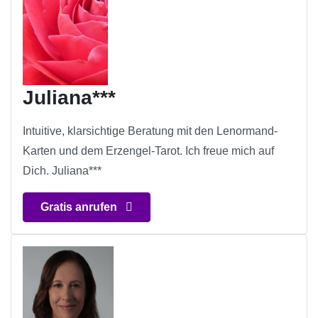
Juliana***
Intuitive, klarsichtige Beratung mit den Lenormand-
Karten und dem Erzengel-Tarot. Ich freue mich auf
Dich. Juliana***
Gratis anrufen