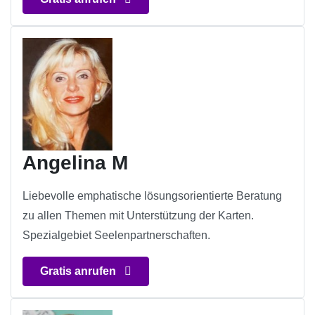
Angelina M
Liebevolle emphatische lösungsorientierte Beratung
zu allen Themen mit Unterstützung der Karten.
Spezialgebiet Seelenpartnerschaften.
Gratis anrufen