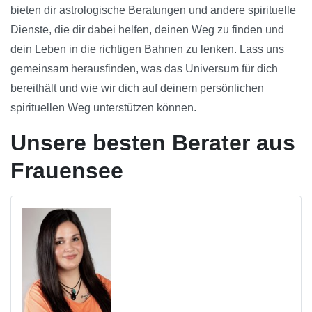
bieten dir astrologische Beratungen und andere spirituelle
Dienste, die dir dabei helfen, deinen Weg zu finden und
dein Leben in die richtigen Bahnen zu lenken. Lass uns
gemeinsam herausfinden, was das Universum für dich
bereithält und wie wir dich auf deinem persönlichen
spirituellen Weg unterstützen können.
Unsere besten Berater aus
Frauensee