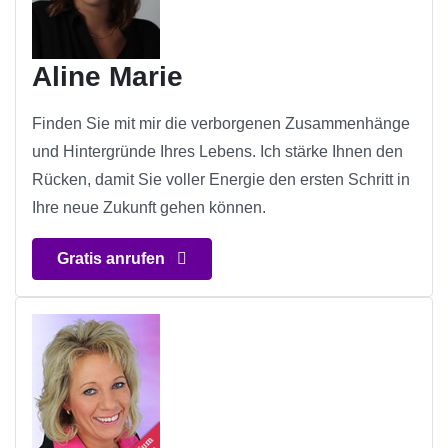
Aline Marie
Finden Sie mit mir die verborgenen Zusammenhänge
und Hintergründe Ihres Lebens. Ich stärke Ihnen den
Rücken, damit Sie voller Energie den ersten Schritt in
Ihre neue Zukunft gehen können.
Gratis anrufen