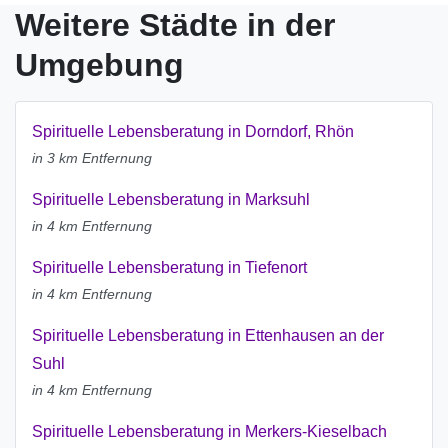
Weitere Städte in der
Umgebung
Spirituelle Lebensberatung in Dorndorf, Rhön
in 3 km Entfernung
Spirituelle Lebensberatung in Marksuhl
in 4 km Entfernung
Spirituelle Lebensberatung in Tiefenort
in 4 km Entfernung
Spirituelle Lebensberatung in Ettenhausen an der
Suhl
in 4 km Entfernung
Spirituelle Lebensberatung in Merkers-Kieselbach