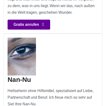
zu dem, was in uns liegt. Wenn wir das, nach außen
in die Welt tragen, geschehen Wunder.
Gratis anrufen
Nan-Nu
Hellseherin ohne Hilfsmittel, spezialisiert auf Liebe,
Partnerschaft und Beruf. Ich freue mich so sehr auf
Sie! Ihre Nan-Nu