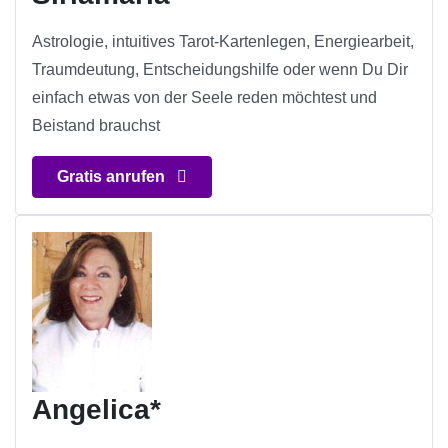
Astrologie, intuitives Tarot-Kartenlegen, Energiearbeit,
Traumdeutung, Entscheidungshilfe oder wenn Du Dir
einfach etwas von der Seele reden möchtest und
Beistand brauchst
Gratis anrufen
Angelica*