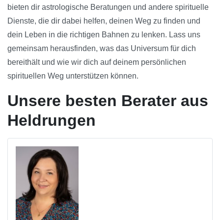
bieten dir astrologische Beratungen und andere spirituelle
Dienste, die dir dabei helfen, deinen Weg zu finden und
dein Leben in die richtigen Bahnen zu lenken. Lass uns
gemeinsam herausfinden, was das Universum für dich
bereithält und wie wir dich auf deinem persönlichen
spirituellen Weg unterstützen können.
Unsere besten Berater aus
Heldrungen