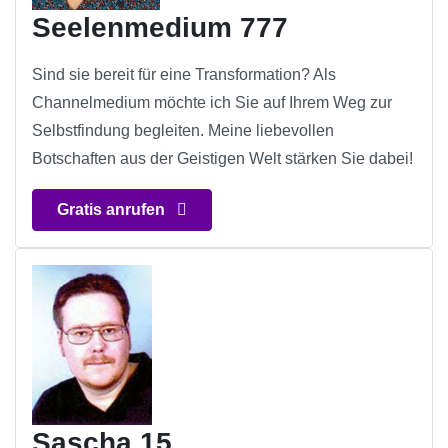
Seelenmedium 777
Sind sie bereit für eine Transformation? Als
Channelmedium möchte ich Sie auf Ihrem Weg zur
Selbstfindung begleiten. Meine liebevollen
Botschaften aus der Geistigen Welt stärken Sie dabei!
Gratis anrufen
Sascha 15