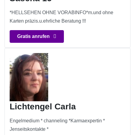
*HELLSEHEN OHNE VORABINFO*m.und ohne
Karten präzis.u.ehrliche Beratung !!!
Gratis anrufen
Lichtengel Carla
Engelmedium * channeling *Karmaexpertin *
Jenseitskontakte *