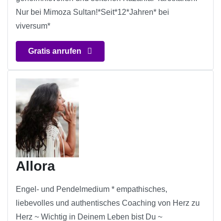
Nur bei Mimoza Sultan!*Seit*12*Jahren* bei
viversum*
Gratis anrufen
Allora
Engel- und Pendelmedium * empathisches,
liebevolles und authentisches Coaching von Herz zu
Herz ~ Wichtig in Deinem Leben bist Du ~