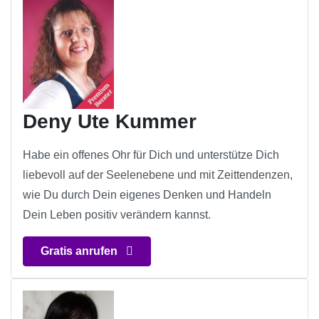
Deny Ute Kummer
Habe ein offenes Ohr für Dich und unterstütze Dich
liebevoll auf der Seelenebene und mit Zeittendenzen,
wie Du durch Dein eigenes Denken und Handeln
Dein Leben positiv verändern kannst.
Gratis anrufen