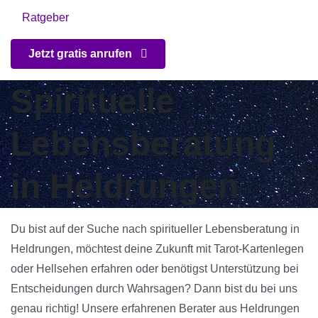
Ratgeber
Jetzt gratis anrufen
Spirituelle
Lebensberatung
in Heldrungen
Du bist auf der Suche nach spiritueller Lebensberatung in
Heldrungen, möchtest deine Zukunft mit Tarot-Kartenlegen
oder Hellsehen erfahren oder benötigst Unterstützung bei
Entscheidungen durch Wahrsagen? Dann bist du bei uns
genau richtig! Unsere erfahrenen Berater aus Heldrungen