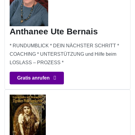
Anthanee Ute Bernais
* RUNDUMBLICK * DEIN NÄCHSTER SCHRITT *
COACHING * UNTERSTÜTZUNG und Hilfe beim
LOSLASS – PROZESS *
Gratis anrufen