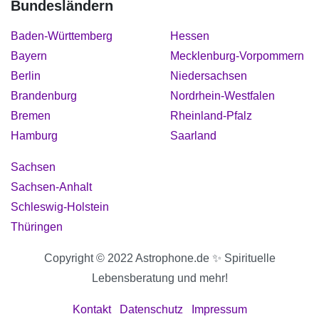
Bundesländern
Baden-Württemberg
Hessen
Bayern
Mecklenburg-Vorpommern
Berlin
Niedersachsen
Brandenburg
Nordrhein-Westfalen
Bremen
Rheinland-Pfalz
Hamburg
Saarland
Sachsen
Sachsen-Anhalt
Schleswig-Holstein
Thüringen
Copyright © 2022 Astrophone.de ✨ Spirituelle
Lebensberatung und mehr!
Kontakt
Datenschutz
Impressum