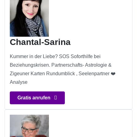
Chantal-Sarina
Kummer in der Liebe? SOS Soforthilfe bei
Beziehungskrisen. Partnerschafts- Astrologie &
Zigeuner Karten Rundumblick , Seelenpartner ❤️
Analyse
Gratis anrufen