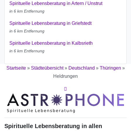
Spirituelle Lebensberatung in Artern / Unstrut
in 6 km Entfernung
Spirituelle Lebensberatung in Griefstedt
in 6 km Entfernung
Spirituelle Lebensberatung in Kalbsrieth
in 6 km Entfernung
Startseite
»
Städteübersicht
»
Deutschland
»
Thüringen
»
Heldrungen
Spirituelle Lebensberatung in allen