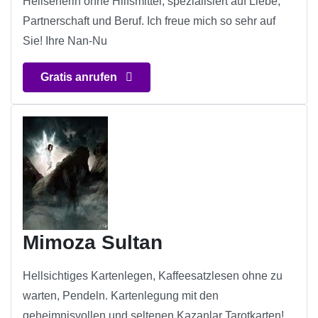
Hellseherin ohne Hilfsmittel, spezialisiert auf Liebe,
Partnerschaft und Beruf. Ich freue mich so sehr auf
Sie! Ihre Nan-Nu
Gratis anrufen
Mimoza Sultan
Hellsichtiges Kartenlegen, Kaffeesatzlesen ohne zu
warten, Pendeln. Kartenlegung mit den
geheimnisvollen und seltenen Kazanlar Tarotkarten!