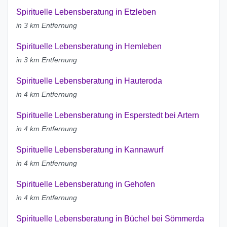
Spirituelle Lebensberatung in Etzleben
in 3 km Entfernung
Spirituelle Lebensberatung in Hemleben
in 3 km Entfernung
Spirituelle Lebensberatung in Hauteroda
in 4 km Entfernung
Spirituelle Lebensberatung in Esperstedt bei Artern
in 4 km Entfernung
Spirituelle Lebensberatung in Kannawurf
in 4 km Entfernung
Spirituelle Lebensberatung in Gehofen
in 4 km Entfernung
Spirituelle Lebensberatung in Büchel bei Sömmerda