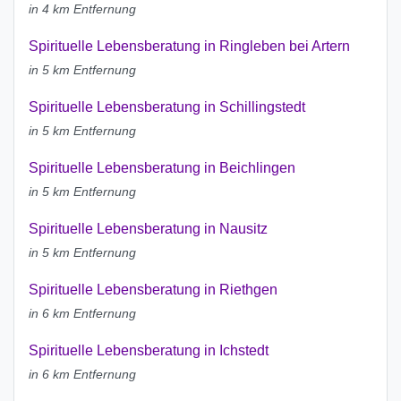
in 4 km Entfernung
Spirituelle Lebensberatung in Ringleben bei Artern
in 5 km Entfernung
Spirituelle Lebensberatung in Schillingstedt
in 5 km Entfernung
Spirituelle Lebensberatung in Beichlingen
in 5 km Entfernung
Spirituelle Lebensberatung in Nausitz
in 5 km Entfernung
Spirituelle Lebensberatung in Riethgen
in 6 km Entfernung
Spirituelle Lebensberatung in Ichstedt
in 6 km Entfernung