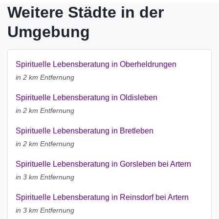
Weitere Städte in der
Umgebung
Spirituelle Lebensberatung in Oberheldrungen
in 2 km Entfernung
Spirituelle Lebensberatung in Oldisleben
in 2 km Entfernung
Spirituelle Lebensberatung in Bretleben
in 2 km Entfernung
Spirituelle Lebensberatung in Gorsleben bei Artern
in 3 km Entfernung
Spirituelle Lebensberatung in Reinsdorf bei Artern
in 3 km Entfernung