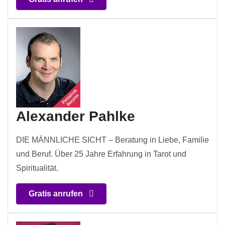
Alexander Pahlke
DIE MÄNNLICHE SICHT – Beratung in Liebe, Familie
und Beruf. Über 25 Jahre Erfahrung in Tarot und
Spiritualität.
Gratis anrufen