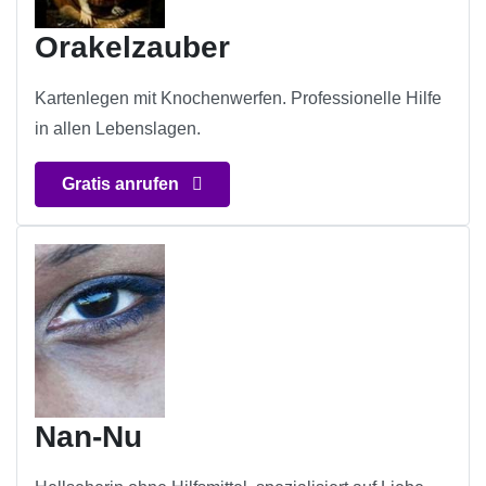
Orakelzauber
Kartenlegen mit Knochenwerfen. Professionelle Hilfe
in allen Lebenslagen.
Gratis anrufen
Nan-Nu