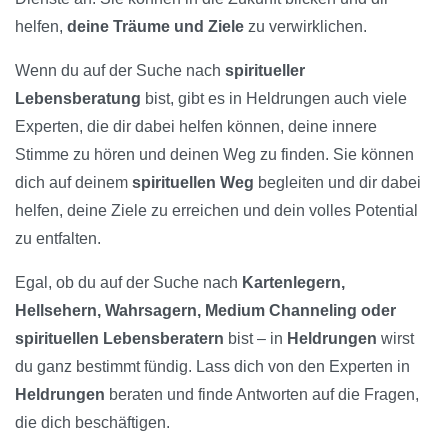
helfen,
deine Träume und Ziele
zu verwirklichen.
Wenn du auf der Suche nach
spiritueller
Lebensberatung
bist, gibt es in Heldrungen auch viele
Experten, die dir dabei helfen können, deine innere
Stimme zu hören und deinen Weg zu finden. Sie können
dich auf deinem
spirituellen Weg
begleiten und dir dabei
helfen, deine Ziele zu erreichen und dein volles Potential
zu entfalten.
Egal, ob du auf der Suche nach
Kartenlegern,
Hellsehern, Wahrsagern, Medium Channeling oder
spirituellen Lebensberatern
bist – in
Heldrungen
wirst
du ganz bestimmt fündig. Lass dich von den Experten in
Heldrungen
beraten und finde Antworten auf die Fragen,
die dich beschäftigen.