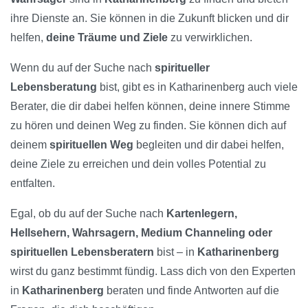
ihre Dienste an. Sie können in die Zukunft blicken und dir
helfen,
deine Träume und Ziele
zu verwirklichen.
Wenn du auf der Suche nach
spiritueller
Lebensberatung
bist, gibt es in Katharinenberg auch viele
Berater, die dir dabei helfen können, deine innere Stimme
zu hören und deinen Weg zu finden. Sie können dich auf
deinem
spirituellen Weg
begleiten und dir dabei helfen,
deine Ziele zu erreichen und dein volles Potential zu
entfalten.
Egal, ob du auf der Suche nach
Kartenlegern,
Hellsehern, Wahrsagern, Medium Channeling oder
spirituellen Lebensberatern
bist – in
Katharinenberg
wirst du ganz bestimmt fündig. Lass dich von den Experten
in
Katharinenberg
beraten und finde Antworten auf die