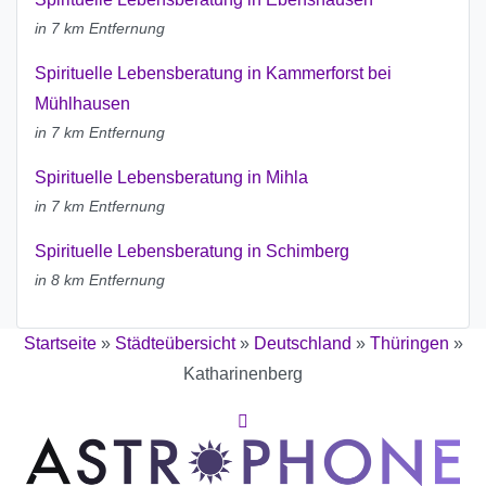
in 7 km Entfernung
Spirituelle Lebensberatung in Kammerforst bei
Mühlhausen
in 7 km Entfernung
Spirituelle Lebensberatung in Mihla
in 7 km Entfernung
Spirituelle Lebensberatung in Schimberg
in 8 km Entfernung
Startseite
»
Städteübersicht
»
Deutschland
»
Thüringen
»
Katharinenberg