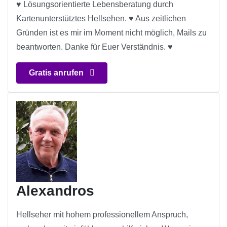
♥ Lösungsorientierte Lebensberatung durch
Kartenunterstütztes Hellsehen. ♥ Aus zeitlichen
Gründen ist es mir im Moment nicht möglich, Mails zu
beantworten. Danke für Euer Verständnis. ♥
Gratis anrufen
Alexandros
Hellseher mit hohem professionellem Anspruch,