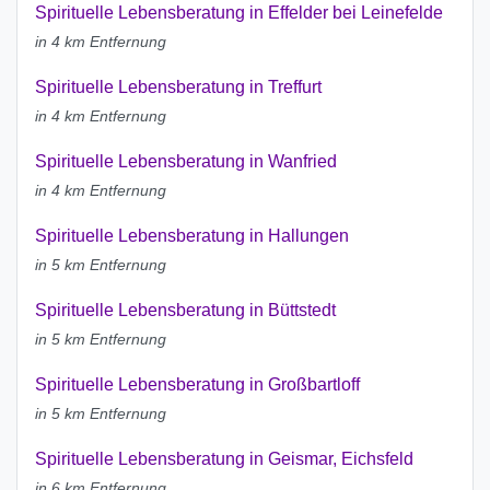
Spirituelle Lebensberatung in Effelder bei Leinefelde
in 4 km Entfernung
Spirituelle Lebensberatung in Treffurt
in 4 km Entfernung
Spirituelle Lebensberatung in Wanfried
in 4 km Entfernung
Spirituelle Lebensberatung in Hallungen
in 5 km Entfernung
Spirituelle Lebensberatung in Büttstedt
in 5 km Entfernung
Spirituelle Lebensberatung in Großbartloff
in 5 km Entfernung
Spirituelle Lebensberatung in Geismar, Eichsfeld
in 6 km Entfernung