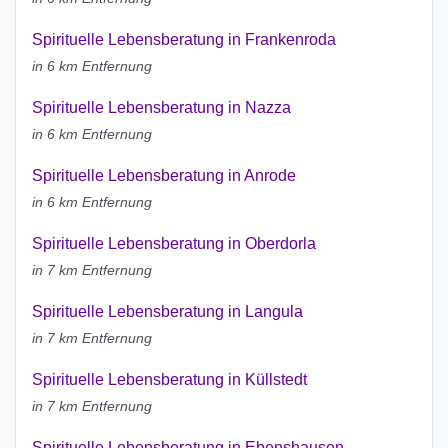
Spirituelle Lebensberatung in Frankenroda
in 6 km Entfernung
Spirituelle Lebensberatung in Nazza
in 6 km Entfernung
Spirituelle Lebensberatung in Anrode
in 6 km Entfernung
Spirituelle Lebensberatung in Oberdorla
in 7 km Entfernung
Spirituelle Lebensberatung in Langula
in 7 km Entfernung
Spirituelle Lebensberatung in Küllstedt
in 7 km Entfernung
Spirituelle Lebensberatung in Ebenshausen