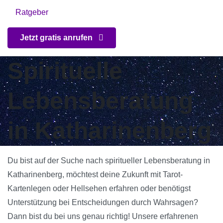
Ratgeber
Jetzt gratis anrufen
Spirituelle
Lebensberatung
in Katharinenberg
Du bist auf der Suche nach spiritueller Lebensberatung in
Katharinenberg, möchtest deine Zukunft mit Tarot-
Kartenlegen oder Hellsehen erfahren oder benötigst
Unterstützung bei Entscheidungen durch Wahrsagen?
Dann bist du bei uns genau richtig! Unsere erfahrenen