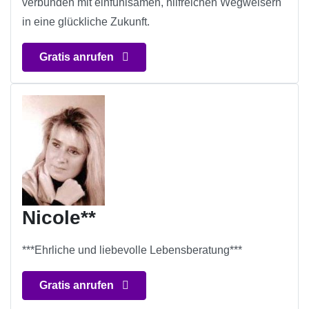
verbunden mit einfühlsamen, hilfreichen Wegweisern
in eine glückliche Zukunft.
Gratis anrufen
Nicole**
***Ehrliche und liebevolle Lebensberatung***
Gratis anrufen