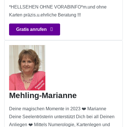
*HELLSEHEN OHNE VORABINFO*m.und ohne
Karten präzis.u.ehrliche Beratung !!!
Gratis anrufen
Mehling-Marianne
Deine magischen Momente in 2023 ❤️ Marianne
Deine Seelentrösterin unterstützt Dich bei all Deinen
Anliegen ❤️ Mittels Numerologie, Kartenlegen und