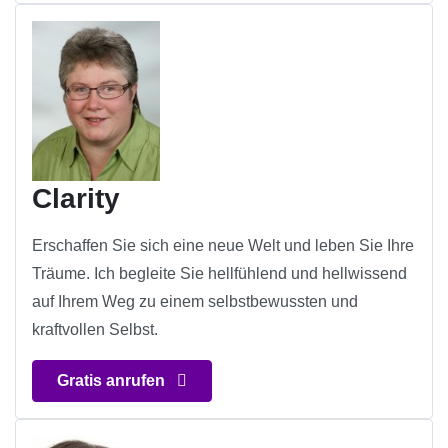
Clarity
Erschaffen Sie sich eine neue Welt und leben Sie Ihre
Träume. Ich begleite Sie hellfühlend und hellwissend
auf Ihrem Weg zu einem selbstbewussten und
kraftvollen Selbst.
Gratis anrufen