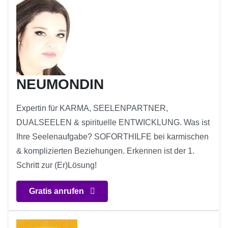
NEUMONDIN
Expertin für KARMA, SEELENPARTNER,
DUALSEELEN & spirituelle ENTWICKLUNG. Was ist
Ihre Seelenaufgabe? SOFORTHILFE bei karmischen
& komplizierten Beziehungen. Erkennen ist der 1.
Schritt zur (Er)Lösung!
Gratis anrufen