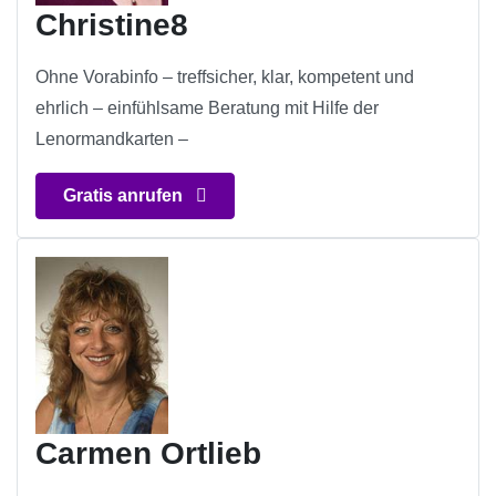
Christine8
Ohne Vorabinfo – treffsicher, klar, kompetent und
ehrlich – einfühlsame Beratung mit Hilfe der
Lenormandkarten –
Gratis anrufen
Carmen Ortlieb