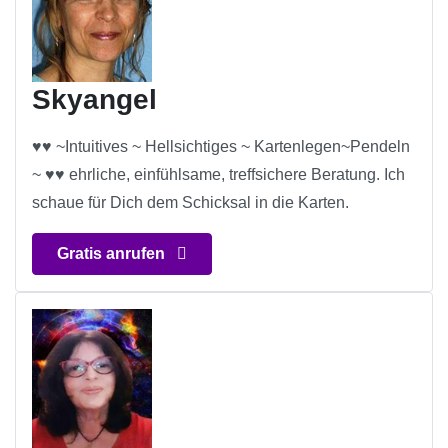
Skyangel
♥♥ ~Intuitives ~ Hellsichtiges ~ Kartenlegen~Pendeln
~ ♥♥ ehrliche, einfühlsame, treffsichere Beratung. Ich
schaue für Dich dem Schicksal in die Karten.
Gratis anrufen