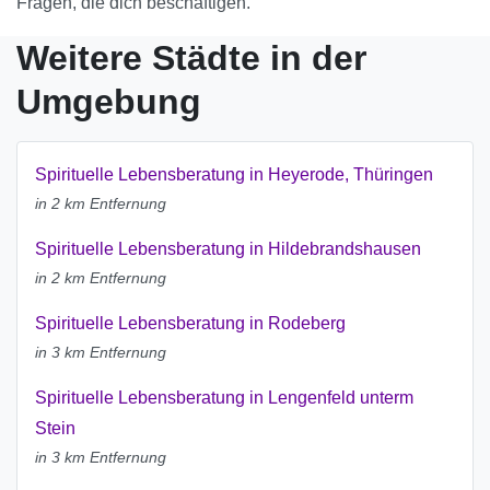
Fragen, die dich beschäftigen.
Weitere Städte in der
Umgebung
Spirituelle Lebensberatung in Heyerode, Thüringen
in 2 km Entfernung
Spirituelle Lebensberatung in Hildebrandshausen
in 2 km Entfernung
Spirituelle Lebensberatung in Rodeberg
in 3 km Entfernung
Spirituelle Lebensberatung in Lengenfeld unterm
Stein
in 3 km Entfernung