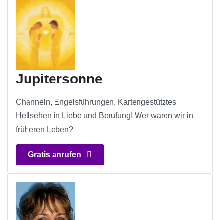
Jupitersonne
Channeln, Engelsführungen, Kartengestütztes
Hellsehen in Liebe und Berufung! Wer waren wir in
früheren Leben?
Gratis anrufen