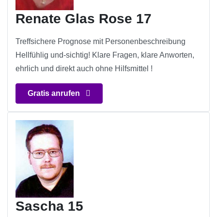
Renate Glas Rose 17
Treffsichere Prognose mit Personenbeschreibung
Hellfühlig und-sichtig! Klare Fragen, klare Anworten,
ehrlich und direkt auch ohne Hilfsmittel !
Gratis anrufen
Sascha 15