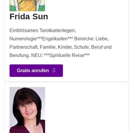
Frida Sun
Einfühlsames Tarotkartenlegen,
Numerologie***Engelkarten*** Bereiche: Liebe,
Partnerschaft, Familie, Kinder, Schule, Beruf und
Berufung. NEU: ***Spirituelle Reise***
Gratis anrufen