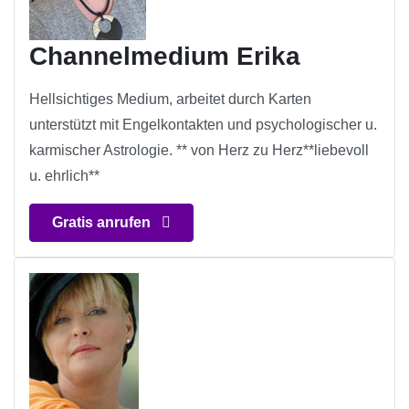
Channelmedium Erika
Hellsichtiges Medium, arbeitet durch Karten
unterstützt mit Engelkontakten und psychologischer u.
karmischer Astrologie. ** von Herz zu Herz**liebevoll
u. ehrlich**
Gratis anrufen