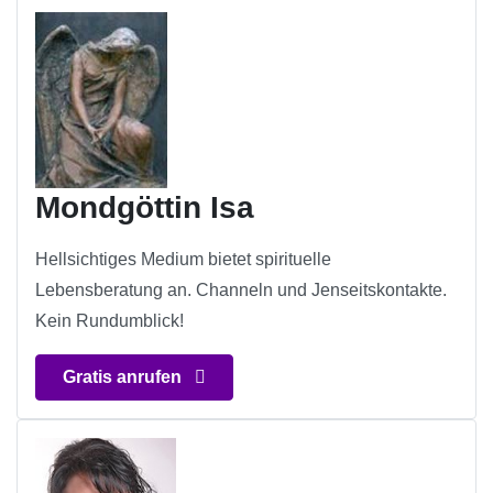
Mondgöttin Isa
Hellsichtiges Medium bietet spirituelle
Lebensberatung an. Channeln und Jenseitskontakte.
Kein Rundumblick!
Gratis anrufen