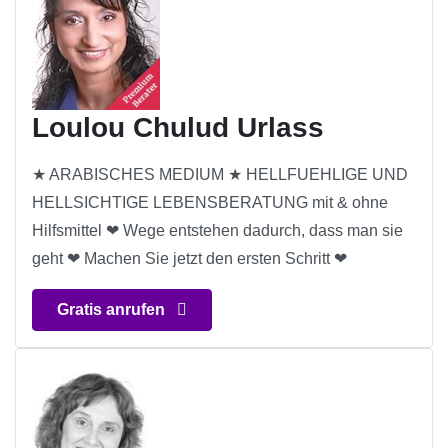
Loulou Chulud Urlass
★ ARABISCHES MEDIUM ★ HELLFUEHLIGE UND
HELLSICHTIGE LEBENSBERATUNG mit & ohne
Hilfsmittel ❤ Wege entstehen dadurch, dass man sie
geht ❤ Machen Sie jetzt den ersten Schritt ❤
Gratis anrufen