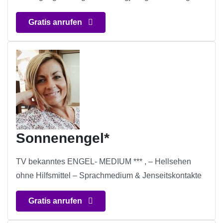
Gratis anrufen
Sonnenengel*
TV bekanntes ENGEL- MEDIUM *** , – Hellsehen
ohne Hilfsmittel – Sprachmedium & Jenseitskontakte
Gratis anrufen