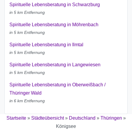
Spirituelle Lebensberatung in Schwarzburg
in 5 km Entfernung
Spirituelle Lebensberatung in Möhrenbach
in 5 km Entfernung
Spirituelle Lebensberatung in Ilmtal
in 5 km Entfernung
Spirituelle Lebensberatung in Langewiesen
in 5 km Entfernung
Spirituelle Lebensberatung in Oberweißbach /
Thüringer Wald
in 6 km Entfernung
Startseite
»
Städteübersicht
»
Deutschland
»
Thüringen
»
Königsee