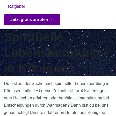
Ratgeber
Jetzt gratis anrufen
Spirituelle
Lebensberatung
in Königsee
Du bist auf der Suche nach spiritueller Lebensberatung in
Königsee, möchtest deine Zukunft mit Tarot-Kartenlegen
oder Hellsehen erfahren oder benötigst Unterstützung bei
Entscheidungen durch Wahrsagen? Dann bist du bei uns
genau richtig! Unsere erfahrenen Berater aus Königsee