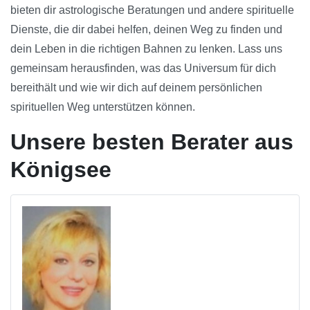
bieten dir astrologische Beratungen und andere spirituelle
Dienste, die dir dabei helfen, deinen Weg zu finden und
dein Leben in die richtigen Bahnen zu lenken. Lass uns
gemeinsam herausfinden, was das Universum für dich
bereithält und wie wir dich auf deinem persönlichen
spirituellen Weg unterstützen können.
Unsere besten Berater aus
Königsee