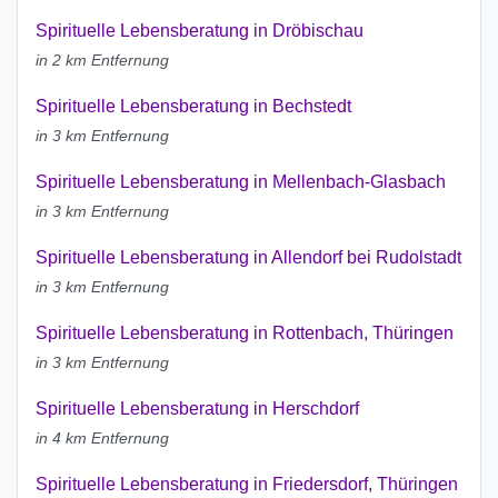
Spirituelle Lebensberatung in Dröbischau
in 2 km Entfernung
Spirituelle Lebensberatung in Bechstedt
in 3 km Entfernung
Spirituelle Lebensberatung in Mellenbach-Glasbach
in 3 km Entfernung
Spirituelle Lebensberatung in Allendorf bei Rudolstadt
in 3 km Entfernung
Spirituelle Lebensberatung in Rottenbach, Thüringen
in 3 km Entfernung
Spirituelle Lebensberatung in Herschdorf
in 4 km Entfernung
Spirituelle Lebensberatung in Friedersdorf, Thüringen