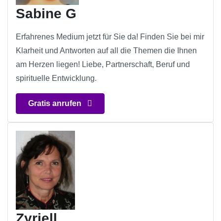
Sabine G
Erfahrenes Medium jetzt für Sie da! Finden Sie bei mir
Klarheit und Antworten auf all die Themen die Ihnen
am Herzen liegen! Liebe, Partnerschaft, Beruf und
spirituelle Entwicklung.
Gratis anrufen
Zyriell