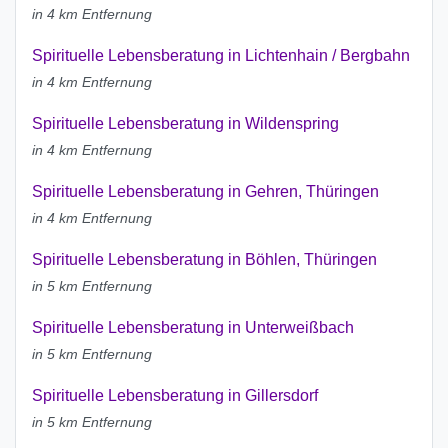
in 4 km Entfernung
Spirituelle Lebensberatung in Lichtenhain / Bergbahn
in 4 km Entfernung
Spirituelle Lebensberatung in Wildenspring
in 4 km Entfernung
Spirituelle Lebensberatung in Gehren, Thüringen
in 4 km Entfernung
Spirituelle Lebensberatung in Böhlen, Thüringen
in 5 km Entfernung
Spirituelle Lebensberatung in Unterweißbach
in 5 km Entfernung
Spirituelle Lebensberatung in Gillersdorf
in 5 km Entfernung