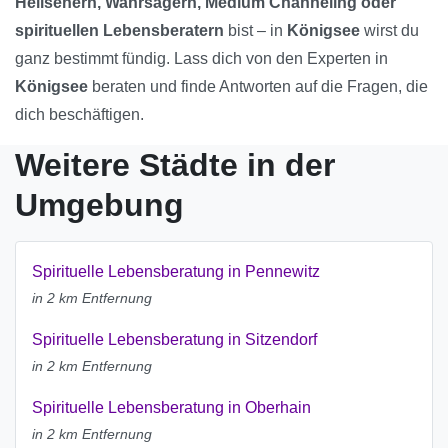
Hellsehern, Wahrsagern, Medium Channeling oder
spirituellen Lebensberatern
bist – in
Königsee
wirst du
ganz bestimmt fündig. Lass dich von den Experten in
Königsee
beraten und finde Antworten auf die Fragen, die
dich beschäftigen.
Weitere Städte in der
Umgebung
Spirituelle Lebensberatung in Pennewitz
in 2 km Entfernung
Spirituelle Lebensberatung in Sitzendorf
in 2 km Entfernung
Spirituelle Lebensberatung in Oberhain
in 2 km Entfernung