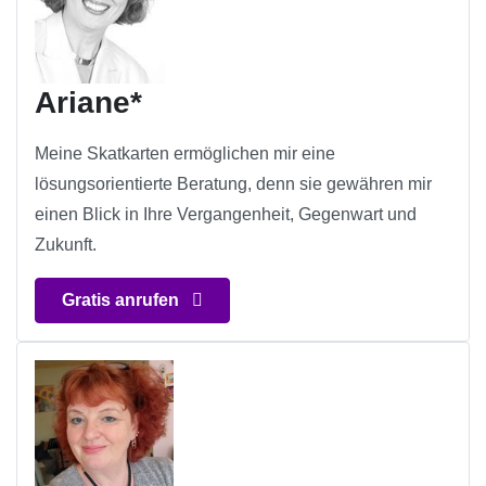
Ariane*
Meine Skatkarten ermöglichen mir eine
lösungsorientierte Beratung, denn sie gewähren mir
einen Blick in Ihre Vergangenheit, Gegenwart und
Zukunft.
Gratis anrufen