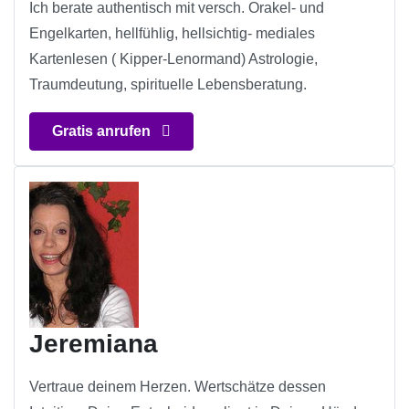
Ich berate authentisch mit versch. Orakel- und
Engelkarten, hellfühlig, hellsichtig- mediales
Kartenlesen ( Kipper-Lenormand) Astrologie,
Traumdeutung, spirituelle Lebensberatung.
Gratis anrufen
Jeremiana
Vertraue deinem Herzen. Wertschätze dessen