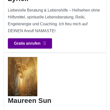
Liebevolle Beratung & Lebenshilfe – Hellsehen ohne
Hilfsmittel, spirituelle Lebensberatung, Reiki,
Engelenergie und Coaching. Ich freu mich auf
DEINEN Anruf! NAMASTE!
Gratis anrufen
Maureen Sun