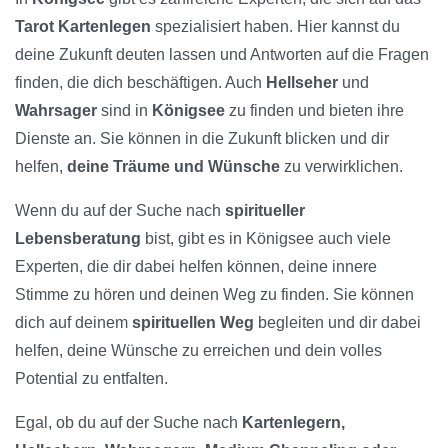
Tarot Kartenlegen
spezialisiert haben. Hier kannst du
deine Zukunft deuten lassen und Antworten auf die Fragen
finden, die dich beschäftigen. Auch
Hellseher
und
Wahrsager
sind in
Königsee
zu finden und bieten ihre
Dienste an. Sie können in die Zukunft blicken und dir
helfen,
deine Träume und Wünsche
zu verwirklichen.
Wenn du auf der Suche nach
spiritueller
Lebensberatung
bist, gibt es in Königsee auch viele
Experten, die dir dabei helfen können, deine innere
Stimme zu hören und deinen Weg zu finden. Sie können
dich auf deinem
spirituellen Weg
begleiten und dir dabei
helfen, deine Wünsche zu erreichen und dein volles
Potential zu entfalten.
Egal, ob du auf der Suche nach
Kartenlegern,