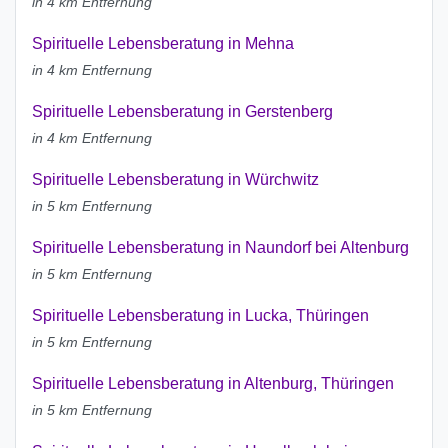
in 4 km Entfernung
Spirituelle Lebensberatung in Mehna
in 4 km Entfernung
Spirituelle Lebensberatung in Gerstenberg
in 4 km Entfernung
Spirituelle Lebensberatung in Würchwitz
in 5 km Entfernung
Spirituelle Lebensberatung in Naundorf bei Altenburg
in 5 km Entfernung
Spirituelle Lebensberatung in Lucka, Thüringen
in 5 km Entfernung
Spirituelle Lebensberatung in Altenburg, Thüringen
in 5 km Entfernung