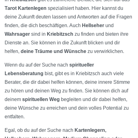
Tarot Kartenlegen
spezialisiert haben. Hier kannst du
deine Zukunft deuten lassen und Antworten auf die Fragen
finden, die dich beschäftigen. Auch
Hellseher
und
Wahrsager
sind in
Kriebitzsch
zu finden und bieten ihre
Dienste an. Sie können in die Zukunft blicken und dir
helfen,
deine Träume und Wünsche
zu verwirklichen.
Wenn du auf der Suche nach
spiritueller
Lebensberatung
bist, gibt es in Kriebitzsch auch viele
Berater, die dir dabei helfen können, deine innere Stimme
zu hören und deinen Weg zu finden. Sie können dich auf
deinem
spirituellen Weg
begleiten und dir dabei helfen,
deine Wünsche zu erreichen und dein volles Potential zu
entfalten.
Egal, ob du auf der Suche nach
Kartenlegern,