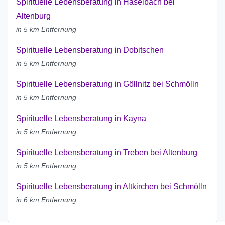
Spirituelle Lebensberatung in Haselbach bei
Altenburg
in 5 km Entfernung
Spirituelle Lebensberatung in Dobitschen
in 5 km Entfernung
Spirituelle Lebensberatung in Göllnitz bei Schmölln
in 5 km Entfernung
Spirituelle Lebensberatung in Kayna
in 5 km Entfernung
Spirituelle Lebensberatung in Treben bei Altenburg
in 5 km Entfernung
Spirituelle Lebensberatung in Altkirchen bei Schmölln
in 6 km Entfernung