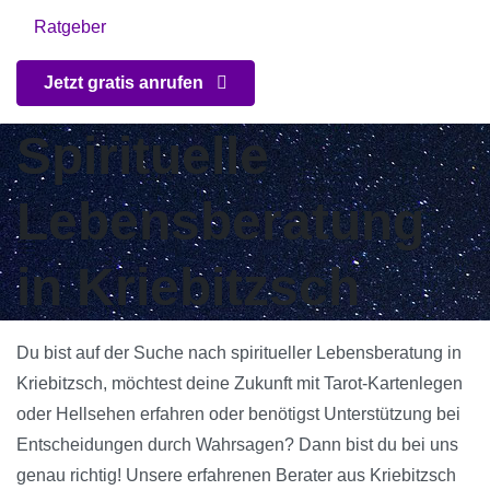
Ratgeber
Jetzt gratis anrufen
Spirituelle
Lebensberatung
in Kriebitzsch
Du bist auf der Suche nach spiritueller Lebensberatung in
Kriebitzsch, möchtest deine Zukunft mit Tarot-Kartenlegen
oder Hellsehen erfahren oder benötigst Unterstützung bei
Entscheidungen durch Wahrsagen? Dann bist du bei uns
genau richtig! Unsere erfahrenen Berater aus Kriebitzsch