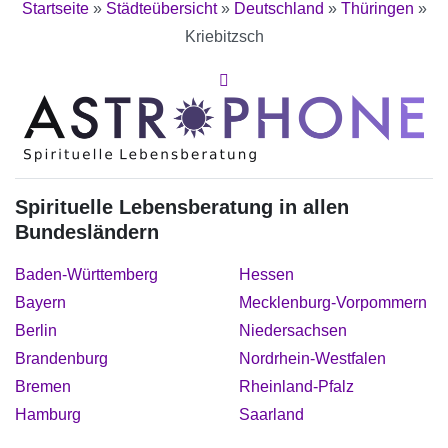
Startseite
»
Städteübersicht
»
Deutschland
»
Thüringen
»
Kriebitzsch
Spirituelle Lebensberatung in allen
Bundesländern
Baden-Württemberg
Hessen
Bayern
Mecklenburg-Vorpommern
Berlin
Niedersachsen
Brandenburg
Nordrhein-Westfalen
Bremen
Rheinland-Pfalz
Hamburg
Saarland