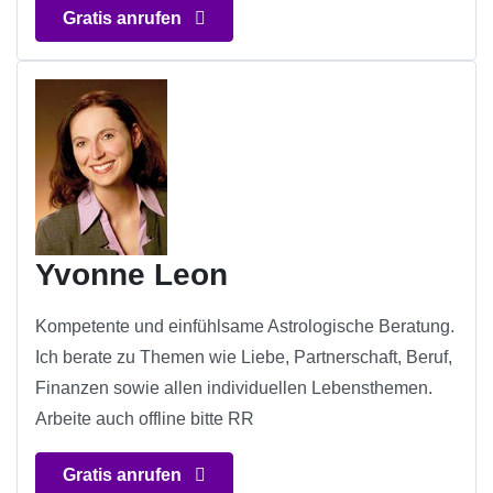
Gratis anrufen
Yvonne Leon
Kompetente und einfühlsame Astrologische Beratung.
Ich berate zu Themen wie Liebe, Partnerschaft, Beruf,
Finanzen sowie allen individuellen Lebensthemen.
Arbeite auch offline bitte RR
Gratis anrufen