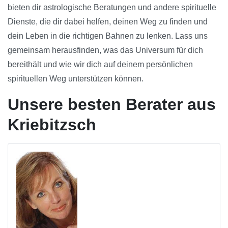
bieten dir astrologische Beratungen und andere spirituelle
Dienste, die dir dabei helfen, deinen Weg zu finden und
dein Leben in die richtigen Bahnen zu lenken. Lass uns
gemeinsam herausfinden, was das Universum für dich
bereithält und wie wir dich auf deinem persönlichen
spirituellen Weg unterstützen können.
Unsere besten Berater aus
Kriebitzsch