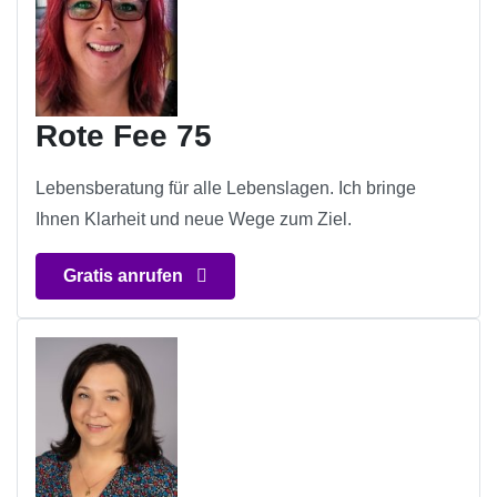
Rote Fee 75
Lebensberatung für alle Lebenslagen. Ich bringe
Ihnen Klarheit und neue Wege zum Ziel.
Gratis anrufen