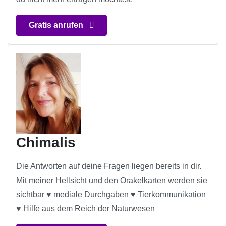
Gratis anrufen
Chimalis
Die Antworten auf deine Fragen liegen bereits in dir.
Mit meiner Hellsicht und den Orakelkarten werden sie
sichtbar ♥ mediale Durchgaben ♥ Tierkommunikation
♥ Hilfe aus dem Reich der Naturwesen