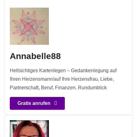
Annabelle88
Hellsichtiges Kartenlegen – Gedankenlegung auf
Ihren Herzensmann/auf Ihre Herzensfrau, Liebe,
Partnerschaft, Beruf, Finanzen. Rundumblick
Gratis anrufen