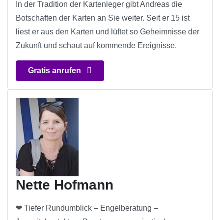
In der Tradition der Kartenleger gibt Andreas die
Botschaften der Karten an Sie weiter. Seit er 15 ist
liest er aus den Karten und lüftet so Geheimnisse der
Zukunft und schaut auf kommende Ereignisse.
Gratis anrufen
Nette Hofmann
❤ Tiefer Rundumblick – Engelberatung –