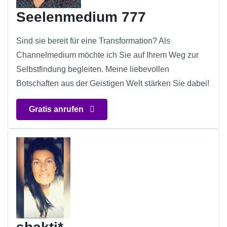
Seelenmedium 777
Sind sie bereit für eine Transformation? Als
Channelmedium möchte ich Sie auf Ihrem Weg zur
Selbstfindung begleiten. Meine liebevollen
Botschaften aus der Geistigen Welt stärken Sie dabei!
Gratis anrufen