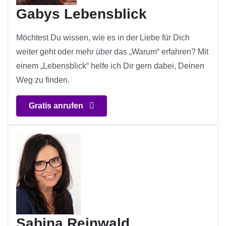
Gabys Lebensblick
Möchtest Du wissen, wie es in der Liebe für Dich
weiter geht oder mehr über das „Warum“ erfahren? Mit
einem „Lebensblick“ helfe ich Dir gern dabei, Deinen
Weg zu finden.
Gratis anrufen
Sabina Reinwald