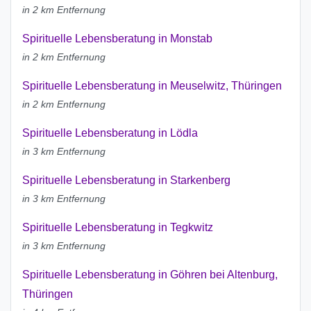
in 2 km Entfernung
Spirituelle Lebensberatung in Monstab
in 2 km Entfernung
Spirituelle Lebensberatung in Meuselwitz, Thüringen
in 2 km Entfernung
Spirituelle Lebensberatung in Lödla
in 3 km Entfernung
Spirituelle Lebensberatung in Starkenberg
in 3 km Entfernung
Spirituelle Lebensberatung in Tegkwitz
in 3 km Entfernung
Spirituelle Lebensberatung in Göhren bei Altenburg,
Thüringen