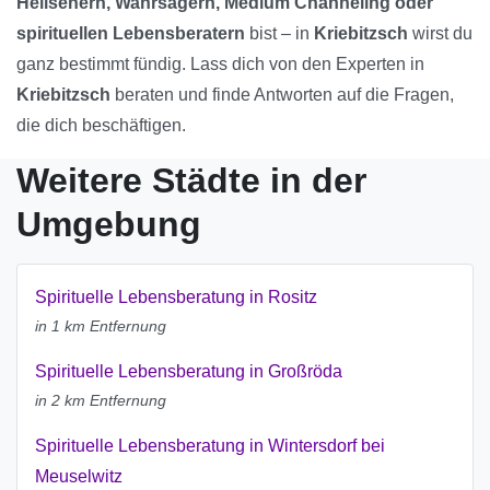
Hellsehern, Wahrsagern, Medium Channeling oder
spirituellen Lebensberatern
bist – in
Kriebitzsch
wirst du
ganz bestimmt fündig. Lass dich von den Experten in
Kriebitzsch
beraten und finde Antworten auf die Fragen,
die dich beschäftigen.
Weitere Städte in der
Umgebung
Spirituelle Lebensberatung in Rositz
in 1 km Entfernung
Spirituelle Lebensberatung in Großröda
in 2 km Entfernung
Spirituelle Lebensberatung in Wintersdorf bei
Meuselwitz