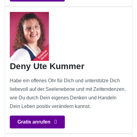
Deny Ute Kummer
Habe ein offenes Ohr für Dich und unterstütze Dich
liebevoll auf der Seelenebene und mit Zeittendenzen,
wie Du durch Dein eigenes Denken und Handeln
Dein Leben positiv verändern kannst.
Gratis anrufen