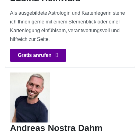
Als ausgebildete Astrologin und Kartenlegerin stehe
ich Ihnen gerne mit einem Sternenblick oder einer
Kartenlegung einfühlsam, verantwortungsvoll und
hilfreich zur Seite.
Gratis anrufen
Andreas Nostra Dahm