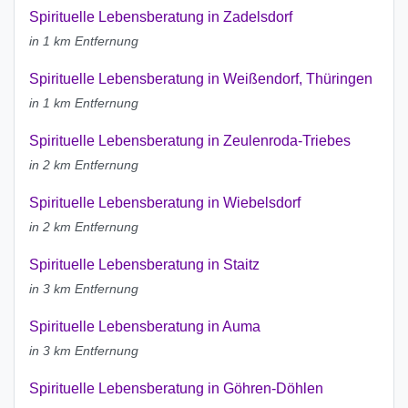
Spirituelle Lebensberatung in Zadelsdorf
in 1 km Entfernung
Spirituelle Lebensberatung in Weißendorf, Thüringen
in 1 km Entfernung
Spirituelle Lebensberatung in Zeulenroda-Triebes
in 2 km Entfernung
Spirituelle Lebensberatung in Wiebelsdorf
in 2 km Entfernung
Spirituelle Lebensberatung in Staitz
in 3 km Entfernung
Spirituelle Lebensberatung in Auma
in 3 km Entfernung
Spirituelle Lebensberatung in Göhren-Döhlen