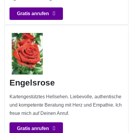
Gratis anrufen
Engelsrose
Kartengestütztes Hellsehen. Liebevolle, authentische
und kompetente Beratung mit Herz und Empathie. Ich
freue mich auf Deinen Anruf.
Gratis anrufen