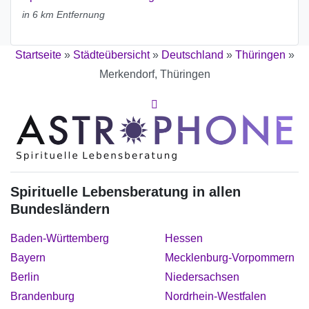
in 6 km Entfernung
Startseite
»
Städteübersicht
»
Deutschland
»
Thüringen
»
Merkendorf, Thüringen
Spirituelle Lebensberatung in allen
Bundesländern
Baden-Württemberg
Hessen
Bayern
Mecklenburg-Vorpommern
Berlin
Niedersachsen
Brandenburg
Nordrhein-Westfalen