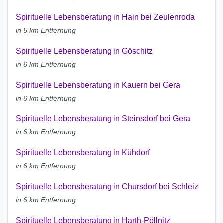
Spirituelle Lebensberatung in Hain bei Zeulenroda
in 5 km Entfernung
Spirituelle Lebensberatung in Göschitz
in 6 km Entfernung
Spirituelle Lebensberatung in Kauern bei Gera
in 6 km Entfernung
Spirituelle Lebensberatung in Steinsdorf bei Gera
in 6 km Entfernung
Spirituelle Lebensberatung in Kühdorf
in 6 km Entfernung
Spirituelle Lebensberatung in Chursdorf bei Schleiz
in 6 km Entfernung
Spirituelle Lebensberatung in Harth-Pöllnitz