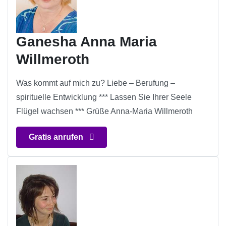
Ganesha Anna Maria
Willmeroth
Was kommt auf mich zu? Liebe – Berufung –
spirituelle Entwicklung *** Lassen Sie Ihrer Seele
Flügel wachsen *** Grüße Anna-Maria Willmeroth
Gratis anrufen