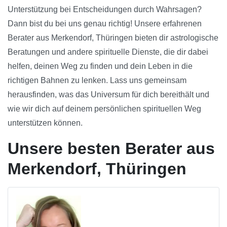
Unterstützung bei Entscheidungen durch Wahrsagen?
Dann bist du bei uns genau richtig! Unsere erfahrenen
Berater aus Merkendorf, Thüringen bieten dir astrologische
Beratungen und andere spirituelle Dienste, die dir dabei
helfen, deinen Weg zu finden und dein Leben in die
richtigen Bahnen zu lenken. Lass uns gemeinsam
herausfinden, was das Universum für dich bereithält und
wie wir dich auf deinem persönlichen spirituellen Weg
unterstützen können.
Unsere besten Berater aus
Merkendorf, Thüringen