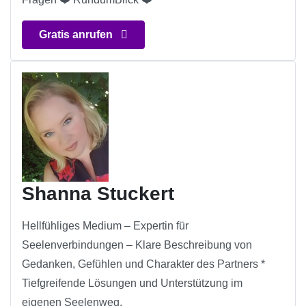
Gratis anrufen
Shanna Stuckert
Hellfühliges Medium – Expertin für
Seelenverbindungen – Klare Beschreibung von
Gedanken, Gefühlen und Charakter des Partners *
Tiefgreifende Lösungen und Unterstützung im
eigenen Seelenweg.