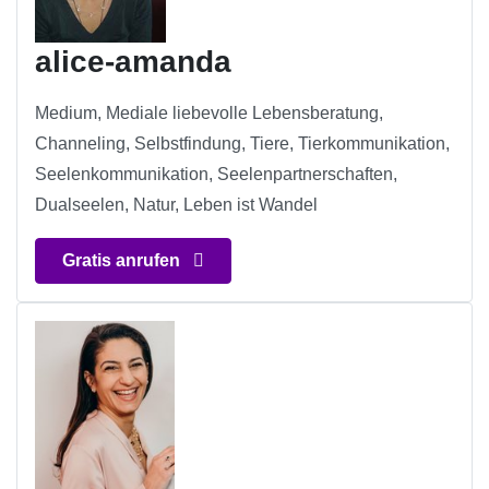
alice-amanda
Medium, Mediale liebevolle Lebensberatung,
Channeling, Selbstfindung, Tiere, Tierkommunikation,
Seelenkommunikation, Seelenpartnerschaften,
Dualseelen, Natur, Leben ist Wandel
Gratis anrufen