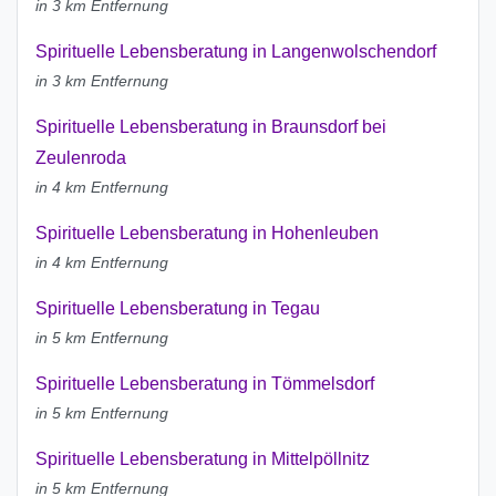
in 3 km Entfernung
Spirituelle Lebensberatung in Langenwolschendorf
in 3 km Entfernung
Spirituelle Lebensberatung in Braunsdorf bei
Zeulenroda
in 4 km Entfernung
Spirituelle Lebensberatung in Hohenleuben
in 4 km Entfernung
Spirituelle Lebensberatung in Tegau
in 5 km Entfernung
Spirituelle Lebensberatung in Tömmelsdorf
in 5 km Entfernung
Spirituelle Lebensberatung in Mittelpöllnitz
in 5 km Entfernung