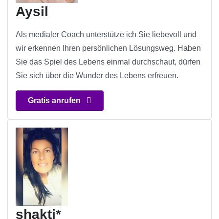
Aysil
Als medialer Coach unterstütze ich Sie liebevoll und
wir erkennen Ihren persönlichen Lösungsweg. Haben
Sie das Spiel des Lebens einmal durchschaut, dürfen
Sie sich über die Wunder des Lebens erfreuen.
Gratis anrufen
shakti*