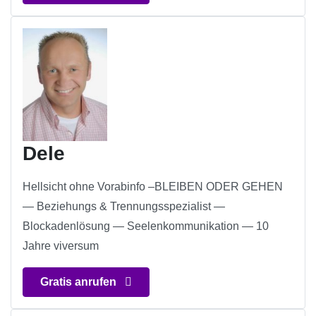
Dele
Hellsicht ohne Vorabinfo –BLEIBEN ODER GEHEN
— Beziehungs & Trennungsspezialist —
Blockadenlösung — Seelenkommunikation — 10
Jahre viversum
Gratis anrufen