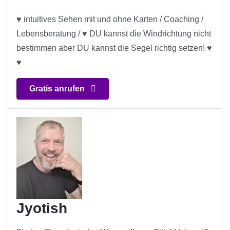
♥ intuitives Sehen mit und ohne Karten / Coaching /
Lebensberatung / ♥ DU kannst die Windrichtung nicht
bestimmen aber DU kannst die Segel richtig setzen! ♥
♥
Gratis anrufen
Jyotish