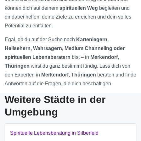
können dich auf deinem
spirituellen Weg
begleiten und
dir dabei helfen, deine Ziele zu erreichen und dein volles
Potential zu entfalten.
Egal, ob du auf der Suche nach
Kartenlegern,
Hellsehern, Wahrsagern, Medium Channeling oder
spirituellen Lebensberatern
bist – in
Merkendorf,
Thüringen
wirst du ganz bestimmt fündig. Lass dich von
den Experten in
Merkendorf, Thüringen
beraten und finde
Antworten auf die Fragen, die dich beschäftigen.
Weitere Städte in der
Umgebung
Spirituelle Lebensberatung in Silberfeld