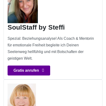
SoulStaff by Steffi
Spezial: Beziehungsanalyse! Als Coach & Mentorin
für emotionale Freiheit begleite ich Deinen
Seelenweg hellfühlig und mit Botschaften der
geistigen Welt.
Gratis anrufen