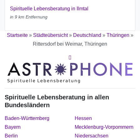
Spirituelle Lebensberatung in Ilmtal
in 9 km Entfernung
Startseite
»
Städteübersicht
»
Deutschland
»
Thüringen
»
Rittersdorf bei Weimar, Thüringen
Spirituelle Lebensberatung in allen
Bundesländern
Baden-Württemberg
Hessen
Bayern
Mecklenburg-Vorpommern
Berlin
Niedersachsen