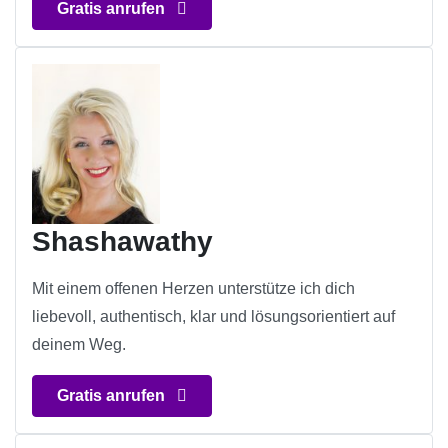
Gratis anrufen
Shashawathy
Mit einem offenen Herzen unterstütze ich dich
liebevoll, authentisch, klar und lösungsorientiert auf
deinem Weg.
Gratis anrufen