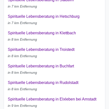
in 7 km Entfernung
Spirituelle Lebensberatung in Hetschburg
in 7 km Entfernung
Spirituelle Lebensberatung in Klettbach
in 8 km Entfernung
Spirituelle Lebensberatung in Troistedt
in 8 km Entfernung
Spirituelle Lebensberatung in Buchfart
in 8 km Entfernung
Spirituelle Lebensberatung in Rudolstadt
in 8 km Entfernung
Spirituelle Lebensberatung in Elxleben bei Arnstadt
in 9 km Entfernung