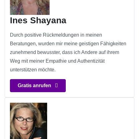
Ines Shayana
Durch positive Rückmeldungen in meinen
Beratungen, wurden mir meine geistigen Fähigkeiten
zunehmend bewusster, dass ich Andere auf ihrem
Weg mit meiner Empathie und Authentizität
unterstützen möchte.
Gratis anrufen