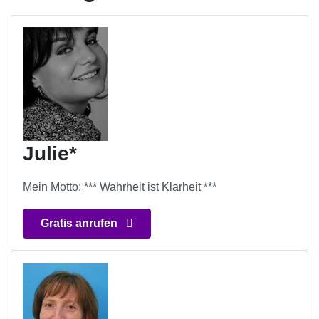
Julie*
Mein Motto: *** Wahrheit ist Klarheit ***
Gratis anrufen