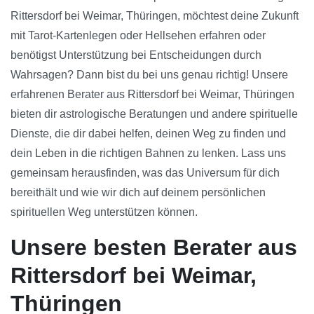
Rittersdorf bei Weimar, Thüringen, möchtest deine Zukunft
mit Tarot-Kartenlegen oder Hellsehen erfahren oder
benötigst Unterstützung bei Entscheidungen durch
Wahrsagen? Dann bist du bei uns genau richtig! Unsere
erfahrenen Berater aus Rittersdorf bei Weimar, Thüringen
bieten dir astrologische Beratungen und andere spirituelle
Dienste, die dir dabei helfen, deinen Weg zu finden und
dein Leben in die richtigen Bahnen zu lenken. Lass uns
gemeinsam herausfinden, was das Universum für dich
bereithält und wie wir dich auf deinem persönlichen
spirituellen Weg unterstützen können.
Unsere besten Berater aus
Rittersdorf bei Weimar,
Thüringen