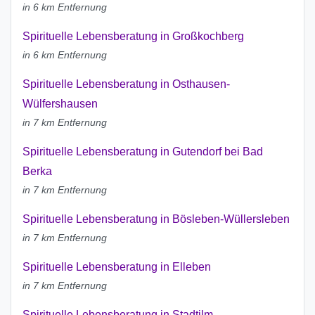
in 6 km Entfernung
Spirituelle Lebensberatung in Großkochberg
in 6 km Entfernung
Spirituelle Lebensberatung in Osthausen-
Wülfershausen
in 7 km Entfernung
Spirituelle Lebensberatung in Gutendorf bei Bad
Berka
in 7 km Entfernung
Spirituelle Lebensberatung in Bösleben-Wüllersleben
in 7 km Entfernung
Spirituelle Lebensberatung in Elleben
in 7 km Entfernung
Spirituelle Lebensberatung in Stadtilm