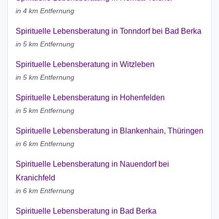
in 4 km Entfernung
Spirituelle Lebensberatung in Tonndorf bei Bad Berka
in 5 km Entfernung
Spirituelle Lebensberatung in Witzleben
in 5 km Entfernung
Spirituelle Lebensberatung in Hohenfelden
in 5 km Entfernung
Spirituelle Lebensberatung in Blankenhain, Thüringen
in 6 km Entfernung
Spirituelle Lebensberatung in Nauendorf bei
Kranichfeld
in 6 km Entfernung
Spirituelle Lebensberatung in Bad Berka