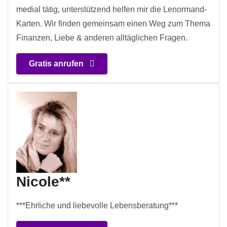
medial tätig, unterstützend helfen mir die Lenormand-
Karten. Wir finden gemeinsam einen Weg zum Thema
Finanzen, Liebe & anderen alltäglichen Fragen.
Gratis anrufen
Nicole**
***Ehrliche und liebevolle Lebensberatung***