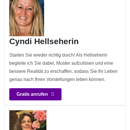
Cyndi Hellseherin
Starten Sie wieder richtig durch! Als Hellseherin
begleite ich Sie dabei, Muster aufzulösen und eine
bessere Realität zu erschaffen, sodass Sie Ihr Leben
genau nach Ihren Vorstellungen leben können.
Gratis anrufen