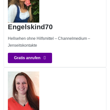
Engelskind70
Hellsehen ohne Hilfsmittel – Channelmedium –
Jenseitskontakte
Gratis anrufen