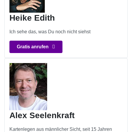
Heike Edith
Ich sehe das, was Du noch nicht siehst
Gratis anrufen
Alex Seelenkraft
Kartenlegen aus männlicher Sicht, seit 15 Jahren