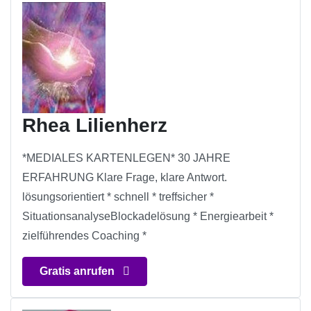
Rhea Lilienherz
*MEDIALES KARTENLEGEN* 30 JAHRE
ERFAHRUNG Klare Frage, klare Antwort.
lösungsorientiert * schnell * treffsicher *
SituationsanalyseBlockadelösung * Energiearbeit *
zielführendes Coaching *
Gratis anrufen