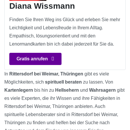
Diana Wissmann
Finden Sie Ihren Weg ins Glück und erleben Sie mehr
Leichtigkeit und Lebensfreude in Ihrem Alltag.
Empathisch, lösungsorientiert und mit den
Lenormandkarten bin ich dabei jederzeit für Sie da.
Gratis anrufen
In
Rittersdorf bei Weimar, Thüringen
gibt es viele
Möglichkeiten, sich
spirituell beraten
zu lassen. Von
Kartenlegern
bis hin zu
Hellsehern
und
Wahrsagern
gibt
es viele Experten, die ihr Wissen und ihre Fähigkeiten in
Rittersdorf bei Weimar, Thüringen anbieten. Auch
spirituelle Lebensberater sind in Rittersdorf bei Weimar,
Thüringen zu finden und helfen bei der Suche nach