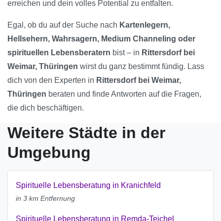
erreichen und dein volles Potential zu entfalten.
Egal, ob du auf der Suche nach
Kartenlegern,
Hellsehern, Wahrsagern, Medium Channeling oder
spirituellen Lebensberatern
bist – in
Rittersdorf bei
Weimar, Thüringen
wirst du ganz bestimmt fündig. Lass
dich von den Experten in
Rittersdorf bei Weimar,
Thüringen
beraten und finde Antworten auf die Fragen,
die dich beschäftigen.
Weitere Städte in der
Umgebung
Spirituelle Lebensberatung in Kranichfeld
in 3 km Entfernung
Spirituelle Lebensberatung in Remda-Teichel