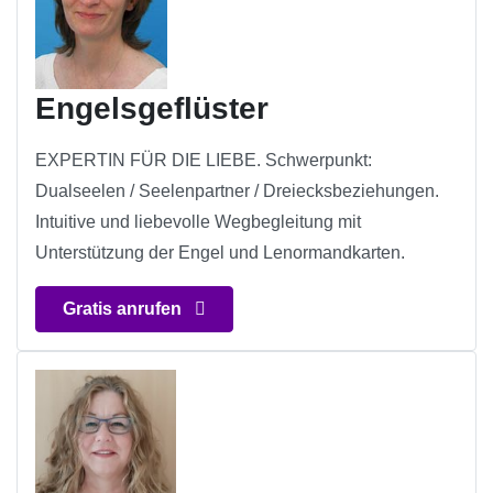
Engelsgeflüster
EXPERTIN FÜR DIE LIEBE. Schwerpunkt:
Dualseelen / Seelenpartner / Dreiecksbeziehungen.
Intuitive und liebevolle Wegbegleitung mit
Unterstützung der Engel und Lenormandkarten.
Gratis anrufen