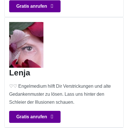
Gratis anrufen
Lenja
♡♡ Engelmedium hilft Dir Verstrickungen und alte
Gedankenmuster zu lösen. Lass uns hinter den
Schleier der Illusionen schauen.
Gratis anrufen