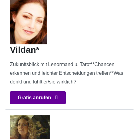
Vildan*
Zukunftsblick mit Lenormand u. Tarot**Chancen
erkennen und leichter Entscheidungen treffen**Was
denkt und fühlt er/sie wirklich?
Gratis anrufen