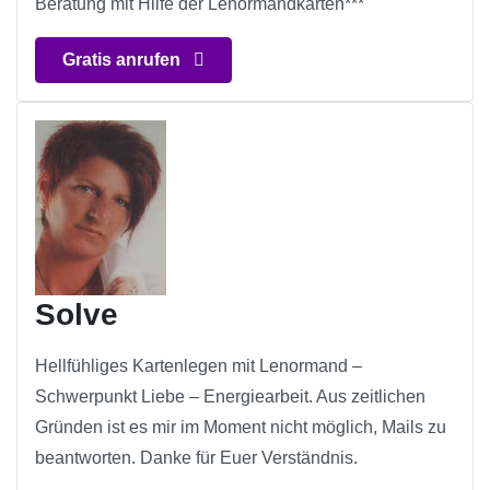
Beratung mit Hilfe der Lenormandkarten***
Gratis anrufen
Solve
Hellfühliges Kartenlegen mit Lenormand –
Schwerpunkt Liebe – Energiearbeit. Aus zeitlichen
Gründen ist es mir im Moment nicht möglich, Mails zu
beantworten. Danke für Euer Verständnis.