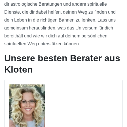
dir astrologische Beratungen und andere spirituelle
Dienste, die dir dabei helfen, deinen Weg zu finden und
dein Leben in die richtigen Bahnen zu lenken. Lass uns
gemeinsam herausfinden, was das Universum für dich
bereithält und wie wir dich auf deinem persönlichen
spirituellen Weg unterstützen können.
Unsere besten Berater aus
Kloten