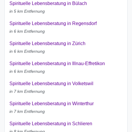
Spirituelle Lebensberatung in Bülach
in 5 km Entfernung
Spirituelle Lebensberatung in Regensdorf
in 6 km Entfernung
Spirituelle Lebensberatung in Zürich
in 6 km Entfernung
Spirituelle Lebensberatung in Illnau-Effretikon
in 6 km Entfernung
Spirituelle Lebensberatung in Volketswil
in 7 km Entfernung
Spirituelle Lebensberatung in Winterthur
in 7 km Entfernung
Spirituelle Lebensberatung in Schlieren
in 8 km Entfernung