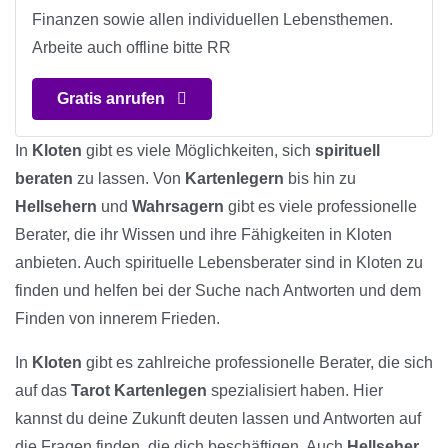
Finanzen sowie allen individuellen Lebensthemen.
Arbeite auch offline bitte RR
Gratis anrufen
In
Kloten
gibt es viele Möglichkeiten, sich
spirituell
beraten
zu lassen. Von
Kartenlegern
bis hin zu
Hellsehern
und
Wahrsagern
gibt es viele professionelle
Berater, die ihr Wissen und ihre Fähigkeiten in Kloten
anbieten. Auch spirituelle Lebensberater sind in Kloten zu
finden und helfen bei der Suche nach Antworten und dem
Finden von innerem Frieden.
In
Kloten
gibt es zahlreiche professionelle Berater, die sich
auf das
Tarot Kartenlegen
spezialisiert haben. Hier
kannst du deine Zukunft deuten lassen und Antworten auf
die Fragen finden, die dich beschäftigen. Auch
Hellseher