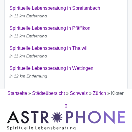
Spirituelle Lebensberatung in Spreitenbach
in 11 km Entfernung
Spirituelle Lebensberatung in Pfäffikon
in 11 km Entfernung
Spirituelle Lebensberatung in Thalwil
in 11 km Entfernung
Spirituelle Lebensberatung in Wettingen
in 12 km Entfernung
Startseite
»
Städteübersicht
»
Schweiz
»
Zürich
»
Kloten