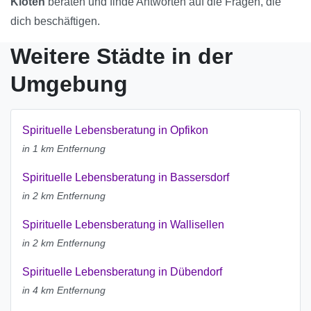
Kloten
beraten und finde Antworten auf die Fragen, die
dich beschäftigen.
Weitere Städte in der
Umgebung
Spirituelle Lebensberatung in Opfikon
in 1 km Entfernung
Spirituelle Lebensberatung in Bassersdorf
in 2 km Entfernung
Spirituelle Lebensberatung in Wallisellen
in 2 km Entfernung
Spirituelle Lebensberatung in Dübendorf
in 4 km Entfernung