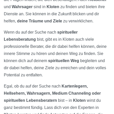
und
Wahrsager
sind in
Kloten
zu finden und bieten ihre
Dienste an. Sie können in die Zukunft blicken und dir
helfen,
deine Träume und Ziele
zu verwirklichen.
Wenn du auf der Suche nach
spiritueller
Lebensberatung
bist, gibt es in Kloten auch viele
professionelle Berater, die dir dabei helfen können, deine
innere Stimme zu hören und deinen Weg zu finden. Sie
können dich auf deinem
spirituellen Weg
begleiten und
dir dabei helfen, deine Ziele zu erreichen und dein volles
Potential zu entfalten.
Egal, ob du auf der Suche nach
Kartenlegern,
Hellsehern, Wahrsagern, Medium Channeling oder
spirituellen Lebensberatern
bist – in
Kloten
wirst du
ganz bestimmt fündig. Lass dich von den Experten in