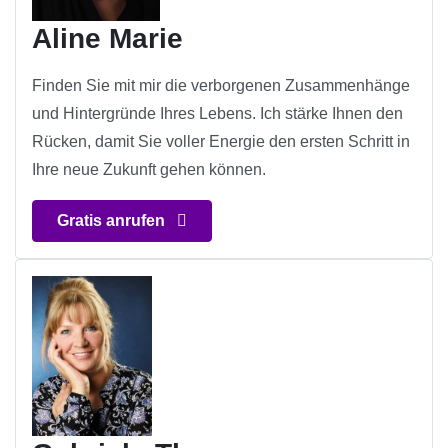
Aline Marie
Finden Sie mit mir die verborgenen Zusammenhänge
und Hintergründe Ihres Lebens. Ich stärke Ihnen den
Rücken, damit Sie voller Energie den ersten Schritt in
Ihre neue Zukunft gehen können.
Gratis anrufen