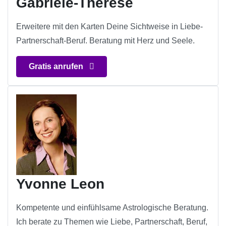
Gabriele-Therese
Erweitere mit den Karten Deine Sichtweise in Liebe-
Partnerschaft-Beruf. Beratung mit Herz und Seele.
Gratis anrufen
Yvonne Leon
Kompetente und einfühlsame Astrologische Beratung.
Ich berate zu Themen wie Liebe, Partnerschaft, Beruf,