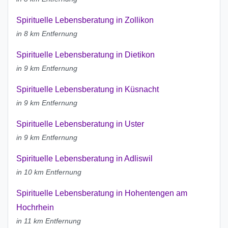
Spirituelle Lebensberatung in Zollikon
in 8 km Entfernung
Spirituelle Lebensberatung in Dietikon
in 9 km Entfernung
Spirituelle Lebensberatung in Küsnacht
in 9 km Entfernung
Spirituelle Lebensberatung in Uster
in 9 km Entfernung
Spirituelle Lebensberatung in Adliswil
in 10 km Entfernung
Spirituelle Lebensberatung in Hohentengen am
Hochrhein
in 11 km Entfernung