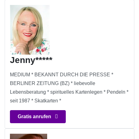
Jenny*****
MEDIUM * BEKANNT DURCH DIE PRESSE *
BERLINER ZEITUNG (BZ) * liebevolle
Lebensberatung * spirituelles Kartenlegen * Pendeln *
seit 1987 * Skatkarten *
Gratis anrufen