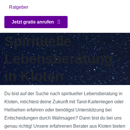
Ratgeber
Jetzt gratis anrufen
Spirituelle
Lebensberatung
in Kloten
Du bist auf der Suche nach spiritueller Lebensberatung in
Kloten, möchtest deine Zukunft mit Tarot-Kartenlegen oder
Hellsehen erfahren oder benötigst Unterstützung bei
Entscheidungen durch Wahrsagen? Dann bist du bei uns
genau richtig! Unsere erfahrenen Berater aus Kloten bieten