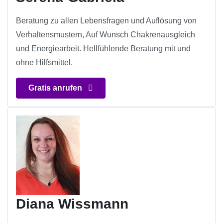
Beratung zu allen Lebensfragen und Auflösung von
Verhaltensmustern, Auf Wunsch Chakrenausgleich
und Energiearbeit. Hellfühlende Beratung mit und
ohne Hilfsmittel.
Gratis anrufen
Diana Wissmann