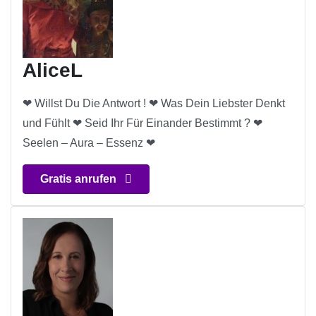
AliceL
❤ Willst Du Die Antwort ! ❤ Was Dein Liebster Denkt
und Fühlt ❤ Seid Ihr Für Einander Bestimmt ? ❤
Seelen – Aura – Essenz ❤
Gratis anrufen