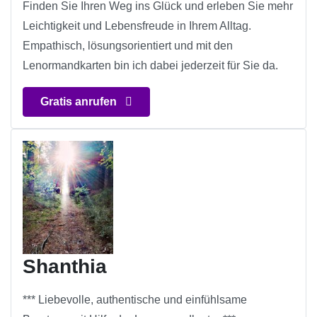
Finden Sie Ihren Weg ins Glück und erleben Sie mehr
Leichtigkeit und Lebensfreude in Ihrem Alltag.
Empathisch, lösungsorientiert und mit den
Lenormandkarten bin ich dabei jederzeit für Sie da.
Gratis anrufen
Shanthia
*** Liebevolle, authentische und einfühlsame